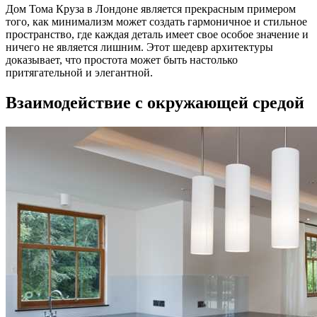
Дом Тома Круза в Лондоне является прекрасным примером
того, как минимализм может создать гармоничное и стильное
пространство, где каждая деталь имеет свое особое значение и
ничего не является лишним. Этот шедевр архитектуры
доказывает, что простота может быть настолько
притягательной и элегантной.
Взаимодействие с окружающей средой