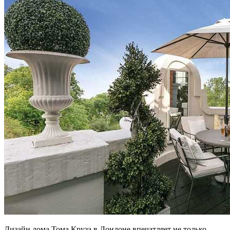
Дизайн дома Тома Круза в Лондоне впечатляет не только