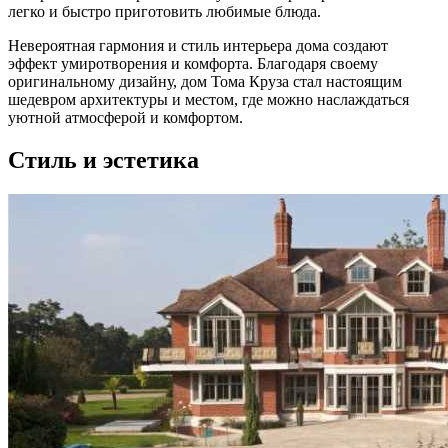
легко и быстро приготовить любимые блюда.
Невероятная гармония и стиль интерьера дома создают
эффект умиротворения и комфорта. Благодаря своему
оригинальному дизайну, дом Тома Круза стал настоящим
шедевром архитектуры и местом, где можно наслаждаться
уютной атмосферой и комфортом.
Стиль и эстетика