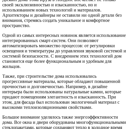
своей эксклюзивностью и изысканностью, но и
использованием новых технологий и материалов.
Архитекторы и дизайнеры не оставили ни одной детали без
внимания, стремясь создать уникальное и комфортное
пространство.
Одной из самых интересных новинок является использование
интегрированных смарт-систем. Они позволяют
автоматизировать множество процессов: от регулировки
освещения и температуры до управления звуковой системой и
системой безопасности. С внедрением этих технологий дом
становится еще более функциональным и удобным для
жильцов.
Также, при строительстве дома использовались
прогрессивные материалы, которые обладают повышенной
прочностью и долговечностью. Например, в дизайне
интерьера были использованы натуральные камни, которые
придают помещениям элегантность и изысканность. При
этом, для фасада был использован экологичный материал с
высокими теплоизоляционными свойствами.
Большое внимание уделялось также энергоэффективности
дома. Все окна и двери оборудованы многофункциональными
стеклопакетами, которые сохраняют тепло в холодное время