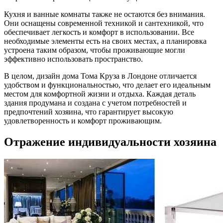
Кухня и ванные комнаты также не остаются без внимания.
Они оснащены современной техникой и сантехникой, что
обеспечивает легкость и комфорт в использовании. Все
необходимые элементы есть на своих местах, а планировка
устроена таким образом, чтобы проживающие могли
эффективно использовать пространство.
В целом, дизайн дома Тома Круза в Лондоне отличается
удобством и функциональностью, что делает его идеальным
местом для комфортной жизни и отдыха. Каждая деталь
здания продумана и создана с учетом потребностей и
предпочтений хозяина, что гарантирует высокую
удовлетворенность и комфорт проживающим.
Отражение индивидуальности хозяина