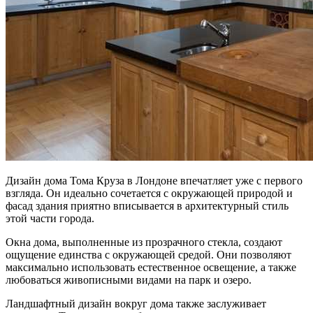
Дизайн дома Тома Круза в Лондоне впечатляет уже с первого
взгляда. Он идеально сочетается с окружающей природой и
фасад здания приятно вписывается в архитектурный стиль
этой части города.
Окна дома, выполненные из прозрачного стекла, создают
ощущение единства с окружающей средой. Они позволяют
максимально использовать естественное освещение, а также
любоваться живописными видами на парк и озеро.
Ландшафтный дизайн вокруг дома также заслуживает