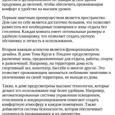
продумана до мелочей, чтобы обеспечить проживающим
комфорт и удобство на высшем уровне.
Первым заметным преимуществом является пространство.
Дом сам по себе является достаточно большим, что позволяет
разместить все необходимые помещения и зоны отдыха без
стеснения. Каждая комната имеет оптимальные размеры и
удобную планировку, что позволяет создать уютную
обстановку и легкость в использовании.
Вторым важным аспектом является функциональность
дизайна. В доме Тома Круза в Лондоне предусмотрены
различные зоны, предназначенные для отдыха, работы, спорта
и развлечений. Например, на территории дома есть
спортивный зал, кинотеатр, бассейн и многое другое. Это
позволяет проживающим заниматься любимыми занятиями и
увлечениями на своей территории, не выходя из дома.
Также, в доме предусмотрены высокие технологии, которые
делают его использование еще более удобным. Например,
автоматизированные системы управления освещением,
отоплением и кондиционированием помогают создать
комфортную атмосферу в каждом помещении. Также
добавляется система безопасности, которая обеспечивает
сохранность проживающих и их имущества.