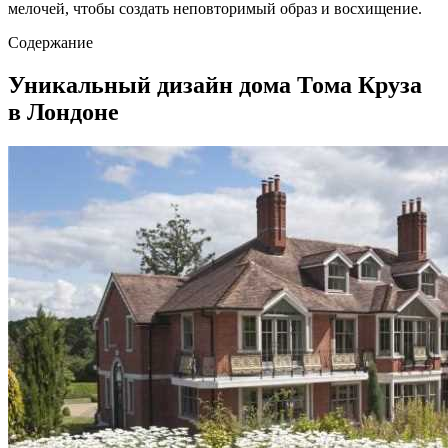
мелочей, чтобы создать неповторимый образ и восхищение.
Содержание
Уникальный дизайн дома Тома Круза
в Лондоне