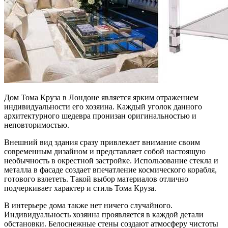
Дом Тома Круза в Лондоне является ярким отражением
индивидуальности его хозяина. Каждый уголок данного
архитектурного шедевра пронизан оригинальностью и
неповторимостью.
Внешний вид здания сразу привлекает внимание своим
современным дизайном и представляет собой настоящую
необычность в окрестной застройке. Использование стекла и
металла в фасаде создает впечатление космического корабля,
готового взлететь. Такой выбор материалов отлично
подчеркивает характер и стиль Тома Круза.
В интерьере дома также нет ничего случайного.
Индивидуальность хозяина проявляется в каждой детали
обстановки. Белоснежные стены создают атмосферу чистоты