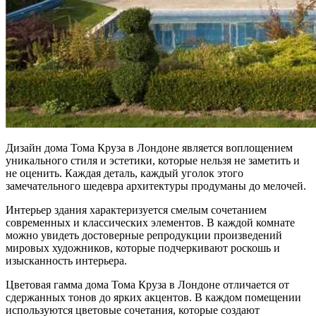
Дизайн дома Тома Круза в Лондоне является воплощением
уникального стиля и эстетики, которые нельзя не заметить и
не оценить. Каждая деталь, каждый уголок этого
замечательного шедевра архитектуры продуманы до мелочей.
Интерьер здания характеризуется смелым сочетанием
современных и классических элементов. В каждой комнате
можно увидеть достоверные репродукции произведений
мировых художников, которые подчеркивают роскошь и
изысканность интерьера.
Цветовая гамма дома Тома Круза в Лондоне отличается от
сдержанных тонов до ярких акцентов. В каждом помещении
используются цветовые сочетания, которые создают