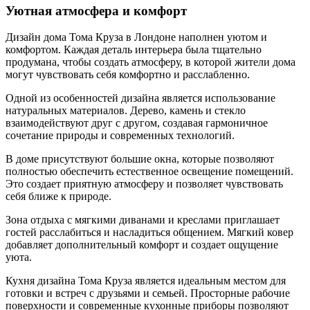
Уютная атмосфера и комфорт
Дизайн дома Тома Круза в Лондоне наполнен уютом и
комфортом. Каждая деталь интерьера была тщательно
продумана, чтобы создать атмосферу, в которой жители дома
могут чувствовать себя комфортно и расслабленно.
Одной из особенностей дизайна является использование
натуральных материалов. Дерево, камень и стекло
взаимодействуют друг с другом, создавая гармоничное
сочетание природы и современных технологий.
В доме присутствуют большие окна, которые позволяют
полностью обеспечить естественное освещение помещений.
Это создает приятную атмосферу и позволяет чувствовать
себя ближе к природе.
Зона отдыха с мягкими диванами и креслами приглашает
гостей расслабиться и насладиться общением. Мягкий ковер
добавляет дополнительный комфорт и создает ощущение
уюта.
Кухня дизайна Тома Круза является идеальным местом для
готовки и встреч с друзьями и семьей. Просторные рабочие
поверхности и современные кухонные приборы позволяют