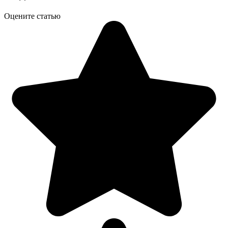
Оцените статью