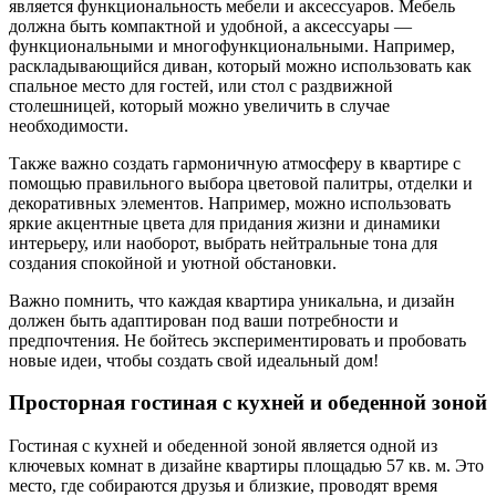
является функциональность мебели и аксессуаров. Мебель
должна быть компактной и удобной, а аксессуары —
функциональными и многофункциональными. Например,
раскладывающийся диван, который можно использовать как
спальное место для гостей, или стол с раздвижной
столешницей, который можно увеличить в случае
необходимости.
Также важно создать гармоничную атмосферу в квартире с
помощью правильного выбора цветовой палитры, отделки и
декоративных элементов. Например, можно использовать
яркие акцентные цвета для придания жизни и динамики
интерьеру, или наоборот, выбрать нейтральные тона для
создания спокойной и уютной обстановки.
Важно помнить, что каждая квартира уникальна, и дизайн
должен быть адаптирован под ваши потребности и
предпочтения. Не бойтесь экспериментировать и пробовать
новые идеи, чтобы создать свой идеальный дом!
Просторная гостиная с кухней и обеденной зоной
Гостиная с кухней и обеденной зоной является одной из
ключевых комнат в дизайне квартиры площадью 57 кв. м. Это
место, где собираются друзья и близкие, проводят время