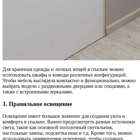
Для хранения одежды и личных вещей в спальне можно
использовать шкафы и комоды различных конфигураций.
Чтобы мебель выглядела компактно и функционально, можно
выбрать модели с раздвижными дверцами или секциями, а
также с встроенными зеркалами.
3. Правильное освещение
Освещение имеет большое значение для создания уюта и
комфорта в спальне. Важно предусмотреть разные источники
света, такие как основной потолочный светильник,
настольные лампы, подсветка ниш и т.д. Кроме того, можно
использовать диммируемое освещение, чтобы создавать