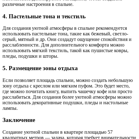
различные настроения в спальне.
4. Пастельные тона и текстиль
Для создания уютной атмосферы в спальне рекомендуется
использовать пастельные тона, такие как бежевый, светло-
серый, мятный и др. Они создадут ощущение спокойствия и
расслабленности. Для дополнительного комфорта можно
использовать мягкий текстиль, такой как пушистые ковры,
пледы, подушки и шторы.
5. Размещение зоны отдыха
Если позволяет площадь спальни, можно создать небольшую
зону отдыха с креслом или мягким пуфом. Это будет место,
где можно почитать книгу, выпить чашечку кофе или просто
расслабиться. Для создания более уютной атмосферы можно
использовать декоративные подушки, пледы и настольные
лампы.
Заключение
Создание уютной спальни в квартире площадью 57
квадратных метров — задача, которая требует внимательности