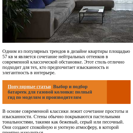
Одним из популярных трендов в дизайне квартиры площадью
57 кв м является сочетание нейтральных оттенков в
современной классической обстановке. Этот стиль отлично
подходит для тех, кто предпочитает изысканность и
элегантность в интерьере.
Популярные статьи
Выбор и подбор
батареек для газовой колонки: полный
гид по моделям и производителям
В основе современной классики лежит сочетание простоты и
изысканности. Стены обычно покрываются пастельными
тональностями, такими как бежевый, серый или песочный.
Они создают спокойную и уютную атмосферу, в которой
приятно находиться.