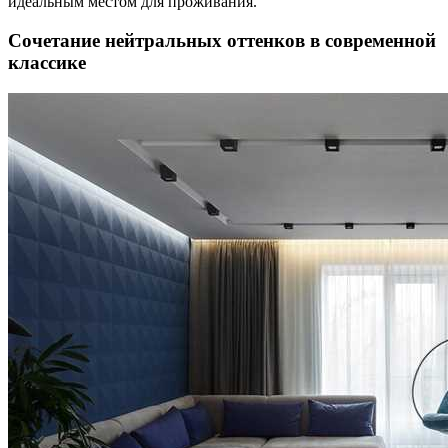
идеальным местом для проживания.
Сочетание нейтральных оттенков в современной
классике