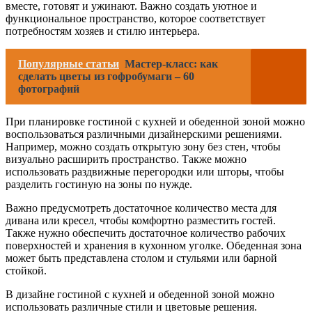
вместе, готовят и ужинают. Важно создать уютное и
функциональное пространство, которое соответствует
потребностям хозяев и стилю интерьера.
Популярные статьи
Мастер-класс: как
сделать цветы из гофробумаги – 60
фотографий
При планировке гостиной с кухней и обеденной зоной можно
воспользоваться различными дизайнерскими решениями.
Например, можно создать открытую зону без стен, чтобы
визуально расширить пространство. Также можно
использовать раздвижные перегородки или шторы, чтобы
разделить гостиную на зоны по нужде.
Важно предусмотреть достаточное количество места для
дивана или кресел, чтобы комфортно разместить гостей.
Также нужно обеспечить достаточное количество рабочих
поверхностей и хранения в кухонном уголке. Обеденная зона
может быть представлена столом и стульями или барной
стойкой.
В дизайне гостиной с кухней и обеденной зоной можно
использовать различные стили и цветовые решения.