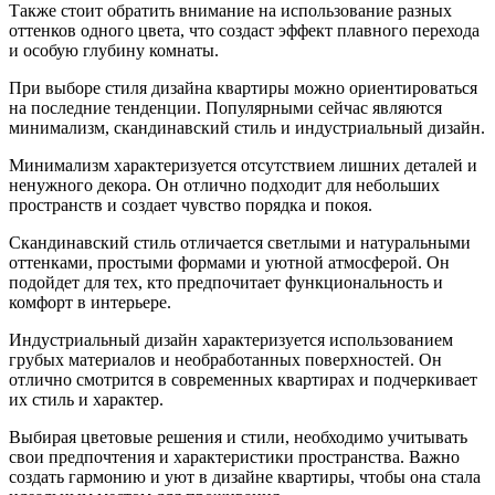
Также стоит обратить внимание на использование разных
оттенков одного цвета, что создаст эффект плавного перехода
и особую глубину комнаты.
При выборе стиля дизайна квартиры можно ориентироваться
на последние тенденции. Популярными сейчас являются
минимализм, скандинавский стиль и индустриальный дизайн.
Минимализм характеризуется отсутствием лишних деталей и
ненужного декора. Он отлично подходит для небольших
пространств и создает чувство порядка и покоя.
Скандинавский стиль отличается светлыми и натуральными
оттенками, простыми формами и уютной атмосферой. Он
подойдет для тех, кто предпочитает функциональность и
комфорт в интерьере.
Индустриальный дизайн характеризуется использованием
грубых материалов и необработанных поверхностей. Он
отлично смотрится в современных квартирах и подчеркивает
их стиль и характер.
Выбирая цветовые решения и стили, необходимо учитывать
свои предпочтения и характеристики пространства. Важно
создать гармонию и уют в дизайне квартиры, чтобы она стала