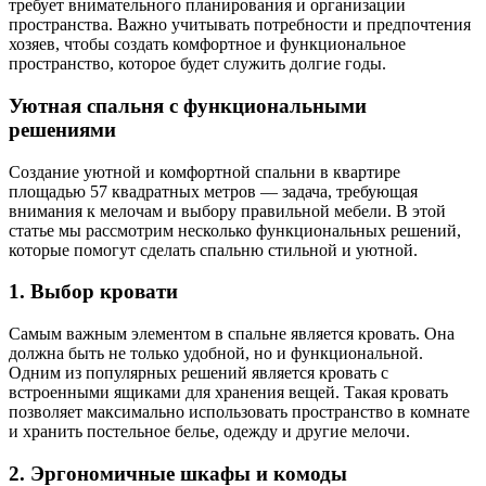
требует внимательного планирования и организации
пространства. Важно учитывать потребности и предпочтения
хозяев, чтобы создать комфортное и функциональное
пространство, которое будет служить долгие годы.
Уютная спальня с функциональными
решениями
Создание уютной и комфортной спальни в квартире
площадью 57 квадратных метров — задача, требующая
внимания к мелочам и выбору правильной мебели. В этой
статье мы рассмотрим несколько функциональных решений,
которые помогут сделать спальню стильной и уютной.
1. Выбор кровати
Самым важным элементом в спальне является кровать. Она
должна быть не только удобной, но и функциональной.
Одним из популярных решений является кровать с
встроенными ящиками для хранения вещей. Такая кровать
позволяет максимально использовать пространство в комнате
и хранить постельное белье, одежду и другие мелочи.
2. Эргономичные шкафы и комоды