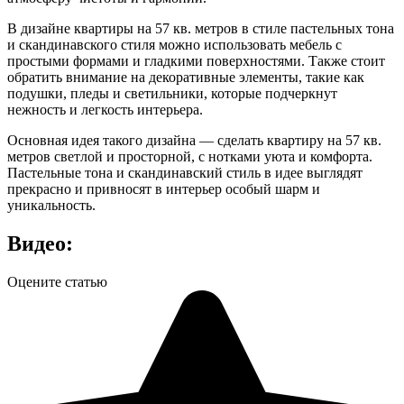
В дизайне квартиры на 57 кв. метров в стиле пастельных тона
и скандинавского стиля можно использовать мебель с
простыми формами и гладкими поверхностями. Также стоит
обратить внимание на декоративные элементы, такие как
подушки, пледы и светильники, которые подчеркнут
нежность и легкость интерьера.
Основная идея такого дизайна — сделать квартиру на 57 кв.
метров светлой и просторной, с нотками уюта и комфорта.
Пастельные тона и скандинавский стиль в идее выглядят
прекрасно и привносят в интерьер особый шарм и
уникальность.
Видео:
Оцените статью