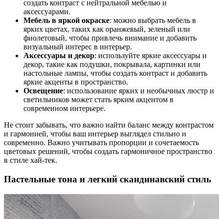
создать контраст с нейтральной мебелью и
аксессуарами.
Мебель в яркой окраске
: можно выбрать мебель в
ярких цветах, таких как оранжевый, зеленый или
фиолетовый, чтобы привлечь внимание и добавить
визуальный интерес в интерьер.
Аксессуары и декор
: используйте яркие аксессуары и
декор, такие как подушки, покрывала, картинки или
настольные лампы, чтобы создать контраст и добавить
яркие акценты в пространство.
Освещение
: использование ярких и необычных люстр и
светильников может стать ярким акцентом в
современном интерьере.
Не стоит забывать, что важно найти баланс между контрастом
и гармонией, чтобы ваш интерьер выглядел стильно и
современно. Важно учитывать пропорции и сочетаемость
цветовых решений, чтобы создать гармоничное пространство
в стиле хай-тек.
Пастельные тона и легкий скандинавский стиль