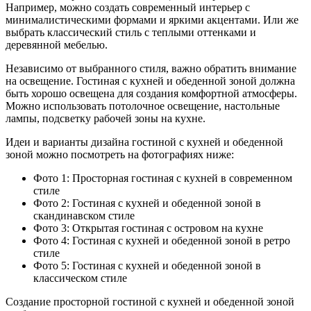
Например, можно создать современный интерьер с
минималистическими формами и яркими акцентами. Или же
выбрать классический стиль с теплыми оттенками и
деревянной мебелью.
Независимо от выбранного стиля, важно обратить внимание
на освещение. Гостиная с кухней и обеденной зоной должна
быть хорошо освещена для создания комфортной атмосферы.
Можно использовать потолочное освещение, настольные
лампы, подсветку рабочей зоны на кухне.
Идеи и варианты дизайна гостиной с кухней и обеденной
зоной можно посмотреть на фотографиях ниже:
Фото 1: Просторная гостиная с кухней в современном
стиле
Фото 2: Гостиная с кухней и обеденной зоной в
скандинавском стиле
Фото 3: Открытая гостиная с островом на кухне
Фото 4: Гостиная с кухней и обеденной зоной в ретро
стиле
Фото 5: Гостиная с кухней и обеденной зоной в
классическом стиле
Создание просторной гостиной с кухней и обеденной зоной