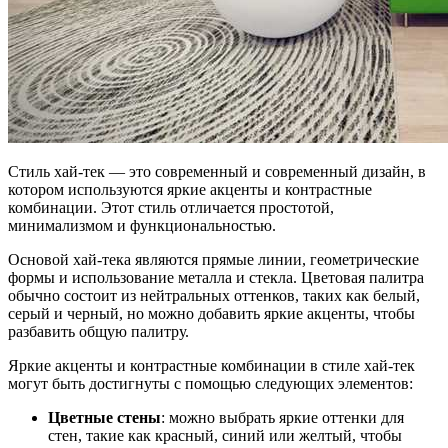
Стиль хай-тек — это современный и современный дизайн, в
котором используются яркие акценты и контрастные
комбинации. Этот стиль отличается простотой,
минимализмом и функциональностью.
Основой хай-тека являются прямые линии, геометрические
формы и использование металла и стекла. Цветовая палитра
обычно состоит из нейтральных оттенков, таких как белый,
серый и черный, но можно добавить яркие акценты, чтобы
разбавить общую палитру.
Яркие акценты и контрастные комбинации в стиле хай-тек
могут быть достигнуты с помощью следующих элементов:
Цветные стены
: можно выбрать яркие оттенки для
стен, такие как красный, синий или желтый, чтобы