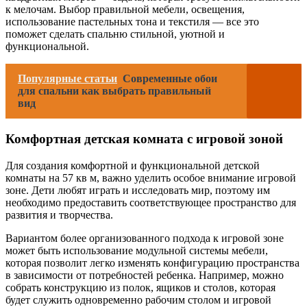
к мелочам. Выбор правильной мебели, освещения,
использование пастельных тона и текстиля — все это
поможет сделать спальню стильной, уютной и
функциональной.
Популярные статьи
Современные обои
для спальни как выбрать правильный
вид
Комфортная детская комната с игровой зоной
Для создания комфортной и функциональной детской
комнаты на 57 кв м, важно уделить особое внимание игровой
зоне. Дети любят играть и исследовать мир, поэтому им
необходимо предоставить соответствующее пространство для
развития и творчества.
Вариантом более организованного подхода к игровой зоне
может быть использование модульной системы мебели,
которая позволит легко изменять конфигурацию пространства
в зависимости от потребностей ребенка. Например, можно
собрать конструкцию из полок, ящиков и столов, которая
будет служить одновременно рабочим столом и игровой