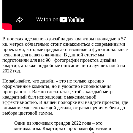
В поисках идеального дизайна для квартиры площадью в 57
кв. метров обязательно стоит ознакомиться с современными
проектами, которые предлагают изящные и функциональные
решения для вашего жилища. В данной статье мы
подготовили для вас 90+ фотографий проектов дизайна
квартир, а также подробные описания пяти лучших идей на
2022 год.
Не забывайте, что дизайн – это не только красиво
оформленные комнаты, но и удобство использования
пространства. Важно сделать так, чтобы каждый метр
квадратный был использован с максимальной
эффективностью. В нашей подборке вы найдете проекты, где
внимание уделено каждой детали, от размещения мебели до
выбора цветовой гаммы.
Один из ключевых трендов 2022 года – это
минимализм. Квартиры с простыми формами и