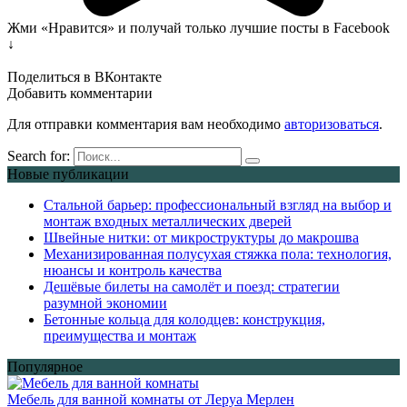
Жми «Нравится» и получай только лучшие посты в Facebook
↓
Поделиться в ВКонтакте
Добавить комментарии
Для отправки комментария вам необходимо
авторизоваться
.
Search for:
Новые публикации
Стальной барьер: профессиональный взгляд на выбор и
монтаж входных металлических дверей
Швейные нитки: от микроструктуры до макрошва
Механизированная полусухая стяжка пола: технология,
нюансы и контроль качества
Дешёвые билеты на самолёт и поезд: стратегии
разумной экономии
Бетонные кольца для колодцев: конструкция,
преимущества и монтаж
Популярное
Мебель для ванной комнаты от Леруа Мерлен