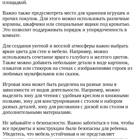
площадкой.
Важно также предусмотреть место для хранения игрушек и
прочих покупок. Для этого можно использовать различные
корзины, шкафчики или специальные ящики под кроватью.
Это позволит поддерживать порядок и упорядоченность в
комнате.
Для создания уютной и веселой атмосферы важно выбрать
яркие цвета для стен и мебели. Например, можно
использовать сочетание яркого голубого и желтого цветов.
Также можно добавить небольшие детали в виде картинок,
плакатов или стикеров на стенах с изображениями героев из
любимых мультфильмов или сказок.
Игровая зона может быть разделена на разные зоны в
зависимости от видов деятельности. Например, можно
выделить зону для чтения с удобным креслом и книжными
полками, зону для конструирования с столом и набором
разных деталей, зону для рисования с доской или столом и
дополнительными материалами.
Не забывайте о безопасности. Важно заботиться о том, чтобы
все предметы и конструкции были безопасны для ребенка.
Убедитесь, что мебель устойчивая и не представляет