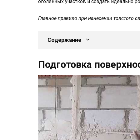
оголенных участков и создать идеально р
Главное правило при нанесении толстого сл
Содержание
Подготовка поверхно