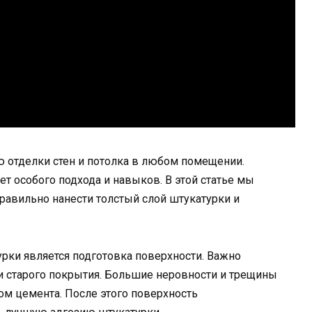
 отделки стен и потолка в любом помещении.
ет особого подхода и навыков. В этой статье мы
равильно нанести толстый слой штукатурки и
ки является подготовка поверхности. Важно
и и старого покрытия. Большие неровности и трещины
ом цемента. После этого поверхность