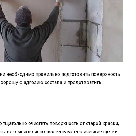
рки необходимо правильно подготовить поверхность
ь хорошую адгезию состава и предотвратить
тщательно очистить поверхность от старой краски,
ля этого можно использовать металлические щетки