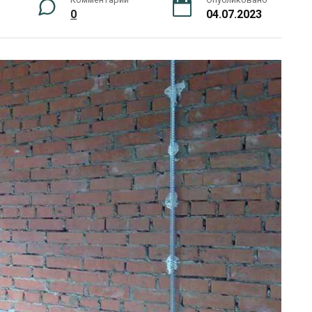
0
04.07.2023