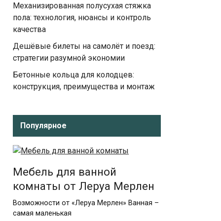
Механизированная полусухая стяжка
пола: технология, нюансы и контроль
качества
Дешёвые билеты на самолёт и поезд:
стратегии разумной экономии
Бетонные кольца для колодцев:
конструкция, преимущества и монтаж
Популярное
Мебель для ванной
комнаты от Леруа Мерлен
Возможности от «Леруа Мерлен» Ванная –
самая маленькая