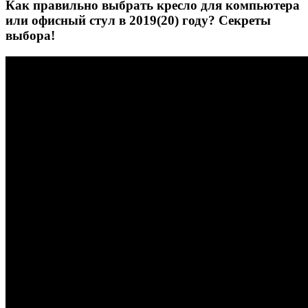
Как правильно выбрать кресло для компьютера
или офисный стул в 2019(20) году? Секреты
выбора!