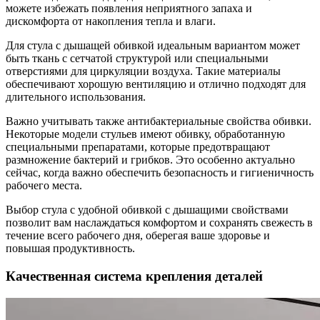
можете избежать появления неприятного запаха и
дискомфорта от накопления тепла и влаги.
Для стула с дышащей обивкой идеальным вариантом может
быть ткань с сетчатой структурой или специальными
отверстиями для циркуляции воздуха. Такие материалы
обеспечивают хорошую вентиляцию и отлично подходят для
длительного использования.
Важно учитывать также антибактериальные свойства обивки.
Некоторые модели стульев имеют обивку, обработанную
специальными препаратами, которые предотвращают
размножение бактерий и грибков. Это особенно актуально
сейчас, когда важно обеспечить безопасность и гигиеничность
рабочего места.
Выбор стула с удобной обивкой с дышащими свойствами
позволит вам наслаждаться комфортом и сохранять свежесть в
течение всего рабочего дня, оберегая ваше здоровье и
повышая продуктивность.
Качественная система крепления деталей