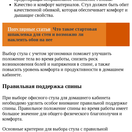
Качество и комфорт материалов. Стул должен быть обит
качественной обивкой, которая обеспечивает комфорт и
дышащие свойства.
Популярные статьи
Что такое стартовая
шпаклевка для стен и возможно ли
наклеить обои на нее
Выбор стула с учетом эргономики поможет улучшить
положение тела во время работы, снизить риск
возникновения болей и напряжения в спине, а также
повысить уровень комфорта и продуктивности в домашнем
кабинете.
Правильная поддержка спины
При выборе офисного стула для домашнего кабинета
необходимо уделить особое внимание правильной поддержке
спины. Правильное положение спины во время работы имеет
большое значение для общего физического благополучия и
комфорта.
Основные критерии для выбора стула с правильной