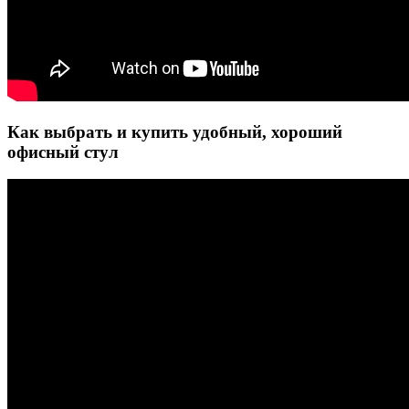
Как выбрать и купить удобный, хороший
офисный стул