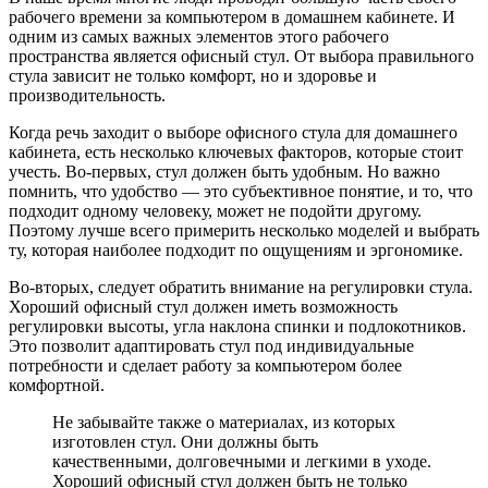
рабочего времени за компьютером в домашнем кабинете. И
одним из самых важных элементов этого рабочего
пространства является офисный стул. От выбора правильного
стула зависит не только комфорт, но и здоровье и
производительность.
Когда речь заходит о выборе офисного стула для домашнего
кабинета, есть несколько ключевых факторов, которые стоит
учесть. Во-первых, стул должен быть удобным. Но важно
помнить, что удобство — это субъективное понятие, и то, что
подходит одному человеку, может не подойти другому.
Поэтому лучше всего примерить несколько моделей и выбрать
ту, которая наиболее подходит по ощущениям и эргономике.
Во-вторых, следует обратить внимание на регулировки стула.
Хороший офисный стул должен иметь возможность
регулировки высоты, угла наклона спинки и подлокотников.
Это позволит адаптировать стул под индивидуальные
потребности и сделает работу за компьютером более
комфортной.
Не забывайте также о материалах, из которых
изготовлен стул. Они должны быть
качественными, долговечными и легкими в уходе.
Хороший офисный стул должен быть не только