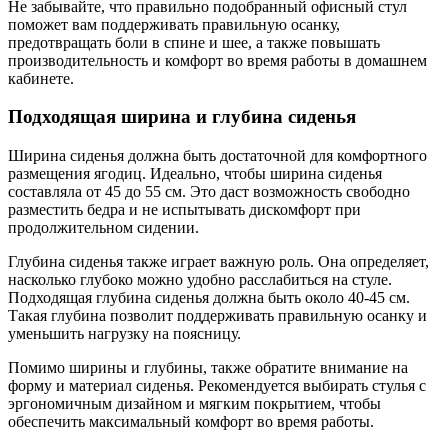
Не забывайте, что правильно подобранный офисный стул
поможет вам поддерживать правильную осанку,
предотвращать боли в спине и шее, а также повышать
производительность и комфорт во время работы в домашнем
кабинете.
Подходящая ширина и глубина сиденья
Ширина сиденья должна быть достаточной для комфортного
размещения ягодиц. Идеально, чтобы ширина сиденья
составляла от 45 до 55 см. Это даст возможность свободно
разместить бедра и не испытывать дискомфорт при
продолжительном сидении.
Глубина сиденья также играет важную роль. Она определяет,
насколько глубоко можно удобно расслабиться на стуле.
Подходящая глубина сиденья должна быть около 40-45 см.
Такая глубина позволит поддерживать правильную осанку и
уменьшить нагрузку на поясницу.
Помимо ширины и глубины, также обратите внимание на
форму и материал сиденья. Рекомендуется выбирать стулья с
эргономичным дизайном и мягким покрытием, чтобы
обеспечить максимальный комфорт во время работы.