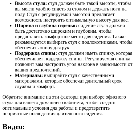
Высота стула:
стул должен быть такой высоты, чтобы
вы могли удобно сидеть за столом и держать ноги на
полу. Стул с регулируемой высотой предлагает
возможность настроить оптимальную высоту для вас.
Ширина и глубина сиденья:
сидение стула должно
быть достаточно широким и глубоким, чтобы
предоставить комфортное место для сидения. Также
рекомендуется выбирать стул с подлокотниками, чтобы
обеспечить опору для рук.
Поддержка спины:
стул должен иметь спинку, которая
обеспечивает поддержку спины. Регулируемая спинка
позволит вам настроить угол наклона в зависимости от
ваших предпочтений.
Материалы:
выбирайте стул с качественными
материалами, которые обеспечат длительный срок
службы и комфорт.
Обратите внимание на эти факторы при выборе офисного
стула для вашего домашнего кабинета, чтобы создать
оптимальные условия для работы и предотвратить
неприятные последствия длительного сидения.
Видео: