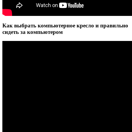
Как выбрать компьютерное кресло и правильно
сидеть за компьютером