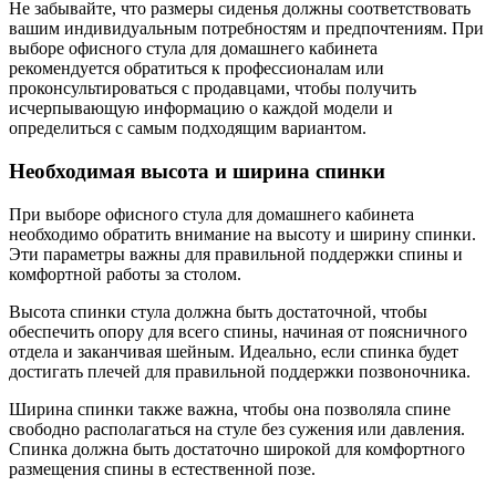
Не забывайте, что размеры сиденья должны соответствовать
вашим индивидуальным потребностям и предпочтениям. При
выборе офисного стула для домашнего кабинета
рекомендуется обратиться к профессионалам или
проконсультироваться с продавцами, чтобы получить
исчерпывающую информацию о каждой модели и
определиться с самым подходящим вариантом.
Необходимая высота и ширина спинки
При выборе офисного стула для домашнего кабинета
необходимо обратить внимание на высоту и ширину спинки.
Эти параметры важны для правильной поддержки спины и
комфортной работы за столом.
Высота спинки стула должна быть достаточной, чтобы
обеспечить опору для всего спины, начиная от поясничного
отдела и заканчивая шейным. Идеально, если спинка будет
достигать плечей для правильной поддержки позвоночника.
Ширина спинки также важна, чтобы она позволяла спине
свободно располагаться на стуле без сужения или давления.
Спинка должна быть достаточно широкой для комфортного
размещения спины в естественной позе.