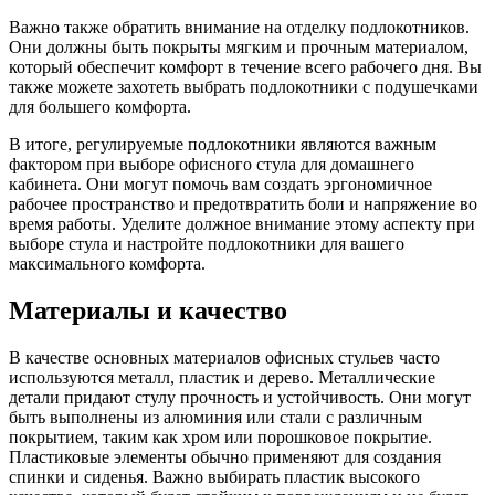
Важно также обратить внимание на отделку подлокотников.
Они должны быть покрыты мягким и прочным материалом,
который обеспечит комфорт в течение всего рабочего дня. Вы
также можете захотеть выбрать подлокотники с подушечками
для большего комфорта.
В итоге, регулируемые подлокотники являются важным
фактором при выборе офисного стула для домашнего
кабинета. Они могут помочь вам создать эргономичное
рабочее пространство и предотвратить боли и напряжение во
время работы. Уделите должное внимание этому аспекту при
выборе стула и настройте подлокотники для вашего
максимального комфорта.
Материалы и качество
В качестве основных материалов офисных стульев часто
используются металл, пластик и дерево. Металлические
детали придают стулу прочность и устойчивость. Они могут
быть выполнены из алюминия или стали с различным
покрытием, таким как хром или порошковое покрытие.
Пластиковые элементы обычно применяют для создания
спинки и сиденья. Важно выбирать пластик высокого