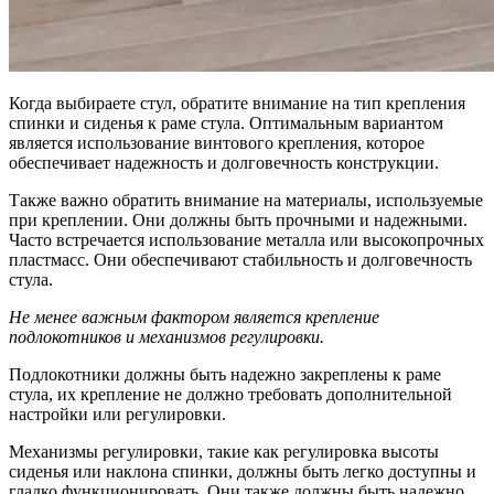
Когда выбираете стул, обратите внимание на тип крепления
спинки и сиденья к раме стула. Оптимальным вариантом
является использование винтового крепления, которое
обеспечивает надежность и долговечность конструкции.
Также важно обратить внимание на материалы, используемые
при креплении. Они должны быть прочными и надежными.
Часто встречается использование металла или высокопрочных
пластмасс. Они обеспечивают стабильность и долговечность
стула.
Не менее важным фактором является крепление
подлокотников и механизмов регулировки.
Подлокотники должны быть надежно закреплены к раме
стула, их крепление не должно требовать дополнительной
настройки или регулировки.
Механизмы регулировки, такие как регулировка высоты
сиденья или наклона спинки, должны быть легко доступны и
гладко функционировать. Они также должны быть надежно