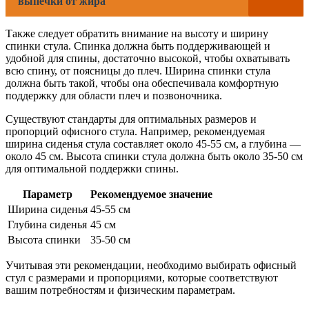
выпечки от жира
Также следует обратить внимание на высоту и ширину
спинки стула. Спинка должна быть поддерживающей и
удобной для спины, достаточно высокой, чтобы охватывать
всю спину, от поясницы до плеч. Ширина спинки стула
должна быть такой, чтобы она обеспечивала комфортную
поддержку для области плеч и позвоночника.
Существуют стандарты для оптимальных размеров и
пропорций офисного стула. Например, рекомендуемая
ширина сиденья стула составляет около 45-55 см, а глубина —
около 45 см. Высота спинки стула должна быть около 35-50 см
для оптимальной поддержки спины.
Параметр
Рекомендуемое значение
Ширина сиденья
45-55 см
Глубина сиденья
45 см
Высота спинки
35-50 см
Учитывая эти рекомендации, необходимо выбирать офисный
стул с размерами и пропорциями, которые соответствуют
вашим потребностям и физическим параметрам.