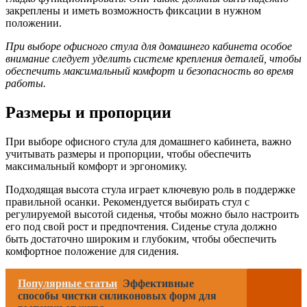
закреплены и иметь возможность фиксации в нужном
положении.
При выборе офисного стула для домашнего кабинета особое
внимание следует уделить системе крепления деталей, чтобы
обеспечить максимальный комфорт и безопасность во время
работы.
Размеры и пропорции
При выборе офисного стула для домашнего кабинета, важно
учитывать размеры и пропорции, чтобы обеспечить
максимальный комфорт и эргономику.
Подходящая высота стула играет ключевую роль в поддержке
правильной осанки. Рекомендуется выбирать стул с
регулируемой высотой сиденья, чтобы можно было настроить
его под свой рост и предпочтения. Сиденье стула должно
быть достаточно широким и глубоким, чтобы обеспечить
комфортное положение для сидения.
Популярные статьи
Эффективные
способы чистки силиконовых форм для