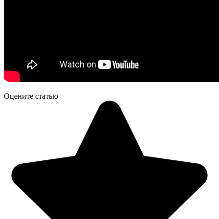
Оцените статью