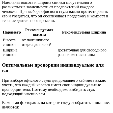
Идеальная высота и ширина спинки могут немного
различаться в зависимости от предпочтений каждого
человека. При выборе офисного стула важно протестировать
его и убедиться, что он обеспечивает поддержку и комфорт в
течение длительного времени.
Рекомендуемая
Параметр
Рекомендуемая ширина
высота
Высота
от поясничного
—
спинки
отдела до плечей
Ширина
достаточная для свободного
—
спинки
расположения спины
Оптимальные пропорции индивидуально для
вас
При выборе офисного стула для домашнего кабинета важно
учесть, что каждый человек имеет свои индивидуальные
пропорции тела. Поэтому необходимо выбирать стул,
подходящий именно вам.
Важными факторами, на которые следует обратить внимание,
являются: