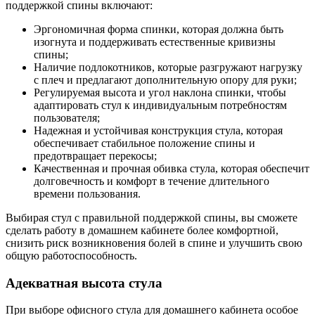
поддержкой спины включают:
Эргономичная форма спинки, которая должна быть
изогнута и поддерживать естественные кривизны
спины;
Наличие подлокотников, которые разгружают нагрузку
с плеч и предлагают дополнительную опору для руки;
Регулируемая высота и угол наклона спинки, чтобы
адаптировать стул к индивидуальным потребностям
пользователя;
Надежная и устойчивая конструкция стула, которая
обеспечивает стабильное положение спины и
предотвращает перекосы;
Качественная и прочная обивка стула, которая обеспечит
долговечность и комфорт в течение длительного
времени пользования.
Выбирая стул с правильной поддержкой спины, вы сможете
сделать работу в домашнем кабинете более комфортной,
снизить риск возникновения болей в спине и улучшить свою
общую работоспособность.
Адекватная высота стула
При выборе офисного стула для домашнего кабинета особое