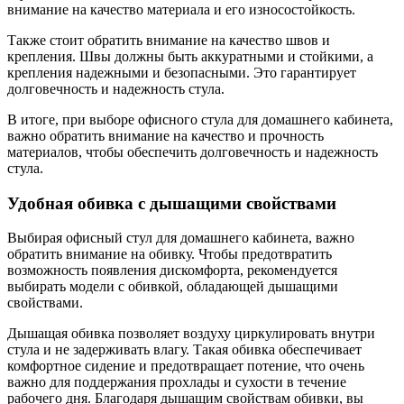
внимание на качество материала и его износостойкость.
Также стоит обратить внимание на качество швов и
крепления. Швы должны быть аккуратными и стойкими, а
крепления надежными и безопасными. Это гарантирует
долговечность и надежность стула.
В итоге, при выборе офисного стула для домашнего кабинета,
важно обратить внимание на качество и прочность
материалов, чтобы обеспечить долговечность и надежность
стула.
Удобная обивка с дышащими свойствами
Выбирая офисный стул для домашнего кабинета, важно
обратить внимание на обивку. Чтобы предотвратить
возможность появления дискомфорта, рекомендуется
выбирать модели с обивкой, обладающей дышащими
свойствами.
Дышащая обивка позволяет воздуху циркулировать внутри
стула и не задерживать влагу. Такая обивка обеспечивает
комфортное сидение и предотвращает потение, что очень
важно для поддержания прохлады и сухости в течение
рабочего дня. Благодаря дышащим свойствам обивки, вы