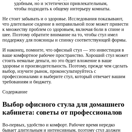
удобным, но и эстетически привлекательным,
чтобы подходить к общему интерьеру комнаты.
Не стоит забывать и о здоровье. Исследования показывают,
что длительное сидение в неправильной позе может привести
к множеству проблем со здоровьем, включая боли в спине и
шее. Поэтому обратите внимание на то, чтобы стул имел
поддержку для поясницы и спинку соответствующей формы.
И наконец, помните, что офисный стул — это инвестиция в
ваше комфортное рабочее пространство. Хороший стул может
стоить немалые деньги, но это будет вложение в ваше
здоровье и производительность. Поэтому, прежде чем сделать
выбор, изучите рынок, проконсультируйтесь с
профессионалами и выберите стул, который отвечает вашим
требованиям и бюджету.
Содержание
Выбор офисного стула для домашнего
кабинета: советы от профессионалов
Во-первых, удобство и комфорт. Рабочее время нередко
бывает длительным и интенсивным, поэтому стул должен