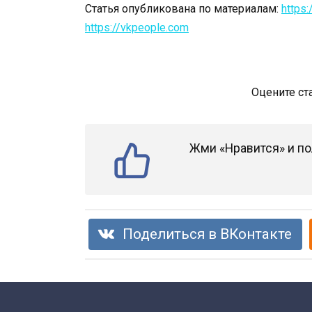
Статья опубликована по материалам:
https:/
https://vkpeople.com
Оцените ст
Жми «Нравится» и по
Поделиться в ВКонтакте