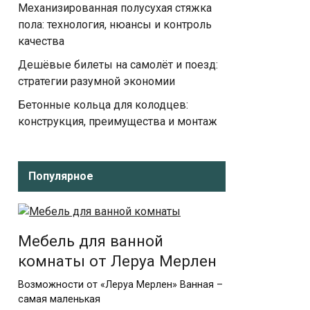
Механизированная полусухая стяжка
пола: технология, нюансы и контроль
качества
Дешёвые билеты на самолёт и поезд:
стратегии разумной экономии
Бетонные кольца для колодцев:
конструкция, преимущества и монтаж
Популярное
Мебель для ванной
комнаты от Леруа Мерлен
Возможности от «Леруа Мерлен» Ванная –
самая маленькая