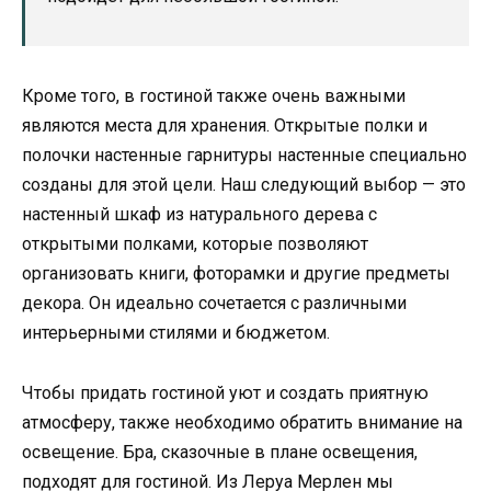
Кроме того, в гостиной также очень важными
являются места для хранения. Открытые полки и
полочки настенные гарнитуры настенные специально
созданы для этой цели. Наш следующий выбор — это
настенный шкаф из натурального дерева с
открытыми полками, которые позволяют
организовать книги, фоторамки и другие предметы
декора. Он идеально сочетается с различными
интерьерными стилями и бюджетом.
Чтобы придать гостиной уют и создать приятную
атмосферу, также необходимо обратить внимание на
освещение. Бра, сказочные в плане освещения,
подходят для гостиной. Из Леруа Мерлен мы