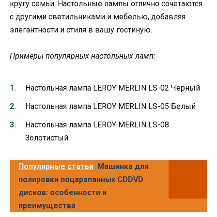
кругу семьи. Настольные лампы отлично сочетаются
с другими светильниками и мебелью, добавляя
элегантности и стиля в вашу гостиную.
Примеры популярных настольных ламп:
Настольная лампа LEROY MERLIN LS-02 Черный
Настольная лампа LEROY MERLIN LS-05 Белый
Настольная лампа LEROY MERLIN LS-08
Золотистый
Популярные статьи
Машинка для
полировки поцарапанных CDDVD
дисков: особенности и
преимущества