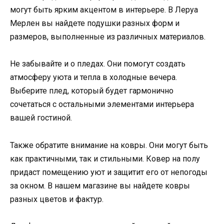
могут быть ярким акцентом в интерьере. В Леруа
Мерлен вы найдете подушки разных форм и
размеров, выполненные из различных материалов.
Не забывайте и о пледах. Они помогут создать
атмосферу уюта и тепла в холодные вечера.
Выберите плед, который будет гармонично
сочетаться с остальными элементами интерьера
вашей гостиной.
Также обратите внимание на ковры. Они могут быть
как практичными, так и стильными. Ковер на полу
придаст помещению уют и защитит его от непогоды
за окном. В нашем магазине вы найдете ковры
разных цветов и фактур.