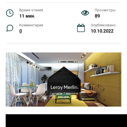
Время чтения
Просмотры
11 мин.
89
Комментарии
Опубликовано
0
10.10.2022