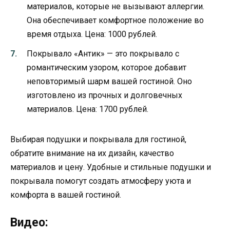
материалов, которые не вызывают аллергии.
Она обеспечивает комфортное положение во
время отдыха. Цена: 1000 рублей.
Покрывало «Антик» — это покрывало с
романтическим узором, которое добавит
неповторимый шарм вашей гостиной. Оно
изготовлено из прочных и долговечных
материалов. Цена: 1700 рублей.
Выбирая подушки и покрывала для гостиной,
обратите внимание на их дизайн, качество
материалов и цену. Удобные и стильные подушки и
покрывала помогут создать атмосферу уюта и
комфорта в вашей гостиной.
Видео: