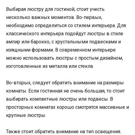
Выбирая люстру для гостиной, стоит учесть
несколько важных моментов. Во-первых,
необходимо определиться со стилем интерьера. Для
классического интерьера подойдут люстры в стиле
ампир или барокко, с хрустальными подвесками и
изящными формами. В современном интерьере
можно использовать люстры с простым дизайном,
изготовленные из металла или стекла.
Во-вторых, следует обратить внимание на размеры
комнаты. Если гостинная не очень большая, то стоит
выбирать компактные люстры или подвесы. В
просторных комнатах хорошо смотрятся массивные и
крупные люстры.
Также стоит обратить внимание на тип освещения.