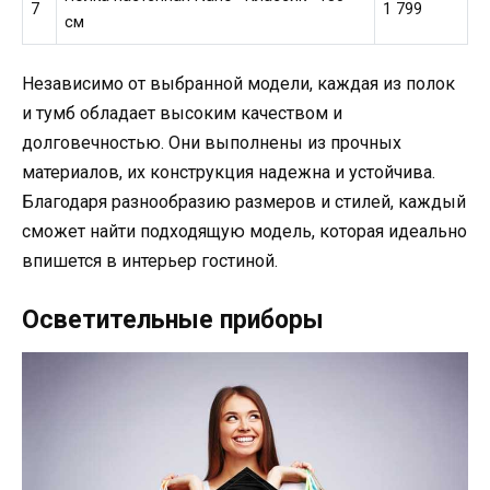
7
1 799
см
Независимо от выбранной модели, каждая из полок
и тумб обладает высоким качеством и
долговечностью. Они выполнены из прочных
материалов, их конструкция надежна и устойчива.
Благодаря разнообразию размеров и стилей, каждый
сможет найти подходящую модель, которая идеально
впишется в интерьер гостиной.
Осветительные приборы