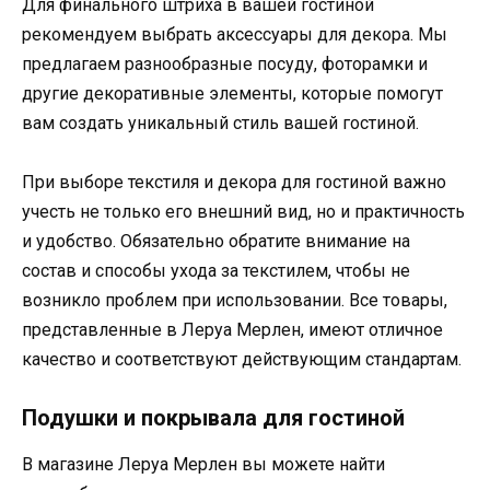
Для финального штриха в вашей гостиной
рекомендуем выбрать аксессуары для декора. Мы
предлагаем разнообразные посуду, фоторамки и
другие декоративные элементы, которые помогут
вам создать уникальный стиль вашей гостиной.
При выборе текстиля и декора для гостиной важно
учесть не только его внешний вид, но и практичность
и удобство. Обязательно обратите внимание на
состав и способы ухода за текстилем, чтобы не
возникло проблем при использовании. Все товары,
представленные в Леруа Мерлен, имеют отличное
качество и соответствуют действующим стандартам.
Подушки и покрывала для гостиной
В магазине Леруа Мерлен вы можете найти