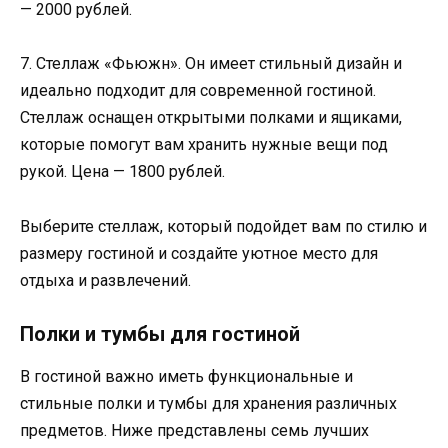
— 2000 рублей.
7. Стеллаж «Фьюжн». Он имеет стильный дизайн и
идеально подходит для современной гостиной.
Стеллаж оснащен открытыми полками и ящиками,
которые помогут вам хранить нужные вещи под
рукой. Цена — 1800 рублей.
Выберите стеллаж, который подойдет вам по стилю и
размеру гостиной и создайте уютное место для
отдыха и развлечений.
Полки и тумбы для гостиной
В гостиной важно иметь функциональные и
стильные полки и тумбы для хранения различных
предметов. Ниже представлены семь лучших