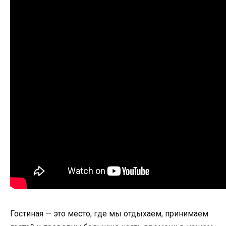
Гостиная — это место, где мы отдыхаем, принимаем