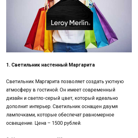
1. Светильник настенный Маргарита
Светильник Маргарита позволяет создать уютную
атмосферу в гостиной. Он имеет современный
дизайн и светло-серый цвет, который идеально
дополнит интерьер. Светильник оснащен двумя
лампочками, которые обеспечат равномерное
освещение. Цена – 1500 рублей.