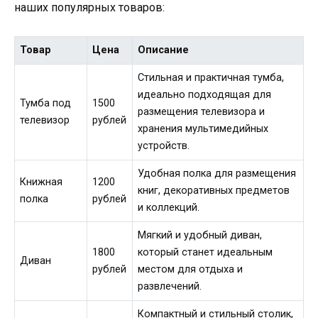
наших популярных товаров:
Товар
Цена
Описание
Стильная и практичная тумба,
идеально подходящая для
Тумба под
1500
размещения телевизора и
телевизор
рублей
хранения мультимедийных
устройств.
Удобная полка для размещения
Книжная
1200
книг, декоративных предметов
полка
рублей
и коллекций.
Мягкий и удобный диван,
1800
который станет идеальным
Диван
рублей
местом для отдыха и
развлечений.
Компактный и стильный столик,