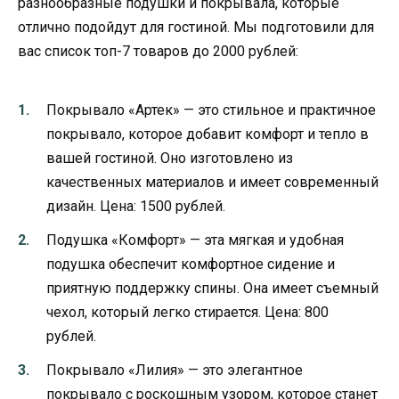
разнообразные подушки и покрывала, которые
отлично подойдут для гостиной. Мы подготовили для
вас список топ-7 товаров до 2000 рублей:
Покрывало «Артек» — это стильное и практичное
покрывало, которое добавит комфорт и тепло в
вашей гостиной. Оно изготовлено из
качественных материалов и имеет современный
дизайн. Цена: 1500 рублей.
Подушка «Комфорт» — эта мягкая и удобная
подушка обеспечит комфортное сидение и
приятную поддержку спины. Она имеет съемный
чехол, который легко стирается. Цена: 800
рублей.
Покрывало «Лилия» — это элегантное
покрывало с роскошным узором, которое станет