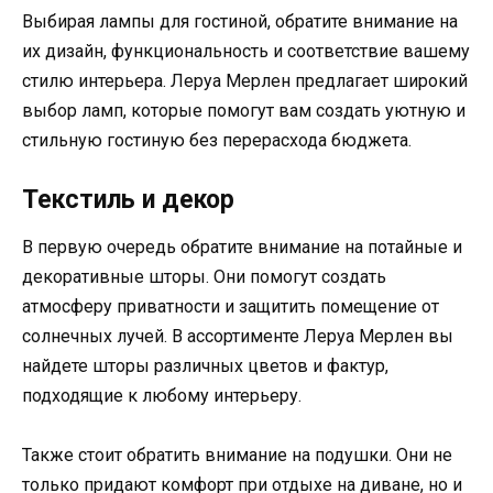
Выбирая лампы для гостиной, обратите внимание на
их дизайн, функциональность и соответствие вашему
стилю интерьера. Леруа Мерлен предлагает широкий
выбор ламп, которые помогут вам создать уютную и
стильную гостиную без перерасхода бюджета.
Текстиль и декор
В первую очередь обратите внимание на потайные и
декоративные шторы. Они помогут создать
атмосферу приватности и защитить помещение от
солнечных лучей. В ассортименте Леруа Мерлен вы
найдете шторы различных цветов и фактур,
подходящие к любому интерьеру.
Также стоит обратить внимание на подушки. Они не
только придают комфорт при отдыхе на диване, но и