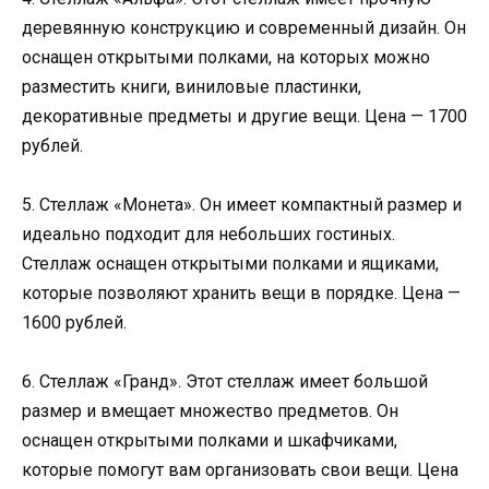
деревянную конструкцию и современный дизайн. Он
оснащен открытыми полками, на которых можно
разместить книги, виниловые пластинки,
декоративные предметы и другие вещи. Цена — 1700
рублей.
5. Стеллаж «Монета». Он имеет компактный размер и
идеально подходит для небольших гостиных.
Стеллаж оснащен открытыми полками и ящиками,
которые позволяют хранить вещи в порядке. Цена —
1600 рублей.
6. Стеллаж «Гранд». Этот стеллаж имеет большой
размер и вмещает множество предметов. Он
оснащен открытыми полками и шкафчиками,
которые помогут вам организовать свои вещи. Цена