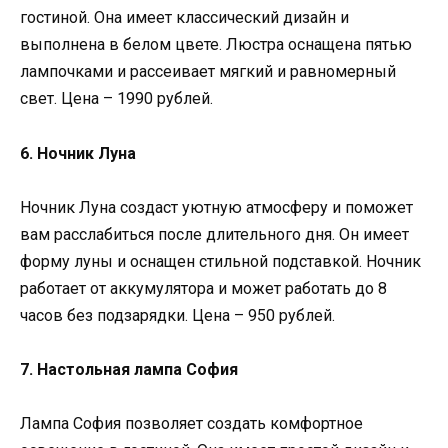
гостиной. Она имеет классический дизайн и
выполнена в белом цвете. Люстра оснащена пятью
лампочками и рассеивает мягкий и равномерный
свет. Цена – 1990 рублей.
6. Ночник Луна
Ночник Луна создаст уютную атмосферу и поможет
вам расслабиться после длительного дня. Он имеет
форму луны и оснащен стильной подставкой. Ночник
работает от аккумулятора и может работать до 8
часов без подзарядки. Цена – 950 рублей.
7. Настольная лампа София
Лампа София позволяет создать комфортное