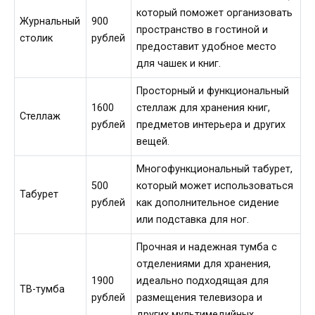
который поможет организовать
Журнальный
900
пространство в гостиной и
столик
рублей
предоставит удобное место
для чашек и книг.
Просторный и функциональный
1600
стеллаж для хранения книг,
Стеллаж
рублей
предметов интерьера и других
вещей.
Многофункциональный табурет,
500
который может использоваться
Табурет
рублей
как дополнительное сидение
или подставка для ног.
Прочная и надежная тумба с
отделениями для хранения,
1900
идеально подходящая для
ТВ-тумба
рублей
размещения телевизора и
других мультимедийных