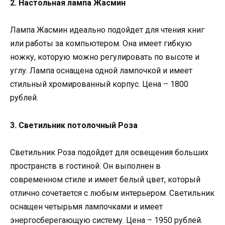
2. Настольная лампа Жасмин
Лампа Жасмин идеально подойдет для чтения книг
или работы за компьютером. Она имеет гибкую
ножку, которую можно регулировать по высоте и
углу. Лампа оснащена одной лампочкой и имеет
стильный хромированный корпус. Цена – 1800
рублей.
3. Светильник потолочный Роза
Светильник Роза подойдет для освещения больших
пространств в гостиной. Он выполнен в
современном стиле и имеет белый цвет, который
отлично сочетается с любым интерьером. Светильник
оснащен четырьмя лампочками и имеет
энергосберегающую систему. Цена – 1950 рублей.