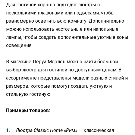
Для гостиной хорошо подходят люстры с
несколькими плафонами или подвесами, чтобы
равномерно осветить всю комнату. Дополнительно
можно использовать настольные или напольные
лампы, чтобы создать дополнительные уютные зоны
освещения.
В магазине Леруа Мерлен можно найти большой
выбор люстр для гостиной по доступным ценам. В
ассортименте представлены модели разных стилей и
размеров, которые помогут создать уютную и
стильную гостиную.
Примеры товаров:
Люстра Classic Home «Рим»
— классическая