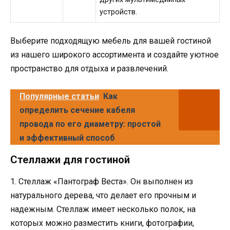
устройств.
Выберите подходящую мебель для вашей гостиной
из нашего широкого ассортимента и создайте уютное
пространство для отдыха и развлечений.
Популярные статьи
Как
определить сечение кабеля
провода по его диаметру: простой
и эффективный способ
Стеллажи для гостиной
1. Стеллаж «Пантограф Веста». Он выполнен из
натурального дерева, что делает его прочным и
надежным. Стеллаж имеет несколько полок, на
которых можно разместить книги, фотографии,