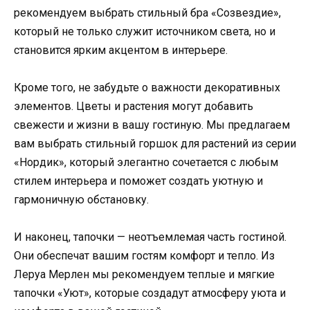
рекомендуем выбрать стильный бра «Созвездие»,
который не только служит источником света, но и
становится ярким акцентом в интерьере.
Кроме того, не забудьте о важности декоративных
элементов. Цветы и растения могут добавить
свежести и жизни в вашу гостиную. Мы предлагаем
вам выбрать стильный горшок для растений из серии
«Нордик», который элегантно сочетается с любым
стилем интерьера и поможет создать уютную и
гармоничную обстановку.
И наконец, тапочки — неотъемлемая часть гостиной.
Они обеспечат вашим гостям комфорт и тепло. Из
Леруа Мерлен мы рекомендуем теплые и мягкие
тапочки «Уют», которые создадут атмосферу уюта и