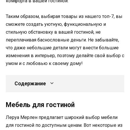
комфорта в вашей гостиной.
Таким образом, выбирая товары из нашего топ-7, вы
сможете создать уютную, функциональную и
стильную обстановку в вашей гостиной, не
переплачивая баснословные деньги. Не забывайте,
что даже небольшие детали могут внести большие
изменения в интерьер, поэтому делайте свой выбор с
умом и с любовью к своему дому!
Содержание
Мебель для гостиной
Леруа Мерлен предлагает широкий выбор мебели
для гостиной по доступным ценам. Вот некоторые из