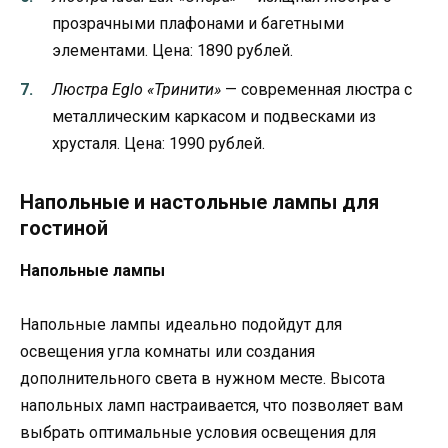
прозрачными плафонами и багетными
элементами. Цена: 1890 рублей.
Люстра Eglo «Тринити»
— современная люстра с
металлическим каркасом и подвесками из
хрусталя. Цена: 1990 рублей.
Напольные и настольные лампы для
гостиной
Напольные лампы
Напольные лампы идеально подойдут для
освещения угла комнаты или создания
дополнительного света в нужном месте. Высота
напольных ламп настраивается, что позволяет вам
выбрать оптимальные условия освещения для