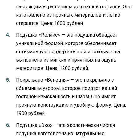
настоящим украшением для вашей гостиной. Оно
изготовлено из прочных материалов и легко
стирается. Цена: 1800 рублей.
Подушка «Релакс» — эта подушка обладает
уникальной формой, которая обеспечивает
оптимальную поддержку шеи и головы. Она
выполнена из мягких и приятных на ощупь
материалов. Цена: 1200 рублей.
Покрывало «Венеция» — это покрывало с
объемным узором, которое придаст вашей
гостиной изысканность и шарм. Оно имеет
прочную конструкцию и удобную форму. Цена:
1900 рублей.
Подушка «Эко» — эта экологически чистая
подушка изготовлена из натуральных