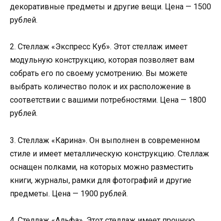
декоративные предметы и другие вещи. Цена — 1500
рублей.
2. Стеллаж «Экспресс Куб». Этот стеллаж имеет
модульную конструкцию, которая позволяет вам
собрать его по своему усмотрению. Вы можете
выбрать количество полок и их расположение в
соответствии с вашими потребностями. Цена — 1800
рублей.
3. Стеллаж «Карина». Он выполнен в современном
стиле и имеет металлическую конструкцию. Стеллаж
оснащен полками, на которых можно разместить
книги, журналы, рамки для фотографий и другие
предметы. Цена — 1900 рублей.
4. Стеллаж «Альфа». Этот стеллаж имеет прочную