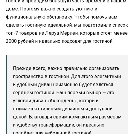
гостей и проводим большую часть времени в нашем
доме. Поэтому важно создать уютную и
функциональную обстановку. Чтобы помочь вам
сделать гостиную идеальной, мы подготовили список
топ-7 товаров из Леруа Мерлен, которые стоят менее
2000 рублей и идеально подходят для гостиной.
Прежде всего, важно правильно организовать
пространство в гостиной. Для этого элегантный
и удобный диван неизменно будет являться
сердцем гостиной. Наш первый выбор — это
угловой диван «Аккордеон», который
отличается стильным дизайном и доступной
ценой. Благодаря своим компактным размерам
и удобству трансформации, он идеально
подойдет для небольшой гостиной.