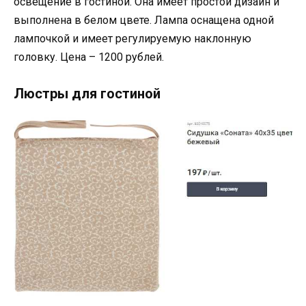
освещение в гостиной. Она имеет простой дизайн и
выполнена в белом цвете. Лампа оснащена одной
лампочкой и имеет регулируемую наклонную
головку. Цена – 1200 рублей.
Люстры для гостиной