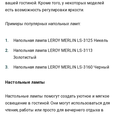
вашей гостиной. Кроме того, у некоторых моделей
есть возможность регулировки яркости.
Примеры популярных напольных ламп:
Напольная лампа LEROY MERLIN LS-3125 Никель
Напольная лампа LEROY MERLIN LS-3113
Золотистый
Напольная лампа LEROY MERLIN LS-3160 Черный
Настольные лампы
Настольные лампы помогут создать уютное и мягкое
освещение в гостиной. Они могут использоваться для
чтения, работы или просто для вечернего отдыха в