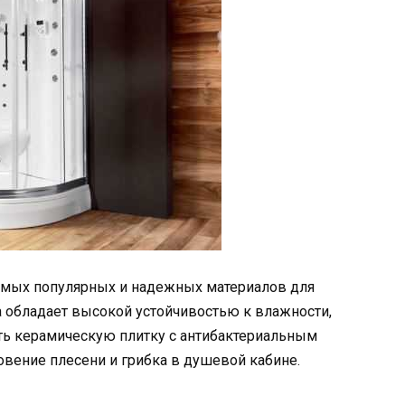
самых популярных и надежных материалов для
на обладает высокой устойчивостью к влажности,
ть керамическую плитку с антибактериальным
вение плесени и грибка в душевой кабине.