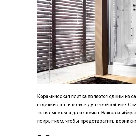
Керамическая плитка является одним из 
отделки стен и пола в душевой кабине. О
легко моется и долговечна. Важно выбира
покрытием, чтобы предотвратить возникно