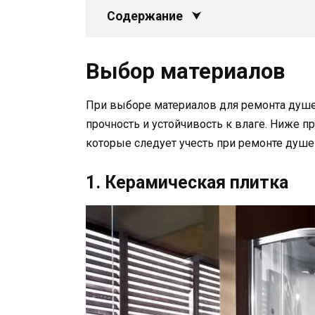
Содержание
Выбор материалов
При выборе материалов для ремонта душе
прочность и устойчивость к влаге. Ниже 
которые следует учесть при ремонте душе
1. Керамическая плитка