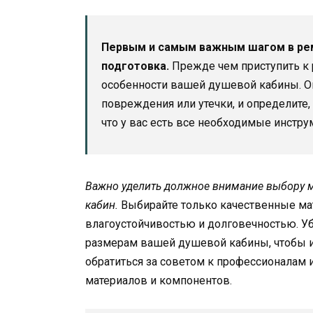
Первым и самым важным шагом в рем
подготовка.
Прежде чем приступить к 
особенности вашей душевой кабины. Оц
повреждения или утечки, и определите,
что у вас есть все необходимые инстр
Важно уделить должное внимание выбору 
кабин.
Выбирайте только качественные ма
влагоустойчивостью и долговечностью. У
размерам вашей душевой кабины, чтобы из
обратиться за советом к профессионалам 
материалов и компонентов.