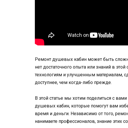
Ремонт душевых кабин может быть сложны
нет достаточного опыта или знаний в этой
технологиям и улучшенным материалам, с
доступнее, чем когда-либо прежде.
В этой статье мы хотим поделиться с вам
душевых кабин, которые помогут вам изб
время и деньги. Независимо от того, рем
нанимаете профессионалов, знание этих с