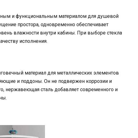
льным и функциональным материалом для душевой
щущение простора, одновременно обеспечивает
овень влажности внутри кабины. При выборе стекла
ачеству исполнения.
говечный материал для металлических элементов
ляющие и поддоны. Он не подвержен коррозии и
ого, нержавеющая сталь добавляет современного и
ны.