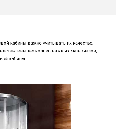
вой кабины важно учитывать их качество,
представлены несколько важных материалов,
вой кабины: