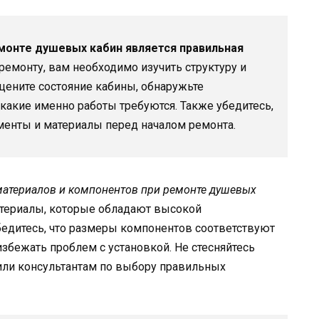
онте душевых кабин является правильная
ремонту, вам необходимо изучить структуру и
ените состояние кабины, обнаружьте
 какие именно работы требуются. Также убедитесь,
ументы и материалы перед началом ремонта.
материалов и компонентов при ремонте душевых
териалы, которые обладают высокой
бедитесь, что размеры компонентов соответствуют
бежать проблем с установкой. Не стесняйтесь
или консультантам по выбору правильных