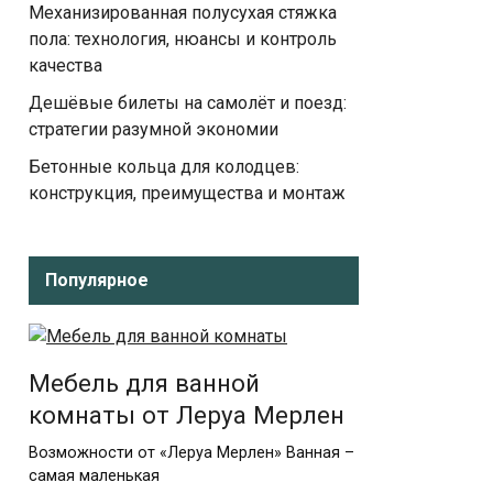
Механизированная полусухая стяжка
пола: технология, нюансы и контроль
качества
Дешёвые билеты на самолёт и поезд:
стратегии разумной экономии
Бетонные кольца для колодцев:
конструкция, преимущества и монтаж
Популярное
Мебель для ванной
комнаты от Леруа Мерлен
Возможности от «Леруа Мерлен» Ванная –
самая маленькая