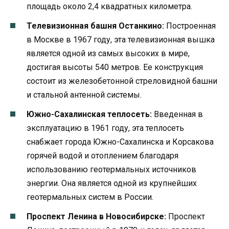
площадь около 2,4 квадратных километра.
Телевизионная башня Останкино:
Построенная
в Москве в 1967 году, эта телевизионная вышка
является одной из самых высоких в мире,
достигая высоты 540 метров. Ее конструкция
состоит из железобетонной стреловидной башни
и стальной антенной системы.
Южно-Сахалинская теплосеть:
Введенная в
эксплуатацию в 1961 году, эта теплосеть
снабжает города Южно-Сахалинска и Корсакова
горячей водой и отоплением благодаря
использованию геотермальных источников
энергии. Она является одной из крупнейших
геотермальных систем в России.
Проспект Ленина в Новосибирске:
Проспект