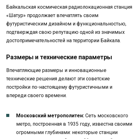
Байкальская космическая радиолокационная станция
«Шатур» продолжает впечатлять своим
футуристическим дизайном и функциональностью,
подтверждая свою репутацию одной из значимых
достопримечательностей на территории Байкала.
Размеры и технические параметры
Впечатляющие размеры и инновационные
технические решения делают эти советские
постройки по-настоящему футуристичными и
впереди своего времени.
Московский метрополитен:
Сеть московского
метро, построенная в 1935 году, известна своими
огромными глубинами: некоторые станции