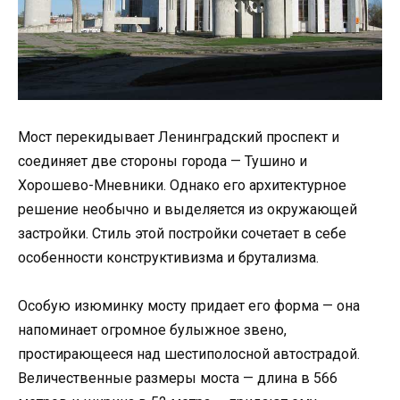
Мост перекидывает Ленинградский проспект и
соединяет две стороны города — Тушино и
Хорошево-Мневники. Однако его архитектурное
решение необычно и выделяется из окружающей
застройки. Стиль этой постройки сочетает в себе
особенности конструктивизма и брутализма.
Особую изюминку мосту придает его форма — она
напоминает огромное булыжное звено,
простирающееся над шестиполосной автострадой.
Величественные размеры моста — длина в 566