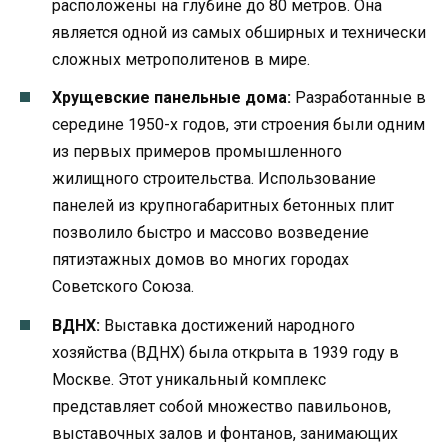
расположены на глубине до 80 метров. Она
является одной из самых обширных и технически
сложных метрополитенов в мире.
Хрущевские панельные дома:
Разработанные в
середине 1950-х годов, эти строения были одним
из первых примеров промышленного
жилищного строительства. Использование
панелей из крупногабаритных бетонных плит
позволило быстро и массово возведение
пятиэтажных домов во многих городах
Советского Союза.
ВДНХ:
Выставка достижений народного
хозяйства (ВДНХ) была открыта в 1939 году в
Москве. Этот уникальный комплекс
представляет собой множество павильонов,
выставочных залов и фонтанов, занимающих