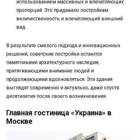
использованием массивных и впечатляющих
пропорций. Это придавало постройкам
величественность и впечатляющий внешний
вид.
В результате смелого подхода и инновационных
решений, советские постройки остаются
памятниками архитектурного наследия,
притягивающими внимание людей и
продолжающими вдохновляться. Эти здания
выглядят современно и актуально, даже спустя
десятилетия после своего возникновения.
Главная гостиница «Украина» в
Москве