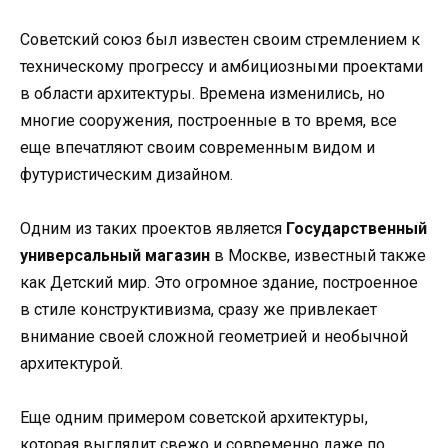
Советский союз был известен своим стремлением к
техническому прогрессу и амбициозными проектами
в области архитектуры. Времена изменились, но
многие сооружения, построенные в то время, все
еще впечатляют своим современным видом и
футуристическим дизайном.
Одним из таких проектов является
Государственный
универсальный магазин
в Москве, известный также
как Детский мир. Это огромное здание, построенное
в стиле конструктивизма, сразу же привлекает
внимание своей сложной геометрией и необычной
архитектурой.
Еще одним примером советской архитектуры,
которая выглядит свежо и современно даже по