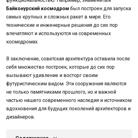
функциональностью. Например, знаменитый
Байконурский космодром
был построен для запуска
самых крупных и сложных ракет в мире. Его
технические и инженерные решения до сих пор
впечатляют и используются на современных
космодромах.
В заключение, советская архитектура оставила после
себя множество построек, которые до сих пор
вызывают удивление и восторг своим
футуристическим видом. Эти сооружения являются
не только памятниками прошлого, но и важной
частью нашего современного наследия и источником
вдохновения для будущих поколений архитекторов и
дизайнеров.