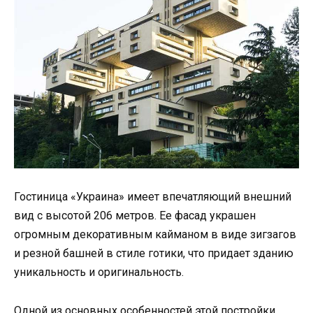
Гостиница «Украина» имеет впечатляющий внешний
вид с высотой 206 метров. Ее фасад украшен
огромным декоративным кайманом в виде зигзагов
и резной башней в стиле готики, что придает зданию
уникальность и оригинальность.
Одной из основных особенностей этой постройки