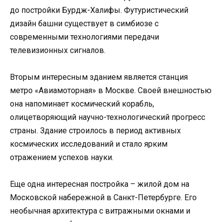
до постройки Бурдж-Халифы. Футуристический
дизайн башни существует в симбиозе с
современными технологиями передачи
телевизионных сигналов.
Вторым интересным зданием является станция
метро «Авиамоторная» в Москве. Своей внешностью
она напоминает космический корабль,
олицетворяющий научно-технологический прогресс
страны. Здание строилось в период активных
космических исследований и стало ярким
отражением успехов науки.
Еще одна интересная постройка – жилой дом на
Московской набережной в Санкт-Петербурге. Его
необычная архитектура с витражными окнами и