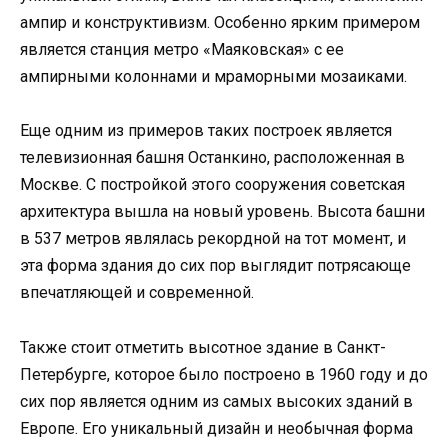
ампир и конструктивизм. Особенно ярким примером
является станция метро «Маяковская» с ее
ампирными колоннами и мраморными мозаиками.
Еще одним из примеров таких построек является
телевизионная башня Останкино, расположенная в
Москве. С постройкой этого сооружения советская
архитектура вышла на новый уровень. Высота башни
в 537 метров являлась рекордной на тот момент, и
эта форма здания до сих пор выглядит потрясающе
впечатляющей и современной.
Также стоит отметить высотное здание в Санкт-
Петербурге, которое было построено в 1960 году и до
сих пор является одним из самых высоких зданий в
Европе. Его уникальный дизайн и необычная форма