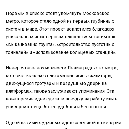
Первым в списке стоит упомянуть Московское
метро, которое стало одной из первых глубинных
систем в мире. Этот проект воплотился благодаря
уникальным инженерным технологиям, таким как:
«выкачивание грунта», «строительство пустотных
тоннелей» и «использование кольцевых станций».
Невероятные возможности Ленинградского метро,
которые включают автоматические эскалаторы,
движущиеся тротуары и воздушные двери на
платформах, также заслуживают упоминания. Эти
новаторские идеи сделали поездку на работу или в
университет еще более удобной и безопасной.
Одной из самых удачных идей советской инженерии