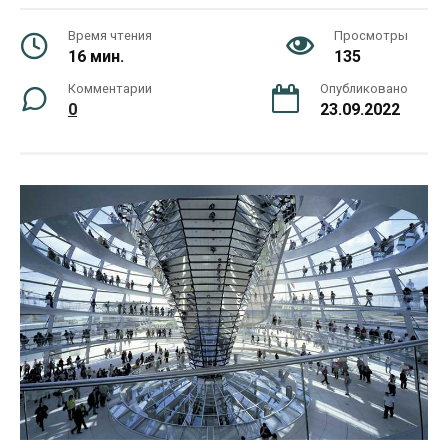
Время чтения
Просмотры
16 мин.
135
Комментарии
Опубликовано
0
23.09.2022