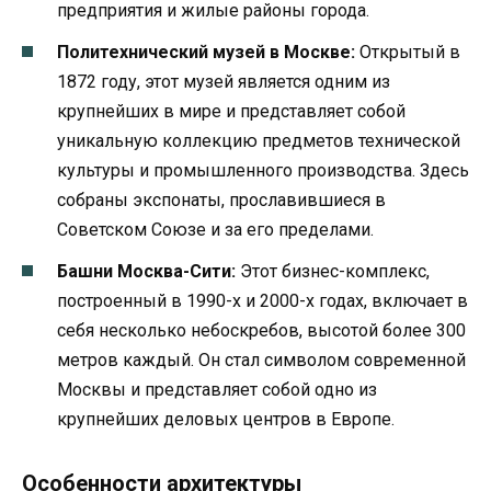
предприятия и жилые районы города.
Политехнический музей в Москве:
Открытый в
1872 году, этот музей является одним из
крупнейших в мире и представляет собой
уникальную коллекцию предметов технической
культуры и промышленного производства. Здесь
собраны экспонаты, прославившиеся в
Советском Союзе и за его пределами.
Башни Москва-Сити:
Этот бизнес-комплекс,
построенный в 1990-х и 2000-х годах, включает в
себя несколько небоскребов, высотой более 300
метров каждый. Он стал символом современной
Москвы и представляет собой одно из
крупнейших деловых центров в Европе.
Особенности архитектуры