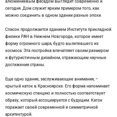
алюминиевым фасадом выглядит современно и
сегодня. Дом служит ярким примером того, как
можно соединить в одном здании разные эпохи.
Список продолжается зданием Института прикладной
физики РАН в Нижнем Новгороде, которое имеет
форму огромного шара, будто вылетевшего из
космоса. Эта постройка впечатляет своим размером
и футуристичным дизайном, отражающим научные
достижения страны.
Еще одно здание, заслуживающее внимания, –
крытый каток в Красноярске. Его форма напоминает
космическую станцию и полностью соответствует
образу, который ассоциируется с будущим. Каток
поражает своей современной и симметричной
архитектурой.