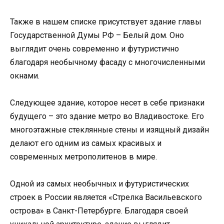
Также в нашем списке присутствует здание главы
Государственной Думы РФ – Белый дом. Оно
выглядит очень современно и футуристично
благодаря необычному фасаду с многочисленными
окнами.
Следующее здание, которое несет в себе признаки
будущего – это здание метро во Владивостоке. Его
многоэтажные стеклянные стены и изящный дизайн
делают его одним из самых красивых и
современных метрополитенов в мире.
Одной из самых необычных и футуристических
строек в России является «Стрелка Васильевского
острова» в Санкт-Петербурге. Благодаря своей