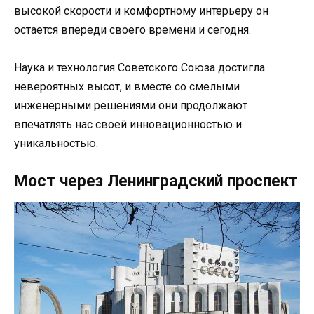
высокой скорости и комфортному интерьеру он
остается впереди своего времени и сегодня.
Наука и технология Советского Союза достигла
невероятных высот, и вместе со смелыми
инженерными решениями они продолжают
впечатлять нас своей инновационностью и
уникальностью.
Мост через Ленинградский проспект