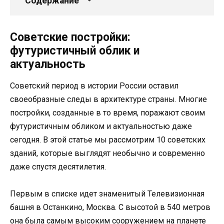
Содержание
Советские постройки:
футуристичный облик и
актуальность
Советский период в истории России оставил
своеобразные следы в архитектуре страны. Многие
постройки, созданные в то время, поражают своим
футуристичным обликом и актуальностью даже
сегодня. В этой статье мы рассмотрим 10 советских
зданий, которые выглядят необычно и современно
даже спустя десятилетия.
Первым в списке идет знаменитый Телевизионная
башня в Останкино, Москва. С высотой в 540 метров
она была самым высоким сооружением на планете