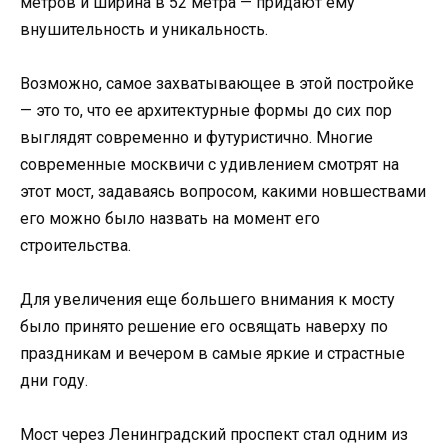
метров и ширина в 52 метра — придают ему
внушительность и уникальность.
Возможно, самое захватывающее в этой постройке
— это то, что ее архитектурные формы до сих пор
выглядят современно и футуристично. Многие
современные москвичи с удивлением смотрят на
этот мост, задаваясь вопросом, какими новшествами
его можно было назвать на момент его
строительства.
Для увеличения еще большего внимания к мосту
было принято решение его освящать наверху по
праздникам и вечером в самые яркие и страстные
дни году.
Мост через Ленинградский проспект стал одним из