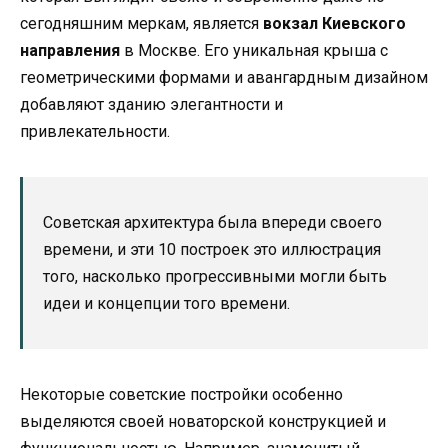
сегодняшним меркам, является
вокзал Киевского
направления
в Москве. Его уникальная крыша с
геометрическими формами и авангардным дизайном
добавляют зданию элегантности и
привлекательности.
Советская архитектура была впереди своего
времени, и эти 10 построек это иллюстрация
того, насколько прогрессивными могли быть
идеи и концепции того времени.
Некоторые советские постройки особенно
выделяются своей новаторской конструкцией и