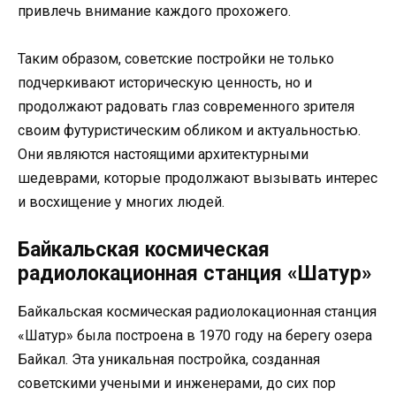
привлечь внимание каждого прохожего.
Таким образом, советские постройки не только
подчеркивают историческую ценность, но и
продолжают радовать глаз современного зрителя
своим футуристическим обликом и актуальностью.
Они являются настоящими архитектурными
шедеврами, которые продолжают вызывать интерес
и восхищение у многих людей.
Байкальская космическая
радиолокационная станция «Шатур»
Байкальская космическая радиолокационная станция
«Шатур» была построена в 1970 году на берегу озера
Байкал. Эта уникальная постройка, созданная
советскими учеными и инженерами, до сих пор