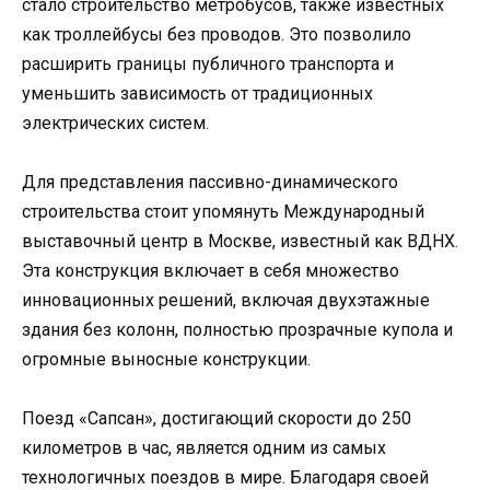
стало строительство метробусов, также известных
как троллейбусы без проводов. Это позволило
расширить границы публичного транспорта и
уменьшить зависимость от традиционных
электрических систем.
Для представления пассивно-динамического
строительства стоит упомянуть Международный
выставочный центр в Москве, известный как ВДНХ.
Эта конструкция включает в себя множество
инновационных решений, включая двухэтажные
здания без колонн, полностью прозрачные купола и
огромные выносные конструкции.
Поезд «Сапсан», достигающий скорости до 250
километров в час, является одним из самых
технологичных поездов в мире. Благодаря своей