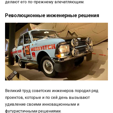
делают его по-прежнему впечатляющим.
Революционные инженерные решения
Великий труд советских инженеров породил ряд
проектов, которые и по сей день вызывают
удивление своими инновационными и
футуристичными решениями.