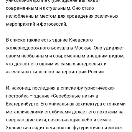
уникальной архитектуре, здание выглядит
современным и актуальным. Оно стало
излюбленным местом для проведения различных
мероприятий и фотосессий.
В списке также есть здание Киевского
железнодорожного вокзала в Москве. Оно удивляет
своим необычным и современным внешним видом,
что делает его одним из самых интересных и
актуальных вокзалов на территории России.
И, наконец, последняя в списке футуристическая
постройка – здание «Серебряные нити» в
Екатеринбурге. Его уникальная архитектура с тонкими
металлическими столбиками делает его похожим на
сверкающие нити, связывающие небо и землю.
Здание выглядит невероятно футуристично и может