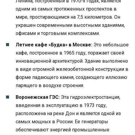
Ленина, построенный в 1970-х годах, является
одним из самых протяженных проспектов в
мире, простирающимся на 7,5 километров. Он
украшен современными высотными зданиями,
офисами и торговыми комплексами.
Летнее кафе «Будка» в Москве:
Это небольшое
кафе, построенное в 1965 году, поражает своей
инновационной архитектурой. Здание выполнено
в виде огромной железобетонной конструкции в
форме падающего камня, создающего иллюзию
парящего в воздухе строения.
Воронежская ГЭС:
Эта гидроэлектростанция,
введенная в эксплуатацию в 1973 году,
расположена на реке Дон и является одной из
самых мощных в России. Ее генераторы
обеспечивают энергией промышленные