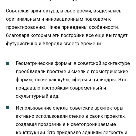
Советская архитектура, в свое время, выделялась
оригинальным и инновационным подходом к
проектированию. Ниже приведены особенности,
благодаря которым эти постройки все еще выглядят
футуристично и впереди своего времени:
Геометрические формы: в советской архитектуре
преобладали простые и смелые геометрические
формы, такие как кубы, сферы и цилиндры. Это
придавало постройкам современный и
скульптурный вид.
Использование стекла: советские архитекторы
активно использовали стекло в своих проектах,
создавая прозрачные и светопроницаемые
конструкции. Это придавало зданиям легкость и