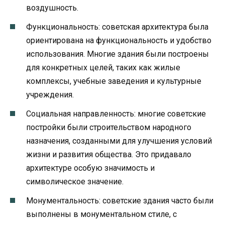
воздушность.
Функциональность: советская архитектура была
ориентирована на функциональность и удобство
использования. Многие здания были построены
для конкретных целей, таких как жилые
комплексы, учебные заведения и культурные
учреждения.
Социальная направленность: многие советские
постройки были строительством народного
назначения, созданными для улучшения условий
жизни и развития общества. Это придавало
архитектуре особую значимость и
символическое значение.
Монументальность: советские здания часто были
выполнены в монументальном стиле, с