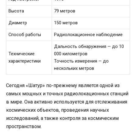
Высота
79 метров
Диаметр
150 метров
Способ работы
Радиолокационное наблюдение
Дальность обнаружения — до 10
Технические
000 километров
характеристики
Точность измерения — до
нескольких метров
Сегодня «Шатур» по-прежнему является одной из
самых мощных и точных радиолокационных станций
в мире. Она активно используется для отслеживания
космических объектов, проведения научных
исследований, а также контроля за космическим
пространством.