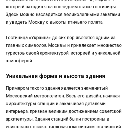
который находится на последнем этаже гостиницы.
Здесь можно насладиться великолепными закатами
и увидеть Москву с высоты птичьего полета.
Гостиница «Украина» до сих пор является одним из
главных символов Москвы и привлекает множество
туристов своей архитектурой, историей и уникальной
атмосферой.
Уникальная форма и высота здания
Примером такого здания является знаменитый
Московский метрополитен. Весь его дизайн, начиная
с архитектуры станций и заканчивая деталями
интерьера, признан великим достижением советской
архитектуры. Здания станций были построены в
уникальных стилях, включая классицизм, сталинский