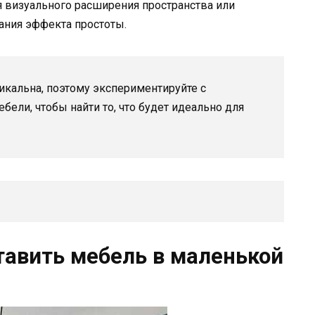
 визуального расширения пространства или
ания эффекта простоты.
икальна, поэтому экспериментируйте с
ели, чтобы найти то, что будет идеально для
тавить мебель в маленькой