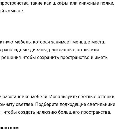
пространства, такие как шкафы или книжные полки,
й комнате.
тную мебель, которая занимает меньше места.
ак раскладные диваны, раскладные столы или
 решения, чтобы сохранить пространство и иметь
 расстановке мебели. Используйте светлые оттенки
 комнату светлее. Подберите подходящие светильники
, чтобы создать иллюзию большего пространства.
ранством