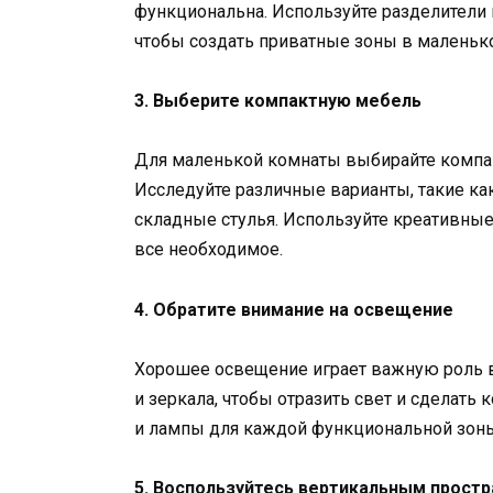
функциональна. Используйте разделители 
чтобы создать приватные зоны в маленько
3. Выберите компактную мебель
Для маленькой комнаты выбирайте компак
Исследуйте различные варианты, такие к
складные стулья. Используйте креативные
все необходимое.
4. Обратите внимание на освещение
Хорошее освещение играет важную роль в
и зеркала, чтобы отразить свет и сделать
и лампы для каждой функциональной зоны
5. Воспользуйтесь вертикальным прост