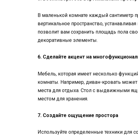
В маленькой комнате каждый сантиметр пр
вертикальное пространство, устанавливая
позволит вам сохранить площадь пола сво
декоративные элементы.
6. Сделайте акцент на многофункциона
Мебель, которая имеет несколько функци
комнаты. Например, диван-кровать может 
места для отдыха. Стол с выдвижными ящи
местом для хранения.
7. Создайте ощущение простора
Используйте определенные техники для с