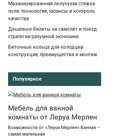
Механизированная полусухая стяжка
пола: технология, нюансы и контроль
качества
Дешёвые билеты на самолёт и поезд:
стратегии разумной экономии
Бетонные кольца для колодцев:
конструкция, преимущества и монтаж
Популярное
Мебель для ванной
комнаты от Леруа Мерлен
Возможности от «Леруа Мерлен» Ванная –
самая маленькая