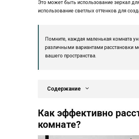
Это может быть использование зеркал для
использование светлых оттенков для созд
Помните, каждая маленькая комната ун
различными вариантами расстановки меб
вашего пространства.
Содержание
Как эффективно расс
комнате?