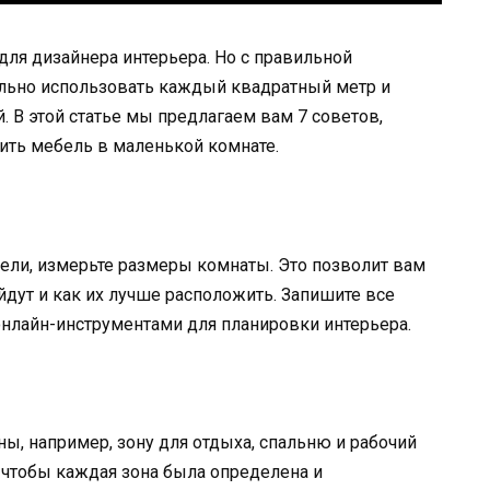
ля дизайнера интерьера. Но с правильной
льно использовать каждый квадратный метр и
 В этой статье мы предлагаем вам 7 советов,
ить мебель в маленькой комнате.
бели, измерьте размеры комнаты. Это позволит вам
дут и как их лучше расположить. Запишите все
онлайн-инструментами для планировки интерьера.
ы, например, зону для отдыха, спальню и рабочий
, чтобы каждая зона была определена и