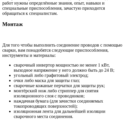
работ нужны определённые знания, опыт, навыки и
специальные приспособления, зачастую приходится
обращаться к специалистам.
Монтаж
Для того чтобы выполнить соединение проводов с помощью
сварки, вам понадобятся следующие приспособления,
инструменты и материалы:
сварочный инвертор мощностью не менее 1 кВт,
выходное напряжение у него должно быть до 24 В;
угольный либо графитовый электрод;
очки либо маска для защиты глаз;
сварочные кожаные перчатки для защиты рук;
монтёрский нож либо стриппер для снятия
изоляционного слоя с проводников;
наждачная бумага (для зачистки соединяемых
токопроводящих поверхностей);
изоляционная лента для дальнейшей изоляции
сварочного места соединения.