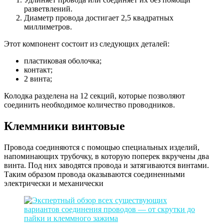
разветвлений.
Диаметр провода достигает 2,5 квадратных
миллиметров.
Этот компонент состоит из следующих деталей:
пластиковая оболочка;
контакт;
2 винта;
Колодка разделена на 12 секций, которые позволяют
соединить необходимое количество проводников.
Клеммники винтовые
Провода соединяются с помощью специальных изделий,
напоминающих трубочку, в которую поперек вкручены два
винта. Под них заводятся провода и затягиваются винтами.
Таким образом провода оказываются соединенными
электрически и механически