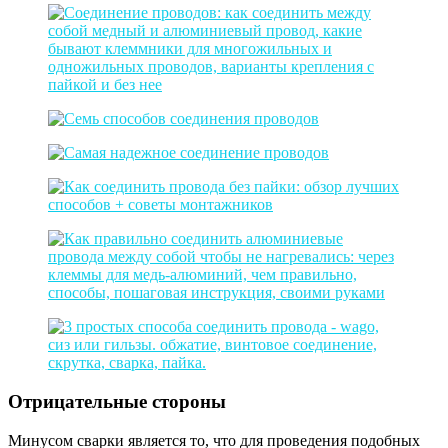
Отрицательные стороны
Минусом сварки является то, что для проведения подобных