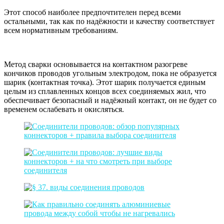
Этот способ наиболее предпочтителен перед всеми
остальными, так как по надёжности и качеству соответствует
всем нормативным требованиям.
Метод сварки основывается на контактном разогреве
кончиков проводов угольным электродом, пока не образуется
шарик (контактная точка). Этот шарик получается единым
целым из сплавленных концов всех соединяемых жил, что
обеспечивает безопасный и надёжный контакт, он не будет со
временем ослабевать и окисляться.