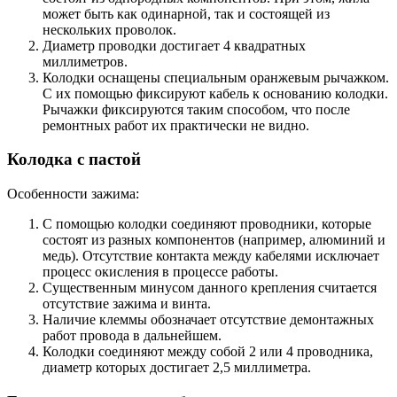
может быть как одинарной, так и состоящей из
нескольких проволок.
Диаметр проводки достигает 4 квадратных
миллиметров.
Колодки оснащены специальным оранжевым рычажком.
С их помощью фиксируют кабель к основанию колодки.
Рычажки фиксируются таким способом, что после
ремонтных работ их практически не видно.
Колодка с пастой
Особенности зажима:
С помощью колодки соединяют проводники, которые
состоят из разных компонентов (например, алюминий и
медь). Отсутствие контакта между кабелями исключает
процесс окисления в процессе работы.
Существенным минусом данного крепления считается
отсутствие зажима и винта.
Наличие клеммы обозначает отсутствие демонтажных
работ провода в дальнейшем.
Колодки соединяют между собой 2 или 4 проводника,
диаметр которых достигает 2,5 миллиметра.