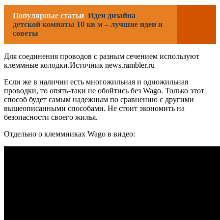
Популярные статьи
Идеи дизайна
детской комнаты 10 кв м – лучшие идеи и
советы
Для соединения проводов с разным сечением используют
клеммные колодки.Источник news.rambler.ru
Если же в наличии есть многожильная и одножильная
проводки, то опять-таки не обойтись без Wago. Только этот
способ будет самым надежным по сравнению с другими
вышеописанными способами. Не стоит экономить на
безопасности своего жилья.
Отдельно о клеммниках Wago в видео: