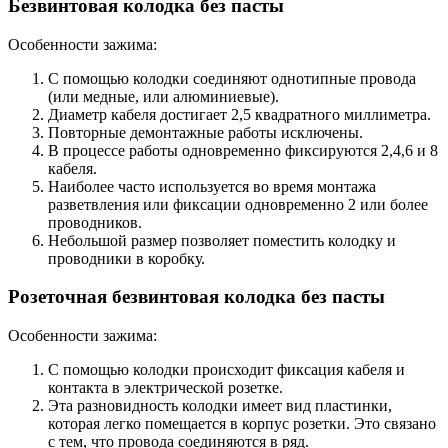
Безвинтовая колодка без пасты
Особенности зажима:
С помощью колодки соединяют однотипные провода
(или медные, или алюминиевые).
Диаметр кабеля достигает 2,5 квадратного миллиметра.
Повторные демонтажные работы исключены.
В процессе работы одновременно фиксируются 2,4,6 и 8
кабеля.
Наиболее часто используется во время монтажа
разветвления или фиксации одновременно 2 или более
проводников.
Небольшой размер позволяет поместить колодку и
проводники в коробку.
Розеточная безвинтовая колодка без пасты
Особенности зажима:
С помощью колодки происходит фиксация кабеля и
контакта в электрической розетке.
Эта разновидность колодки имеет вид пластинки,
которая легко помещается в корпус розетки. Это связано
с тем, что провода соединяются в ряд.