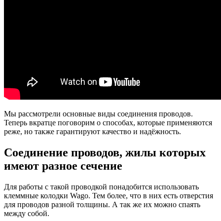
Мы рассмотрели основные виды соединения проводов.
Теперь вкратце поговорим о способах, которые применяются
реже, но также гарантируют качество и надёжность.
Соединение проводов, жилы которых
имеют разное сечение
Для работы с такой проводкой понадобится использовать
клеммные колодки Wago. Тем более, что в них есть отверстия
для проводов разной толщины. А так же их можно спаять
между собой.