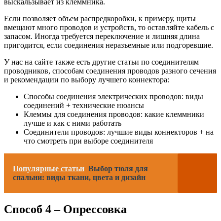
выскальзывает из клеммника.
Если позволяет объем распредкоробки, к примеру, щиты
вмещают много проводов и устройств, то оставляйте кабель с
запасом. Иногда требуется переключение и лишняя длина
пригодится, если соединения неразъемные или подгоревшие.
У нас на сайте также есть другие статьи по соединителям
проводников, способам соединения проводов разного сечения
и рекомендации по выбору лучшего коннектора:
Способы соединения электрических проводов: виды
соединений + технические нюансы
Клеммы для соединения проводов: какие клеммники
лучше и как с ними работать
Соединители проводов: лучшие виды коннекторов + на
что смотреть при выборе соединителя
Популярные статьи
Выбор тюля для
спальни: виды ткани, цвета и дизайн
Способ 4 – Опрессовка