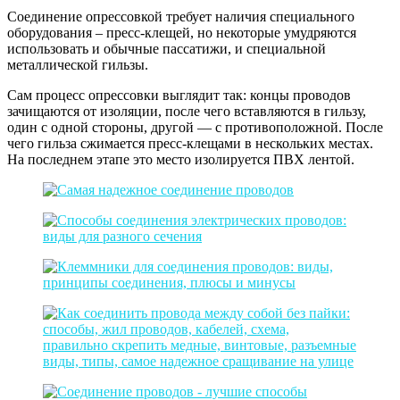
Соединение опрессовкой требует наличия специального
оборудования – пресс-клещей, но некоторые умудряются
использовать и обычные пассатижи, и специальной
металлической гильзы.
Сам процесс опрессовки выглядит так: концы проводов
зачищаются от изоляции, после чего вставляются в гильзу,
один с одной стороны, другой — с противоположной. После
чего гильза сжимается пресс-клещами в нескольких местах.
На последнем этапе это место изолируется ПВХ лентой.