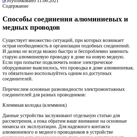
0
Опубликовано
11.06.2021
Содержание
Способы соединения алюминиевых и
медных проводов
Существует множество ситуаций, при которых возникает
острая необходимость в организации подобных соединений.
И далеко не всегда можно быстро и беспроблемно заменить
старую алюминиевую проводку в доме на новую медную.
Если при попытке подключить новое электрическое
оборудование выяснилось, что проводка в доме алюминиевая,
то обязательно воспользуйтесь одним из доступных
соединителей.
Перечислим основные разновидности электромонтажных
соединителей для разных проводников:
Клеммная колодка (клеммник)
Данные устройства заслуживают отдельную статью для
рассмотрения, а пока обратим ваше внимание на основные
нюансы их эксплуатации. Для надежного контакта
алюминиевого и медного проводников в устройстве