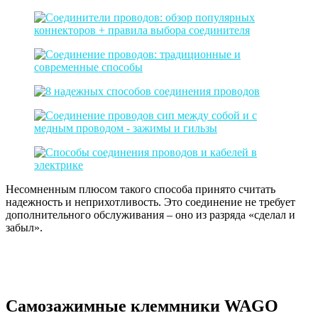
Несомненным плюсом такого способа принято считать
надежность и неприхотливость. Это соединение не требует
дополнительного обслуживания – оно из разряда «сделал и
забыл».
Самозажимные клеммники WAGO