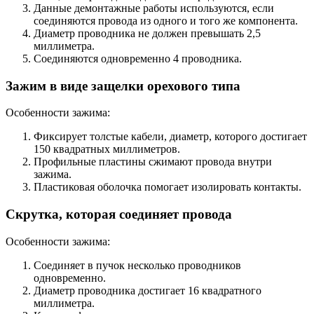
Данные демонтажные работы используются, если
соединяются провода из одного и того же компонента.
Диаметр проводника не должен превышать 2,5
миллиметра.
Соединяются одновременно 4 проводника.
Зажим в виде защелки орехового типа
Особенности зажима:
Фиксирует толстые кабели, диаметр, которого достигает
150 квадратных миллиметров.
Профильные пластины сжимают провода внутри
зажима.
Пластиковая оболочка помогает изолировать контакты.
Скрутка, которая соединяет провода
Особенности зажима:
Соединяет в пучок несколько проводников
одновременно.
Диаметр проводника достигает 16 квадратного
миллиметра.