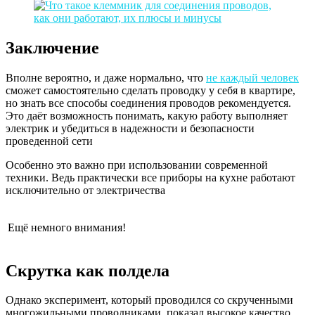
Заключение
Вполне вероятно, и даже нормально, что
не каждый человек
сможет самостоятельно сделать проводку у себя в квартире,
но знать все способы соединения проводов рекомендуется.
Это даёт возможность понимать, какую работу выполняет
электрик и убедиться в надежности и безопасности
проведенной сети
Особенно это важно при использовании современной
техники. Ведь практически все приборы на кухне работают
исключительно от электричества
Ещё немного внимания!
Скрутка как полдела
Однако эксперимент, который проводился со скрученными
многожильными проводниками, показал высокое качество