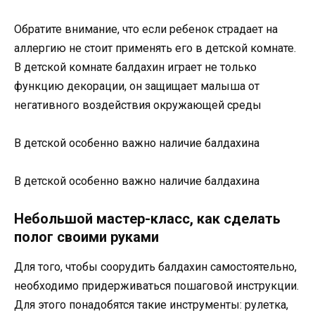
Обратите внимание, что если ребенок страдает на
аллергию не стоит применять его в детской комнате.
В детской комнате балдахин играет не только
функцию декорации, он защищает малыша от
негативного воздействия окружающей среды
В детской особенно важно наличие балдахина
В детской особенно важно наличие балдахина
Небольшой мастер-класс, как сделать
полог своими руками
Для того, чтобы соорудить балдахин самостоятельно,
необходимо придерживаться пошаговой инструкции.
Для этого понадобятся такие инструменты: рулетка,