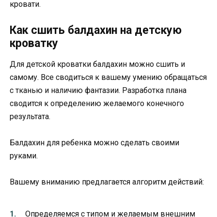
кровати.
Как сшить балдахин на детскую
кроватку
Для детской кроватки балдахин можно сшить и
самому. Все сводиться к вашему умению обращаться
с тканью и наличию фантазии. Разработка плана
сводится к определению желаемого конечного
результата.
Балдахин для ребенка можно сделать своими
руками.
Вашему вниманию предлагается алгоритм действий:
Определяемся с типом и желаемым внешним