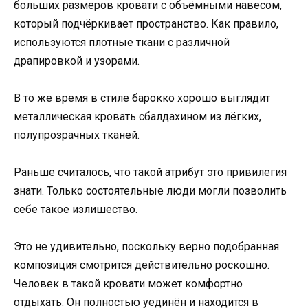
больших размеров кровати с объёмными навесом,
который подчёркивает пространство. Как правило,
используются плотные ткани с различной
драпировкой и узорами.
В то же время в стиле барокко хорошо выглядит
металлическая кровать сбалдахином из лёгких,
полупрозрачных тканей.
Раньше считалось, что такой атрибут это привилегия
знати. Только состоятельные люди могли позволить
себе такое излишество.
Это не удивительно, поскольку верно подобранная
композиция смотрится действительно роскошно.
Человек в такой кровати может комфортно
отдыхать. Он полностью уединён и находится в