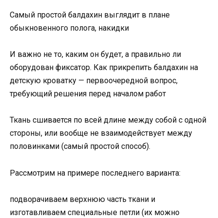
Самый простой балдахин выглядит в плане
обыкновенного полога, накидки
И важно не то, каким он будет, а правильно ли
оборудован фиксатор. Как прикрепить балдахин на
детскую кроватку — первоочередной вопрос,
требующий решения перед началом работ
Ткань сшивается по всей длине между собой с одной
стороны, или вообще не взаимодействует между
половинками (самый простой способ).
Рассмотрим на примере последнего варианта:
подворачиваем верхнюю часть ткани и
изготавливаем специальные петли (их можно