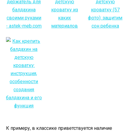
К примеру, в классике приветствуется наличие