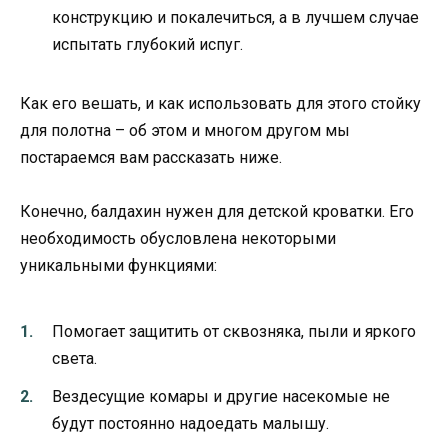
конструкцию и покалечиться, а в лучшем случае
испытать глубокий испуг.
Как его вешать, и как использовать для этого стойку
для полотна – об этом и многом другом мы
постараемся вам рассказать ниже.
Конечно, балдахин нужен для детской кроватки. Его
необходимость обусловлена некоторыми
уникальными функциями:
Помогает защитить от сквозняка, пыли и яркого
света.
Вездесущие комары и другие насекомые не
будут постоянно надоедать малышу.