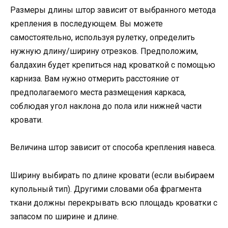
Размеры длины штор зависит от выбранного метода
крепления в последующем. Вы можете
самостоятельно, используя рулетку, определить
нужную длину/ширину отрезков. Предположим,
балдахин будет крепиться над кроваткой с помощью
карниза. Вам нужно отмерить расстояние от
предполагаемого места размещения каркаса,
соблюдая угол наклона до пола или нижней части
кровати.
Величина штор зависит от способа крепления навеса.
Ширину выбирать по длине кровати (если выбираем
купольный тип). Другими словами оба фрагмента
ткани должны перекрывать всю площадь кроватки с
запасом по ширине и длине.