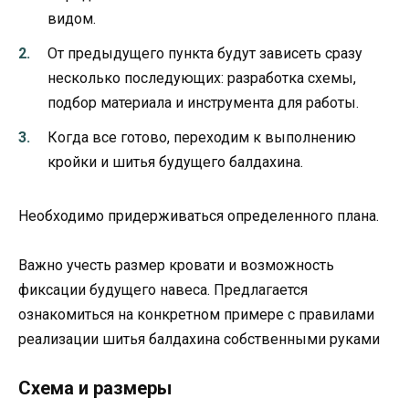
видом.
От предыдущего пункта будут зависеть сразу
несколько последующих: разработка схемы,
подбор материала и инструмента для работы.
Когда все готово, переходим к выполнению
кройки и шитья будущего балдахина.
Необходимо придерживаться определенного плана.
Важно учесть размер кровати и возможность
фиксации будущего навеса. Предлагается
ознакомиться на конкретном примере с правилами
реализации шитья балдахина собственными руками
Схема и размеры