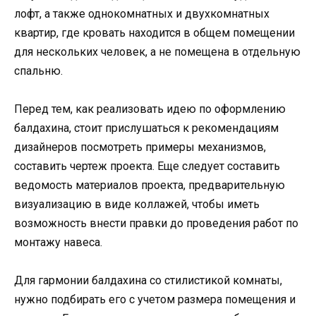
лофт, а также однокомнатных и двухкомнатных
квартир, где кровать находится в общем помещении
для нескольких человек, а не помещена в отдельную
спальню.
Перед тем, как реализовать идею по оформлению
балдахина, стоит прислушаться к рекомендациям
дизайнеров посмотреть примеры механизмов,
составить чертеж проекта. Еще следует составить
ведомость материалов проекта, предварительную
визуализацию в виде коллажей, чтобы иметь
возможность внести правки до проведения работ по
монтажу навеса.
Для гармонии балдахина со стилистикой комнаты,
нужно подбирать его с учетом размера помещения и