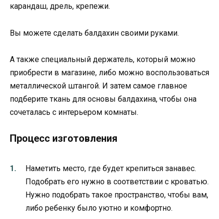
карандаш, дрель, крепежи.
Вы можете сделать балдахин своими руками.
А также специальный держатель, который можно
приобрести в магазине, либо можно воспользоваться
металлической штангой. И затем самое главное
подберите ткань для основы балдахина, чтобы она
сочеталась с интерьером комнаты.
Процесс изготовления
Наметить место, где будет крепиться занавес.
Подобрать его нужно в соответствии с кроватью.
Нужно подобрать такое пространство, чтобы вам,
либо ребенку было уютно и комфортно.