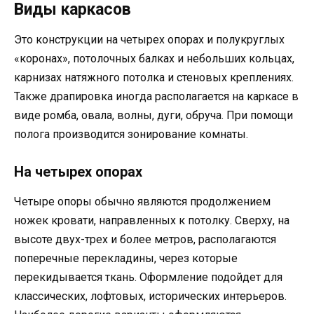
Виды каркасов
Это конструкции на четырех опорах и полукруглых
«коронах», потолочных балках и небольших кольцах,
карнизах натяжного потолка и стеновых креплениях.
Также драпировка иногда располагается на каркасе в
виде ромба, овала, волны, дуги, обруча. При помощи
полога производится зонирование комнаты.
На четырех опорах
Четыре опоры обычно являются продолжением
ножек кровати, направленных к потолку. Сверху, на
высоте двух-трех и более метров, располагаются
поперечные перекладины, через которые
перекидывается ткань. Оформление подойдет для
классических, лофтовых, исторических интерьеров.