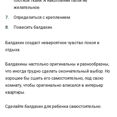
плотной ткани. А накопления пыли не
желательное.
Определиться с креплением.
Повесить балдахин.
Балдахин создаст невероятное чувство покоя и
отдыха.
Балдахины настолько оригинальны и разнообразны,
что иногда трудно сделать окончательный выбор. Но
хорошее бы сшить его самостоятельно, под свою
комнату, чтобы оригинально вписался в интерьер
квартиры.
Сделайте балдахин для ребенка самостоятельно.