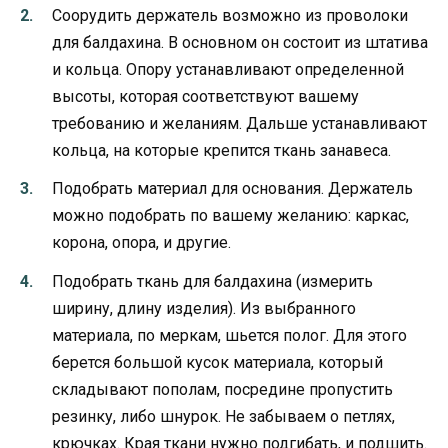
Соорудить держатель возможно из проволоки
для балдахина. В основном он состоит из штатива
и кольца. Опору устанавливают определенной
высоты, которая соответствуют вашему
требованию и желаниям. Дальше устанавливают
кольца, на которые крепится ткань занавеса.
Подобрать материал для основания. Держатель
можно подобрать по вашему желанию: каркас,
корона, опора, и другие.
Подобрать ткань для балдахина (измерить
ширину, длину изделия). Из выбранного
материала, по меркам, шьется полог. Для этого
берется большой кусок материала, который
складывают пополам, посредине пропустить
резинку, либо шнурок. Не забываем о петлях,
крючках. Края ткани нужно подгибать, и подшить.