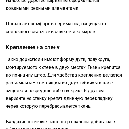
Наиболее дорогие варианты оформляются
коваными, резными элементами.
Повышает комфорт во время сна, защищая от
солнечного света, сквозняков и комаров.
Крепление на стену
Такие держатели имеют форму дуги, полукруга,
монтируемого к стене в двух местах. Ткань крепится
по принципу штор. Для удобства крепление делается
разъемным – состоящим из двух гибких частей с
защелкой посредине либо на краю. В другом
варианте на стенку крепят длинную перекладину,
через которую перебрасывается ткань.
Балдахин оживляет интерьер спальни, добавляя в