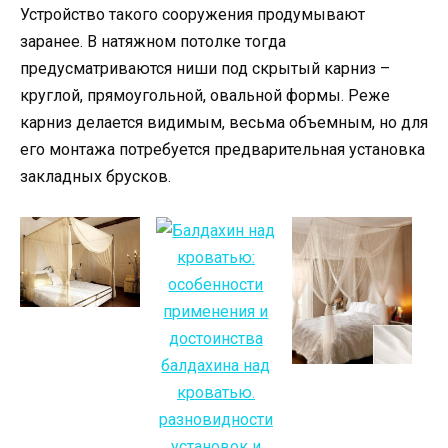
Устройство такого сооружения продумывают
заранее. В натяжном потолке тогда
предусматриваются ниши под скрытый карниз –
круглой, прямоугольной, овальной формы. Реже
карниз делается видимым, весьма объемным, но для
его монтажа потребуется предварительная установка
закладных брусков.