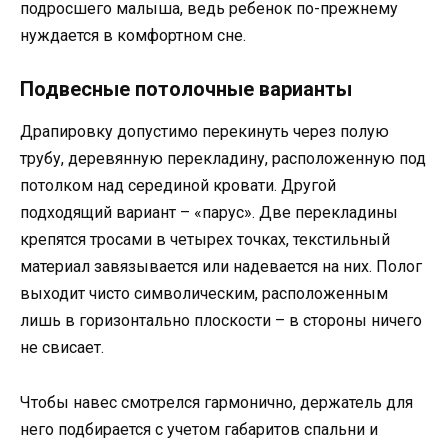
подросшего малыша, ведь ребенок по-прежнему
нуждается в комфортном сне.
Подвесные потолочные варианты
Драпировку допустимо перекинуть через полую
трубу, деревянную перекладину, расположенную под
потолком над серединой кровати. Другой
подходящий вариант – «парус». Две перекладины
крепятся тросами в четырех точках, текстильный
материал завязывается или надевается на них. Полог
выходит чисто символическим, расположенным
лишь в горизонтально плоскости – в стороны ничего
не свисает.
Чтобы навес смотрелся гармонично, держатель для
него подбирается с учетом габаритов спальни и