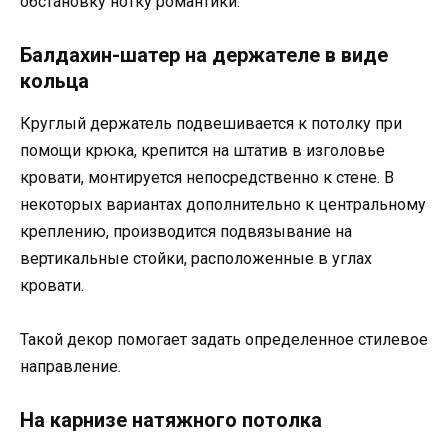
обстановку нотку романтики.
Балдахин-шатер на держателе в виде
кольца
Круглый держатель подвешивается к потолку при
помощи крюка, крепится на штатив в изголовье
кровати, монтируется непосредственно к стене. В
некоторых вариантах дополнительно к центральному
креплению, производится подвязывание на
вертикальные стойки, расположенные в углах
кровати.
Такой декор помогает задать определенное стилевое
направление.
На карнизе натяжного потолка