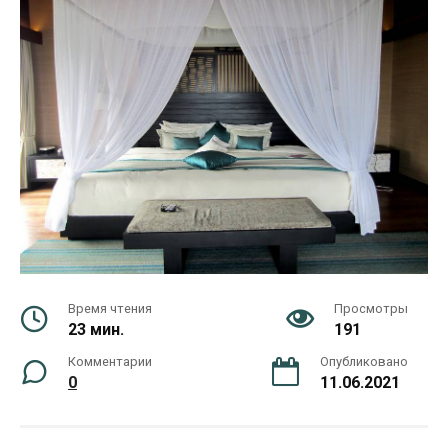
Время чтения
Просмотры
23 мин.
191
Комментарии
Опубликовано
0
11.06.2021