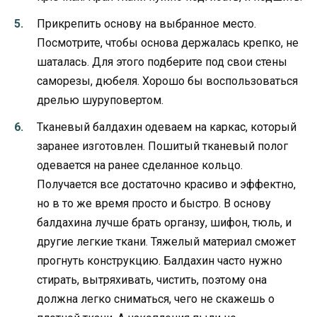
Прикрепить основу на выбранное место.
Посмотрите, чтобы основа держалась крепко, не
шаталась. Для этого подберите под свои стены
саморезы, дюбеля. Хорошо бы воспользоваться
дрелью шуруповертом.
Тканевый балдахин одеваем на каркас, который
заранее изготовлен. Пошитый тканевый полог
одевается на ранее сделанное кольцо.
Получается все достаточно красиво и эффектно,
но в то же время просто и быстро. В основу
балдахина лучше брать органзу, шифон, тюль, и
другие легкие ткани. Тяжелый материал сможет
прогнуть конструкцию. Балдахин часто нужно
стирать, вытряхивать, чистить, поэтому она
должна легко сниматься, чего не скажешь о