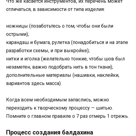
Что же касается инструментов, их перечень может
отличаться, в зависимости от типа изделия:
ножницы (позаботьтесь о том, чтобы они были
острыми);
карандаш и бумага, рулетка (понадобиться и на этапе
разработки схемы, и при выкройке);
нитки и иголка (желательно тонкие, чтобы шов был
незаметен, важно подобрать нить в тон ткани);
дополнительные материалы (нашивки, наклейки,
вариантов здесь масса).
Когда всем необходимым запаслись, можно
переходить к творческому процессу — шитью.
Помните о главном правиле о 7 раз отмерь 1 отрежь.
Процесс создания балдахина