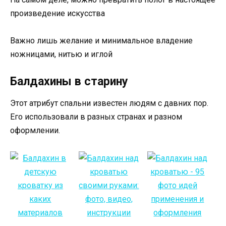
произведение искусства
Важно лишь желание и минимальное владение
ножницами, нитью и иглой
Балдахины в старину
Этот атрибут спальни известен людям с давних пор.
Его использовали в разных странах и разном
оформлении.