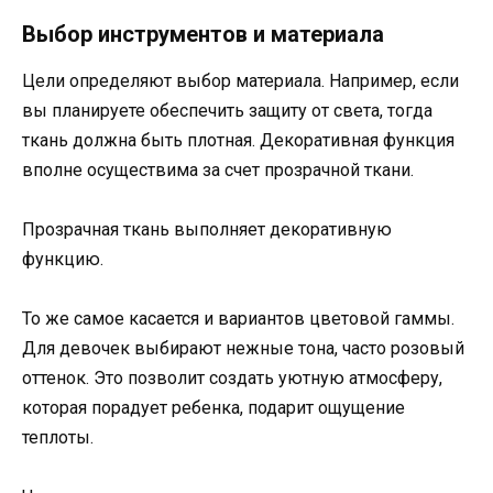
Выбор инструментов и материала
Цели определяют выбор материала. Например, если
вы планируете обеспечить защиту от света, тогда
ткань должна быть плотная. Декоративная функция
вполне осуществима за счет прозрачной ткани.
Прозрачная ткань выполняет декоративную
функцию.
То же самое касается и вариантов цветовой гаммы.
Для девочек выбирают нежные тона, часто розовый
оттенок. Это позволит создать уютную атмосферу,
которая порадует ребенка, подарит ощущение
теплоты.