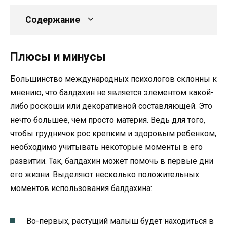
Содержание
Плюсы и минусы
Большинство международных психологов склонны к
мнению, что балдахин не является элементом какой-
либо роскоши или декоративной составляющей. Это
нечто большее, чем просто материя. Ведь для того,
чтобы грудничок рос крепким и здоровым ребенком,
необходимо учитывать некоторые моменты в его
развитии. Так, балдахин может помочь в первые дни
его жизни. Выделяют несколько положительных
моментов использования балдахина:
Во-первых, растущий малыш будет находиться в