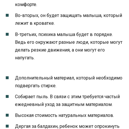
комфорте.
Во-вторых, он будет защищать малыша, который
лежит в кроватке.
В-третьих, психика малыша будет в порядке.
Ведь его окружают разные люди, которые могут
делать резкие движения, а они могут его
напугать.
Дополнительный материал, который необходимо
подвергать стирке.
Собирает пыль. В связи с этим требуется частый
ежедневный уход за защитным материалом.
Высокая стоимость натуральных материалов.
Дергая за балдахин, ребенок может опрокинуть