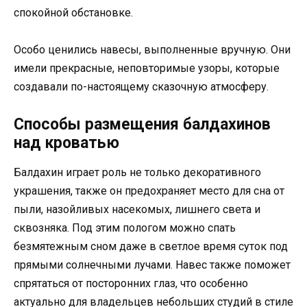
спокойной обстановке.
Особо ценились навесы, выполненные вручную. Они
имели прекрасные, неповторимые узоры, которые
создавали по-настоящему сказочную атмосферу.
Способы размещения балдахинов
над кроватью
Балдахин играет роль не только декоративного
украшения, также он предохраняет место для сна от
пыли, назойливых насекомых, лишнего света и
сквозняка. Под этим пологом можно спать
безмятежным сном даже в светлое время суток под
прямыми солнечными лучами. Навес также поможет
спрятаться от посторонних глаз, что особенно
актуально для владельцев небольших студий в стиле