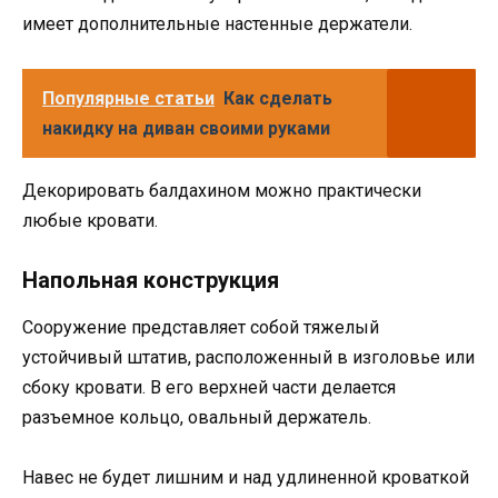
имеет дополнительные настенные держатели.
Популярные статьи
Как сделать
накидку на диван своими руками
Декорировать балдахином можно практически
любые кровати.
Напольная конструкция
Сооружение представляет собой тяжелый
устойчивый штатив, расположенный в изголовье или
сбоку кровати. В его верхней части делается
разъемное кольцо, овальный держатель.
Навес не будет лишним и над удлиненной кроваткой