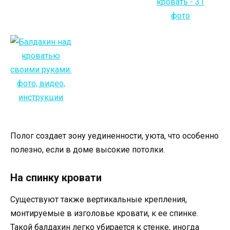
Полог создает зону уединенности, уюта, что особенно
полезно, если в доме высокие потолки.
На спинку кровати
Существуют также вертикальные крепления,
монтируемые в изголовье кровати, к ее спинке.
Такой балдахин легко убирается к стенке, иногда