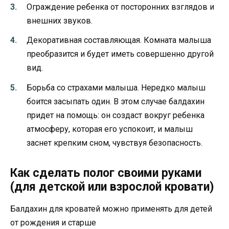
Ограждение ребенка от посторонних взглядов и
внешних звуков.
Декоративная составляющая. Комната малыша
преобразится и будет иметь совершенно другой
вид.
Борьба со страхами малыша. Нередко малыш
боится засыпать один. В этом случае балдахин
придет на помощь: он создаст вокруг ребенка
атмосферу, которая его успокоит, и малыш
заснет крепким сном, чувствуя безопасность.
Как сделать полог своими руками
(для детской или взрослой кровати)
Балдахин для кроватей можно применять для детей
от рождения и старше