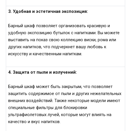
3. Удобная и эстетичная экспозиция:
Барный шкаф позволяет организовать красивую и
удобную экспозицию бутылок с напитками. Вы можете
выставить на показ свою коллекцию виски, рома или
других напитков, что подчеркнет вашу любовь к
искусству и качественным напиткам.
4. Защита от пыли и излучений:
Барный шкаф может быть закрытым, что позволяет
защитить содержимое от пыли и других нежелательных
внешних воздействий. Также некоторые модели имеют
специальные фильтры для блокировки
ультрафиолетовых лучей, которые могут влиять на
качество и вкус напитков.