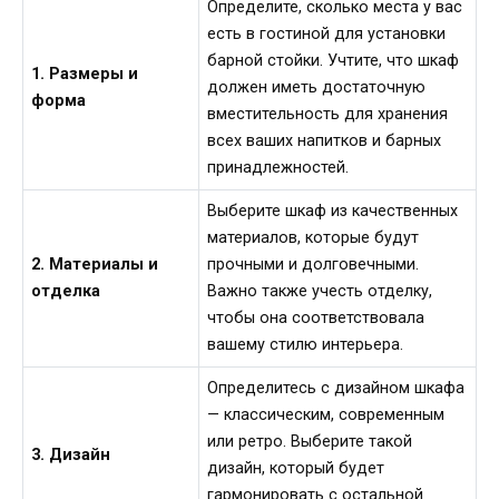
Определите, сколько места у вас
есть в гостиной для установки
барной стойки. Учтите, что шкаф
1. Размеры и
должен иметь достаточную
форма
вместительность для хранения
всех ваших напитков и барных
принадлежностей.
Выберите шкаф из качественных
материалов, которые будут
2. Материалы и
прочными и долговечными.
отделка
Важно также учесть отделку,
чтобы она соответствовала
вашему стилю интерьера.
Определитесь с дизайном шкафа
— классическим, современным
или ретро. Выберите такой
3. Дизайн
дизайн, который будет
гармонировать с остальной