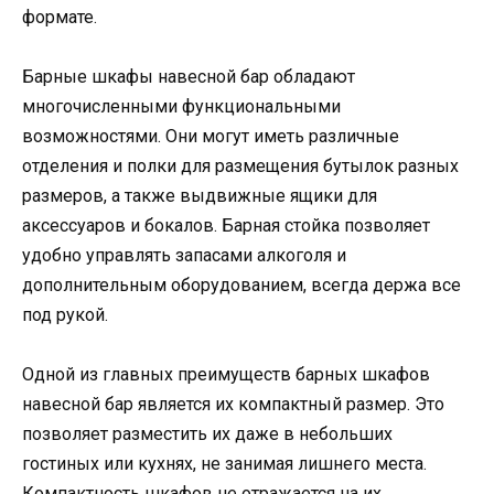
формате.
Барные шкафы навесной бар обладают
многочисленными функциональными
возможностями. Они могут иметь различные
отделения и полки для размещения бутылок разных
размеров, а также выдвижные ящики для
аксессуаров и бокалов. Барная стойка позволяет
удобно управлять запасами алкоголя и
дополнительным оборудованием, всегда держа все
под рукой.
Одной из главных преимуществ барных шкафов
навесной бар является их компактный размер. Это
позволяет разместить их даже в небольших
гостиных или кухнях, не занимая лишнего места.
Компактность шкафов не отражается на их