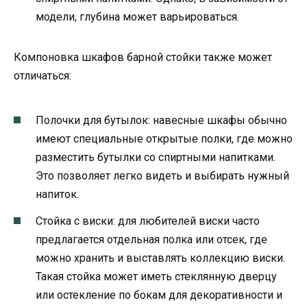
модели, глубина может варьироваться.
Компоновка шкафов барной стойки также может
отличаться:
Полочки для бутылок: навесные шкафы обычно
имеют специальные открытые полки, где можно
разместить бутылки со спиртными напитками.
Это позволяет легко видеть и выбирать нужный
напиток.
Стойка с виски: для любителей виски часто
предлагается отдельная полка или отсек, где
можно хранить и выставлять коллекцию виски.
Такая стойка может иметь стеклянную дверцу
или остекление по бокам для декоративности и