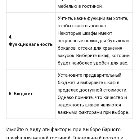
мебелью в гостиной.
Учтите, какие функции вы хотите,
чтобы шкаф выполнял.
Некоторые шкафы имеют
4.
встроенные полки для бутылок и
Функциональность
бокалов, отсеки для хранения
закусок. Выберите шкаф, который
будет наиболее удобен для вас.
Установите предварительный
бюджет и выбирайте шкаф в
пределах доступной стоимости.
5. Бюджет
Однако помните, что качество и
надежность шкафа являются
важными факторами при выборе.
Имейте в виду эти факторы при выборе барного
шкафа для вашей гостиной. Тщательный подход к