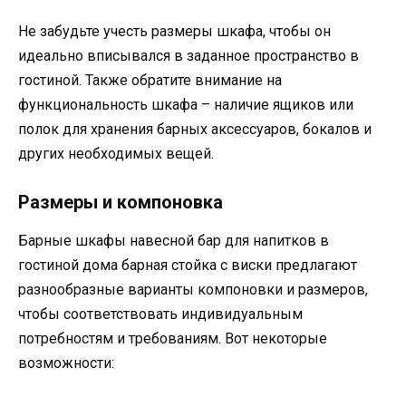
Не забудьте учесть размеры шкафа, чтобы он
идеально вписывался в заданное пространство в
гостиной. Также обратите внимание на
функциональность шкафа – наличие ящиков или
полок для хранения барных аксессуаров, бокалов и
других необходимых вещей.
Размеры и компоновка
Барные шкафы навесной бар для напитков в
гостиной дома барная стойка с виски предлагают
разнообразные варианты компоновки и размеров,
чтобы соответствовать индивидуальным
потребностям и требованиям. Вот некоторые
возможности: