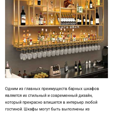
Одним из главных преимуществ барных шкафов
является их стильный и современный дизайн,
который прекрасно впишется в интерьер любой
гостиной. Шкафы могут быть выполнены из