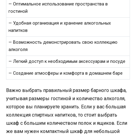
— Оптимальное использование пространства в
гостиной
— Удобная организация и хранение алкогольных
напитков
— Возможность демонстрировать свою коллекцию
алкоголя
— Легкий доступ к необходимым аксессуарам и посуде
— Создание атмосферы и комфорта в домашнем баре
Важно выбрать правильный размер барного шкафа,
учитывая размеры гостиной и количество алкоголя,
которое вы планируете хранить. Если у вас большая
коллекция спиртных напитков, то стоит выбрать
шкаф с большим количеством полок и ящиков. Если
же вам нужен компактный шкаф для небольшой