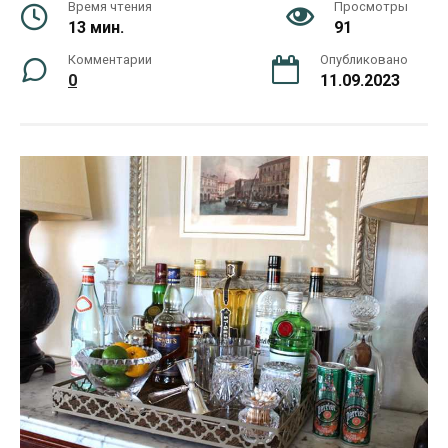
Время чтения
Просмотры
13 мин.
91
Комментарии
Опубликовано
0
11.09.2023