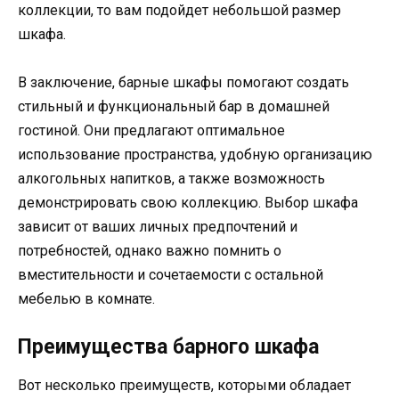
коллекции, то вам подойдет небольшой размер
шкафа.
В заключение, барные шкафы помогают создать
стильный и функциональный бар в домашней
гостиной. Они предлагают оптимальное
использование пространства, удобную организацию
алкогольных напитков, а также возможность
демонстрировать свою коллекцию. Выбор шкафа
зависит от ваших личных предпочтений и
потребностей, однако важно помнить о
вместительности и сочетаемости с остальной
мебелью в комнате.
Преимущества барного шкафа
Вот несколько преимуществ, которыми обладает