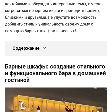
коктейлями и обсуждать интересные темы, вместе
согреваться вечерним виски и проводить время с
близкими и друзьями. Не упустите возможность
добавить стиль и уникальность своему дому с
помощью барных шкафов навесных!
Содержание
Барные шкафы: создание стильного
и функционального бара в домашней
гостиной