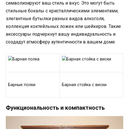
символизируют ваш стиль и вкус. Это могут быть
стильные бокалы с кристаллическими элементами,
элегантные бутылки разных видов алкоголя,
коллекция коктейльных ложек или шейкеров. Такие
аксессуары подчеркнут вашу индивидуальность и
создадут атмосферу аутентичности в вашем доме.
Барные полки
Барная стойка с виски
Функциональность и компактность