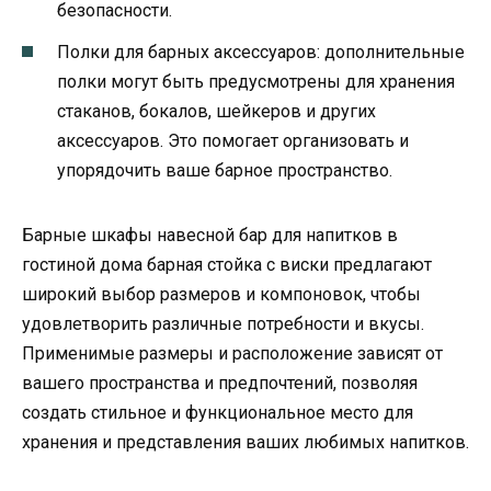
безопасности.
Полки для барных аксессуаров: дополнительные
полки могут быть предусмотрены для хранения
стаканов, бокалов, шейкеров и других
аксессуаров. Это помогает организовать и
упорядочить ваше барное пространство.
Барные шкафы навесной бар для напитков в
гостиной дома барная стойка с виски предлагают
широкий выбор размеров и компоновок, чтобы
удовлетворить различные потребности и вкусы.
Применимые размеры и расположение зависят от
вашего пространства и предпочтений, позволяя
создать стильное и функциональное место для
хранения и представления ваших любимых напитков.