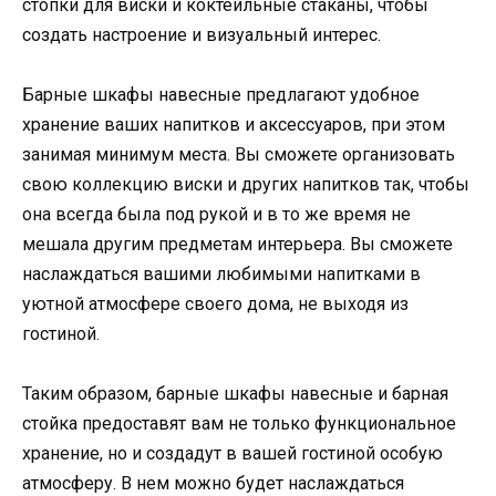
стопки для виски и коктейльные стаканы, чтобы
создать настроение и визуальный интерес.
Барные шкафы навесные предлагают удобное
хранение ваших напитков и аксессуаров, при этом
занимая минимум места. Вы сможете организовать
свою коллекцию виски и других напитков так, чтобы
она всегда была под рукой и в то же время не
мешала другим предметам интерьера. Вы сможете
наслаждаться вашими любимыми напитками в
уютной атмосфере своего дома, не выходя из
гостиной.
Таким образом, барные шкафы навесные и барная
стойка предоставят вам не только функциональное
хранение, но и создадут в вашей гостиной особую
атмосферу. В нем можно будет наслаждаться