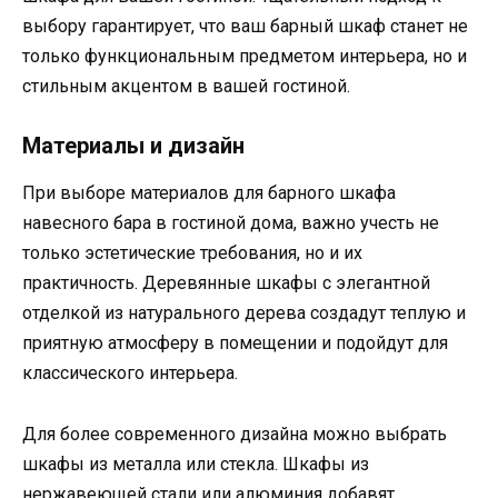
выбору гарантирует, что ваш барный шкаф станет не
только функциональным предметом интерьера, но и
стильным акцентом в вашей гостиной.
Материалы и дизайн
При выборе материалов для барного шкафа
навесного бара в гостиной дома, важно учесть не
только эстетические требования, но и их
практичность. Деревянные шкафы с элегантной
отделкой из натурального дерева создадут теплую и
приятную атмосферу в помещении и подойдут для
классического интерьера.
Для более современного дизайна можно выбрать
шкафы из металла или стекла. Шкафы из
нержавеющей стали или алюминия добавят