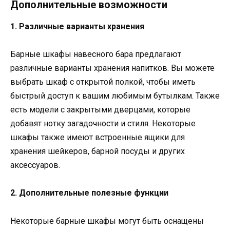
Дополнительные возможности
1. Различные варианты хранения
Барные шкафы навесного бара предлагают
различные варианты хранения напитков. Вы можете
выбрать шкаф с открытой полкой, чтобы иметь
быстрый доступ к вашим любимым бутылкам. Также
есть модели с закрытыми дверцами, которые
добавят нотку загадочности и стиля. Некоторые
шкафы также имеют встроенные ящики для
хранения шейкеров, барной посуды и других
аксессуаров.
2. Дополнительные полезные функции
Некоторые барные шкафы могут быть оснащены