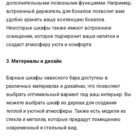
дополнительными полезными функциями. Например,
встроенный держатель для бокалов позволит вам
удобно хранить вашу коллекцию бокалов.
Некоторые шкафы также имеют встроенное
освещение, которое подчеркнет ваши напитки и
создаст атмосферу уюта и комфорта.
3. Материалы и дизайн
Барные шкафы навесного бара доступны в
различных материалах и дизайнах, что позволяет
выбрать оптимальный вариант под ваш интерьер. Вы
можете выбрать шкаф из дерева для создания
теплой и уютной атмосферы. Также есть модели из
стекла и металла, которые придадут помещению
современный и стильный вид.