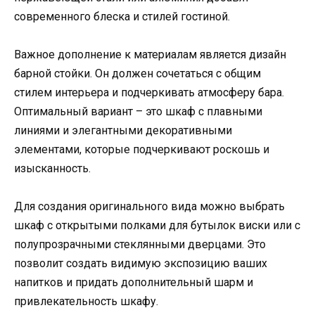
современного блеска и стилей гостиной.
Важное дополнение к материалам является дизайн
барной стойки. Он должен сочетаться с общим
стилем интерьера и подчеркивать атмосферу бара.
Оптимальный вариант – это шкаф с плавными
линиями и элегантными декоративными
элементами, которые подчеркивают роскошь и
изысканность.
Для создания оригинального вида можно выбрать
шкаф с открытыми полками для бутылок виски или с
полупрозрачными стеклянными дверцами. Это
позволит создать видимую экспозицию ваших
напитков и придать дополнительный шарм и
привлекательность шкафу.