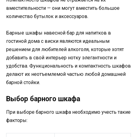
вместительности — они могут вместить большое
количество бутылок и аксессуаров.
Барные шкафы навесной бар для напитков в
гостиной дома с виски являются идеальным
решением для любителей алкоголя, которые хотят
добавить в свой интерьер нотку элегантности и
удобства. Функциональность и компактность шкафов
делают их неотъемлемой частью любой домашней
барной стойки.
Выбор барного шкафа
При выборе барного шкафа необходимо учесть такие
факторы: