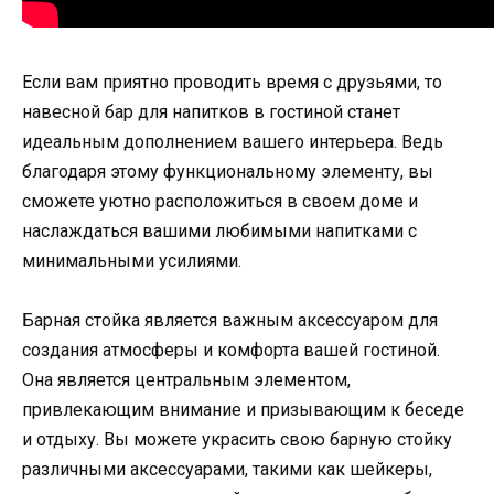
Если вам приятно проводить время с друзьями, то
навесной бар для напитков в гостиной станет
идеальным дополнением вашего интерьера. Ведь
благодаря этому функциональному элементу, вы
сможете уютно расположиться в своем доме и
наслаждаться вашими любимыми напитками с
минимальными усилиями.
Барная стойка является важным аксессуаром для
создания атмосферы и комфорта вашей гостиной.
Она является центральным элементом,
привлекающим внимание и призывающим к беседе
и отдыху. Вы можете украсить свою барную стойку
различными аксессуарами, такими как шейкеры,