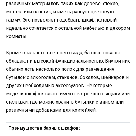
различных материалов, таких как дерево, стекло,
металл или пластик, и иметь разную цветовую
гамму. Это позволяет подобрать шкаф, который
идеально сочетается с остальной мебелью и декором
комнаты.
Кроме стильного внешнего вида, барные шкафы
обладают и высокой функциональностью. Внутри них
обычно есть несколько полок для размещения
бутылок с алкоголем, стаканов, бокалов, шейкеров и
других необходимых аксессуаров. Некоторые
модели шкафов также имеют встроенные ящики или
стеллажи, где можно хранить бутылки с вином или
различными добавками для коктейлей.
Преимущества барных шкафов: