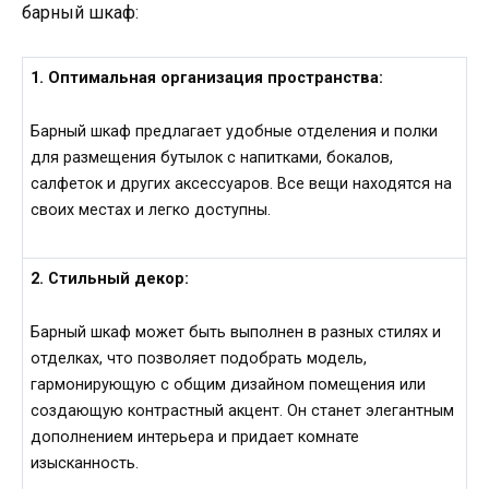
барный шкаф:
1. Оптимальная организация пространства:
Барный шкаф предлагает удобные отделения и полки
для размещения бутылок с напитками, бокалов,
салфеток и других аксессуаров. Все вещи находятся на
своих местах и легко доступны.
2. Стильный декор:
Барный шкаф может быть выполнен в разных стилях и
отделках, что позволяет подобрать модель,
гармонирующую с общим дизайном помещения или
создающую контрастный акцент. Он станет элегантным
дополнением интерьера и придает комнате
изысканность.