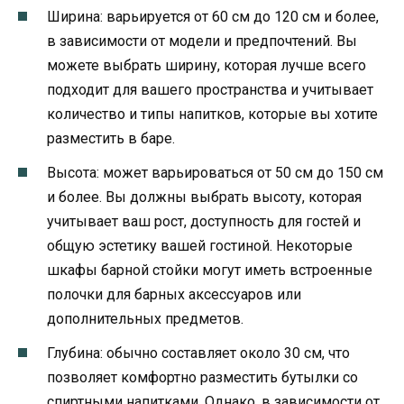
Ширина: варьируется от 60 см до 120 см и более,
в зависимости от модели и предпочтений. Вы
можете выбрать ширину, которая лучше всего
подходит для вашего пространства и учитывает
количество и типы напитков, которые вы хотите
разместить в баре.
Высота: может варьироваться от 50 см до 150 см
и более. Вы должны выбрать высоту, которая
учитывает ваш рост, доступность для гостей и
общую эстетику вашей гостиной. Некоторые
шкафы барной стойки могут иметь встроенные
полочки для барных аксессуаров или
дополнительных предметов.
Глубина: обычно составляет около 30 см, что
позволяет комфортно разместить бутылки со
спиртными напитками. Однако, в зависимости от