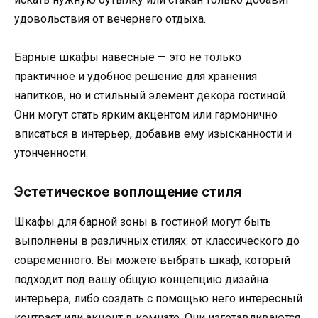
удовольствия от вечернего отдыха.
Барные шкафы навесные — это не только
практичное и удобное решение для хранения
напитков, но и стильный элемент декора гостиной.
Они могут стать ярким акцентом или гармонично
вписаться в интерьер, добавив ему изысканности и
утонченности.
Эстетическое воплощение стиля
Шкафы для барной зоны в гостиной могут быть
выполнены в различных стилях: от классического до
современного. Вы можете выбрать шкаф, который
подходит под вашу общую концепцию дизайна
интерьера, либо создать с помощью него интересный
контраст или акцент в комнате. Они изготавливаются