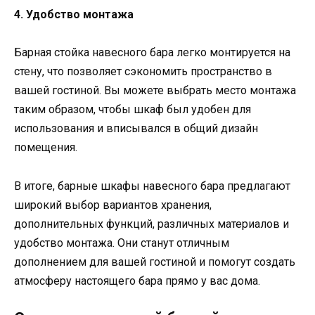
4. Удобство монтажа
Барная стойка навесного бара легко монтируется на
стену, что позволяет сэкономить пространство в
вашей гостиной. Вы можете выбрать место монтажа
таким образом, чтобы шкаф был удобен для
использования и вписывался в общий дизайн
помещения.
В итоге, барные шкафы навесного бара предлагают
широкий выбор вариантов хранения,
дополнительных функций, различных материалов и
удобство монтажа. Они станут отличным
дополнением для вашей гостиной и помогут создать
атмосферу настоящего бара прямо у вас дома.