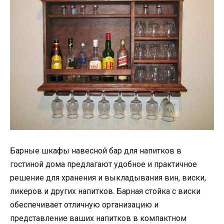
Барные шкафы навесной бар для напитков в
гостиной дома предлагают удобное и практичное
решение для хранения и выкладывания вин, виски,
ликеров и других напитков. Барная стойка с виски
обеспечивает отличную организацию и
представление ваших напитков в компактном