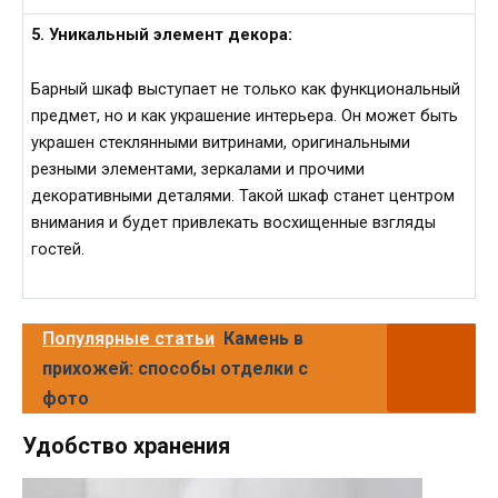
5. Уникальный элемент декора:
Барный шкаф выступает не только как функциональный
предмет, но и как украшение интерьера. Он может быть
украшен стеклянными витринами, оригинальными
резными элементами, зеркалами и прочими
декоративными деталями. Такой шкаф станет центром
внимания и будет привлекать восхищенные взгляды
гостей.
Популярные статьи
Камень в
прихожей: способы отделки с
фото
Удобство хранения