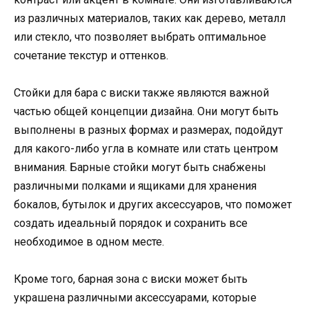
из различных материалов, таких как дерево, металл
или стекло, что позволяет выбрать оптимальное
сочетание текстур и оттенков.
Стойки для бара с виски также являются важной
частью общей концепции дизайна. Они могут быть
выполнены в разных формах и размерах, подойдут
для какого-либо угла в комнате или стать центром
внимания. Барные стойки могут быть снабжены
различными полками и ящиками для хранения
бокалов, бутылок и других аксессуаров, что поможет
создать идеальный порядок и сохранить все
необходимое в одном месте.
Кроме того, барная зона с виски может быть
украшена различными аксессуарами, которые