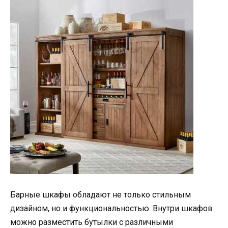
Барные шкафы обладают не только стильным
дизайном, но и функциональностью. Внутри шкафов
можно разместить бутылки с различными