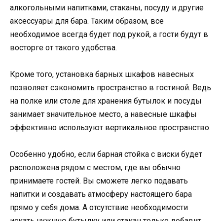
алкогольными напитками, стаканы, посуду и другие
аксессуары для бара. Таким образом, все
необходимое всегда будет под рукой, а гости будут в
восторге от такого удобства.
Кроме того, установка барных шкафов навесных
позволяет сэкономить пространство в гостиной. Ведь
на полке или столе для хранения бутылок и посуды
занимает значительное место, а навесные шкафы
эффективно используют вертикальное пространство.
Особенно удобно, если барная стойка с виски будет
расположена рядом с местом, где вы обычно
принимаете гостей. Вы сможете легко подавать
напитки и создавать атмосферу настоящего бара
прямо у себя дома. А отсутствие необходимости
искать нужную бутылку или стакан только добавит