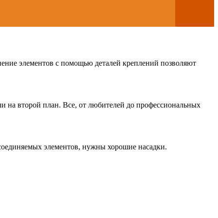
нение элементов с помощью деталей креплений позволяют
ли на второй план. Все, от любителей до профессиональных
 соединяемых элементов, нужны хорошие насадки.