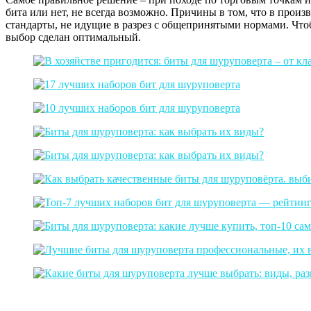
бита или нет, не всегда возможно. Причины в том, что в произ
стандарты, не идущие в разрез с общепринятыми нормами. Чтоб
выбор сделан оптимальный.