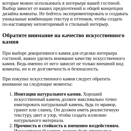
которые можно использовать в интерьере вашей гостиной.
Выбор зависит от ваших предпочтений и общей концепции
дизайна комнаты. Не бойтесь экспериментировать и создавать
уникальные комбинации текстур и оттенков, чтобы создать
по-настоящему неповторимый и стильный интерьер.
Обратите внимание на качество искусственного
камня
При выборе декоративного камня для отделки интерьера
гостиной, важно уделить внимание качеству искусственного
камня. Ведь именно от него зависит не только внешний вид
комнаты, но и ее долговечность и безопасность.
При покупке искусственного камня следует обратить
внимание на следующие моменты:
Имитация натурального камня.
Хороший
искусственный камень должен максимально точно
имитировать натуральный камень, будь то мрамор,
гранит или сланец. Он должен иметь реалистичную
текстуру, цвет и узор, чтобы создать иллюзию
натурального материала.
Прочность и стойкость к внешним воздействиям.
Искусственный камень должен быть прочным и