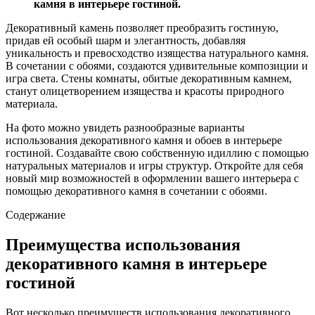
камня в интерьере гостиной.
Декоративный камень позволяет преобразить гостиную,
придав ей особый шарм и элегантность, добавляя
уникальность и превосходство изящества натурального камня.
В сочетании с обоями, создаются удивительные композиции и
игра света. Стены комнаты, обитые декоративным камнем,
станут олицетворением изящества и красоты природного
материала.
На фото можно увидеть разнообразные варианты
использования декоративного камня и обоев в интерьере
гостиной. Создавайте свою собственную идиллию с помощью
натуральных материалов и игры структур. Откройте для себя
новый мир возможностей в оформлении вашего интерьера с
помощью декоративного камня в сочетании с обоями.
Содержание
Преимущества использования
декоративного камня в интерьере
гостиной
Вот несколько преимуществ использования декоративного