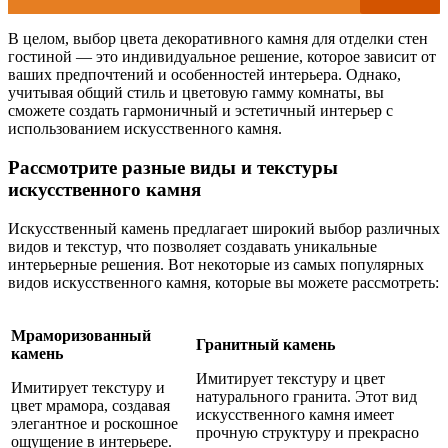
В целом, выбор цвета декоративного камня для отделки стен
гостиной — это индивидуальное решение, которое зависит от
ваших предпочтений и особенностей интерьера. Однако,
учитывая общий стиль и цветовую гамму комнаты, вы
сможете создать гармоничный и эстетичный интерьер с
использованием искусственного камня.
Рассмотрите разные виды и текстуры
искусственного камня
Искусственный камень предлагает широкий выбор различных
видов и текстур, что позволяет создавать уникальные
интерьерные решения. Вот некоторые из самых популярных
видов искусственного камня, которые вы можете рассмотреть:
Мраморизованный
Гранитный камень
камень
Имитирует текстуру и цвет
Имитирует текстуру и
натурального гранита. Этот вид
цвет мрамора, создавая
искусственного камня имеет
элегантное и роскошное
прочную структуру и прекрасно
ощущение в интерьере.