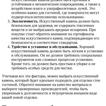
устойчивым к механическим повреждениям, а также к
воздействию влаги и ультрафиолетовых лучей. Это
особенно важно для гостиной, где поверхности могут
подвергаться интенсивному использованию.
Экологичность.
Искусственный камень должен быть
безопасным для здоровья, не содержать токсичных
веществ и не выбрасывать вредные испарения. При
покупке стоит обратить внимание на сертификаты
качества искусственного камня, подтверждающие его
безопасность и соответствие стандартам.
Удобство в установке и обслуживании.
Хороший
искусственный камень должен быть легким в установке
и обслуживании. Он не должен требовать специальных
инструментов или сложных процессов установки.
Кроме того, он должен быть простым в уборке и не
требовать особых средств для чистки.
Учитывая все эти факторы, можно выбрать искусственный
камень, который будет идеально подходить для отделки стен
гостиной. Обратите внимание на качество материала и
выберите проверенных производителей, чтобы быть
уверенным в долговечности и безупречном внешнем виде
вашей новой отделки.