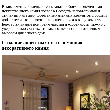
В заключение:
отделка стен комнаты обоями с элементами
искусственного камня позволяет создать неповторимый и
стильный интерьер. Сочетание каменных элементов с обоями
добавляет изысканности и хорошего вкуса в вашу комнату.
Беря во внимание все преимущества и особенности, можно с
уверенностью сказать, что такая отделка станет отличным
выбором для вашего дома.
Создание акцентных стен с помощью
декоративного камня