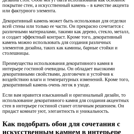
покрытие стен, а искусственный камень – в качестве акцента
или фактурного элемента.
Декоративный камень может быть использован для отделки
всей стены или только ее части. Он прекрасно сочетается с
различными материалами, такими как дерево, стекло, металл,
и создает эффектный контраст. Кроме того, декоративный
камень можно использовать для создания различных
элементов дизайна, таких как камины, барные стойки и
столешницы.
Преимущества использования декоративного камня в
интерьере гостиной очевидны. Он обладает высокими
декоративными свойствами, долговечен и устойчив к
воздействию влаги и температурных изменений. Кроме того,
декоративный камень очень легок в уходе.
Если вам нравится изысканный и оригинальный дизайн, то
использование декоративного камня для создания акцентных
стен в интерьере гостиной станет отличным решением. Он
придаст комнате уют, элегантность и уникальность.
Как подобрать обои для сочетания с
искусственным камнем в интерьере