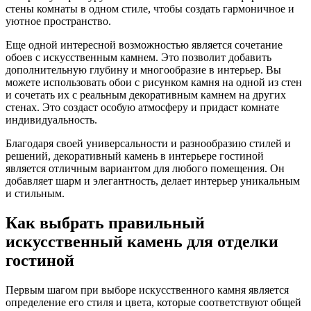
стены комнаты в одном стиле, чтобы создать гармоничное и
уютное пространство.
Еще одной интересной возможностью является сочетание
обоев с искусственным камнем. Это позволит добавить
дополнительную глубину и многообразие в интерьер. Вы
можете использовать обои с рисунком камня на одной из стен
и сочетать их с реальным декоративным камнем на других
стенах. Это создаст особую атмосферу и придаст комнате
индивидуальность.
Благодаря своей универсальности и разнообразию стилей и
решений, декоративный камень в интерьере гостиной
является отличным вариантом для любого помещения. Он
добавляет шарм и элегантность, делает интерьер уникальным
и стильным.
Как выбрать правильный
искусственный камень для отделки
гостиной
Первым шагом при выборе искусственного камня является
определение его стиля и цвета, которые соответствуют общей