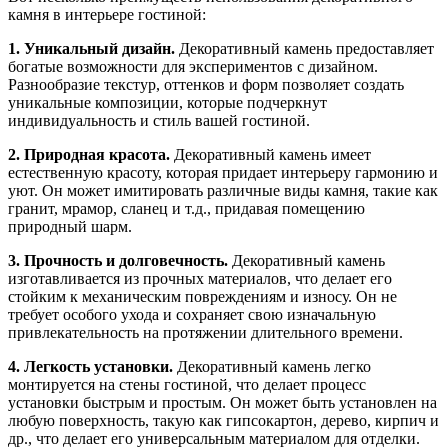
камня в интерьере гостиной:
1. Уникальный дизайн.
Декоративный камень предоставляет
богатые возможности для экспериментов с дизайном.
Разнообразие текстур, оттенков и форм позволяет создать
уникальные композиции, которые подчеркнут
индивидуальность и стиль вашей гостиной.
2. Природная красота.
Декоративный камень имеет
естественную красоту, которая придает интерьеру гармонию и
уют. Он может имитировать различные виды камня, такие как
гранит, мрамор, сланец и т.д., придавая помещению
природный шарм.
3. Прочность и долговечность.
Декоративный камень
изготавливается из прочных материалов, что делает его
стойким к механическим повреждениям и износу. Он не
требует особого ухода и сохраняет свою изначальную
привлекательность на протяжении длительного времени.
4. Легкость установки.
Декоративный камень легко
монтируется на стены гостиной, что делает процесс
установки быстрым и простым. Он может быть установлен на
любую поверхность, такую как гипсокартон, дерево, кирпич и
др., что делает его универсальным материалом для отделки.