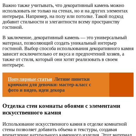
Важно также учитывать, что декоративный камень можно
использовать не только на стенах, но и на других элементах
интерьера. Например, на полу или потолке. Такой подход
добавит стильности и элегантности всему пространству
гостиной.
В заключение, декоративный камень — это универсальный
материал, позволяющий создать уникальный интерьер
гостиной. Выбор способа использования декоративного камня
зависит исключительно от вкуса и предпочтений хозяев, а
также от стиля, который они хотят реализовать в своем
интерьере.
Популярные статьи
Летние пинетки
крючком для девочки: мастер-класс с
фото и видео, идеи декора
Отделка стен комнаты обоями с элементами
искусственного камня
Использование искусственного камня в отделке комнатной
стены позволяет добавить объема и текстуры, создавая
впечатление натурального каменного изделия. Этот материал