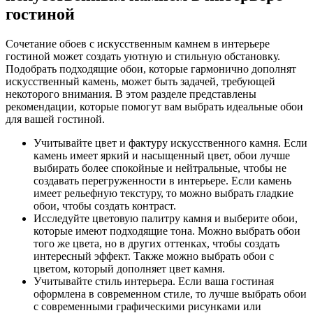
гостиной
Сочетание обоев с искусственным камнем в интерьере
гостиной может создать уютную и стильную обстановку.
Подобрать подходящие обои, которые гармонично дополнят
искусственный камень, может быть задачей, требующей
некоторого внимания. В этом разделе представлены
рекомендации, которые помогут вам выбрать идеальные обои
для вашей гостиной.
Учитывайте цвет и фактуру искусственного камня. Если
камень имеет яркий и насыщенный цвет, обои лучше
выбирать более спокойные и нейтральные, чтобы не
создавать перегруженности в интерьере. Если камень
имеет рельефную текстуру, то можно выбрать гладкие
обои, чтобы создать контраст.
Исследуйте цветовую палитру камня и выберите обои,
которые имеют подходящие тона. Можно выбрать обои
того же цвета, но в других оттенках, чтобы создать
интересный эффект. Также можно выбрать обои с
цветом, который дополняет цвет камня.
Учитывайте стиль интерьера. Если ваша гостиная
оформлена в современном стиле, то лучше выбрать обои
с современными графическими рисунками или