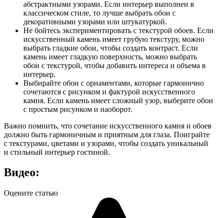
абстрактными узорами. Если интерьер выполнен в
классическом стиле, то лучше выбрать обои с
декоративными узорами или штукатуркой.
Не бойтесь экспериментировать с текстурой обоев. Если
искусственный камень имеет грубую текстуру, можно
выбрать гладкие обои, чтобы создать контраст. Если
камень имеет гладкую поверхность, можно выбрать
обои с текстурой, чтобы добавить интереса и объема в
интерьер.
Выбирайте обои с орнаментами, которые гармонично
сочетаются с рисунком и фактурой искусственного
камня. Если камень имеет сложный узор, выберите обои
с простым рисунком и наоборот.
Важно помнить, что сочетание искусственного камня и обоев
должно быть гармоничным и приятным для глаза. Поиграйте
с текстурами, цветами и узорами, чтобы создать уникальный
и стильный интерьер гостиной.
Видео:
Оцените статью