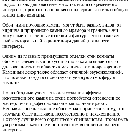
подходит как для классического, так и для современного
интерьера, прекрасно дополняя и подчеркивая стиль и общую
концепцию комнаты.
Обои, имитирующие камень, могут быть разных видов: от
кирпича и природного камня до мрамора и гранита. Они
могут иметь различные оттенки и фактуры, что позволяет
выбрать идеальный вариант подходящий для вашего
интерьера.
Одним из главных преимуществ отделки стен комнаты
обоями с элементами искусственного камня является его
долговечность и стойкость к механическим повреждениям.
Каменный декор также обладает отличной звукоизоляцией,
что поможет создать спокойную и уютную атмосферу в
комнате.
Но необходимо учесть, что для создания эффекта
искусственного камня на стене потребуется определенное
мастерство и профессиональное выполнение работ.
Неправильное наложение обоев может привести к тому, что
результат будет выглядеть неестественно и некачественно.
Поэтому лучше всего обратиться к специалистам, чтобы быть
уверенным в качестве и эстетическом восприятии вашего
интерьера.