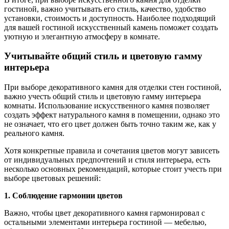
гостиной, важно учитывать его стиль, качество, удобство
установки, стоимость и доступность. Наиболее подходящий
для вашей гостиной искусственный камень поможет создать
уютную и элегантную атмосферу в комнате.
Учитывайте общий стиль и цветовую гамму
интерьера
При выборе декоративного камня для отделки стен гостиной,
важно учесть общий стиль и цветовую гамму интерьера
комнаты. Использование искусственного камня позволяет
создать эффект натурального камня в помещении, однако это
не означает, что его цвет должен быть точно таким же, как у
реального камня.
Хотя конкретные правила и сочетания цветов могут зависеть
от индивидуальных предпочтений и стиля интерьера, есть
несколько основных рекомендаций, которые стоит учесть при
выборе цветовых решений:
1. Соблюдение гармонии цветов
Важно, чтобы цвет декоративного камня гармонировал с
остальными элементами интерьера гостиной — мебелью,