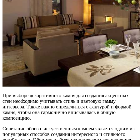
При выборе декоративного камня для создания акцентных
стен необходимо учитывать стиль и цветовую гамму
интерьера. Также важно определиться с фактурой и формой
камня, чтобы она гармонично вписывалась в общую
композицию.
Сочетание обоев с искусственным камнем является одним из
популярных способов создания интересного и стильного
дизайна стен. Обои могут быть использованы как основное