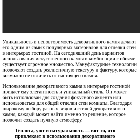
Уникальность и неповторимость декоративного камня делают
его одним из самых популярных материалов для отделки стен
в интерьерах гостиной. На сегодняшний день вариантов
использования искусственного камня в комбинации с обоями
существует огромное множество. Мануфактурные технологии
позволяют создать реалистичную текстуру и фактуру, которые
возможно не отличить от настоящего камня.
Использование декоративного камня в интерьере гостиной
придает ему элегантность и уникальный стиль. Он может
быть использован для создания фокусного акцента или
использоваться для общей отделки стен комнаты. Благодаря
широкому выбору разных видов и стилей декоративного
камня, каждый может найти именно то решение, которое
позволит создать нужную атмосферу.
Теплота, уют и натуральность — вот то, что
привлекает в использовании декоративного