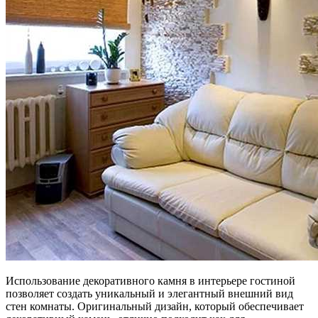
Использование декоративного камня в интерьере гостиной
позволяет создать уникальный и элегантный внешний вид
стен комнаты. Оригинальный дизайн, который обеспечивает