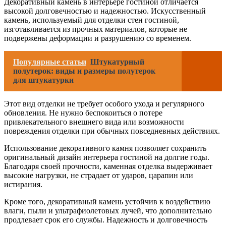
Декоративный камень в интерьере гостиной отличается
высокой долговечностью и надежностью. Искусственный
камень, используемый для отделки стен гостиной,
изготавливается из прочных материалов, которые не
подвержены деформации и разрушению со временем.
Популярные статьи
Штукатурный
полутерок: виды и размеры полутерок
для штукатурки
Этот вид отделки не требует особого ухода и регулярного
обновления. Не нужно беспокоиться о потере
привлекательного внешнего вида или возможности
повреждения отделки при обычных повседневных действиях.
Использование декоративного камня позволяет сохранить
оригинальный дизайн интерьера гостиной на долгие годы.
Благодаря своей прочности, каменная отделка выдерживает
высокие нагрузки, не страдает от ударов, царапин или
истирания.
Кроме того, декоративный камень устойчив к воздействию
влаги, пыли и ультрафиолетовых лучей, что дополнительно
продлевает срок его службы. Надежность и долговечность