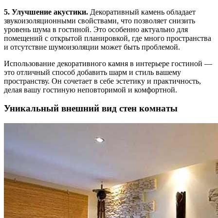
5. Улучшение акустики.
Декоративный камень обладает
звукоизоляционными свойствами, что позволяет снизить
уровень шума в гостиной. Это особенно актуально для
помещений с открытой планировкой, где много пространства
и отсутствие шумоизоляции может быть проблемой.
Использование декоративного камня в интерьере гостиной —
это отличный способ добавить шарм и стиль вашему
пространству. Он сочетает в себе эстетику и практичность,
делая вашу гостиную неповторимой и комфортной.
Уникальный внешний вид стен комнаты