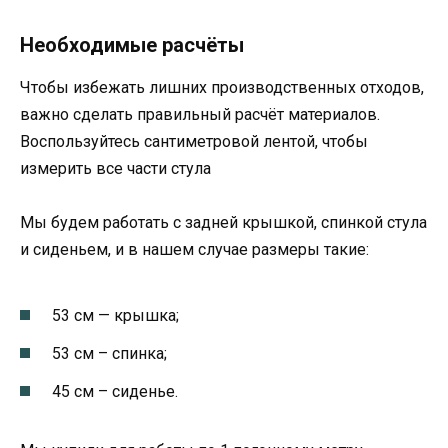
Необходимые расчёты
Чтобы избежать лишних производственных отходов,
важно сделать правильный расчёт материалов.
Воспользуйтесь сантиметровой лентой, чтобы
измерить все части стула
Мы будем работать с задней крышкой, спинкой стула
и сиденьем, и в нашем случае размеры такие:
53 см — крышка;
53 см – спинка;
45 см – сиденье.