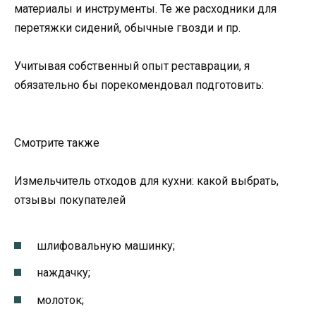
материалы и инструменты. Те же расходники для
перетяжки сидений, обычные гвозди и пр.
Учитывая собственный опыт реставрации, я
обязательно бы порекомендовал подготовить:
Cмотрите также
Измельчитель отходов для кухни: какой выбрать,
отзывы покупателей
шлифовальную машинку;
наждачку;
молоток;