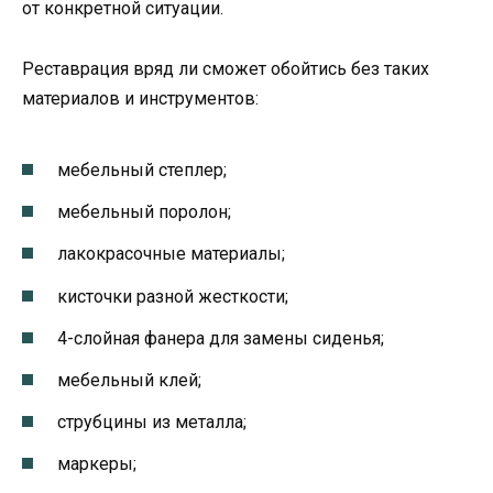
от конкретной ситуации.
Реставрация вряд ли сможет обойтись без таких
материалов и инструментов:
мебельный степлер;
мебельный поролон;
лакокрасочные материалы;
кисточки разной жесткости;
4-слойная фанера для замены сиденья;
мебельный клей;
струбцины из металла;
маркеры;