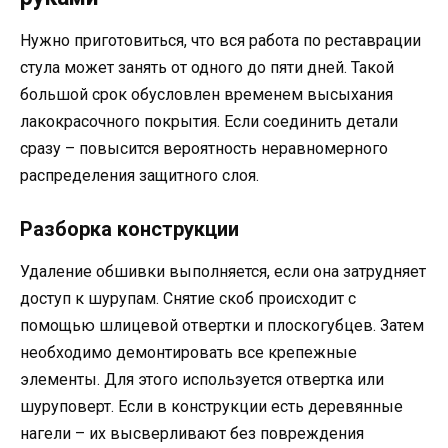
Нужно приготовиться, что вся работа по реставрации
стула может занять от одного до пяти дней. Такой
большой срок обусловлен временем высыхания
лакокрасочного покрытия. Если соединить детали
сразу – повысится вероятность неравномерного
распределения защитного слоя.
Разборка конструкции
Удаление обшивки выполняется, если она затрудняет
доступ к шурупам. Снятие скоб происходит с
помощью шлицевой отвертки и плоскогубцев. Затем
необходимо демонтировать все крепежные
элементы. Для этого используется отвертка или
шуруповерт. Если в конструкции есть деревянные
нагели – их высверливают без повреждения