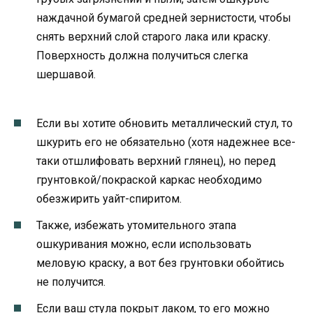
наждачной бумагой средней зернистости, чтобы
снять верхний слой старого лака или краску.
Поверхность должна получиться слегка
шершавой.
Если вы хотите обновить металлический стул, то
шкурить его не обязательно (хотя надежнее все-
таки отшлифовать верхний глянец), но перед
грунтовкой/покраской каркас необходимо
обезжирить уайт-спиритом.
Также, избежать утомительного этапа
ошкуривания можно, если использовать
меловую краску, а вот без грунтовки обойтись
не получится.
Если ваш стула покрыт лаком, то его можно