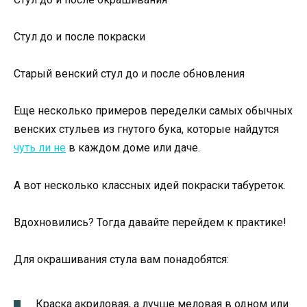
Стул до и после покраски
Старый венский стул до и после обновления
Еще несколько примеров переделки самых обычных
венских стульев из гнутого бука, которые найдутся
чуть ли не
в каждом доме или даче.
А вот несколько классных идей покраски табуреток.
Вдохновились? Тогда давайте перейдем к практике!
Для окрашивания стула вам понадобятся:
Краска акриловая, а лучше меловая в одном или