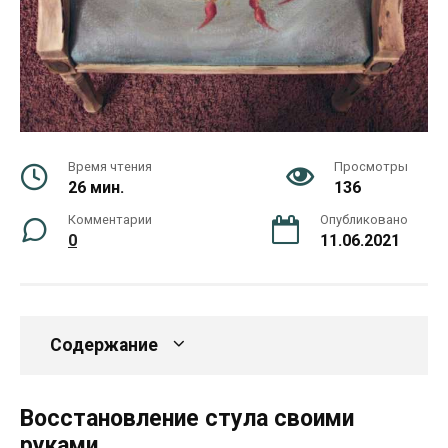
Время чтения
Просмотры
26 мин.
136
Комментарии
Опубликовано
0
11.06.2021
Содержание
Восстановление стула своими
руками