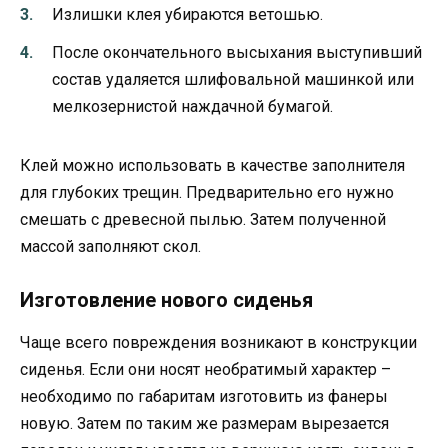
Излишки клея убираются ветошью.
После окончательного высыхания выступивший
состав удаляется шлифовальной машинкой или
мелкозернистой наждачной бумагой.
Клей можно использовать в качестве заполнителя
для глубоких трещин. Предварительно его нужно
смешать с древесной пылью. Затем полученной
массой заполняют скол.
Изготовление нового сиденья
Чаще всего повреждения возникают в конструкции
сиденья. Если они носят необратимый характер –
необходимо по габаритам изготовить из фанеры
новую. Затем по таким же размерам вырезается