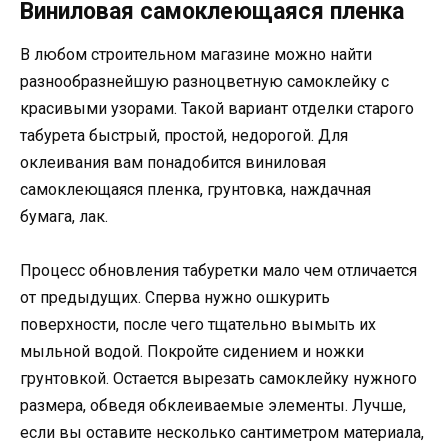
Виниловая самоклеющаяся пленка
В любом строительном магазине можно найти
разнообразнейшую разноцветную самоклейку с
красивыми узорами. Такой вариант отделки старого
табурета быстрый, простой, недорогой. Для
оклеивания вам понадобится виниловая
самоклеющаяся пленка, грунтовка, наждачная
бумага, лак.
Процесс обновления табуретки мало чем отличается
от предыдущих. Сперва нужно ошкурить
поверхности, после чего тщательно вымыть их
мыльной водой. Покройте сидением и ножки
грунтовкой. Остается вырезать самоклейку нужного
размера, обведя обклеиваемые элементы. Лучше,
если вы оставите несколько сантиметром материала,