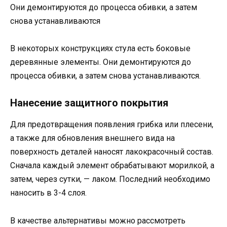
Они демонтируются до процесса обивки, а затем
снова устанавливаются
В некоторых конструкциях стула есть боковые
деревянные элементы. Они демонтируются до
процесса обивки, а затем снова устанавливаются.
Нанесение защитного покрытия
Для предотвращения появления грибка или плесени,
а также для обновления внешнего вида на
поверхность деталей наносят лакокрасочный состав.
Сначала каждый элемент обрабатывают морилкой, а
затем, через сутки, — лаком. Последний необходимо
наносить в 3-4 слоя.
В качестве альтернативы можно рассмотреть