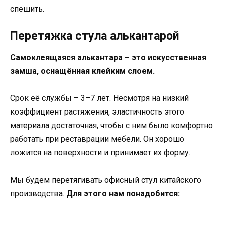
спешить.
Перетяжка стула алькантарой
Самоклеящаяся алькантара – это искусственная
замша, оснащённая клейким слоем.
Срок её службы – 3–7 лет. Несмотря на низкий
коэффициент растяжения, эластичность этого
материала достаточная, чтобы с ним было комфортно
работать при реставрации мебели. Он хорошо
ложится на поверхности и принимает их форму.
Мы будем перетягивать офисный стул китайского
производства.
Для этого нам понадобится: