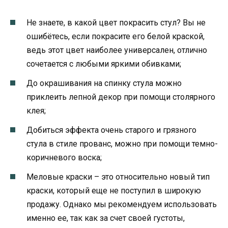
Не знаете, в какой цвет покрасить стул? Вы не
ошибётесь, если покрасите его белой краской,
ведь этот цвет наиболее универсален, отлично
сочетается с любыми яркими обивками;
До окрашивания на спинку стула можно
приклеить лепной декор при помощи столярного
клея;
Добиться эффекта очень старого и грязного
стула в стиле прованс, можно при помощи темно-
коричневого воска;
Меловые краски – это относительно новый тип
краски, который еще не поступил в широкую
продажу. Однако мы рекомендуем использовать
именно ее, так как за счет своей густоты,