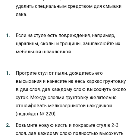
удалить специальным средством для смывки
лака.
Если на стуле есть повреждения, например,
царапины, сколы и трещины, зашпаклюйте их
мебельной шпаклевкой.
Протрите стул от пыли, дождитесь его
высыхания и нанесите на весь каркас грунтовку
в два слоя, дав каждому слою высохнуть около
суток. Между слоями грунтовку желательно
отшлифовать мелкозернистой наждачкой
(подойдет № 220).
Возьмите новую кисть и покрасьте стул в 2-3
слоя, дав каждому слою полностью высохнуть.