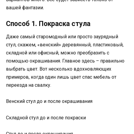
вашей фантазии.
Способ 1. Покраска стула
Даже самый старомодный или просто заурядный
стул, скажем, «венский» деревянный, пластиковый,
складной или офисный, можно преобразить с
помощью окрашивания. Главное здесь – правильно
выбрать цвет. Вот несколько вдохновляющих
примеров, когда один лишь цвет спас мебель от
переезда на свалку.
Венский стул до и после окрашивания
Складной стул до и после покраски
Стул до и после окрашивания