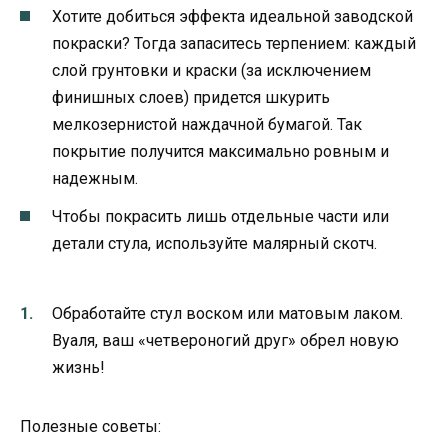
Хотите добиться эффекта идеальной заводской
покраски? Тогда запаситесь терпением: каждый
слой грунтовки и краски (за исключением
финишных слоев) придется шкурить
мелкозернистой наждачной бумагой. Так
покрытие получится максимально ровным и
надежным.
Чтобы покрасить лишь отдельные части или
детали стула, используйте малярный скотч.
Обработайте стул воском или матовым лаком.
Вуаля, ваш «четвероногий друг» обрел новую
жизнь!
Полезные советы: