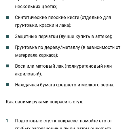
нескольких цветах;
Синтетические плоские кисти (отдельно для
грунтовки, краски и лака);
Защитные перчатки (лучше купить в аптеке);
Грунтовка по дереву/металлу (в зависимости от
материала каркаса);
Воск или матовый лак (полиуретановый или
акриловый);
Наждачная бумага среднего и мелкого зерна.
Как своими руками покрасить стул:
Подготовьте стул к покраске: помойте его от
грубых загрязнений и пыли, затем ошкурьте