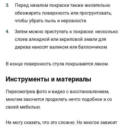
Перед началом покраски также желательно
обезжирить поверхность или прогрунтовать,
чтобы убрать пыль и неровности.
Затем можно приступать к покраске: несколько
слоев алкидной или акриловой эмали для
дерева наносят валиком или баллончиком.
В конце поверхность стула покрывается лаком.
Инструменты и материалы
Пересмотрев фото и видео с восстановлением,
многим захочется проделать нечто подобное и со
своей мебелью.
Не могу сказать, что это сложно. Но многое зависит