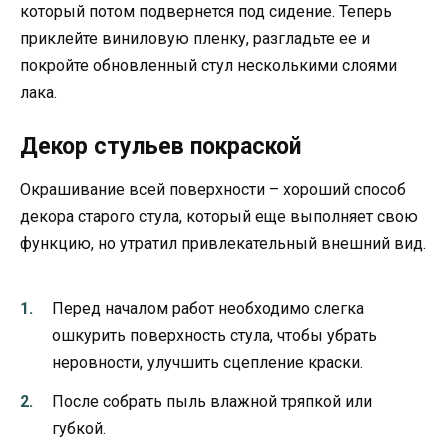
который потом подвернется под сидение. Теперь
приклейте виниловую пленку, разгладьте ее и
покройте обновленный стул несколькими слоями
лака.
Декор стульев покраской
Окрашивание всей поверхности – хороший способ
декора старого стула, который еще выполняет свою
функцию, но утратил привлекательный внешний вид.
Перед началом работ необходимо слегка
ошкурить поверхность стула, чтобы убрать
неровности, улучшить сцепление краски.
После собрать пыль влажной тряпкой или
губкой.