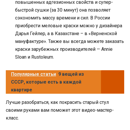
повышенных адгезионных свойств и супер-
быстрой сушки (за 30 минут) она позволяет
сэкономить массу времени и сил. В России
приобрести меловые краски можно у дизайнера
Дарья Гейлер, а в Казахстане – в «Верненской
мануфактуре». Также вы всегда можете заказать
краски зарубежных производителей — Annie
Sloan и Rustoleum.
Популярные статьи
9 вещей из
СССР, которые есть в каждой
квартире
Лучше разобраться, как покрасить старый стул
своими руками вам поможет этот видео-мастер-
класс.