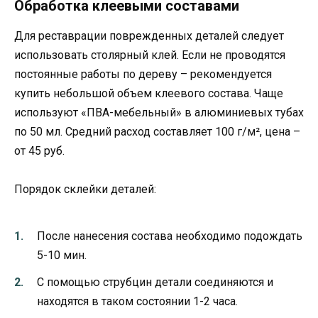
Обработка клеевыми составами
Для реставрации поврежденных деталей следует
использовать столярный клей. Если не проводятся
постоянные работы по дереву – рекомендуется
купить небольшой объем клеевого состава. Чаще
используют «ПВА-мебельный» в алюминиевых тубах
по 50 мл. Средний расход составляет 100 г/м², цена –
от 45 руб.
Порядок склейки деталей:
После нанесения состава необходимо подождать
5-10 мин.
С помощью струбцин детали соединяются и
находятся в таком состоянии 1-2 часа.