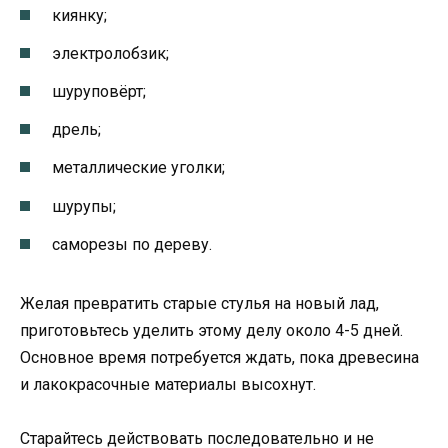
киянку;
электролобзик;
шуруповёрт;
дрель;
металлические уголки;
шурупы;
саморезы по дереву.
Желая превратить старые стулья на новый лад,
приготовьтесь уделить этому делу около 4-5 дней.
Основное время потребуется ждать, пока древесина
и лакокрасочные материалы высохнут.
Старайтесь действовать последовательно и не