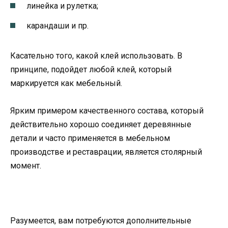
линейка и рулетка;
карандаши и пр.
Касательно того, какой клей использовать. В
принципе, подойдет любой клей, который
маркируется как мебельный.
Ярким примером качественного состава, который
действительно хорошо соединяет деревянные
детали и часто применяется в мебельном
производстве и реставрации, является столярный
момент.
Разумеется, вам потребуются дополнительные