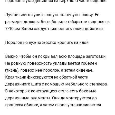
поролон и укладывается на верхнюю часть сиденья.
Лучше всего купить новую тканевую основу. Ее
размеры должны быть больше габаритов сиденья на
7-10 см. Затем следует выполнить такие действия:
Поролон не нужно жестко крепить на клей
Важно, чтобы он покрывал всю площадь заготовки.
На ровную поверхность укладывается гобелен
(ткань), поверх нее поролон, а затем сиденье.
Края ткани фиксируются на обратной части
деревянного щита с помощью мебельного степлера..
В некоторых конструкциях стула есть боковые
деревянные элементы. Они демонтируются до
процесса обивки, а затем снова устанавливаются