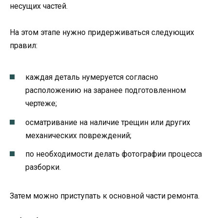
несущих частей.
На этом этапе нужно придерживаться следующих
правил:
каждая деталь нумеруется согласно
расположению на заранее подготовленном
чертеже;
осматривание на наличие трещин или других
механических повреждений;
по необходимости делать фотографии процесса
разборки.
Затем можно приступать к основной части ремонта.