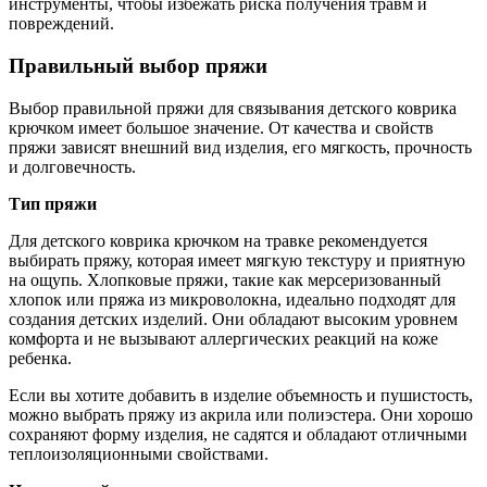
инструменты, чтобы избежать риска получения травм и
повреждений.
Правильный выбор пряжи
Выбор правильной пряжи для связывания детского коврика
крючком имеет большое значение. От качества и свойств
пряжи зависят внешний вид изделия, его мягкость, прочность
и долговечность.
Тип пряжи
Для детского коврика крючком на травке рекомендуется
выбирать пряжу, которая имеет мягкую текстуру и приятную
на ощупь. Хлопковые пряжи, такие как мерсеризованный
хлопок или пряжа из микроволокна, идеально подходят для
создания детских изделий. Они обладают высоким уровнем
комфорта и не вызывают аллергических реакций на коже
ребенка.
Если вы хотите добавить в изделие объемность и пушистость,
можно выбрать пряжу из акрила или полиэстера. Они хорошо
сохраняют форму изделия, не садятся и обладают отличными
теплоизоляционными свойствами.