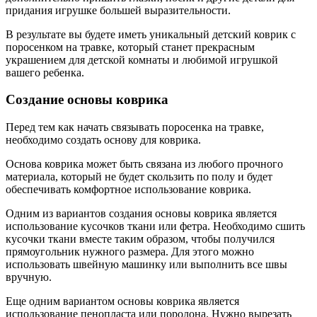
придания игрушке большей выразительности.
В результате вы будете иметь уникальный детский коврик с
поросенком на травке, который станет прекрасным
украшением для детской комнаты и любимой игрушкой
вашего ребенка.
Создание основы коврика
Перед тем как начать связывать поросенка на травке,
необходимо создать основу для коврика.
Основа коврика может быть связана из любого прочного
материала, который не будет скользить по полу и будет
обеспечивать комфортное использование коврика.
Одним из вариантов создания основы коврика является
использование кусочков ткани или фетра. Необходимо сшить
кусочки ткани вместе таким образом, чтобы получился
прямоугольник нужного размера. Для этого можно
использовать швейную машинку или выполнить все швы
вручную.
Еще одним вариантом основы коврика является
использование пенопласта или поролона. Нужно вырезать