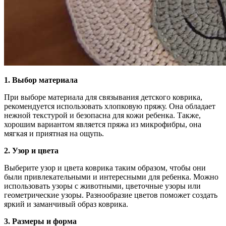
1. Выбор материала
При выборе материала для связывания детского коврика,
рекомендуется использовать хлопковую пряжу. Она обладает
нежной текстурой и безопасна для кожи ребенка. Также,
хорошим вариантом является пряжа из микрофибры, она
мягкая и приятная на ощупь.
2. Узор и цвета
Выберите узор и цвета коврика таким образом, чтобы они
были привлекательными и интересными для ребенка. Можно
использовать узоры с животными, цветочные узоры или
геометрические узоры. Разнообразие цветов поможет создать
яркий и заманчивый образ коврика.
3. Размеры и форма