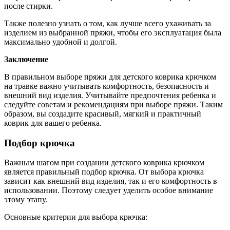
после стирки.
Также полезно узнать о том, как лучше всего ухаживать за
изделием из выбранной пряжи, чтобы его эксплуатация была
максимально удобной и долгой.
Заключение
В правильном выборе пряжи для детского коврика крючком
на травке важно учитывать комфортность, безопасность и
внешний вид изделия. Учитывайте предпочтения ребенка и
следуйте советам и рекомендациям при выборе пряжи. Таким
образом, вы создадите красивый, мягкий и практичный
коврик для вашего ребенка.
Подбор крючка
Важным шагом при создании детского коврика крючком
является правильный подбор крючка. От выбора крючка
зависит как внешний вид изделия, так и его комфортность в
использовании. Поэтому следует уделить особое внимание
этому этапу.
Основные критерии для выбора крючка: