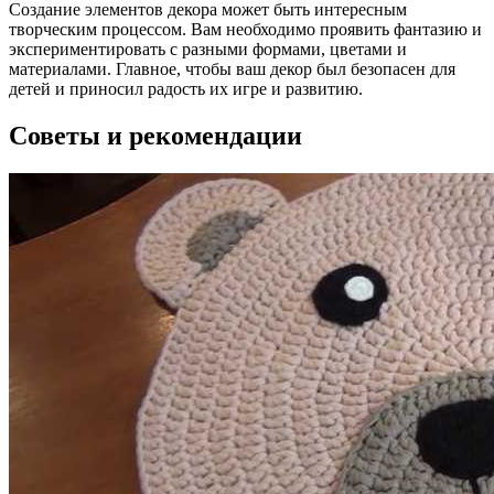
Создание элементов декора может быть интересным
творческим процессом. Вам необходимо проявить фантазию и
экспериментировать с разными формами, цветами и
материалами. Главное, чтобы ваш декор был безопасен для
детей и приносил радость их игре и развитию.
Советы и рекомендации