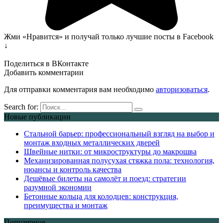
Жми «Нравится» и получай только лучшие посты в Facebook
↓
Поделиться в ВКонтакте
Добавить комментарии
Для отправки комментария вам необходимо
авторизоваться
.
Search for:
Новые публикации
Стальной барьер: профессиональный взгляд на выбор и
монтаж входных металлических дверей
Швейные нитки: от микроструктуры до макрошва
Механизированная полусухая стяжка пола: технология,
нюансы и контроль качества
Дешёвые билеты на самолёт и поезд: стратегии
разумной экономии
Бетонные кольца для колодцев: конструкция,
преимущества и монтаж
Популярное