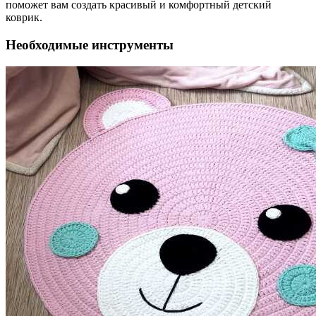
поможет вам создать красивый и комфортный детский
коврик.
Необходимые инструменты