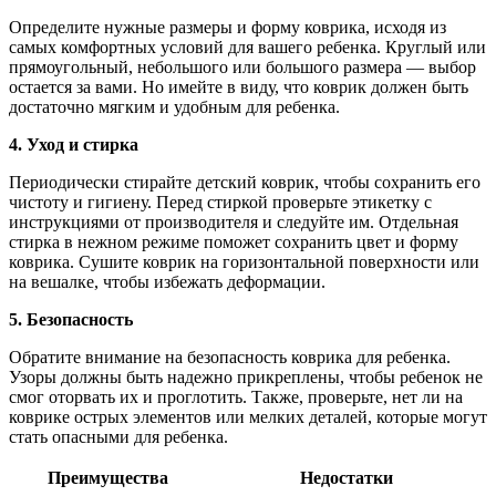
Определите нужные размеры и форму коврика, исходя из
самых комфортных условий для вашего ребенка. Круглый или
прямоугольный, небольшого или большого размера — выбор
остается за вами. Но имейте в виду, что коврик должен быть
достаточно мягким и удобным для ребенка.
4. Уход и стирка
Периодически стирайте детский коврик, чтобы сохранить его
чистоту и гигиену. Перед стиркой проверьте этикетку с
инструкциями от производителя и следуйте им. Отдельная
стирка в нежном режиме поможет сохранить цвет и форму
коврика. Сушите коврик на горизонтальной поверхности или
на вешалке, чтобы избежать деформации.
5. Безопасность
Обратите внимание на безопасность коврика для ребенка.
Узоры должны быть надежно прикреплены, чтобы ребенок не
смог оторвать их и проглотить. Также, проверьте, нет ли на
коврике острых элементов или мелких деталей, которые могут
стать опасными для ребенка.
Преимущества
Недостатки