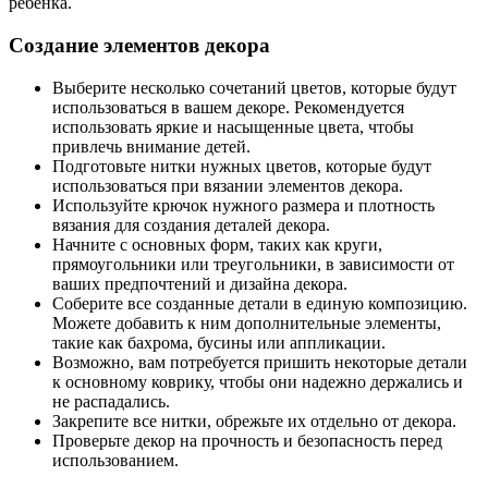
ребенка.
Создание элементов декора
Выберите несколько сочетаний цветов, которые будут
использоваться в вашем декоре. Рекомендуется
использовать яркие и насыщенные цвета, чтобы
привлечь внимание детей.
Подготовьте нитки нужных цветов, которые будут
использоваться при вязании элементов декора.
Используйте крючок нужного размера и плотность
вязания для создания деталей декора.
Начните с основных форм, таких как круги,
прямоугольники или треугольники, в зависимости от
ваших предпочтений и дизайна декора.
Соберите все созданные детали в единую композицию.
Можете добавить к ним дополнительные элементы,
такие как бахрома, бусины или аппликации.
Возможно, вам потребуется пришить некоторые детали
к основному коврику, чтобы они надежно держались и
не распадались.
Закрепите все нитки, обрежьте их отдельно от декора.
Проверьте декор на прочность и безопасность перед
использованием.