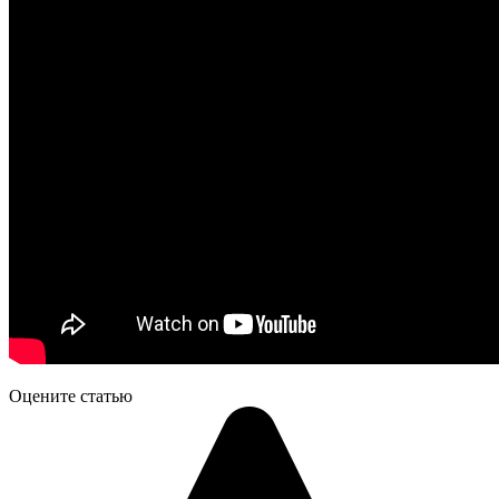
Оцените статью