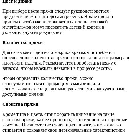
Цвет и дизайн
При выборе цвета пряжи следует руководствоваться
предпочтениями и интересами ребенка. Яркие цвета и
принты с изображением животных или персонажей
мультфильмов могут превратить детский коврик в
увлекательную игровую зону.
Количество пряжи
Для связывания детского коврика крючком потребуется
определенное количество пряжи, которое зависит от размера и
плотности изделия. Рекомендуется приобретать пряжу с
запасом, чтобы избежать нехватки в процессе работы.
Чтобы определить количество пряжи, можно
сконсультироваться с продавцом в магазине или
воспользоваться специальными расчетными калькуляторами,
доступными онлайн.
Свойства пряжи
Кроме типа и цвета, стоит обратить внимание на такие
свойства пряжи, как ее прочность, эластичность и стирочные
качества. Предпочтение стоит отдать пряже, которая легко
стирается и сохраняет свои первоначальные характеристики