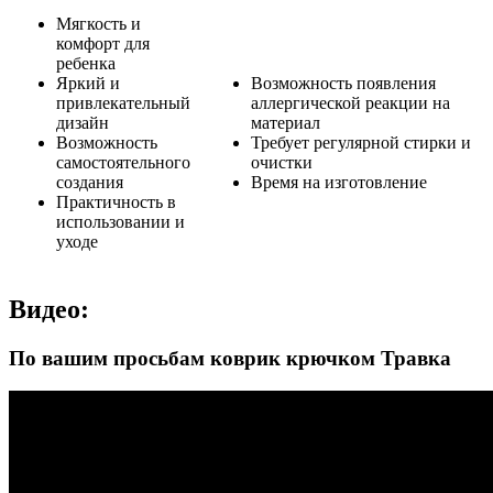
Мягкость и
комфорт для
ребенка
Яркий и
Возможность появления
привлекательный
аллергической реакции на
дизайн
материал
Возможность
Требует регулярной стирки и
самостоятельного
очистки
создания
Время на изготовление
Практичность в
использовании и
уходе
Видео:
По вашим просьбам коврик крючком Травка