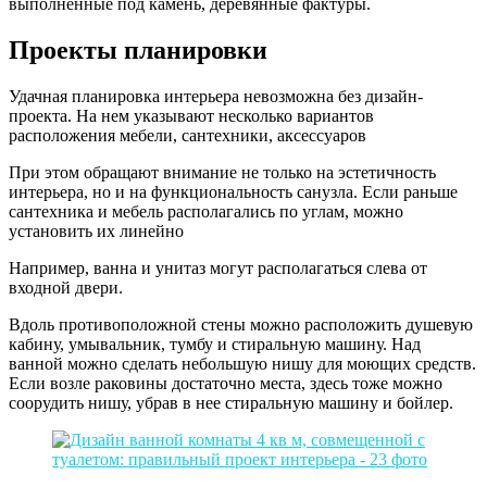
выполненные под камень, деревянные фактуры.
Проекты планировки
Удачная планировка интерьера невозможна без дизайн-
проекта. На нем указывают несколько вариантов
расположения мебели, сантехники, аксессуаров
При этом обращают внимание не только на эстетичность
интерьера, но и на функциональность санузла. Если раньше
сантехника и мебель располагались по углам, можно
установить их линейно
Например, ванна и унитаз могут располагаться слева от
входной двери.
Вдоль противоположной стены можно расположить душевую
кабину, умывальник, тумбу и стиральную машину. Над
ванной можно сделать небольшую нишу для моющих средств.
Если возле раковины достаточно места, здесь тоже можно
соорудить нишу, убрав в нее стиральную машину и бойлер.