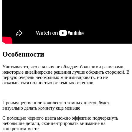
Особенности
Учитывая то, что спальня не обладает большими размерами,
некоторые дизайнерские решения лучше обходить стороной. В
первую очередь необходимо минимизировать, но не
отказываться полностью от темных оттенков.
Преимущественное количество темных цветов будет
визуально делать комнату еще меньше
С помощью черного цвета можно эффектно подчеркнуть
небольшие детали, сконцентрировать внимание на
конкретном месте