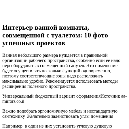
Интерьер ванной комнаты,
совмещенной с туалетом: 10 фото
успешных проектов
Ванная небольшого размера нуждается в правильной
организации рабочего пространства, особенно если ее надо
переоборудовать в совмещенный санузел. Это помещение
будет осуществлять несколько функций одновременно,
поэтому соответствующие зоны надо расположить
максимально удобно. Рекомендуется использовать методы
расширения полезного пространства.
Универсальный бюджетный вариант оформленияИсточник aa-
mirrors.co.il
Важно подобрать эргономичную мебель и нестандартную
сантехнику. Желательно задействовать углы помещения
Например, в один из них установить угловую душевую