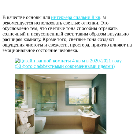
В качестве основы для
интерьера спальни 8 кв
. м
рекомендуется использовать светлые оттенки. Это
обусловлено тем, что светлые тона способны отражать
солнечный и искусственный свет, таким образом визуально
расширяя комнату. Кроме того, светлые тона создают
ощущения чистоты и свежести, простора, приятно влияют на
эмоциональное состояние человека.