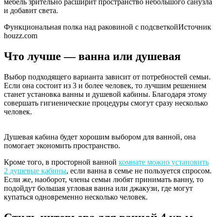
мебель зрительно расширит пространство небольшого санузла
и добавит света.
Функциональная полка над раковиной с подсветкойИсточник
houzz.com
Что лучше — ванна или душевая
Выбор подходящего варианта зависит от потребностей семьи.
Если она состоит из 3 и более человек, то лучшим решением
станет установка ванны и душевой кабины. Благодаря этому
совершать гигиенические процедуры смогут сразу несколько
человек.
Душевая кабина будет хорошим выбором для ванной, она
помогает экономить пространство.
Кроме того, в просторной ванной
комнате можно установить
2 душевые кабины
, если ванна в семье не пользуется спросом.
Если же, наоборот, члены семьи любят принимать ванну, то
подойдут большая угловая ванна или джакузи, где могут
купаться одновременно несколько человек.