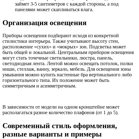
займет 3-5 сантиметров с каждой стороны, а под
панелями может скапливаться влага.
Организация освещения
Приборы освещения подбирают исходя из конкретной
стилистики интерьера. Также учитывают высоту стен,
расположение «сухих» и «мокрых» зон. Подсветка может
быть общей и локальной. Центральным прибором освещения
могут стать точечные светильники, люстра, панель,
светодиодная лента. Лентой можно освещать потолок, полки
ниши, стеллаж, ванну, зеркало, мебель. Для освещения зоны
умывания можно купить настенные бра вертикального либо
горизонтального типа. Их положение может быть
симметричным и асимметричным.
В зависимости от модели на одном кронштейне может
располагаться разное количество плафонов (от 1 до 5).
Современный стиль оформления,
разные варианты и примеры