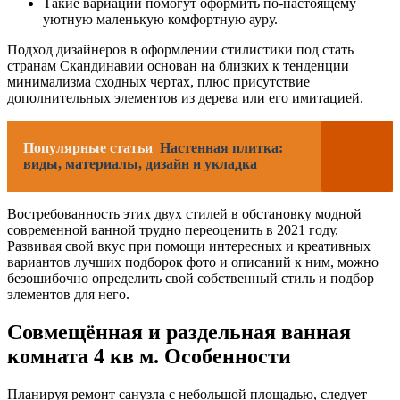
Такие вариации помогут оформить по-настоящему
уютную маленькую комфортную ауру.
Подход дизайнеров в оформлении стилистики под стать
странам Скандинавии основан на близких к тенденции
минимализма сходных чертах, плюс присутствие
дополнительных элементов из дерева или его имитацией.
Популярные статьи
Настенная плитка:
виды, материалы, дизайн и укладка
Востребованность этих двух стилей в обстановку модной
современной ванной трудно переоценить в 2021 году.
Развивая свой вкус при помощи интересных и креативных
вариантов лучших подборок фото и описаний к ним, можно
безошибочно определить свой собственный стиль и подбор
элементов для него.
Совмещённая и раздельная ванная
комната 4 кв м. Особенности
Планируя ремонт санузла с небольшой площадью, следует