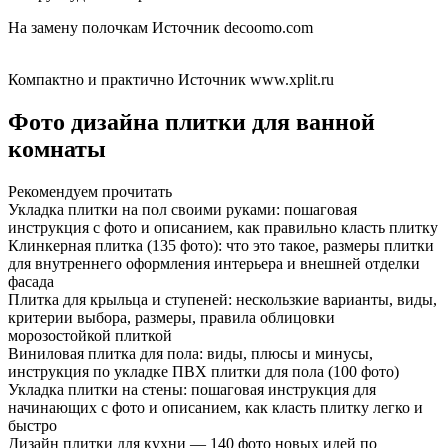
На замену полочкам Источник decoomo.com
Компактно и практично Источник www.xplit.ru
Фото дизайна плитки для ванной
комнаты
Рекомендуем прочитать
Укладка плитки на пол своими руками: пошаговая
инструкция с фото и описанием, как правильно класть плитку
Клинкерная плитка (135 фото): что это такое, размеры плитки
для внутреннего оформления интерьера и внешней отделки
фасада
Плитка для крыльца и ступеней: нескользкие варианты, виды,
критерии выбора, размеры, правила облицовки
морозостойкой плиткой
Виниловая плитка для пола: виды, плюсы и минусы,
инструкция по укладке ПВХ плитки для пола (100 фото)
Укладка плитки на стены: пошаговая инструкция для
начинающих с фото и описанием, как класть плитку легко и
быстро
Дизайн плитки для кухни — 140 фото новых идей по