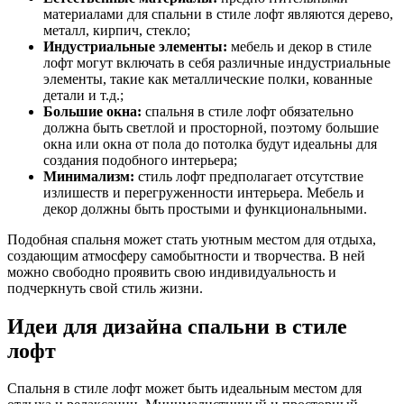
материалами для спальни в стиле лофт являются дерево,
металл, кирпич, стекло;
Индустриальные элементы:
мебель и декор в стиле
лофт могут включать в себя различные индустриальные
элементы, такие как металлические полки, кованные
детали и т.д.;
Большие окна:
спальня в стиле лофт обязательно
должна быть светлой и просторной, поэтому большие
окна или окна от пола до потолка будут идеальны для
создания подобного интерьера;
Минимализм:
стиль лофт предполагает отсутствие
излишеств и перегруженности интерьера. Мебель и
декор должны быть простыми и функциональными.
Подобная спальня может стать уютным местом для отдыха,
создающим атмосферу самобытности и творчества. В ней
можно свободно проявить свою индивидуальность и
подчеркнуть свой стиль жизни.
Идеи для дизайна спальни в стиле
лофт
Спальня в стиле лофт может быть идеальным местом для