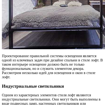
Проектирование правильной системы освещения является
одной из ключевых задач при дизайне спальни в стиле лофт. В
таком интерьере освещение должно быть не только
функциональным, но и служить элементом декора.
Рассмотрим несколько идей для освещения и окон в стиле
лофт.
Индустриальные светильники
Одним из характерных элементов стиля лофт являются
индустриальные светильники. Они могут быть выполнены в
виде подвесных ламп, настенных светильников или