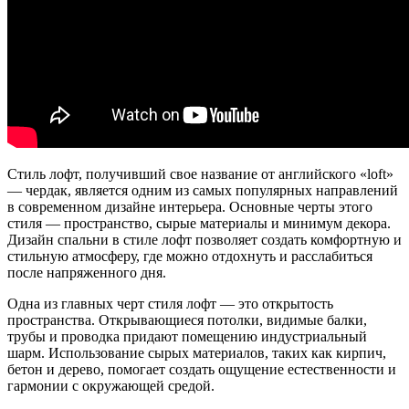
Стиль лофт, получивший свое название от английского «loft»
— чердак, является одним из самых популярных направлений
в современном дизайне интерьера. Основные черты этого
стиля — пространство, сырые материалы и минимум декора.
Дизайн спальни в стиле лофт позволяет создать комфортную и
стильную атмосферу, где можно отдохнуть и расслабиться
после напряженного дня.
Одна из главных черт стиля лофт — это открытость
пространства. Открывающиеся потолки, видимые балки,
трубы и проводка придают помещению индустриальный
шарм. Использование сырых материалов, таких как кирпич,
бетон и дерево, помогает создать ощущение естественности и
гармонии с окружающей средой.