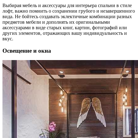
Выбирая мебель и аксессуары для интерьера спальни в стиле
лофт, важно помнить о сохранении грубого и незавершенного
вида. Не бойтесь создавать эклектичные комбинации разных
предметов мебели и дополнять их оригинальными
аксессуарами в виде старых книг, картин, фотографий или
других элементов, отражающих вашу индивидуальность и
вкус.
Освещение и окна