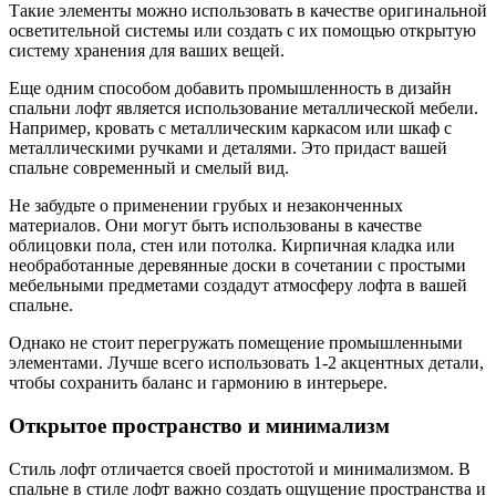
Такие элементы можно использовать в качестве оригинальной
осветительной системы или создать с их помощью открытую
систему хранения для ваших вещей.
Еще одним способом добавить промышленность в дизайн
спальни лофт является использование металлической мебели.
Например, кровать с металлическим каркасом или шкаф с
металлическими ручками и деталями. Это придаст вашей
спальне современный и смелый вид.
Не забудьте о применении грубых и незаконченных
материалов. Они могут быть использованы в качестве
облицовки пола, стен или потолка. Кирпичная кладка или
необработанные деревянные доски в сочетании с простыми
мебельными предметами создадут атмосферу лофта в вашей
спальне.
Однако не стоит перегружать помещение промышленными
элементами. Лучше всего использовать 1-2 акцентных детали,
чтобы сохранить баланс и гармонию в интерьере.
Открытое пространство и минимализм
Стиль лофт отличается своей простотой и минимализмом. В
спальне в стиле лофт важно создать ощущение пространства и