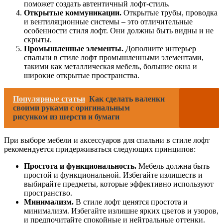
поможет создать автентичный лофт-стиль.
Открытые коммуникации.
Открытые трубы, проводка
и вентиляционные системы – это отличительные
особенности стиля лофт. Они должны быть видны и не
скрыты.
Промышленные элементы.
Дополните интерьер
спальни в стиле лофт промышленными элементами,
такими как металлическая мебель, большие окна и
широкие открытые пространства.
Популярные статьи
Как сделать валенки
своими руками с оригинальным
рисунком из шерсти и бумаги
При выборе мебели и аксессуаров для спальни в стиле лофт
рекомендуется придерживаться следующих принципов:
Простота и функциональность.
Мебель должна быть
простой и функциональной. Избегайте излишеств и
выбирайте предметы, которые эффективно используют
пространство.
Минимализм.
В стиле лофт ценятся простота и
минимализм. Избегайте излишне ярких цветов и узоров,
и предпочитайте спокойные и нейтральные оттенки.