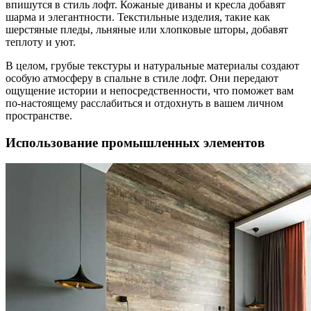
впишутся в стиль лофт. Кожаные диваны и кресла добавят
шарма и элегантности. Текстильные изделия, такие как
шерстяные пледы, льняные или хлопковые шторы, добавят
теплоту и уют.
В целом, грубые текстуры и натуральные материалы создают
особую атмосферу в спальне в стиле лофт. Они передают
ощущение истории и непосредственности, что поможет вам
по-настоящему расслабиться и отдохнуть в вашем личном
пространстве.
Использование промышленных элементов