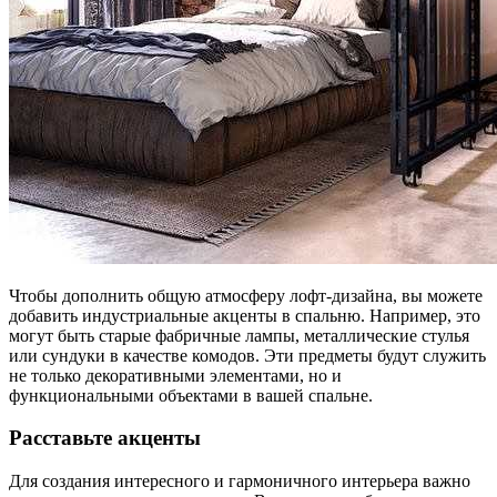
Чтобы дополнить общую атмосферу лофт-дизайна, вы можете
добавить индустриальные акценты в спальню. Например, это
могут быть старые фабричные лампы, металлические стулья
или сундуки в качестве комодов. Эти предметы будут служить
не только декоративными элементами, но и
функциональными объектами в вашей спальне.
Расставьте акценты
Для создания интересного и гармоничного интерьера важно