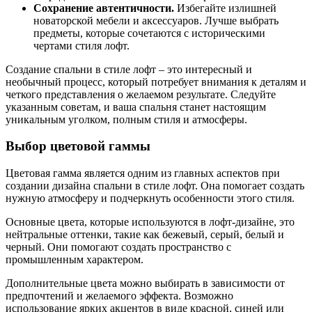
Сохранение автентичности.
Избегайте излишней
новаторской мебели и аксессуаров. Лучше выбрать
предметы, которые сочетаются с историческими
чертами стиля лофт.
Создание спальни в стиле лофт – это интересный и
необычный процесс, который потребует внимания к деталям и
четкого представления о желаемом результате. Следуйте
указанным советам, и ваша спальня станет настоящим
уникальным уголком, полным стиля и атмосферы.
Выбор цветовой гаммы
Цветовая гамма является одним из главных аспектов при
создании дизайна спальни в стиле лофт. Она помогает создать
нужную атмосферу и подчеркнуть особенности этого стиля.
Основные цвета, которые используются в лофт-дизайне, это
нейтральные оттенки, такие как бежевый, серый, белый и
черный. Они помогают создать пространство с
промышленным характером.
Дополнительные цвета можно выбирать в зависимости от
предпочтений и желаемого эффекта. Возможно
использование ярких акцентов в виде красной, синей или