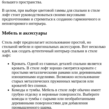
большего пространства.
В целом, при выборе цветовой гаммы для спальни в стиле
лофт стоит руководствоваться своими вкусовыми
предпочтениями и стремиться к созданию гармоничного и
неповторимого интерьера.
Мебель и аксессуары
Стиль лофт предполагает использование простой, но
стильной мебели и оригинальных аксессуаров. Вот несколько
идей, как создать аутентичный интерьер спальни в стиле
лофт:
Кровать. Одной из главных деталей спальни является
кровать. В стиле лофт хорошо смотрятся кровати с
простыми металлическими рамами или деревянными
изношенными изделиями. Возможно использование
старых металлических пружинных матрасов или
кроватей без спинки.
Комоды и тумбы. Мебель в стиле лофт обычно имеет
грубую отделку и неровные поверхности. Выберите
комоды и тумбы с сырыми или необработанными
деревянными поверхностями для добавления
промышленного шарма.