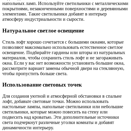
напольных ламп. Используйте светильники с металлическими
покрытиями, незаконченными поверхностями и деревянными
элементами. Такие светильники добавят в интерьер
атмосферу индустриальности и сырости.
Натуральное светлое освещение
Стиль лофт хорошо сочетается с большими окнами, которые
позволяют максимально использовать естественное светлое
освещение. Подбирайте гардины или шторы из натуральных
материалов, чтобы сохранить стиль лофт и не загораживать
окна. Если у вас нет возможности установить большие окна,
рассмотрите вариант замены обычной двери на стеклянную,
чтобы пропустить больше света.
Использование световых точек
Для создания уютной и атмосферной обстановки в спальне
лофт, добавьте световые точки. Можно использовать
настольные лампы, напольные светильники или небольшие
светильники, которые можно повесить на стену или
подвесить над кроватью. Эти дополнительные источники
света подчеркнут различные уголки комнаты и добавят
динамичности интерьеру.