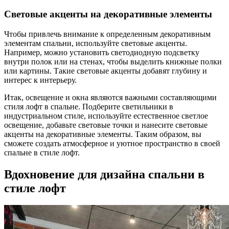
Световые акценты на декоративные элементы
Чтобы привлечь внимание к определенным декоративным
элементам спальни, используйте световые акценты.
Например, можно установить светодиодную подсветку
внутри полок или на стенах, чтобы выделить книжные полки
или картины. Такие световые акценты добавят глубину и
интерес к интерьеру.
Итак, освещение и окна являются важными составляющими
стиля лофт в спальне. Подберите светильники в
индустриальном стиле, используйте естественное светлое
освещение, добавьте световые точки и нанесите световые
акценты на декоративные элементы. Таким образом, вы
сможете создать атмосферное и уютное пространство в своей
спальне в стиле лофт.
Вдохновение для дизайна спальни в
стиле лофт