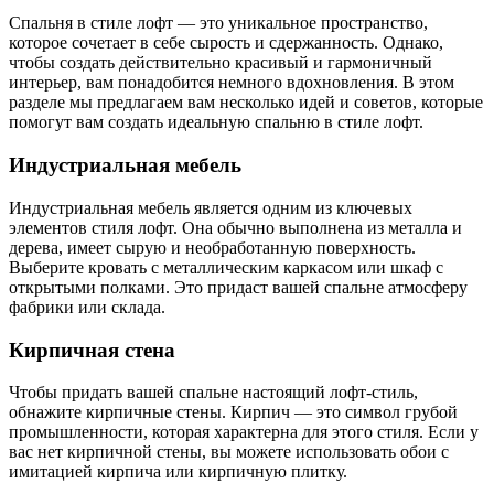
Спальня в стиле лофт — это уникальное пространство,
которое сочетает в себе сырость и сдержанность. Однако,
чтобы создать действительно красивый и гармоничный
интерьер, вам понадобится немного вдохновления. В этом
разделе мы предлагаем вам несколько идей и советов, которые
помогут вам создать идеальную спальню в стиле лофт.
Индустриальная мебель
Индустриальная мебель является одним из ключевых
элементов стиля лофт. Она обычно выполнена из металла и
дерева, имеет сырую и необработанную поверхность.
Выберите кровать с металлическим каркасом или шкаф с
открытыми полками. Это придаст вашей спальне атмосферу
фабрики или склада.
Кирпичная стена
Чтобы придать вашей спальне настоящий лофт-стиль,
обнажите кирпичные стены. Кирпич — это символ грубой
промышленности, которая характерна для этого стиля. Если у
вас нет кирпичной стены, вы можете использовать обои с
имитацией кирпича или кирпичную плитку.