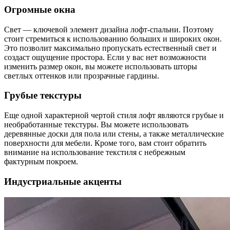
Огромные окна
Свет — ключевой элемент дизайна лофт-спальни. Поэтому
стоит стремиться к использованию больших и широких окон.
Это позволит максимально пропускать естественный свет и
создаст ощущение простора. Если у вас нет возможности
изменить размер окон, вы можете использовать шторы
светлых оттенков или прозрачные гардины.
Грубые текстуры
Еще одной характерной чертой стиля лофт являются грубые и
необработанные текстуры. Вы можете использовать
деревянные доски для пола или стены, а также металлические
поверхности для мебели. Кроме того, вам стоит обратить
внимание на использование текстиля с небрежным
фактурным покроем.
Индустриальные акценты