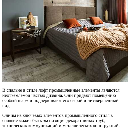
В спальне в стиле лофт промышленные элементы являются
неотъемлемой частью дизайна. Они придают помещению
особый шарм и подчеркивают его сырой и незавершенный
вид.
Одним из ключевых элементов промышленного стиля в
спальне может быть экспозиция декоративных труб,
технических коммуникаций и металлических конструкций.