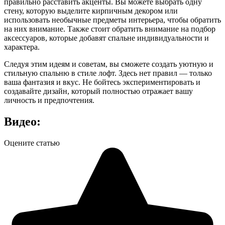
правильно расставить акценты. Вы можете выбрать одну
стену, которую выделите кирпичным декором или
использовать необычные предметы интерьера, чтобы обратить
на них внимание. Также стоит обратить внимание на подбор
аксессуаров, которые добавят спальне индивидуальности и
характера.
Следуя этим идеям и советам, вы сможете создать уютную и
стильную спальню в стиле лофт. Здесь нет правил — только
ваша фантазия и вкус. Не бойтесь экспериментировать и
создавайте дизайн, который полностью отражает вашу
личность и предпочтения.
Видео:
Оцените статью