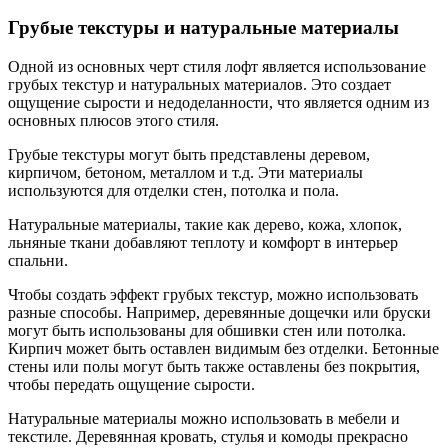
Грубые текстуры и натуральные материалы
Одной из основных черт стиля лофт является использование
грубых текстур и натуральных материалов. Это создает
ощущение сырости и недоделанности, что является одним из
основных плюсов этого стиля.
Грубые текстуры могут быть представлены деревом,
кирпичом, бетоном, металлом и т.д. Эти материалы
используются для отделки стен, потолка и пола.
Натуральные материалы, такие как дерево, кожа, хлопок,
льняные ткани добавляют теплоту и комфорт в интерьер
спальни.
Чтобы создать эффект грубых текстур, можно использовать
разные способы. Например, деревянные дощечки или бруски
могут быть использованы для обшивки стен или потолка.
Кирпич может быть оставлен видимым без отделки. Бетонные
стены или полы могут быть также оставлены без покрытия,
чтобы передать ощущение сырости.
Натуральные материалы можно использовать в мебели и
текстиле. Деревянная кровать, стулья и комоды прекрасно