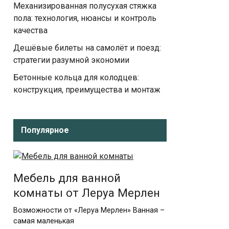
Механизированная полусухая стяжка
пола: технология, нюансы и контроль
качества
Дешёвые билеты на самолёт и поезд:
стратегии разумной экономии
Бетонные кольца для колодцев:
конструкция, преимущества и монтаж
Популярное
Мебель для ванной
комнаты от Леруа Мерлен
Возможности от «Леруа Мерлен» Ванная –
самая маленькая