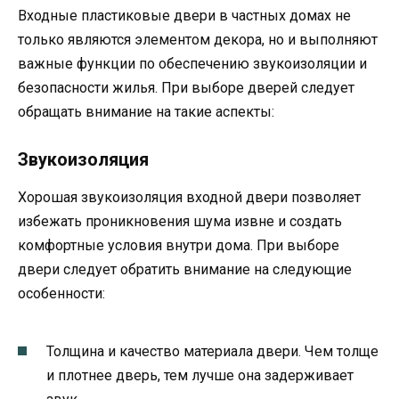
Входные пластиковые двери в частных домах не
только являются элементом декора, но и выполняют
важные функции по обеспечению звукоизоляции и
безопасности жилья. При выборе дверей следует
обращать внимание на такие аспекты:
Звукоизоляция
Хорошая звукоизоляция входной двери позволяет
избежать проникновения шума извне и создать
комфортные условия внутри дома. При выборе
двери следует обратить внимание на следующие
особенности:
Толщина и качество материала двери. Чем толще
и плотнее дверь, тем лучше она задерживает