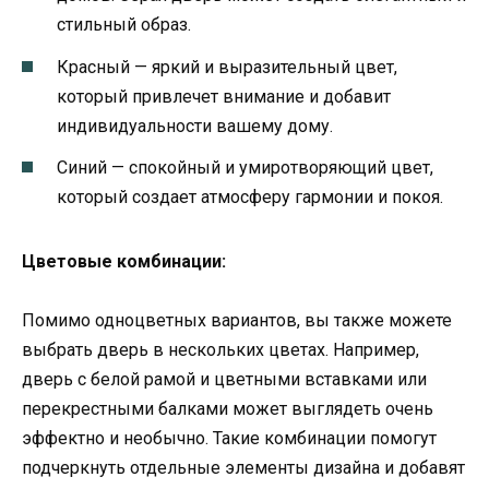
стильный образ.
Красный — яркий и выразительный цвет,
который привлечет внимание и добавит
индивидуальности вашему дому.
Синий — спокойный и умиротворяющий цвет,
который создает атмосферу гармонии и покоя.
Цветовые комбинации:
Помимо одноцветных вариантов, вы также можете
выбрать дверь в нескольких цветах. Например,
дверь с белой рамой и цветными вставками или
перекрестными балками может выглядеть очень
эффектно и необычно. Такие комбинации помогут
подчеркнуть отдельные элементы дизайна и добавят