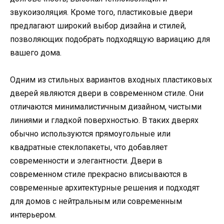
звукоизоляция. Кроме того, пластиковые двери
предлагают широкий выбор дизайна и стилей,
позволяющих подобрать подходящую вариацию для
вашего дома.
Одним из стильных вариантов входных пластиковых
дверей являются двери в современном стиле. Они
отличаются минималистичным дизайном, чистыми
линиями и гладкой поверхностью. В таких дверях
обычно используются прямоугольные или
квадратные стеклопакеты, что добавляет
современности и элегантности. Двери в
современном стиле прекрасно вписываются в
современные архитектурные решения и подходят
для домов с нейтральным или современным
интерьером.