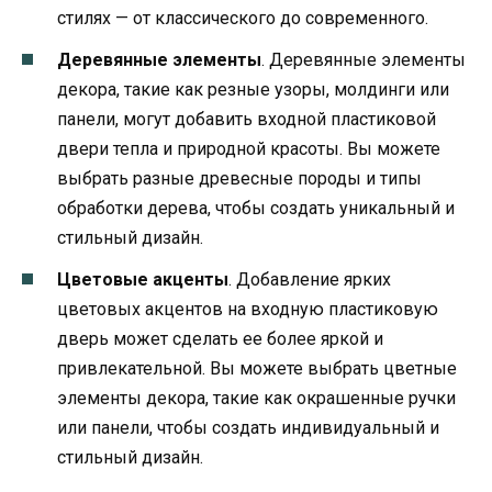
стилях — от классического до современного.
Деревянные элементы
. Деревянные элементы
декора, такие как резные узоры, молдинги или
панели, могут добавить входной пластиковой
двери тепла и природной красоты. Вы можете
выбрать разные древесные породы и типы
обработки дерева, чтобы создать уникальный и
стильный дизайн.
Цветовые акценты
. Добавление ярких
цветовых акцентов на входную пластиковую
дверь может сделать ее более яркой и
привлекательной. Вы можете выбрать цветные
элементы декора, такие как окрашенные ручки
или панели, чтобы создать индивидуальный и
стильный дизайн.