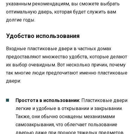
указанным рекомендациям, вы сможете выбрать
оптимальную дверь, которая будет служить вам
долгие годы.
Удобство использования
Входные пластиковые двери в частных домах
предоставляют множество удобств, которые делают
их выбор очевидным. Вот несколько причин, почему
так многие люди предпочитают именно пластиковые
двери:
Простота в использовании:
Пластиковые двери
легкие и удобные в открывании и закрывании.
Также, они обычно оснащены механизмами
самозакрывания, что облегчает пользование
дверью даже при проносе тяжелых предметов.