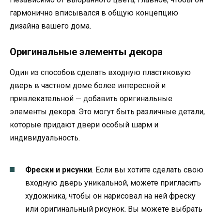
гармонично вписывался в общую концепцию
дизайна вашего дома.
Оригинальные элементы декора
Один из способов сделать входную пластиковую
дверь в частном доме более интересной и
привлекательной — добавить оригинальные
элементы декора. Это могут быть различные детали,
которые придают двери особый шарм и
индивидуальность.
Фрески и рисунки
. Если вы хотите сделать свою
входную дверь уникальной, можете пригласить
художника, чтобы он нарисовал на ней фреску
или оригинальный рисунок. Вы можете выбрать