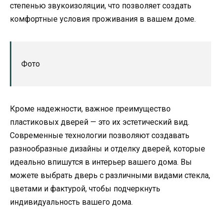
степенью звукоизоляции, что позволяет создать
комфортные условия проживания в вашем доме.
Фото
Кроме надежности, важное преимущество
пластиковых дверей — это их эстетический вид.
Современные технологии позволяют создавать
разнообразные дизайны и отделку дверей, которые
идеально впишутся в интерьер вашего дома. Вы
можете выбрать дверь с различными видами стекла,
цветами и фактурой, чтобы подчеркнуть
индивидуальность вашего дома.