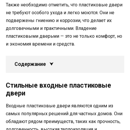
Также необходимо отметить, что пластиковые двери
не требуют особого ухода и легко моются. Они не
подвержены гниению и коррозии, что делает их
долговечными и практичными. Владение
пластиковыми дверьми — это не только комфорт, но
и экономия времени и средств.
Содержание
Стильные входные пластиковые
двери
Входные пластиковые двери являются одним из
самых популярных решений для частных домов. Они
обладают рядом преимуществ, таких как прочность,
долговечность, высокая теплоизоляция и