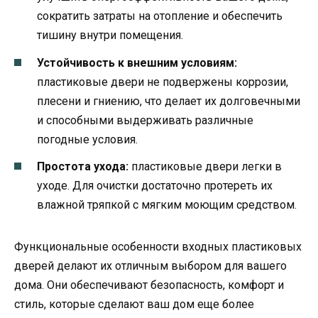
сократить затраты на отопление и обеспечить
тишину внутри помещения.
Устойчивость к внешним условиям:
пластиковые двери не подвержены коррозии,
плесени и гниению, что делает их долговечными
и способными выдерживать различные
погодные условия.
Простота ухода:
пластиковые двери легки в
уходе. Для очистки достаточно протереть их
влажной тряпкой с мягким моющим средством.
Функциональные особенности входных пластиковых
дверей делают их отличным выбором для вашего
дома. Они обеспечивают безопасность, комфорт и
стиль, которые сделают ваш дом еще более