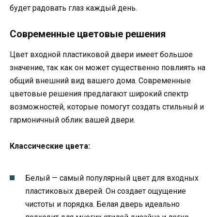
будет радовать глаз каждый день.
Современные цветовые решения
Цвет входной пластиковой двери имеет большое
значение, так как он может существенно повлиять на
общий внешний вид вашего дома. Современные
цветовые решения предлагают широкий спектр
возможностей, которые помогут создать стильный и
гармоничный облик вашей двери.
Классические цвета:
Белый — самый популярный цвет для входных
пластиковых дверей. Он создает ощущение
чистоты и порядка. Белая дверь идеально