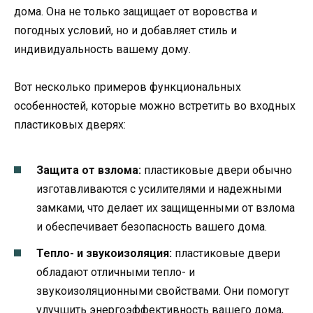
дома. Она не только защищает от воровства и
погодных условий, но и добавляет стиль и
индивидуальность вашему дому.
Вот несколько примеров функциональных
особенностей, которые можно встретить во входных
пластиковых дверях:
Защита от взлома:
пластиковые двери обычно
изготавливаются с усилителями и надежными
замками, что делает их защищенными от взлома
и обеспечивает безопасность вашего дома.
Тепло- и звукоизоляция:
пластиковые двери
обладают отличными тепло- и
звукоизоляционными свойствами. Они помогут
улучшить энергоэффективность вашего дома,