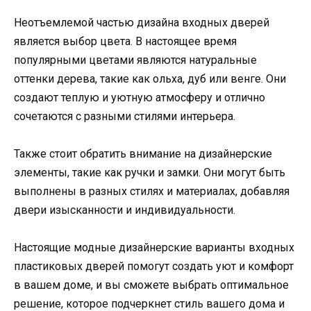
Неотъемлемой частью дизайна входных дверей
является выбор цвета. В настоящее время
популярными цветами являются натуральные
оттенки дерева, такие как ольха, дуб или венге. Они
создают теплую и уютную атмосферу и отлично
сочетаются с разными стилями интерьера.
Также стоит обратить внимание на дизайнерские
элементы, такие как ручки и замки. Они могут быть
выполнены в разных стилях и материалах, добавляя
двери изысканности и индивидуальности.
Настоящие модные дизайнерские варианты входных
пластиковых дверей помогут создать уют и комфорт
в вашем доме, и вы сможете выбрать оптимальное
решение, которое подчеркнет стиль вашего дома и