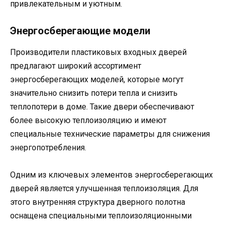
привлекательным и уютным.
Энергосберегающие модели
Производители пластиковых входных дверей
предлагают широкий ассортимент
энергосберегающих моделей, которые могут
значительно снизить потери тепла и снизить
теплопотери в доме. Такие двери обеспечивают
более высокую теплоизоляцию и имеют
специальные технические параметры для снижения
энергопотребления.
Одним из ключевых элементов энергосберегающих
дверей является улучшенная теплоизоляция. Для
этого внутренняя структура дверного полотна
оснащена специальными теплоизоляционными