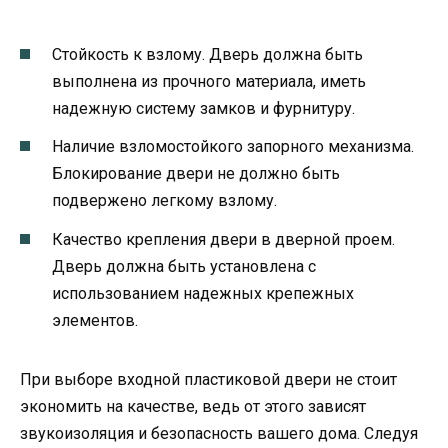
Стойкость к взлому. Дверь должна быть
выполнена из прочного материала, иметь
надежную систему замков и фурнитуру.
Наличие взломостойкого запорного механизма.
Блокирование двери не должно быть
подвержено легкому взлому.
Качество крепления двери в дверной проем.
Дверь должна быть установлена с
использованием надежных крепежных
элементов.
При выборе входной пластиковой двери не стоит
экономить на качестве, ведь от этого зависят
звукоизоляция и безопасность вашего дома. Следуя