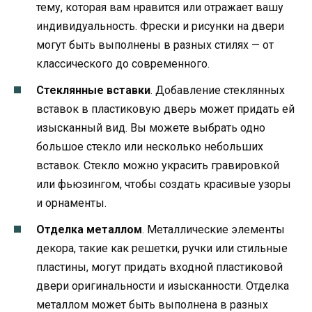
тему, которая вам нравится или отражает вашу
индивидуальность. Фрески и рисунки на двери
могут быть выполнены в разных стилях — от
классического до современного.
Стеклянные вставки
. Добавление стеклянных
вставок в пластиковую дверь может придать ей
изысканный вид. Вы можете выбрать одно
большое стекло или несколько небольших
вставок. Стекло можно украсить гравировкой
или фьюзингом, чтобы создать красивые узоры
и орнаменты.
Отделка металлом
. Металлические элементы
декора, такие как решетки, ручки или стильные
пластины, могут придать входной пластиковой
двери оригинальности и изысканности. Отделка
металлом может быть выполнена в разных