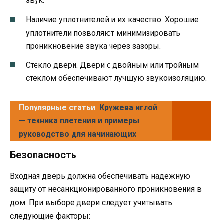
звук.
Наличие уплотнителей и их качество. Хорошие
уплотнители позволяют минимизировать
проникновение звука через зазоры.
Стекло двери. Двери с двойным или тройным
стеклом обеспечивают лучшую звукоизоляцию.
Популярные статьи
Кружева иглой
— техника плетения и примеры
руководство для начинающих
Безопасность
Входная дверь должна обеспечивать надежную
защиту от несанкционированного проникновения в
дом. При выборе двери следует учитывать
следующие факторы: