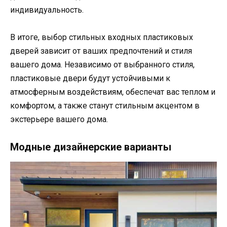
индивидуальность.
В итоге, выбор стильных входных пластиковых
дверей зависит от ваших предпочтений и стиля
вашего дома. Независимо от выбранного стиля,
пластиковые двери будут устойчивыми к
атмосферным воздействиям, обеспечат вас теплом и
комфортом, а также станут стильным акцентом в
экстерьере вашего дома.
Модные дизайнерские варианты