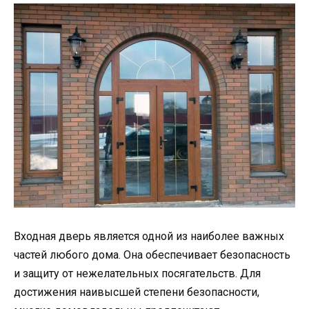
Входная дверь является одной из наиболее важных
частей любого дома. Она обеспечивает безопасность
и защиту от нежелательных посягательств. Для
достижения наивысшей степени безопасности,