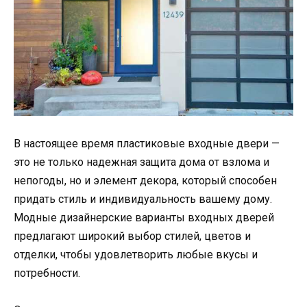
В настоящее время пластиковые входные двери —
это не только надежная защита дома от взлома и
непогоды, но и элемент декора, который способен
придать стиль и индивидуальность вашему дому.
Модные дизайнерские варианты входных дверей
предлагают широкий выбор стилей, цветов и
отделки, чтобы удовлетворить любые вкусы и
потребности.