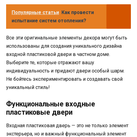
Популярные статьи
Как провести
испытание систем отопления?
Все эти оригинальные элементы декора могут быть
использованы для создания уникального дизайна
входной пластиковой двери в частном доме.
Выберите те, которые отражают вашу
индивидуальность и придают двери особый шарм.
Не бойтесь экспериментировать и создавать свой
уникальный стиль!
Функциональные входные
пластиковые двери
Входная пластиковая дверь — это не только элемент
экстерьера, но и важный функциональный элемент