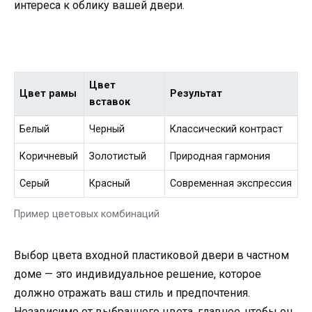
интереса к облику вашей двери.
Цвет
Цвет рамы
Результат
вставок
Белый
Черный
Классический контраст
Коричневый
Золотистый
Природная гармония
Серый
Красный
Современная экспрессия
Пример цветовых комбинаций
Выбор цвета входной пластиковой двери в частном
доме — это индивидуальное решение, которое
должно отражать ваш стиль и предпочтения.
Независимо от выбранного цвета, главное, чтобы он