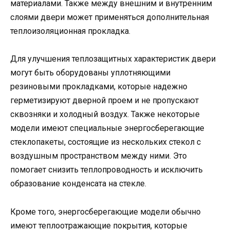
материалами. Также между внешним и внутренним
слоями двери может применяться дополнительная
теплоизоляционная прокладка.
Для улучшения теплозащитных характеристик двери
могут быть оборудованы уплотняющими
резиновыми прокладками, которые надежно
герметизируют дверной проем и не пропускают
сквозняки и холодный воздух. Также некоторые
модели имеют специальные энергосберегающие
стеклопакеты, состоящие из нескольких стекол с
воздушным пространством между ними. Это
помогает снизить теплопроводность и исключить
образование конденсата на стекле.
Кроме того, энергосберегающие модели обычно
имеют теплоотражающие покрытия, которые