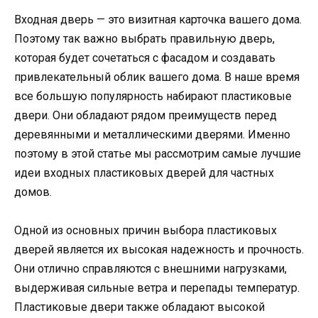
Входная дверь — это визитная карточка вашего дома.
Поэтому так важно выбрать правильную дверь,
которая будет сочетаться с фасадом и создавать
привлекательный облик вашего дома. В наше время
все большую популярность набирают пластиковые
двери. Они обладают рядом преимуществ перед
деревянными и металлическими дверями. Именно
поэтому в этой статье мы рассмотрим самые лучшие
идеи входных пластиковых дверей для частных
домов.
Одной из основных причин выбора пластиковых
дверей является их высокая надежность и прочность.
Они отлично справляются с внешними нагрузками,
выдерживая сильные ветра и перепады температур.
Пластиковые двери также обладают высокой