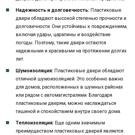
Надежность и долговечность:
Пластиковые
двери обладают высокой степенью прочности и
долговечности. Они устойчивы к повреждениям,
включая удары, царапины и воздействие
погоды. Поэтому, такие двери остаются
надежными и красивыми на протяжении долгих
лет.
Шумоизоляция:
Пластиковые двери обладают
отличной шумоизоляцией. Это особенно важно
для домов, расположенных в шумных районах
или рядом с автомагистралями. Благодаря
пластиковым дверям, можно наслаждаться
тишиной и спокойствием внутри своего дома.
Теплоизоляция:
Еще одним значимым
преимуществом пластиковых дверей является