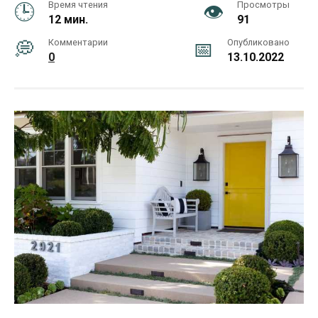
Время чтения
Просмотры
12 мин.
91
Комментарии
Опубликовано
0
13.10.2022