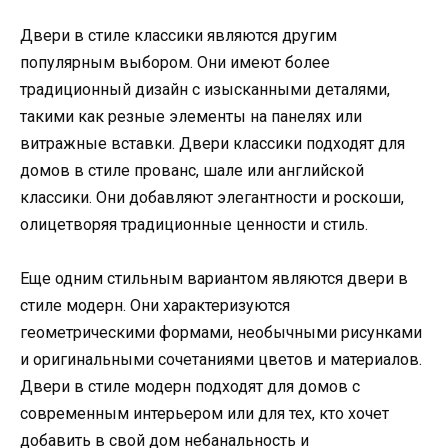
Двери в стиле классики являются другим
популярным выбором. Они имеют более
традиционный дизайн с изысканными деталями,
такими как резные элементы на панелях или
витражные вставки. Двери классики подходят для
домов в стиле прованс, шале или английской
классики. Они добавляют элегантности и роскоши,
олицетворяя традиционные ценности и стиль.
Еще одним стильным вариантом являются двери в
стиле модерн. Они характеризуются
геометрическими формами, необычными рисунками
и оригинальными сочетаниями цветов и материалов.
Двери в стиле модерн подходят для домов с
современным интерьером или для тех, кто хочет
добавить в свой дом небанальность и