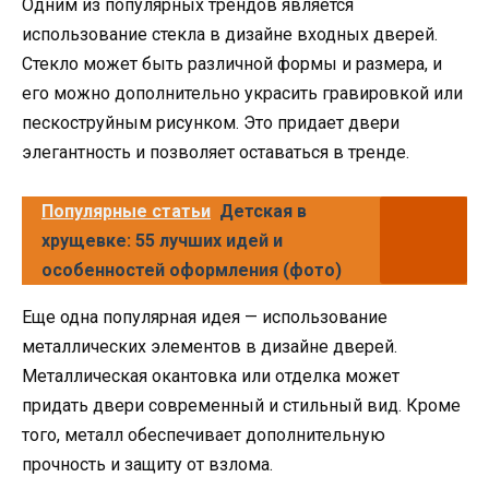
Одним из популярных трендов является
использование стекла в дизайне входных дверей.
Стекло может быть различной формы и размера, и
его можно дополнительно украсить гравировкой или
пескоструйным рисунком. Это придает двери
элегантность и позволяет оставаться в тренде.
Популярные статьи
Детская в
хрущевке: 55 лучших идей и
особенностей оформления (фото)
Еще одна популярная идея — использование
металлических элементов в дизайне дверей.
Металлическая окантовка или отделка может
придать двери современный и стильный вид. Кроме
того, металл обеспечивает дополнительную
прочность и защиту от взлома.