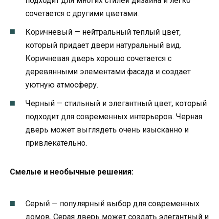
подходит для многих стилей дизайна и легко
сочетается с другими цветами.
Коричневый — нейтральный теплый цвет,
который придает двери натуральный вид.
Коричневая дверь хорошо сочетается с
деревянными элементами фасада и создает
уютную атмосферу.
Черный — стильный и элегантный цвет, который
подходит для современных интерьеров. Черная
дверь может выглядеть очень изысканно и
привлекательно.
Смелые и необычные решения:
Серый — популярный выбор для современных
домов. Серая дверь может создать элегантный и