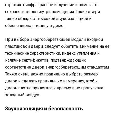
отражают инфракрасное излучение и помогают
сохранять тепло внутри помещения. Такие двери
также обладают высокой звукоизоляцией и
обеспечивают тишину в доме.
При выборе энергосберегающей модели входной
пластиковой двери, следует обратить внимание на ее
технические характеристики, индекс утепления и
наличие сертификатов, подтверждающих
соответствие двери энергосберегающим стандартам.
Также очень важно правильно выбрать размер
двери и сделать правильные измерения, чтобы
дверь плотно прилегала к проему и не пропускала
холодный воздух.
Звукоизоляция и безопасность