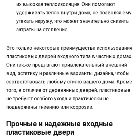
их высокая теплоизоляция. Они помогают
удерживать тепло внутри дома, не позволяя ему
утекать наружу, что может значительно снизить
затраты на отопление.
Это только некоторые преимущества использования
пластиковых дверей входного типа в частных домах.
Они также предлагают привлекательный внешний
вид, эстетику и различные варианты дизайна, чтобы
соответствовать любому стилю вашего дома. Кроме
того, в отличие от деревянных дверей, пластиковые
не требуют особого ухода и практически не
подвержены гниению или коррозии.
Прочные и надежные входные
пластиковые двери