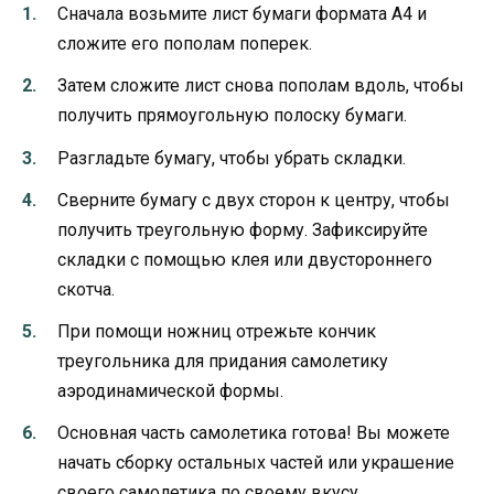
Сначала возьмите лист бумаги формата А4 и
сложите его пополам поперек.
Затем сложите лист снова пополам вдоль, чтобы
получить прямоугольную полоску бумаги.
Разгладьте бумагу, чтобы убрать складки.
Сверните бумагу с двух сторон к центру, чтобы
получить треугольную форму. Зафиксируйте
складки с помощью клея или двустороннего
скотча.
При помощи ножниц отрежьте кончик
треугольника для придания самолетику
аэродинамической формы.
Основная часть самолетика готова! Вы можете
начать сборку остальных частей или украшение
своего самолетика по своему вкусу.