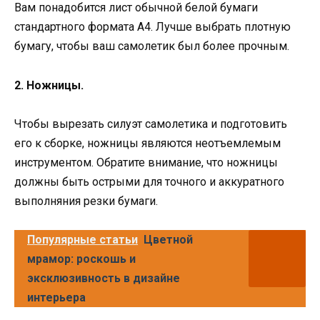
Вам понадобится лист обычной белой бумаги
стандартного формата А4. Лучше выбрать плотную
бумагу, чтобы ваш самолетик был более прочным.
2. Ножницы.
Чтобы вырезать силуэт самолетика и подготовить
его к сборке, ножницы являются неотъемлемым
инструментом. Обратите внимание, что ножницы
должны быть острыми для точного и аккуратного
выполняния резки бумаги.
Популярные статьи
Цветной
мрамор: роскошь и
эксклюзивность в дизайне
интерьера