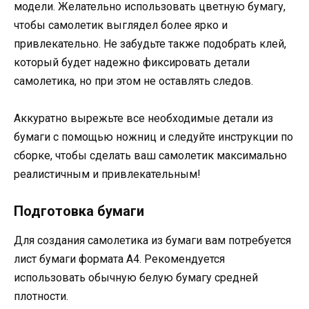
модели. Желательно использовать цветную бумагу,
чтобы самолетик выглядел более ярко и
привлекательно. Не забудьте также подобрать клей,
который будет надежно фиксировать детали
самолетика, но при этом не оставлять следов.
Аккуратно вырежьте все необходимые детали из
бумаги с помощью ножниц и следуйте инструкции по
сборке, чтобы сделать ваш самолетик максимально
реалистичным и привлекательным!
Подготовка бумаги
Для создания самолетика из бумаги вам потребуется
лист бумаги формата А4. Рекомендуется
использовать обычную белую бумагу средней
плотности.