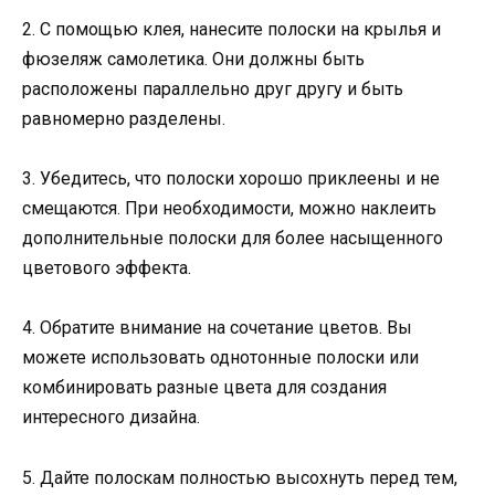
2. С помощью клея, нанесите полоски на крылья и
фюзеляж самолетика. Они должны быть
расположены параллельно друг другу и быть
равномерно разделены.
3. Убедитесь, что полоски хорошо приклеены и не
смещаются. При необходимости, можно наклеить
дополнительные полоски для более насыщенного
цветового эффекта.
4. Обратите внимание на сочетание цветов. Вы
можете использовать однотонные полоски или
комбинировать разные цвета для создания
интересного дизайна.
5. Дайте полоскам полностью высохнуть перед тем,