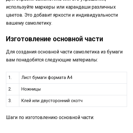
используйте маркеры или карандаши различных
цветов. Это добавит яркости и индивидуальности
вашему самолетику.
Изготовление основной части
Для создания основной части самолетика из бумаги
вам понадобятся следующие материалы:
1.
Лист бумаги формата А4
2.
Ножницы
3.
Клей или двусторонний скотч
Шаги по изготовлению основной части: