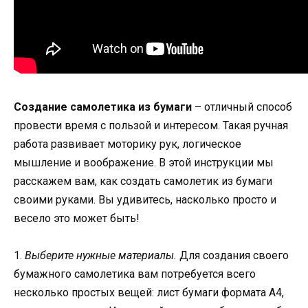
Создание самолетика из бумаги
– отличный способ
провести время с пользой и интересом. Такая ручная
работа развивает моторику рук, логическое
мышление и воображение. В этой инструкции мы
расскажем вам, как создать самолетик из бумаги
своими руками. Вы удивитесь, насколько просто и
весело это может быть!
1.
Выберите нужные материалы.
Для создания своего
бумажного самолетика вам потребуется всего
несколько простых вещей: лист бумаги формата А4,