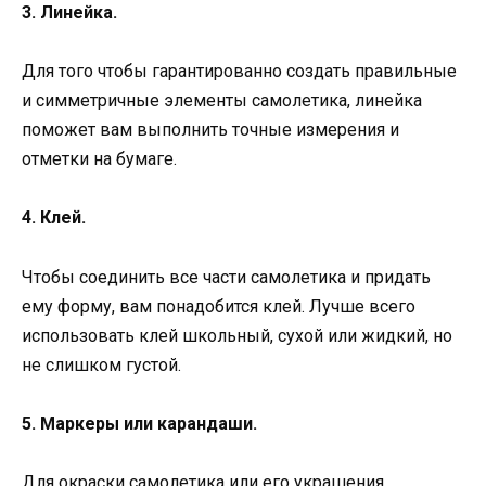
3. Линейка.
Для того чтобы гарантированно создать правильные
и симметричные элементы самолетика, линейка
поможет вам выполнить точные измерения и
отметки на бумаге.
4. Клей.
Чтобы соединить все части самолетика и придать
ему форму, вам понадобится клей. Лучше всего
использовать клей школьный, сухой или жидкий, но
не слишком густой.
5. Маркеры или карандаши.
Для окраски самолетика или его украшения,