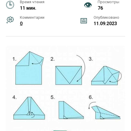
Время чтения
Просмотры
11 мин.
76
Комментарии
Опубликовано
0
11.09.2023