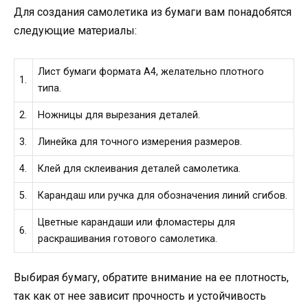
Для создания самолетика из бумаги вам понадобятся
следующие материалы:
Лист бумаги формата A4, желательно плотного
1.
типа.
2.
Ножницы для вырезания деталей.
3.
Линейка для точного измерения размеров.
4.
Клей для склеивания деталей самолетика.
5.
Карандаш или ручка для обозначения линий сгибов.
Цветные карандаши или фломастеры для
6.
раскрашивания готового самолетика.
Выбирая бумагу, обратите внимание на ее плотность,
так как от нее зависит прочность и устойчивость