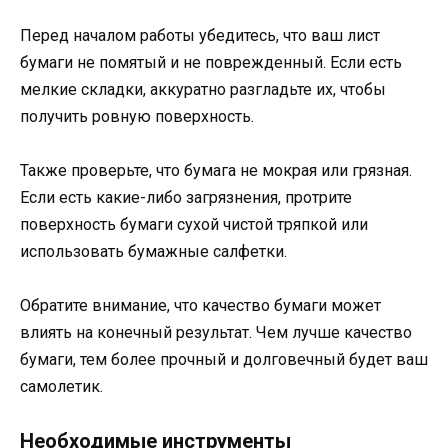
Перед началом работы убедитесь, что ваш лист
бумаги не помятый и не поврежденный. Если есть
мелкие складки, аккуратно разгладьте их, чтобы
получить ровную поверхность.
Также проверьте, что бумага не мокрая или грязная.
Если есть какие-либо загрязнения, протрите
поверхность бумаги сухой чистой тряпкой или
использовать бумажные салфетки.
Обратите внимание, что качество бумаги может
влиять на конечный результат. Чем лучше качество
бумаги, тем более прочный и долговечный будет ваш
самолетик.
Необходимые инструменты