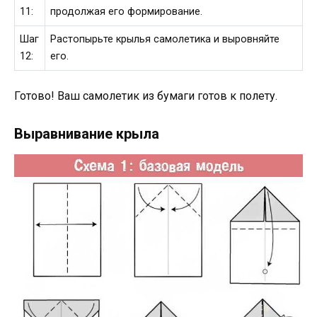
11:
продолжая его формирование.
Шаг
Растопырьте крылья самолетика и выровняйте
12:
его.
Готово! Ваш самолетик из бумаги готов к полету.
Выравнивание крыла