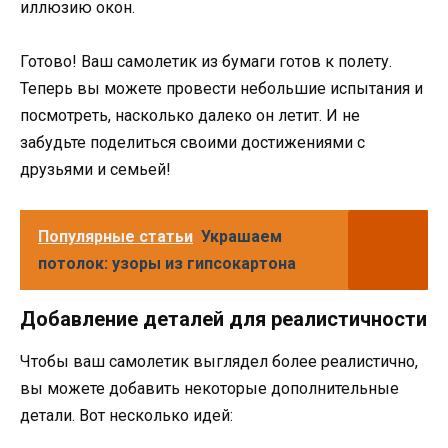
иллюзию окон.
Готово! Ваш самолетик из бумаги готов к полету.
Теперь вы можете провести небольшие испытания и
посмотреть, насколько далеко он летит. И не
забудьте поделиться своими достижениями с
друзьями и семьей!
Популярные статьи
Украшаем
потолок: узоры из гипсокартона
Добавление деталей для реалистичности
Чтобы ваш самолетик выглядел более реалистично,
вы можете добавить некоторые дополнительные
детали. Вот несколько идей: