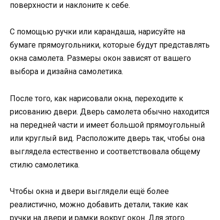
поверхности и наклоните к себе.
С помощью ручки или карандаша, нарисуйте на
бумаге прямоугольники, которые будут представлять
окна самолета. Размеры окон зависят от вашего
выбора и дизайна самолетика.
После того, как нарисовали окна, переходите к
рисованию двери. Дверь самолета обычно находится
на передней части и имеет большой прямоугольный
или круглый вид. Расположите дверь так, чтобы она
выглядела естественно и соответствовала общему
стилю самолетика.
Чтобы окна и двери выглядели ещё более
реалистично, можно добавить детали, такие как
ручки на двери и рамки вокруг окон. Для этого