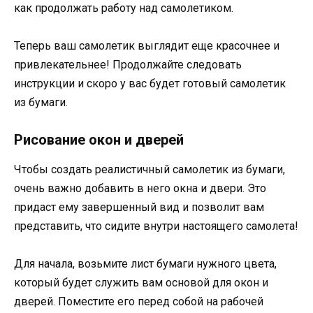
как продолжать работу над самолетиком.
Теперь ваш самолетик выглядит еще красочнее и
привлекательнее! Продолжайте следовать
инструкции и скоро у вас будет готовый самолетик
из бумаги.
Рисование окон и дверей
Чтобы создать реалистичный самолетик из бумаги,
очень важно добавить в него окна и двери. Это
придаст ему завершенный вид и позволит вам
представить, что сидите внутри настоящего самолета!
Для начала, возьмите лист бумаги нужного цвета,
который будет служить вам основой для окон и
дверей. Поместите его перед собой на рабочей