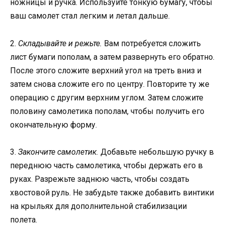
ножницы и ручка. Используйте тонкую бумагу, чтобы
ваш самолет стал легким и летал дальше.
2.
Складывайте и режьте.
Вам потребуется сложить
лист бумаги пополам, а затем развернуть его обратно.
После этого сложите верхний угол на треть вниз и
затем снова сложите его по центру. Повторите ту же
операцию с другим верхним углом. Затем сложите
половину самолетика пополам, чтобы получить его
окончательную форму.
3.
Закончите самолетик.
Добавьте небольшую ручку в
переднюю часть самолетика, чтобы держать его в
руках. Разрежьте заднюю часть, чтобы создать
хвостовой руль. Не забудьте также добавить винтики
на крыльях для дополнительной стабилизации
полета.