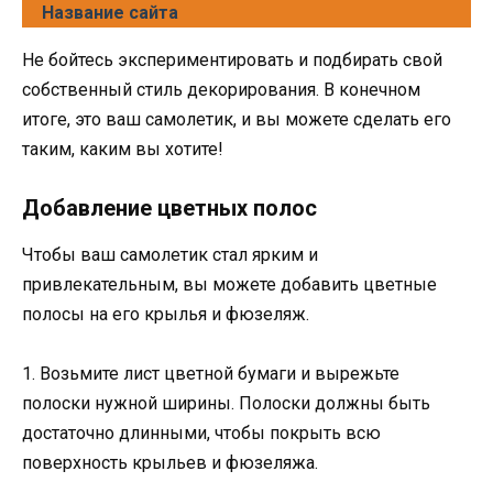
Название сайта
Не бойтесь экспериментировать и подбирать свой
собственный стиль декорирования. В конечном
итоге, это ваш самолетик, и вы можете сделать его
таким, каким вы хотите!
Добавление цветных полос
Чтобы ваш самолетик стал ярким и
привлекательным, вы можете добавить цветные
полосы на его крылья и фюзеляж.
1. Возьмите лист цветной бумаги и вырежьте
полоски нужной ширины. Полоски должны быть
достаточно длинными, чтобы покрыть всю
поверхность крыльев и фюзеляжа.