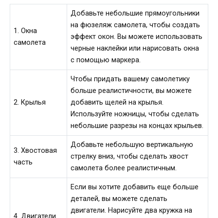
Добавьте небольшие прямоугольники
на фюзеляж самолета, чтобы создать
1. Окна
эффект окон. Вы можете использовать
самолета
черные наклейки или нарисовать окна
с помощью маркера.
Чтобы придать вашему самолетику
больше реалистичности, вы можете
2. Крылья
добавить щелей на крылья.
Используйте ножницы, чтобы сделать
небольшие разрезы на концах крыльев.
Добавьте небольшую вертикальную
3. Хвостовая
стрелку вниз, чтобы сделать хвост
часть
самолета более реалистичным.
Если вы хотите добавить еще больше
деталей, вы можете сделать
двигатели. Нарисуйте два кружка на
4. Двигатели