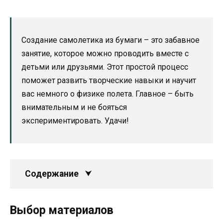
Создание самолетика из бумаги – это забавное
занятие, которое можно проводить вместе с
детьми или друзьями. Этот простой процесс
поможет развить творческие навыки и научит
вас немного о физике полета. Главное – быть
внимательным и не бояться
экспериментировать. Удачи!
Содержание
Выбор материалов