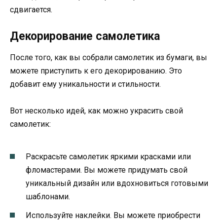
сдвигается.
Декорирование самолетика
После того, как вы собрали самолетик из бумаги, вы
можете приступить к его декорированию. Это
добавит ему уникальности и стильности.
Вот несколько идей, как можно украсить свой
самолетик:
Раскрасьте самолетик яркими красками или
фломастерами. Вы можете придумать свой
уникальный дизайн или вдохновиться готовыми
шаблонами.
Используйте наклейки. Вы можете приобрести