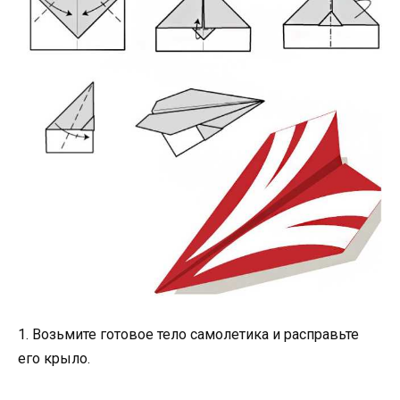
1. Возьмите готовое тело самолетика и расправьте
его крыло.