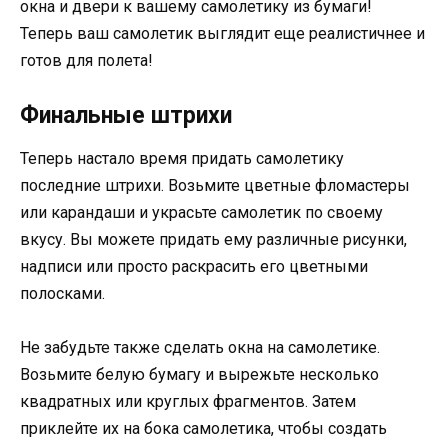
окна и двери к вашему самолетику из бумаги!
Теперь ваш самолетик выглядит еще реалистичнее и
готов для полета!
Финальные штрихи
Теперь настало время придать самолетику
последние штрихи. Возьмите цветные фломастеры
или карандаши и украсьте самолетик по своему
вкусу. Вы можете придать ему различные рисунки,
надписи или просто раскрасить его цветными
полосками.
Не забудьте также сделать окна на самолетике.
Возьмите белую бумагу и вырежьте несколько
квадратных или круглых фрагментов. Затем
приклейте их на бока самолетика, чтобы создать