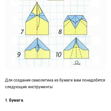
Для создания самолетика из бумаги вам понадобятся
следующие инструменты:
1. Бумага.