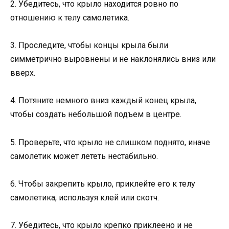
2. Убедитесь, что крыло находится ровно по
отношению к телу самолетика.
3. Проследите, чтобы концы крыла были
симметрично выровнены и не наклонялись вниз или
вверх.
4. Потяните немного вниз каждый конец крыла,
чтобы создать небольшой подъем в центре.
5. Проверьте, что крыло не слишком поднято, иначе
самолетик может лететь нестабильно.
6. Чтобы закрепить крыло, приклейте его к телу
самолетика, используя клей или скотч.
7. Убедитесь, что крыло крепко приклеено и не