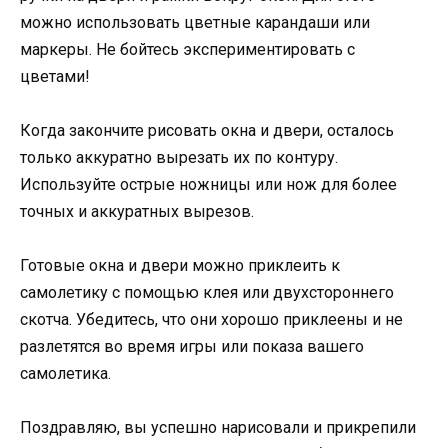
можно использовать цветные карандаши или
маркеры. Не бойтесь экспериментировать с
цветами!
Когда закончите рисовать окна и двери, осталось
только аккуратно вырезать их по контуру.
Используйте острые ножницы или нож для более
точных и аккуратных вырезов.
Готовые окна и двери можно приклеить к
самолетику с помощью клея или двухстороннего
скотча. Убедитесь, что они хорошо приклеены и не
разлетятся во время игры или показа вашего
самолетика.
Поздравляю, вы успешно нарисовали и прикрепили