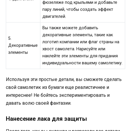
фюзеляже под крыльями и добавьте
пару линий, чтобы создать эффект
двигателей.
Вы также можете добавить
декоративные элементы, такие как
5.
логотип компании или флаг страны на
Декоративные
хвост самолета. Нарисуйте или
элементы
наклейте эти элементы для придания
индивидуальности вашему самолетику.
Используя эти простые детали, вы сможете сделать
свой самолетик из бумаги еще реалистичнее и
интереснее! Не бойтесь экспериментировать и
давать волю своей фантазии.
Нанесение лака для защиты