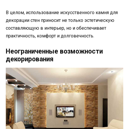
В целом, использование искусственного камня для
декорации стен приносит не только эстетическую
составляющую в интерьер, но и обеспечивает
практичность, комфорт и долговечность.
Неограниченные возможности
декорирования