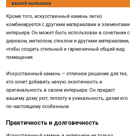
вашей малышки
Кроме того, искусственный камень легко
комбинируется с другими материалами и элементами
интерьера. Он может быть использован в сочетании с
деревом, металлом, стеклом и другими материалами,
чтобы создать стильный и гармоничный общий вид
помещения.
Искусственный камень — отличное решение для тех,
кто хочет добавить некую экзотичность и
оригинальность в своем интерьере. Он придаст
вашему дому уют, теплоту и уникальность, делая его
по-настоящему особенным.
Практичность и долговечность
Искусственный камень в интерьере не только