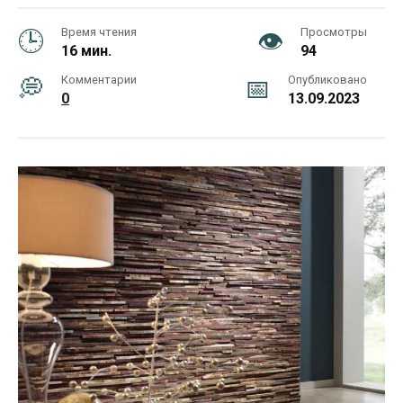
Время чтения
Просмотры
16 мин.
94
Комментарии
Опубликовано
0
13.09.2023