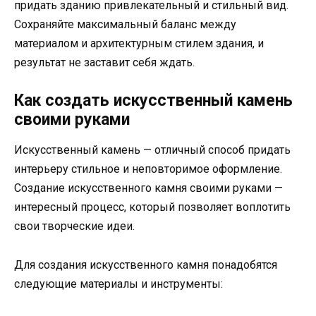
придать зданию привлекательный и стильный вид.
Сохраняйте максимальный баланс между
материалом и архитектурным стилем здания, и
результат не заставит себя ждать.
Как создать искусственный камень
своими руками
Искусственный камень — отличный способ придать
интерьеру стильное и неповторимое оформление.
Создание искусственного камня своими руками —
интересный процесс, который позволяет воплотить
свои творческие идеи.
Для создания искусственного камня понадобятся
следующие материалы и инструменты: