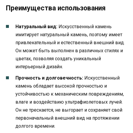
Преимущества использования
Натуральный вид:
Искусственный камень
имитирует натуральный камень, поэтому имеет
привлекательный и естественный внешний вид.
Он может быть выполнен в различных стилях и
цветах, позволяя создать уникальный
интерьерный дизайн.
Прочность и долговечность:
Искусственный
камень обладает высокой прочностью и
устойчивостью к механическим повреждениям,
влаге и воздействию ультрафиолетовых лучей.
Он не трескается, не выгорает и сохраняет свой
первоначальный внешний вид на протяжении
долгого времени.