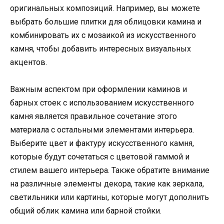
оригинальных композиций. Например, вы можете
выбрать большие плитки для облицовки камина и
комбинировать их с мозаикой из искусственного
камня, чтобы добавить интересных визуальных
акцентов.
Важным аспектом при оформлении каминов и
барных стоек с использованием искусственного
камня является правильное сочетание этого
материала с остальными элементами интерьера.
Выберите цвет и фактуру искусственного камня,
которые будут сочетаться с цветовой гаммой и
стилем вашего интерьера. Также обратите внимание
на различные элементы декора, такие как зеркала,
светильники или картины, которые могут дополнить
общий облик камина или барной стойки.