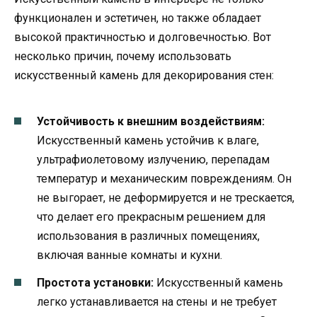
функционален и эстетичен, но также обладает
высокой практичностью и долговечностью. Вот
несколько причин, почему использовать
искусственный камень для декорирования стен:
Устойчивость к внешним воздействиям:
Искусственный камень устойчив к влаге,
ультрафиолетовому излучению, перепадам
температур и механическим повреждениям. Он
не выгорает, не деформируется и не трескается,
что делает его прекрасным решением для
использования в различных помещениях,
включая ванные комнаты и кухни.
Простота установки:
Искусственный камень
легко устанавливается на стены и не требует