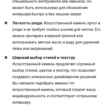
специального инструмента или навыков. Он
может быть использован для обновления
интерьера быстро и без лишних затрат.
Легкость ухода:
Искусственный камень прост в
уходе и не требует особых усилий для чистки. Его
можно протирать влажной тряпкой или
использовать мягкое мыло и воду для удаления
пятен или загрязнений.
Широкий выбор стилей и текстур:
Искусственный камень предлагает огромный
выбор стилей, цветов и текстур, что позволяет
создавать уникальные дизайнерские решения.
Вы сможете подобрать именно тот
искусственный камень, который отразит вашу
индивидуальность и соответствует остальному
интерьеру.