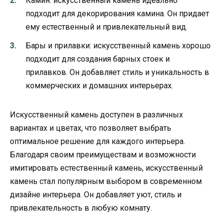
Камин: искусственный камень идеально
подходит для декорирования камина. Он придает
ему естественный и привлекательный вид.
Бары и прилавки: искусственный камень хорошо
подходит для создания барных стоек и
прилавков. Он добавляет стиль и уникальность в
коммерческих и домашних интерьерах.
Искусственный камень доступен в различных
вариантах и цветах, что позволяет выбрать
оптимальное решение для каждого интерьера.
Благодаря своим преимуществам и возможности
имитировать естественный камень, искусственный
камень стал популярным выбором в современном
дизайне интерьера. Он добавляет уют, стиль и
привлекательность в любую комнату.