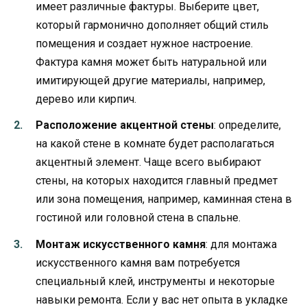
имеет различные фактуры. Выберите цвет,
который гармонично дополняет общий стиль
помещения и создает нужное настроение.
Фактура камня может быть натуральной или
имитирующей другие материалы, например,
дерево или кирпич.
Расположение акцентной стены
: определите,
на какой стене в комнате будет располагаться
акцентный элемент. Чаще всего выбирают
стены, на которых находится главный предмет
или зона помещения, например, каминная стена в
гостиной или головной стена в спальне.
Монтаж искусственного камня
: для монтажа
искусственного камня вам потребуется
специальный клей, инструменты и некоторые
навыки ремонта. Если у вас нет опыта в укладке