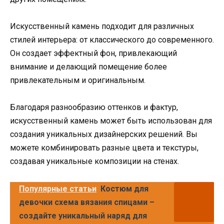
Искусственный камень подходит для различных
стилей интерьера: от классического до современного.
Он создает эффектный фон, привлекающий
внимание и делающий помещение более
привлекательным и оригинальным.
Благодаря разнообразию оттенков и фактур,
искусственный камень может быть использован для
создания уникальных дизайнерских решений. Вы
можете комбинировать разные цвета и текстуры,
создавая уникальные композиции на стенах.
Популярные статьи
Костюм для
девочки схема вязания спицами –
создайте уникальный наряд для