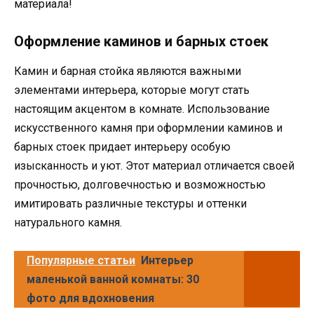
материала!
Оформление каминов и барных стоек
Камин и барная стойка являются важными
элементами интерьера, которые могут стать
настоящим акцентом в комнате. Использование
искусственного камня при оформлении каминов и
барных стоек придает интерьеру особую
изысканность и уют. Этот материал отличается своей
прочностью, долговечностью и возможностью
имитировать различные текстуры и оттенки
натурального камня.
Популярные статьи
Интерьер
маленькой ванной комнаты: 30
фото для вдохновения