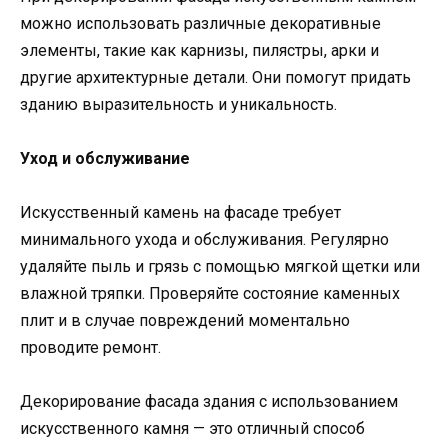
можно использовать различные декоративные
элементы, такие как карнизы, пилястры, арки и
другие архитектурные детали. Они помогут придать
зданию выразительность и уникальность.
Уход и обслуживание
Искусственный камень на фасаде требует
минимального ухода и обслуживания. Регулярно
удаляйте пыль и грязь с помощью мягкой щетки или
влажной тряпки. Проверяйте состояние каменных
плит и в случае повреждений моментально
проводите ремонт.
Декорирование фасада здания с использованием
искусственного камня — это отличный способ