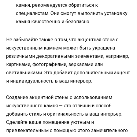
камня, рекомендуется обратиться к
специалистам. Они смогут выполнить установку
камня качественно и безопасно.
Не забывайте также о том, что акцентная стена с
искусственным камнем может быть украшена
различными декоративными элементами, например,
картинами, фотографиями, зеркалами или
светильниками. Это добавит дополнительный акцент
и индивидуальность в ваш интерьер.
Создание акцентной стены с использованием
искусственного камня — это отличный способ
добавить стиль и оригинальность в ваш интерьер.
Сделайте ваше помещение уютным и
привлекательным с помощью этого замечательного