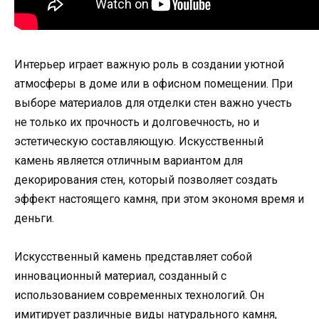
Интерьер играет важную роль в создании уютной
атмосферы в доме или в офисном помещении. При
выборе материалов для отделки стен важно учесть
не только их прочность и долговечность, но и
эстетическую составляющую. Искусственный
камень является отличным вариантом для
декорирования стен, который позволяет создать
эффект настоящего камня, при этом экономя время и
деньги.
Искусственный камень представляет собой
инновационный материал, созданный с
использованием современных технологий. Он
имитирует различные виды натурального камня,