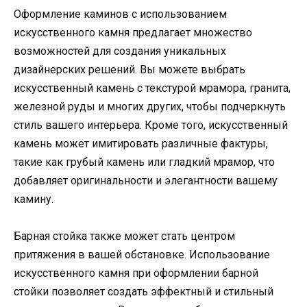
Оформление каминов с использованием
искусственного камня предлагает множество
возможностей для создания уникальных
дизайнерских решений. Вы можете выбрать
искусственный камень с текстурой мрамора, гранита,
железной руды и многих других, чтобы подчеркнуть
стиль вашего интерьера. Кроме того, искусственный
камень может имитировать различные фактуры,
такие как грубый камень или гладкий мрамор, что
добавляет оригинальности и элегантности вашему
камину.
Барная стойка также может стать центром
притяжения в вашей обстановке. Использование
искусственного камня при оформлении барной
стойки позволяет создать эффектный и стильный