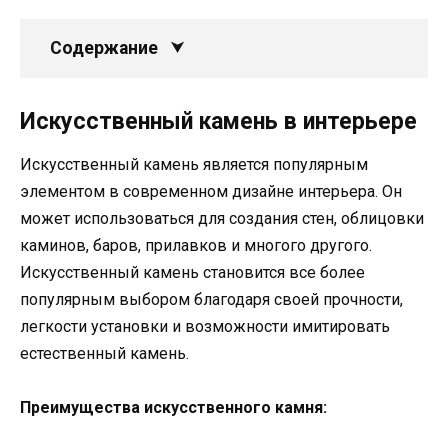
Содержание
Искусственный камень в интерьере
Искусственный камень является популярным
элементом в современном дизайне интерьера. Он
может использоваться для создания стен, облицовки
каминов, баров, прилавков и многого другого.
Искусственный камень становится все более
популярным выбором благодаря своей прочности,
легкости установки и возможности имитировать
естественный камень.
Преимущества искусственного камня: