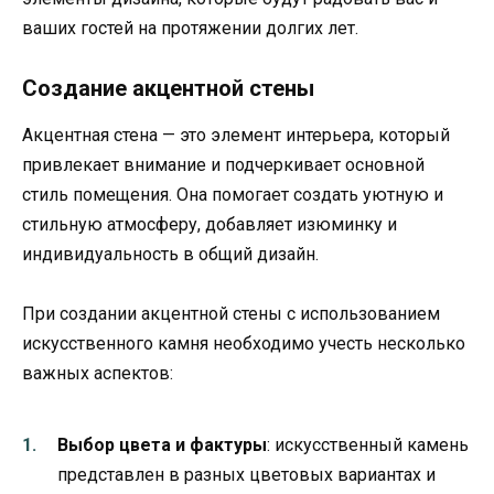
ваших гостей на протяжении долгих лет.
Создание акцентной стены
Акцентная стена — это элемент интерьера, который
привлекает внимание и подчеркивает основной
стиль помещения. Она помогает создать уютную и
стильную атмосферу, добавляет изюминку и
индивидуальность в общий дизайн.
При создании акцентной стены с использованием
искусственного камня необходимо учесть несколько
важных аспектов:
Выбор цвета и фактуры
: искусственный камень
представлен в разных цветовых вариантах и