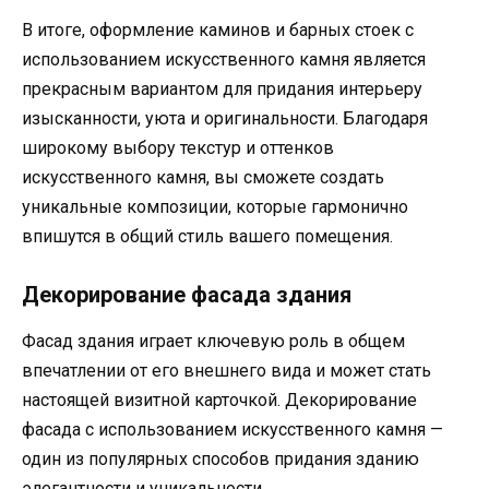
В итоге, оформление каминов и барных стоек с
использованием искусственного камня является
прекрасным вариантом для придания интерьеру
изысканности, уюта и оригинальности. Благодаря
широкому выбору текстур и оттенков
искусственного камня, вы сможете создать
уникальные композиции, которые гармонично
впишутся в общий стиль вашего помещения.
Декорирование фасада здания
Фасад здания играет ключевую роль в общем
впечатлении от его внешнего вида и может стать
настоящей визитной карточкой. Декорирование
фасада с использованием искусственного камня —
один из популярных способов придания зданию
элегантности и уникальности.