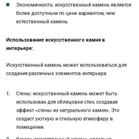
Экономичность: искусственный камень является
более доступным по цене вариантом, чем
естественный камень.
Использование искусственного камня в
интерьере:
Искусственный камень может использоваться для
создания различных элементов интерьера:
Стены: искусственный камень может быть
использован для облицовки стен, создавая
эффект «стены из натурального камня». Это
создаст уютную и стильную атмосферу в
помещении.