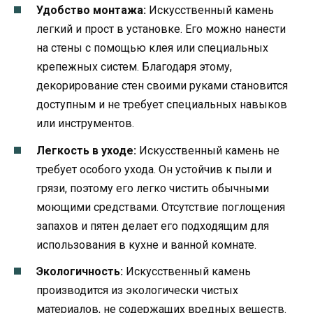
Удобство монтажа:
Искусственный камень
легкий и прост в установке. Его можно нанести
на стены с помощью клея или специальных
крепежных систем. Благодаря этому,
декорирование стен своими руками становится
доступным и не требует специальных навыков
или инструментов.
Легкость в уходе:
Искусственный камень не
требует особого ухода. Он устойчив к пыли и
грязи, поэтому его легко чистить обычными
моющими средствами. Отсутствие поглощения
запахов и пятен делает его подходящим для
использования в кухне и ванной комнате.
Экологичность:
Искусственный камень
производится из экологически чистых
материалов, не содержащих вредных веществ.