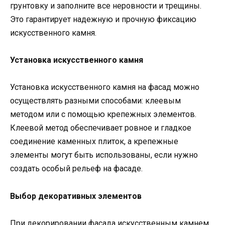
грунтовку и заполните все неровности и трещины.
Это гарантирует надежную и прочную фиксацию
искусственного камня.
Установка искусственного камня
Установка искусственного камня на фасад можно
осуществлять разными способами: клеевым
методом или с помощью крепежных элементов.
Клеевой метод обеспечивает ровное и гладкое
соединение каменных плиток, а крепежные
элементы могут быть использованы, если нужно
создать особый рельеф на фасаде.
Выбор декоративных элементов
При декорировании фасада искусственным камнем