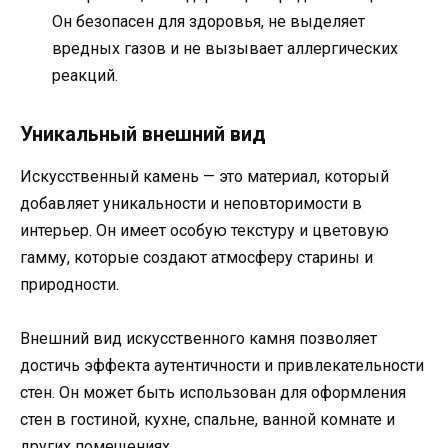
Он безопасен для здоровья, не выделяет
вредных газов и не вызывает аллергических
реакций.
Уникальный внешний вид
Искусственный камень — это материал, который
добавляет уникальности и неповторимости в
интерьер. Он имеет особую текстуру и цветовую
гамму, которые создают атмосферу старины и
природности.
Внешний вид искусственного камня позволяет
достичь эффекта аутентичности и привлекательности
стен. Он может быть использован для оформления
стен в гостиной, кухне, спальне, ванной комнате и
других помещениях.