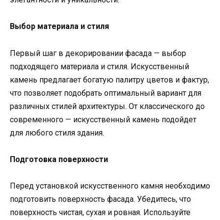
Выбор материала и стиля
Первый шаг в декорировании фасада — выбор
подходящего материала и стиля. Искусственный
камень предлагает богатую палитру цветов и фактур,
что позволяет подобрать оптимальный вариант для
различных стилей архитектуры. От классического до
современного — искусственный камень подойдет
для любого стиля здания.
Подготовка поверхности
Перед установкой искусственного камня необходимо
подготовить поверхность фасада. Убедитесь, что
поверхность чистая, сухая и ровная. Используйте