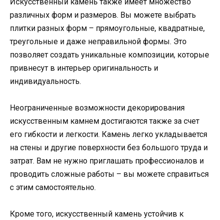
Искусственный камень также имеет множество
различных форм и размеров. Вы можете выбрать
плитки разных форм – прямоугольные, квадратные,
треугольные и даже неправильной формы. Это
позволяет создать уникальные композиции, которые
привнесут в интерьер оригинальность и
индивидуальность.
Неограниченные возможности декорирования
искусственным камнем достигаются также за счет
его гибкости и легкости. Камень легко укладывается
на стены и другие поверхности без большого труда и
затрат. Вам не нужно приглашать профессионалов и
проводить сложные работы – вы можете справиться
с этим самостоятельно.
Кроме того, искусственный камень устойчив к