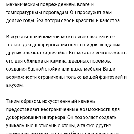
механическим повреждениям, влаге и
температурным перепадам. Он прослужит вам
долгие годы без потери своей красоты и качества.
Искусственный камень можно использовать не
только для декорирования стен, но и для создания
других элементов дизайна. Вы можете использовать
его для облицовки камина, дверных проемов,
создания барной стойки или даже мебели. Ваши
возможности ограничены только вашей фантазией и
вкусом.
Таким образом, искусственный камень
предоставляет неограниченные возможности для
декорирования интерьера. Он позволяет создать
уникальные и стильные стены, а также другие
элементы дизайна, которые будут радовать вас и