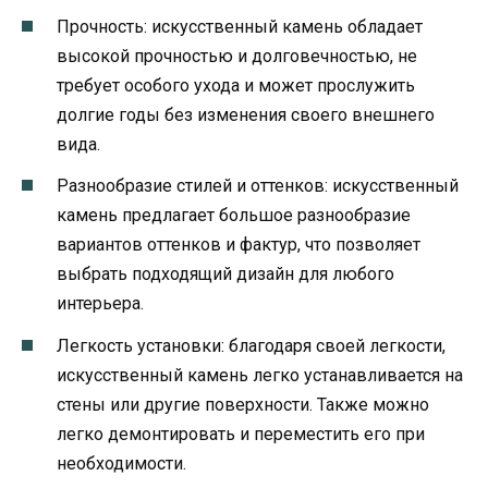
Прочность: искусственный камень обладает
высокой прочностью и долговечностью, не
требует особого ухода и может прослужить
долгие годы без изменения своего внешнего
вида.
Разнообразие стилей и оттенков: искусственный
камень предлагает большое разнообразие
вариантов оттенков и фактур, что позволяет
выбрать подходящий дизайн для любого
интерьера.
Легкость установки: благодаря своей легкости,
искусственный камень легко устанавливается на
стены или другие поверхности. Также можно
легко демонтировать и переместить его при
необходимости.