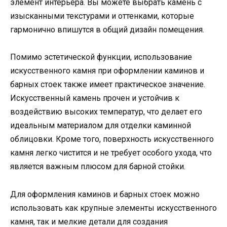
элемент интерьера. Вы можете выбрать камень с
изысканными текстурами и оттенками, которые
гармонично впишутся в общий дизайн помещения.
Помимо эстетической функции, использование
искусственного камня при оформлении каминов и
барных стоек также имеет практическое значение.
Искусственный камень прочен и устойчив к
воздействию высоких температур, что делает его
идеальным материалом для отделки каминной
облицовки. Кроме того, поверхность искусственного
камня легко чистится и не требует особого ухода, что
является важным плюсом для барной стойки.
Для оформления каминов и барных стоек можно
использовать как крупные элементы искусственного
камня, так и мелкие детали для создания