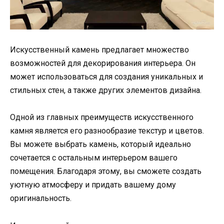
Искусственный камень предлагает множество
возможностей для декорирования интерьера. Он
может использоваться для создания уникальных и
стильных стен, а также других элементов дизайна.
Одной из главных преимуществ искусственного
камня является его разнообразие текстур и цветов.
Вы можете выбрать камень, который идеально
сочетается с остальным интерьером вашего
помещения. Благодаря этому, вы сможете создать
уютную атмосферу и придать вашему дому
оригинальность.