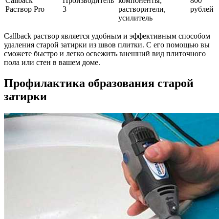
Callback
Производитель
компоненты,
800
Раствор Pro
3
растворители,
рублей
усилитель
Callback раствор является удобным и эффективным способом
удаления старой затирки из швов плитки. С его помощью вы
сможете быстро и легко освежить внешний вид плиточного
пола или стен в вашем доме.
Профилактика образования старой
затирки