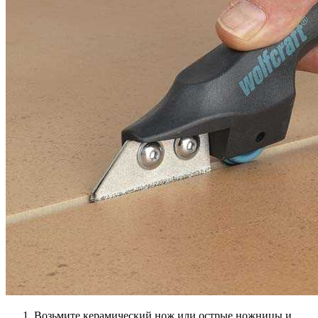
Возьмите керамический нож или острые ножницы и