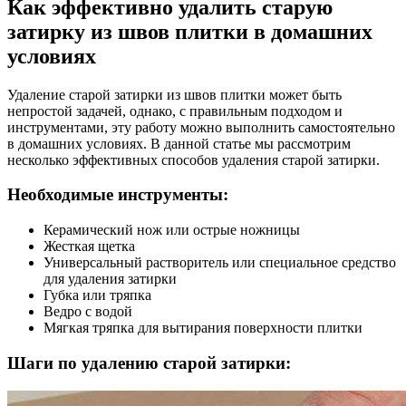
Как эффективно удалить старую
затирку из швов плитки в домашних
условиях
Удаление старой затирки из швов плитки может быть
непростой задачей, однако, с правильным подходом и
инструментами, эту работу можно выполнить самостоятельно
в домашних условиях. В данной статье мы рассмотрим
несколько эффективных способов удаления старой затирки.
Необходимые инструменты:
Керамический нож или острые ножницы
Жесткая щетка
Универсальный растворитель или специальное средство
для удаления затирки
Губка или тряпка
Ведро с водой
Мягкая тряпка для вытирания поверхности плитки
Шаги по удалению старой затирки: