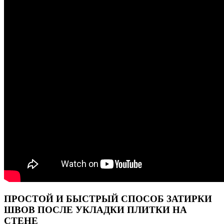
ПРОСТОЙ И БЫСТРЫЙ СПОСОБ ЗАТИРКИ
ШВОВ ПОСЛЕ УКЛАДКИ ПЛИТКИ НА
СТЕНЕ