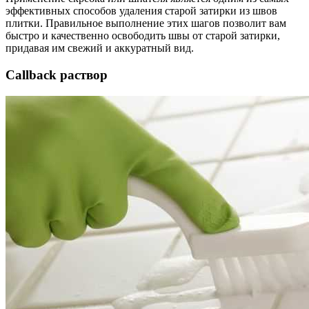
эффективных способов удаления старой затирки из швов
плитки. Правильное выполнение этих шагов позволит вам
быстро и качественно освободить швы от старой затирки,
придавая им свежий и аккуратный вид.
Callback раствор