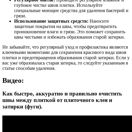
глубокое чистке швов плитки. Используйте
специальные моющие средства для удаления бактерий и
грязи.
Использование защитных средств:
Наносите
защитные покрытия на швы, чтобы предотвратить
проникновение влаги и грязи. Это поможет сохранить
швы чистыми и избежать образования старой затирки.
Не забывайте, что регулярный уход и профилактика являются
ключевыми моментами для сохранения красивого вида швов
плитки и предотвращения образования старой затирки. Если у
вас уже образовалась старая затирка, то следуйте указанным в
статье способам удаления.
Видео:
Как быстро, аккуратно и правильно очистить
швы между плиткой от плиточного клея и
затирки (фуги).