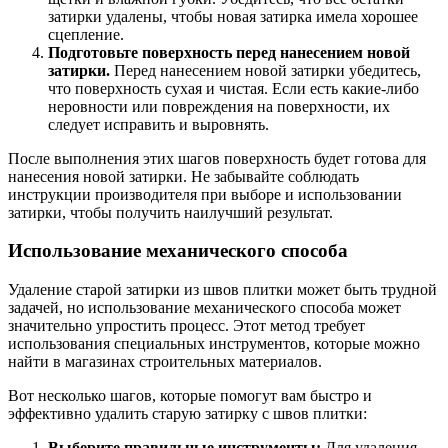
затирки удалены, чтобы новая затирка имела хорошее
сцепление.
Подготовьте поверхность перед нанесением новой
затирки.
Перед нанесением новой затирки убедитесь,
что поверхность сухая и чистая. Если есть какие-либо
неровности или повреждения на поверхности, их
следует исправить и выровнять.
После выполнения этих шагов поверхность будет готова для
нанесения новой затирки. Не забывайте соблюдать
инструкции производителя при выборе и использовании
затирки, чтобы получить наилучший результат.
Использование механического способа
Удаление старой затирки из швов плитки может быть трудной
задачей, но использование механического способа может
значительно упростить процесс. Этот метод требует
использования специальных инструментов, которые можно
найти в магазинах строительных материалов.
Вот несколько шагов, которые помогут вам быстро и
эффективно удалить старую затирку с швов плитки:
Выберите правильные инструменты:
Для удаления