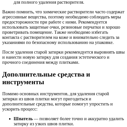
для полного удаления растворителя.
Важно помнить, что химические растворители часто содержат
агрессивные вещества, поэтому необходимо соблюдать меры
предосторожности при работе с ними. Рекомендуется
использовать защитные очки, резиновые перчатки и хорошо
проветривать помещение. Также необходимо избегать
контакта с растворителем на коже и внимательно следить за
указаниями по безопасному использованию на упаковке.
После удаления старой затирки рекомендуется выровнять швы
и нанести новую затирку для создания эстетического и
прочного соединения между плитками.
Дополнительные средства и
инструменты
Помимо основных инструментов, для удаления старой
затирки из швов плитки могут пригодиться и
дополнительные средства, которые помогут упростить и
ускорить процесс:
Шпатель
— позволяет более точно и аккуратно удалить
затирку из узких швов плитки.