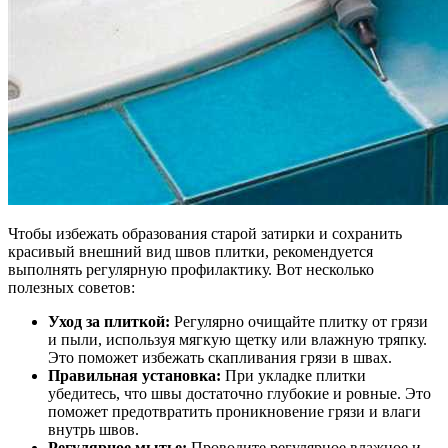
Чтобы избежать образования старой затирки и сохранить
красивый внешний вид швов плитки, рекомендуется
выполнять регулярную профилактику. Вот несколько
полезных советов:
Уход за плиткой:
Регулярно очищайте плитку от грязи
и пыли, используя мягкую щетку или влажную тряпку.
Это поможет избежать скапливания грязи в швах.
Правильная установка:
При укладке плитки
убедитесь, что швы достаточно глубокие и ровные. Это
поможет предотвратить проникновение грязи и влаги
внутрь швов.
Регулярное мытье:
Проводите регулярное влажное и