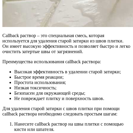
Callback раствор – это специальная смесь, которая
используется для удаления старой затирки из швов плитки.
Он имеет высокую эффективность и позволяет быстро и легко
очистить затертые швы от загрязнений.
Преимущества использования callback раствора:
Высокая эффективность в удалении старой затирки;
Быстрое время реакции;
Простота использования;
Низкая токсичность;
Безопасен для окружающей среды;
Не повреждает плитку и поверхность швов.
Для удаления старой затирки с швов плитки при помощи
callback раствора необходимо следовать простым шагам:
Нанесите callback раствор на швы плитки с помощью
кисти или шпателя.