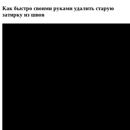
Как быстро своими руками удалить старую
затирку из швов