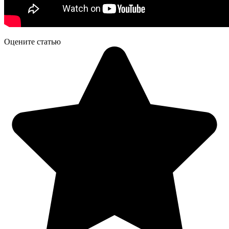
Оцените статью