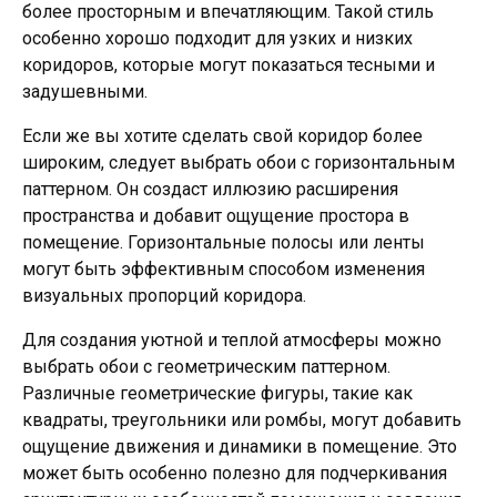
более просторным и впечатляющим. Такой стиль
особенно хорошо подходит для узких и низких
коридоров, которые могут показаться тесными и
задушевными.
Если же вы хотите сделать свой коридор более
широким, следует выбрать обои с горизонтальным
паттерном. Он создаст иллюзию расширения
пространства и добавит ощущение простора в
помещение. Горизонтальные полосы или ленты
могут быть эффективным способом изменения
визуальных пропорций коридора.
Для создания уютной и теплой атмосферы можно
выбрать обои с геометрическим паттерном.
Различные геометрические фигуры, такие как
квадраты, треугольники или ромбы, могут добавить
ощущение движения и динамики в помещение. Это
может быть особенно полезно для подчеркивания