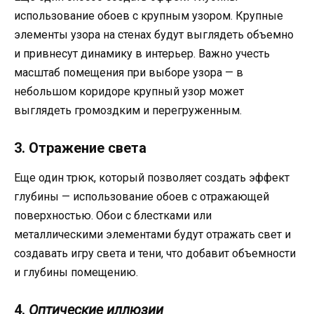
использование обоев с крупным узором. Крупные
элементы узора на стенах будут выглядеть объемно
и привнесут динамику в интерьер. Важно учесть
масштаб помещения при выборе узора — в
небольшом коридоре крупный узор может
выглядеть громоздким и перегруженным.
3. Отражение света
Еще один трюк, который позволяет создать эффект
глубины — использование обоев с отражающей
поверхностью. Обои с блестками или
металлическими элементами будут отражать свет и
создавать игру света и тени, что добавит объемности
и глубины помещению.
4.
Оптические иллюзии