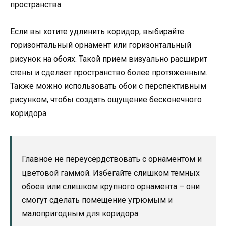
пространства.
Если вы хотите удлинить коридор, выбирайте
горизонтальный орнамент или горизонтальный
рисунок на обоях. Такой прием визуально расширит
стены и сделает пространство более протяженным.
Также можно использовать обои с перспективным
рисунком, чтобы создать ощущение бесконечного
коридора.
Главное не переусердствовать с орнаментом и
цветовой гаммой. Избегайте слишком темных
обоев или слишком крупного орнамента – они
смогут сделать помещение угрюмым и
малопригодным для коридора.