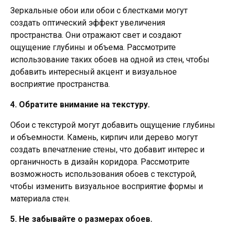
Зеркальные обои или обои с блестками могут
создать оптический эффект увеличения
пространства. Они отражают свет и создают
ощущение глубины и объема. Рассмотрите
использование таких обоев на одной из стен, чтобы
добавить интересный акцент и визуальное
восприятие пространства.
4. Обратите внимание на текстуру.
Обои с текстурой могут добавить ощущение глубины
и объемности. Камень, кирпич или дерево могут
создать впечатление стены, что добавит интерес и
органичность в дизайн коридора. Рассмотрите
возможность использования обоев с текстурой,
чтобы изменить визуальное восприятие формы и
материала стен.
5. Не забывайте о размерах обоев.