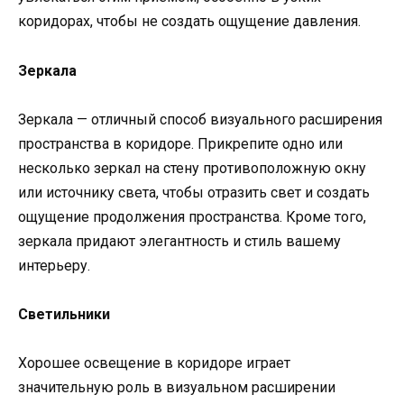
коридорах, чтобы не создать ощущение давления.
Зеркала
Зеркала — отличный способ визуального расширения
пространства в коридоре. Прикрепите одно или
несколько зеркал на стену противоположную окну
или источнику света, чтобы отразить свет и создать
ощущение продолжения пространства. Кроме того,
зеркала придают элегантность и стиль вашему
интерьеру.
Светильники
Хорошее освещение в коридоре играет
значительную роль в визуальном расширении