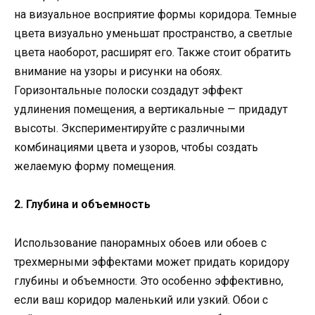
на визуальное восприятие формы коридора. Темные
цвета визуально уменьшат пространство, а светлые
цвета наоборот, расширят его. Также стоит обратить
внимание на узоры и рисунки на обоях.
Горизонтальные полоски создадут эффект
удлинения помещения, а вертикальные — придадут
высоты. Экспериментируйте с различными
комбинациями цвета и узоров, чтобы создать
желаемую форму помещения.
2. Глубина и объемность
Использование панорамных обоев или обоев с
трехмерными эффектами может придать коридору
глубины и объемности. Это особенно эффективно,
если ваш коридор маленький или узкий. Обои с