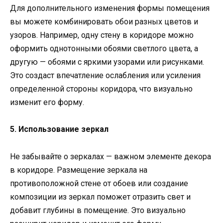
Для дополнительного изменения формы помещения
вы можете комбинировать обои разных цветов и
узоров. Например, одну стену в коридоре можно
оформить однотонными обоями светлого цвета, а
другую — обоями с яркими узорами или рисунками.
Это создаст впечатление ослабления или усиления
определенной стороны коридора, что визуально
изменит его форму.
5. Использование зеркал
Не забывайте о зеркалах — важном элементе декора
в коридоре. Размещение зеркала на
противоположной стене от обоев или создание
композиции из зеркал поможет отразить свет и
добавит глубины в помещение. Это визуально