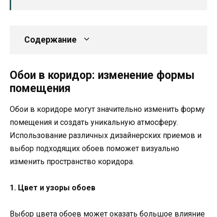
Содержание
Обои в коридор: изменение формы
помещения
Обои в коридоре могут значительно изменить форму
помещения и создать уникальную атмосферу.
Использование различных дизайнерских приемов и
выбор подходящих обоев поможет визуально
изменить пространство коридора.
1. Цвет и узоры обоев
Выбор цвета обоев может оказать большое влияние