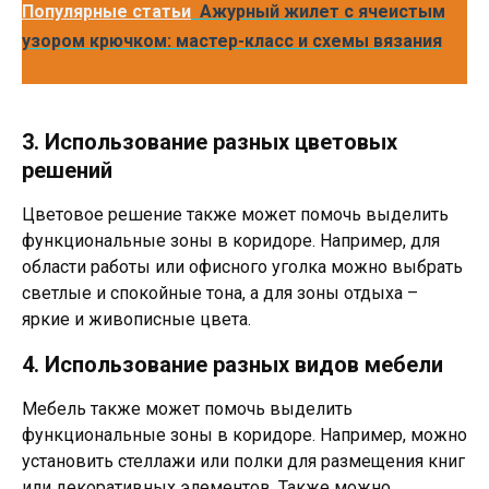
Популярные статьи
Ажурный жилет с ячеистым
узором крючком: мастер-класс и схемы вязания
3. Использование разных цветовых
решений
Цветовое решение также может помочь выделить
функциональные зоны в коридоре. Например, для
области работы или офисного уголка можно выбрать
светлые и спокойные тона, а для зоны отдыха –
яркие и живописные цвета.
4. Использование разных видов мебели
Мебель также может помочь выделить
функциональные зоны в коридоре. Например, можно
установить стеллажи или полки для размещения книг
или декоративных элементов. Также можно