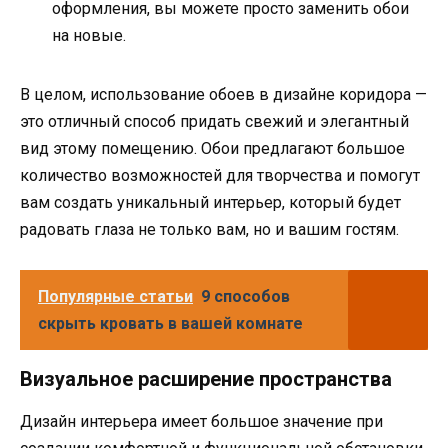
оформления, вы можете просто заменить обои
на новые.
В целом, использование обоев в дизайне коридора —
это отличный способ придать свежий и элегантный
вид этому помещению. Обои предлагают большое
количество возможностей для творчества и помогут
вам создать уникальный интерьер, который будет
радовать глаза не только вам, но и вашим гостям.
Популярные статьи
9 способов
скрыть кровать в вашей комнате
Визуальное расширение пространства
Дизайн интерьера имеет большое значение при