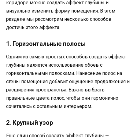
коридоре можно создать эффект глубины и
визуально изменить форму помещения. В этом
разделе мы рассмотрим несколько способов
достичь этого эффекта.
1. Горизонтальные полосы
Одним из самых простых способов создать эффект
глубины является использование обоев с
горизонтальными полосками. Нанесение полос на
стены помещения добавит ощущение продолжения и
расширения пространства. Важно выбрать
правильные цвета полос, чтобы они гармонично
сочетались с остальным интерьером.
2. Крупный узор
Еще один способ создать эффект глубины —