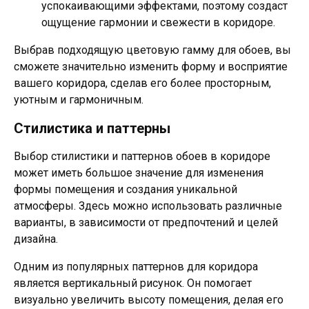
успокаивающими эффектами, поэтому создаст
ощущение гармонии и свежести в коридоре.
Выбрав подходящую цветовую гамму для обоев, вы
сможете значительно изменить форму и восприятие
вашего коридора, сделав его более просторным,
уютным и гармоничным.
Стилистика и паттерны
Выбор стилистики и паттернов обоев в коридоре
может иметь большое значение для изменения
формы помещения и создания уникальной
атмосферы. Здесь можно использовать различные
варианты, в зависимости от предпочтений и целей
дизайна.
Одним из популярных паттернов для коридора
является вертикальный рисунок. Он помогает
визуально увеличить высоту помещения, делая его