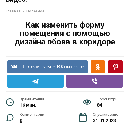
Главная
»
Полезное
Как изменить форму
помещения с помощью
дизайна обоев в коридоре
Поделиться в ВКонтакте
Время чтения
Просмотры
16 мин.
84
Комментарии
Опубликовано
0
31.01.2023