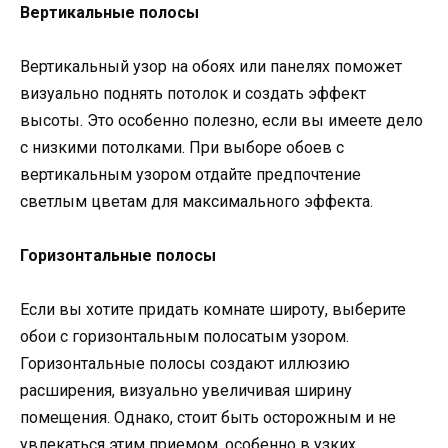
Вертикальные полосы
Вертикальный узор на обоях или панелях поможет
визуально поднять потолок и создать эффект
высоты. Это особенно полезно, если вы имеете дело
с низкими потолками. При выборе обоев с
вертикальным узором отдайте предпочтение
светлым цветам для максимального эффекта.
Горизонтальные полосы
Если вы хотите придать комнате широту, выберите
обои с горизонтальным полосатым узором.
Горизонтальные полосы создают иллюзию
расширения, визуально увеличивая ширину
помещения. Однако, стоит быть осторожным и не
увлекаться этим приемом, особенно в узких