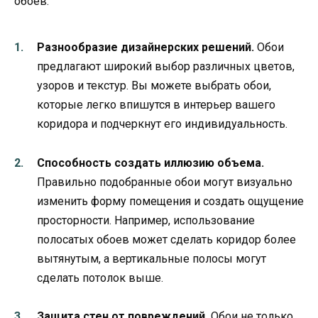
обоев:
Разнообразие дизайнерских решений.
Обои
предлагают широкий выбор различных цветов,
узоров и текстур. Вы можете выбрать обои,
которые легко впишутся в интерьер вашего
коридора и подчеркнут его индивидуальность.
Способность создать иллюзию объема.
Правильно подобранные обои могут визуально
изменить форму помещения и создать ощущение
просторности. Например, использование
полосатых обоев может сделать коридор более
вытянутым, а вертикальные полосы могут
сделать потолок выше.
Защита стен от повреждений.
Обои не только