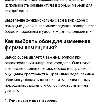
использовать разные стили и формы мебели для
каждой зоны.
Выделение функциональных зон в коридоре с
помощью дизайна позволяет сделать пространство
более интересным и удобным для использования.
Как выбрать обои для изменения
формы помещения?
Выбор обоев является важным этапом при
редактировании интерьера коридора. Они могут
значительно влиять на визуальное восприятие и
ощущение пространства. Правильно подобранные
обои могут создать иллюзию изменения формы
помещения, сделав его более просторным или
уютным.
1. Учитывайте цвет и узоры.