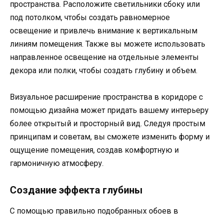
пространства. Расположите светильники сбоку или
под потолком, чтобы создать равномерное
освещение и привлечь внимание к вертикальным
линиям помещения. Также вы можете использовать
направленное освещение на отдельные элементы
декора или полки, чтобы создать глубину и объем.
Визуальное расширение пространства в коридоре с
помощью дизайна может придать вашему интерьеру
более открытый и просторный вид. Следуя простым
принципам и советам, вы сможете изменить форму и
ощущение помещения, создав комфортную и
гармоничную атмосферу.
Создание эффекта глубины
С помощью правильно подобранных обоев в