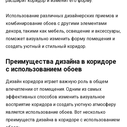
расширит коридор и изменит его форму.
Использование различных дизайнерских приемов и
комбинирование обоев с другими элементами
декора, такими как мебель, освещение и аксессуары,
поможет визуально изменить форму помещения и
создать уютный и стильный коридор.
Преимущества дизайна в коридоре
с использованием обоев
Дизайн коридора играет важную роль в общем
впечатлении от помещения. Одним из самых
эффективных способов изменить визуальное
восприятие коридора и создать уютную атмосферу
является использование обоев. Вот несколько
преимуществ дизайна в коридоре с использованием