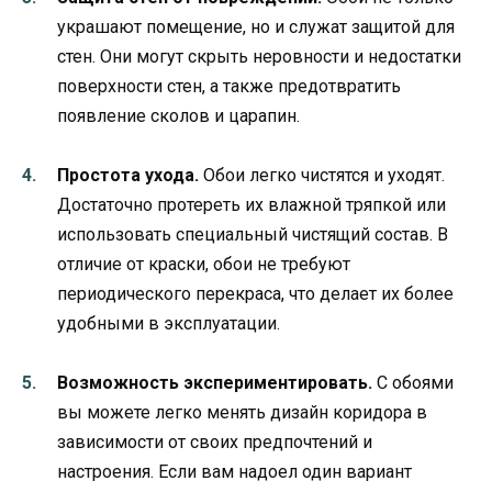
украшают помещение, но и служат защитой для
стен. Они могут скрыть неровности и недостатки
поверхности стен, а также предотвратить
появление сколов и царапин.
Простота ухода.
Обои легко чистятся и уходят.
Достаточно протереть их влажной тряпкой или
использовать специальный чистящий состав. В
отличие от краски, обои не требуют
периодического перекраса, что делает их более
удобными в эксплуатации.
Возможность экспериментировать.
С обоями
вы можете легко менять дизайн коридора в
зависимости от своих предпочтений и
настроения. Если вам надоел один вариант