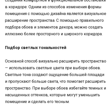
создании комфортной и функциональной обстановки
в коридоре. Одним из способов изменения формы
помещения с помощью дизайна является визуальное
расширение пространства. С помощью правильного
подбора обоев и элементов декора, можно создать
иллюзию более просторного и широкого коридора.
Подбор светлых тональностей
Основной способ визуально расширить пространство
— использовать светлые цвета при выборе обоев.
Светлые тона создают ощущение большей площади
и пропускают больше света, что помогает расширить
пространство. При выборе обоев избегайте темных и
насыщенных оттенков, которые могут уменьшить
помещение и сделать его тесным.