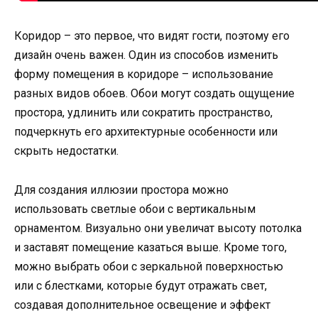
Коридор – это первое, что видят гости, поэтому его
дизайн очень важен. Один из способов изменить
форму помещения в коридоре – использование
разных видов обоев. Обои могут создать ощущение
простора, удлинить или сократить пространство,
подчеркнуть его архитектурные особенности или
скрыть недостатки.
Для создания иллюзии простора можно
использовать светлые обои с вертикальным
орнаментом. Визуально они увеличат высоту потолка
и заставят помещение казаться выше. Кроме того,
можно выбрать обои с зеркальной поверхностью
или с блестками, которые будут отражать свет,
создавая дополнительное освещение и эффект