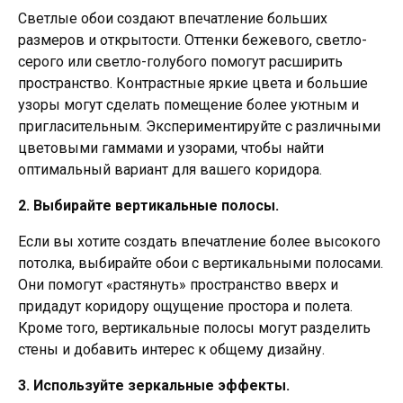
Светлые обои создают впечатление больших
размеров и открытости. Оттенки бежевого, светло-
серого или светло-голубого помогут расширить
пространство. Контрастные яркие цвета и большие
узоры могут сделать помещение более уютным и
пригласительным. Экспериментируйте с различными
цветовыми гаммами и узорами, чтобы найти
оптимальный вариант для вашего коридора.
2. Выбирайте вертикальные полосы.
Если вы хотите создать впечатление более высокого
потолка, выбирайте обои с вертикальными полосами.
Они помогут «растянуть» пространство вверх и
придадут коридору ощущение простора и полета.
Кроме того, вертикальные полосы могут разделить
стены и добавить интерес к общему дизайну.
3. Используйте зеркальные эффекты.