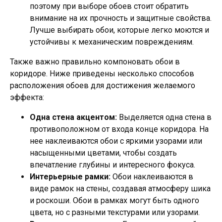
поэтому при выборе обоев стоит обратить
внимание на их прочность и защитные свойства.
Лучше выбирать обои, которые легко моются и
устойчивы к механическим повреждениям.
Также важно правильно компоновать обои в
коридоре. Ниже приведены несколько способов
расположения обоев для достижения желаемого
эффекта:
Одна стена акцентом:
Выделяется одна стена в
противоположном от входа конце коридора. На
нее наклеиваются обои с яркими узорами или
насыщенными цветами, чтобы создать
впечатление глубины и интересного фокуса.
Интерьерные рамки:
Обои наклеиваются в
виде рамок на стены, создавая атмосферу шика
и роскоши. Обои в рамках могут быть одного
цвета, но с разными текстурами или узорами.