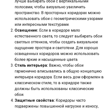
лучше выбирать обои с вертикальными
полосами, чтобы визуально увеличить
пространство. В просторных коридорах можно
использовать обои с геометрическими узорами
или интересными текстурами.
Освещение:
Если в коридоре мало
естественного света, то следует выбирать обои
светлых оттенков, чтобы создать визуальное
ощущение простора и светотени. Для хорошо
освещенных коридоров можно использовать
более яркие и насыщенные цвета.
Стиль интерьера:
Важно, чтобы обои
гармонично вписывались в общую концепцию
интерьера коридора. Если весь дом оформлен в
классическом стиле, то в коридоре также
должны быть использованы классические
обои.
Защитные свойства:
Коридоры часто
подвержены повышенной нагрузке и износу,