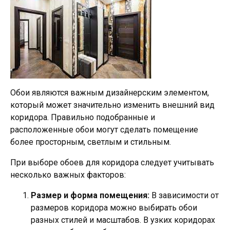
Обои являются важным дизайнерским элементом,
который может значительно изменить внешний вид
коридора. Правильно подобранные и
расположенные обои могут сделать помещение
более просторным, светлым и стильным.
При выборе обоев для коридора следует учитывать
несколько важных факторов:
Размер и форма помещения:
В зависимости от
размеров коридора можно выбирать обои
разных стилей и масштабов. В узких коридорах