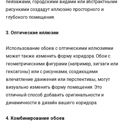
пейзажами, городскими видами или абстрактными
рисунками создадут иллюзию просторного и
глубокого помещения.
3. Оптические иллюзии
Использование обоев с оптическими иллюзиями
может также изменить форму коридора. Обои с
геометрическими фигурами (например, зигзаги или
гексагоны) или с рисунками, создающими
впечатление движения или перспективы, могут
визуально изменить форму помещения. Это
отличный способ добавить оригинальности и
динамичности в дизайн вашего коридора.
4. Комбинирование обоев