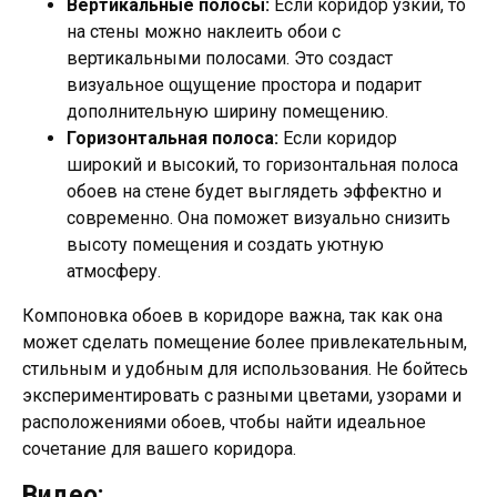
Вертикальные полосы:
Если коридор узкий, то
на стены можно наклеить обои с
вертикальными полосами. Это создаст
визуальное ощущение простора и подарит
дополнительную ширину помещению.
Горизонтальная полоса:
Если коридор
широкий и высокий, то горизонтальная полоса
обоев на стене будет выглядеть эффектно и
современно. Она поможет визуально снизить
высоту помещения и создать уютную
атмосферу.
Компоновка обоев в коридоре важна, так как она
может сделать помещение более привлекательным,
стильным и удобным для использования. Не бойтесь
экспериментировать с разными цветами, узорами и
расположениями обоев, чтобы найти идеальное
сочетание для вашего коридора.
Видео: