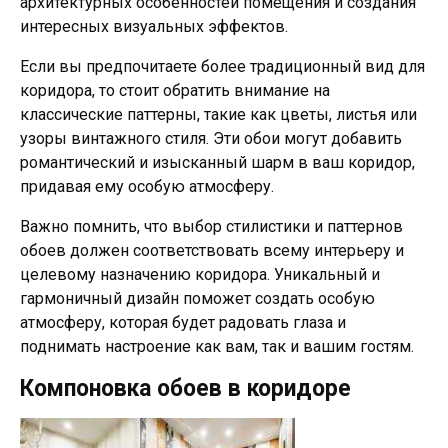
архитектурных особенностей помещения и создания
интересных визуальных эффектов.
Если вы предпочитаете более традиционный вид для
коридора, то стоит обратить внимание на
классические паттерны, такие как цветы, листья или
узоры винтажного стиля. Эти обои могут добавить
романтический и изысканный шарм в ваш коридор,
придавая ему особую атмосферу.
Важно помнить, что выбор стилистики и паттернов
обоев должен соответствовать всему интерьеру и
целевому назначению коридора. Уникальный и
гармоничный дизайн поможет создать особую
атмосферу, которая будет радовать глаза и
поднимать настроение как вам, так и вашим гостям.
Компоновка обоев в коридоре