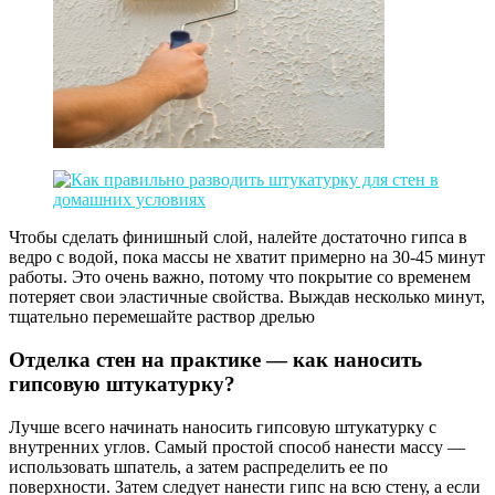
Чтобы сделать финишный слой, налейте достаточно гипса в
ведро с водой, пока массы не хватит примерно на 30-45 минут
работы. Это очень важно, потому что покрытие со временем
потеряет свои эластичные свойства. Выждав несколько минут,
тщательно перемешайте раствор дрелью
Отделка стен на практике — как наносить
гипсовую штукатурку?
Лучше всего начинать наносить гипсовую штукатурку с
внутренних углов. Самый простой способ нанести массу —
использовать шпатель, а затем распределить ее по
поверхности. Затем следует нанести гипс на всю стену, а если