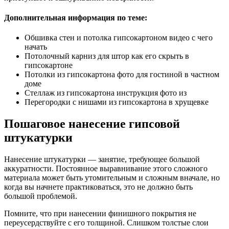
Дополнительная информация по теме:
Обшивка стен и потолка гипсокартоном видео с чего
начать
Потолочный карниз для штор как его скрыть в
гипсокартоне
Потолки из гипсокартона фото для гостиной в частном
доме
Стеллаж из гипсокартона инструкция фото из
Перегородки с нишами из гипсокартона в хрущевке
Пошаговое нанесение гипсовой
штукатурки
Нанесение штукатурки — занятие, требующее большой
аккуратности. Постоянное выравнивание этого сложного
материала может быть утомительным и сложным вначале, но
когда вы начнете практиковаться, это не должно быть
большой проблемой.
Помните, что при нанесении финишного покрытия не
переусердствуйте с его толщиной. Слишком толстые слои