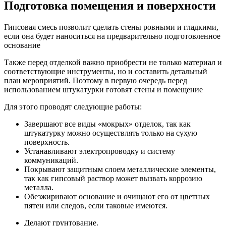
Подготовка помещения и поверхности
Гипсовая смесь позволит сделать стены ровными и гладкими,
если она будет наноситься на предварительно подготовленное
основание
Также перед отделкой важно приобрести не только материал и
соответствующие инструменты, но и составить детальный
план мероприятий. Поэтому в первую очередь перед
использованием штукатурки готовят стены и помещение
Для этого проводят следующие работы:
Завершают все виды «мокрых» отделок, так как
штукатурку можно осуществлять только на сухую
поверхность.
Устанавливают электропроводку и систему
коммуникаций.
Покрывают защитным слоем металлические элементы,
так как гипсовый раствор может вызвать коррозию
металла.
Обезжиривают основание и очищают его от цветных
пятен или следов, если таковые имеются.
Делают грунтование.