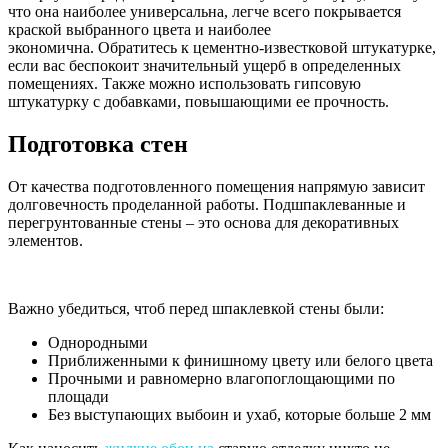
что она наиболее универсальна, легче всего покрывается
краской выбранного цвета и наиболее
экономична. Обратитесь к цементно-известковой штукатурке,
если вас беспокоит значительный ущерб в определенных
помещениях. Также можно использовать гипсовую
штукатурку с добавками, повышающими ее прочность.
Подготовка стен
От качества подготовленного помещения напрямую зависит
долговечность проделанной работы. Подшпаклеванные и
перегрунтованные стены – это основа для декоративных
элементов.
Важно убедиться, чтоб перед шпаклевкой стены были:
Однородными
Приближенными к финишному цвету или белого цвета
Прочными и равномерно влагопоглощающими по
площади
Без выступающих выбоин и ухаб, которые больше 2 мм