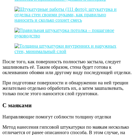
После того, как поверхность полностью застыла, следует
зашливовать её. Таким образом, стена будет готова к
оклеиванию обоями или другому виду последующей отделки.
При подготовке поверхности и обнаружении на ней трещин
желательно отдельно обработать их, а затем зашпалкевать,
только после этого наносится слой грунтовки.
С маяками
Направляющие помогут соблюсти толщину отделки
Метод нанесения гипсовой штукатурки по маякам несколько
отличается от ранее описанного способа. В этом случае, на