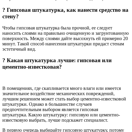
? Гипсовая штукатурка, как нанести средство на
стену?
Чтобы гипсовая штукатурка была прочной, ее следует
наносить слоями на правильно очищенную и загрунтованную
поверхность. Между слоями дайте высохнуть ей примерно 20
минут. Такой способ нанесения штукатурки придаст стенам
эстетичный вид.
? Какая штукатурка лучше: гипсовая или
цементно-известковая?
В помещениях, где скапливается много влаги или имеется
значительное воздействие механических повреждений,
лучшим решением может стать выбор цементно-известковой
штукатурки. Однако в большинстве случаев
предпочтительным выбором является гипсовая
штукатурка. Какую штукатурку: гипсовую или цементно-
известковую выбрать, лучше подскажет специалист.
В первую очередь выбирайте гипсовую штукатурку, потому