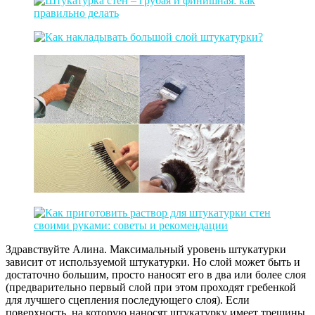
Здравствуйте Алина. Максимальный уровень штукатурки
зависит от используемой штукатурки. Но слой может быть и
достаточно большим, просто наносят его в два или более слоя
(предварительно первый слой при этом проходят гребенкой
для лучшего сцепления последующего слоя). Если
поверхность, на которую наносят штукатурку имеет трещины