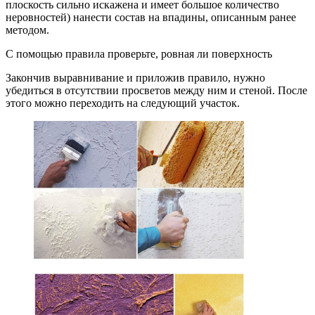
плоскость сильно искажена и имеет большое количество
неровностей) нанести состав на впадины, описанным ранее
методом.
С помощью правила проверьте, ровная ли поверхность
Закончив выравнивание и приложив правило, нужно
убедиться в отсутствии просветов между ним и стеной. После
этого можно переходить на следующий участок.