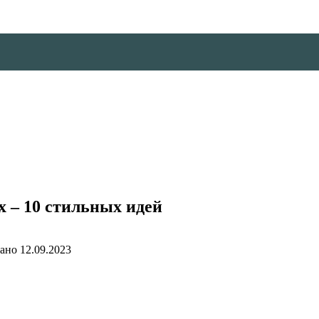
х – 10 стильных идей
ано
12.09.2023