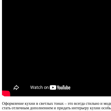
Оформление кухни в светлых тонах – это всегда стильно и мод
стать отличным дополнением и придать интерьеру кухни особ