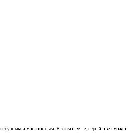
ся скучным и монотонным. В этом случае, серый цвет может