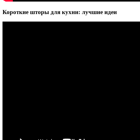
Короткие шторы для кухни: лучшие идеи