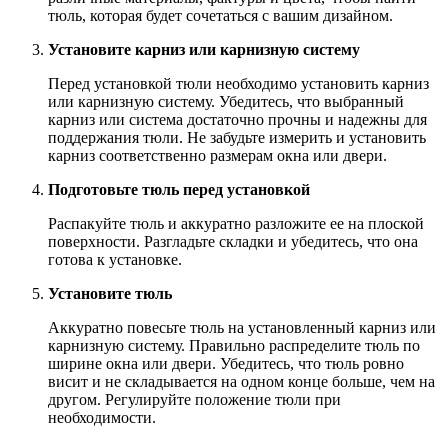
тюль, которая будет сочетаться с вашим дизайном.
Установите карниз или карнизную систему
Перед установкой тюли необходимо установить карниз
или карнизную систему. Убедитесь, что выбранный
карниз или система достаточно прочны и надежны для
поддержания тюли. Не забудьте измерить и установить
карниз соответственно размерам окна или двери.
Подготовьте тюль перед установкой
Распакуйте тюль и аккуратно разложите ее на плоской
поверхности. Разгладьте складки и убедитесь, что она
готова к установке.
Установите тюль
Аккуратно повесьте тюль на установленный карниз или
карнизную систему. Правильно распределите тюль по
ширине окна или двери. Убедитесь, что тюль ровно
висит и не складывается на одном конце больше, чем на
другом. Регулируйте положение тюли при
необходимости.