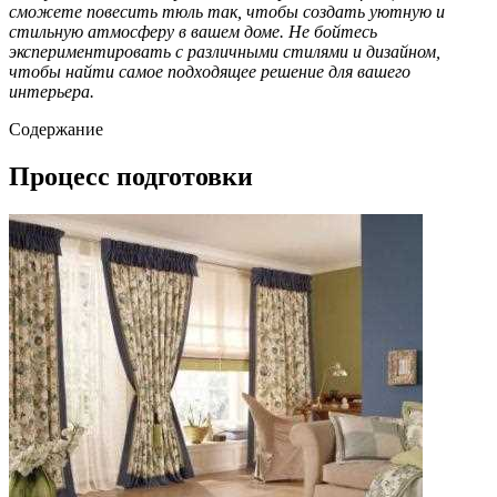
сможете повесить тюль так, чтобы создать уютную и
стильную атмосферу в вашем доме. Не бойтесь
экспериментировать с различными стилями и дизайном,
чтобы найти самое подходящее решение для вашего
интерьера.
Содержание
Процесс подготовки