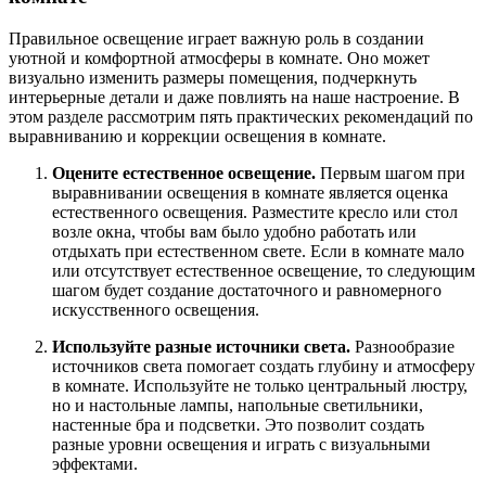
Правильное освещение играет важную роль в создании
уютной и комфортной атмосферы в комнате. Оно может
визуально изменить размеры помещения, подчеркнуть
интерьерные детали и даже повлиять на наше настроение. В
этом разделе рассмотрим пять практических рекомендаций по
выравниванию и коррекции освещения в комнате.
Оцените естественное освещение.
Первым шагом при
выравнивании освещения в комнате является оценка
естественного освещения. Разместите кресло или стол
возле окна, чтобы вам было удобно работать или
отдыхать при естественном свете. Если в комнате мало
или отсутствует естественное освещение, то следующим
шагом будет создание достаточного и равномерного
искусственного освещения.
Используйте разные источники света.
Разнообразие
источников света помогает создать глубину и атмосферу
в комнате. Используйте не только центральный люстру,
но и настольные лампы, напольные светильники,
настенные бра и подсветки. Это позволит создать
разные уровни освещения и играть с визуальными
эффектами.