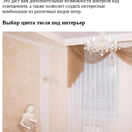
Это даст вам дополнительные возможности контроля над
освещением, а также позволит создать интересные
комбинации из различных видов штор.
Выбор цвета тюля под интерьер