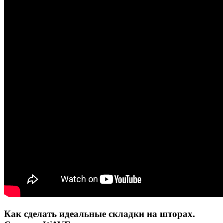
Как сделать идеальные складки на шторах.