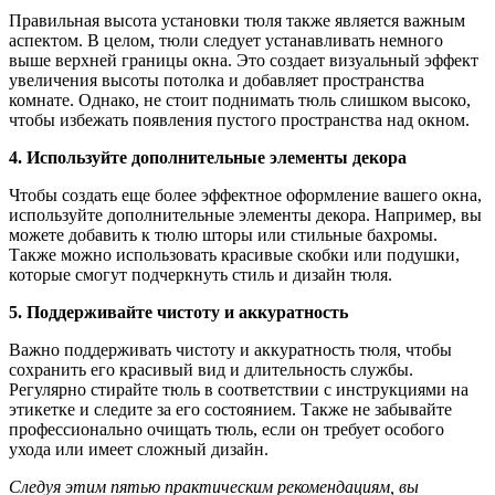
Правильная высота установки тюля также является важным
аспектом. В целом, тюли следует устанавливать немного
выше верхней границы окна. Это создает визуальный эффект
увеличения высоты потолка и добавляет пространства
комнате. Однако, не стоит поднимать тюль слишком высоко,
чтобы избежать появления пустого пространства над окном.
4. Используйте дополнительные элементы декора
Чтобы создать еще более эффектное оформление вашего окна,
используйте дополнительные элементы декора. Например, вы
можете добавить к тюлю шторы или стильные бахромы.
Также можно использовать красивые скобки или подушки,
которые смогут подчеркнуть стиль и дизайн тюля.
5. Поддерживайте чистоту и аккуратность
Важно поддерживать чистоту и аккуратность тюля, чтобы
сохранить его красивый вид и длительность службы.
Регулярно стирайте тюль в соответствии с инструкциями на
этикетке и следите за его состоянием. Также не забывайте
профессионально очищать тюль, если он требует особого
ухода или имеет сложный дизайн.
Следуя этим пятью практическим рекомендациям, вы