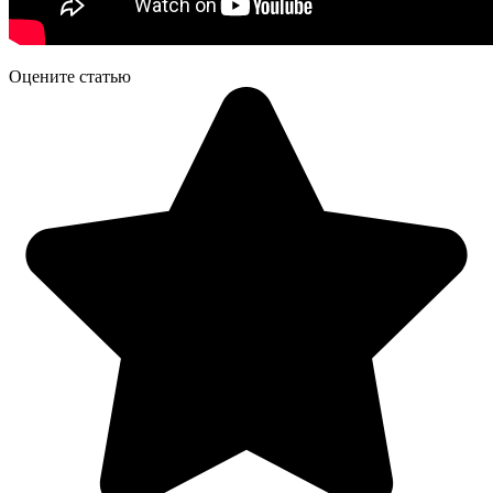
Оцените статью