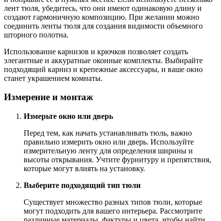
лент тюля, убедитесь, что они имеют одинаковую длину и
создают гармоничную композицию. При желании можно
соединить ленты тюля для создания видимости объемного
шторного полотна.
Использование карнизов и крючков позволяет создать
элегантные и аккуратные оконные комплекты. Выбирайте
подходящий карниз и крепежные аксессуары, и ваше окно
станет украшением комнаты.
Измерение и монтаж
Измерьте окно или дверь
Перед тем, как начать устанавливать тюль, важно
правильно измерить окно или дверь. Используйте
измерительную ленту для определения ширины и
высоты открывания. Учтите фурнитуру и препятствия,
которые могут влиять на установку.
Выберите подходящий тип тюли
Существует множество разных типов тюли, которые
могут подходить для вашего интерьера. Рассмотрите
различные материалы, фактуры и цвета, чтобы найти