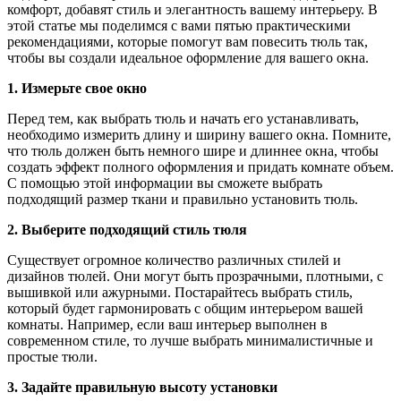
комфорт, добавят стиль и элегантность вашему интерьеру. В
этой статье мы поделимся с вами пятью практическими
рекомендациями, которые помогут вам повесить тюль так,
чтобы вы создали идеальное оформление для вашего окна.
1. Измерьте свое окно
Перед тем, как выбрать тюль и начать его устанавливать,
необходимо измерить длину и ширину вашего окна. Помните,
что тюль должен быть немного шире и длиннее окна, чтобы
создать эффект полного оформления и придать комнате объем.
С помощью этой информации вы сможете выбрать
подходящий размер ткани и правильно установить тюль.
2. Выберите подходящий стиль тюля
Существует огромное количество различных стилей и
дизайнов тюлей. Они могут быть прозрачными, плотными, с
вышивкой или ажурными. Постарайтесь выбрать стиль,
который будет гармонировать с общим интерьером вашей
комнаты. Например, если ваш интерьер выполнен в
современном стиле, то лучше выбрать минималистичные и
простые тюли.
3. Задайте правильную высоту установки