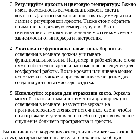
Регулируйте яркость и цветовую температуру.
Важно
иметь возможность регулировать яркость света в
комнате. Для этого можно использовать диммеры или
лампы с регулировкой яркости. Также стоит обратить
внимание на цветовую температуру и выбрать
светильники с теплым или холодным оттенком света в
зависимости от интерьера и настроения.
Учитывайте функциональные зоны.
Коррекция
освещения в комнате должна учитывать
функциональные зоны. Например, в рабочей зоне стола
нужно обеспечить яркое и равномерное освещение для
комфортной работы. Возле кровати или дивана можно
использовать мягкое и приглушенное освещение для
создания уютной атмосферы отдыха.
Используйте зеркала для отражения света.
Зеркала
могут быть отличным инструментом для коррекции
освещения в комнате. Разместите зеркала на
противоположных стенах от источников света, чтобы
они отражали и усиливали его. Это создаст визуальное
ощущение большего пространства и яркости.
Выравнивание и коррекция освещения в комнате — важный
аспект, который может значительно повлиять на общую