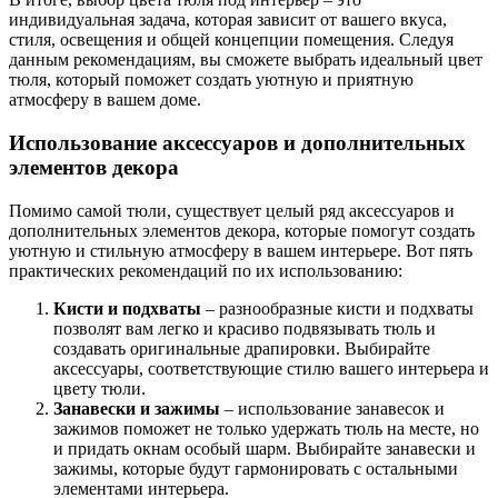
индивидуальная задача, которая зависит от вашего вкуса,
стиля, освещения и общей концепции помещения. Следуя
данным рекомендациям, вы сможете выбрать идеальный цвет
тюля, который поможет создать уютную и приятную
атмосферу в вашем доме.
Использование аксессуаров и дополнительных
элементов декора
Помимо самой тюли, существует целый ряд аксессуаров и
дополнительных элементов декора, которые помогут создать
уютную и стильную атмосферу в вашем интерьере. Вот пять
практических рекомендаций по их использованию:
Кисти и подхваты
– разнообразные кисти и подхваты
позволят вам легко и красиво подвязывать тюль и
создавать оригинальные драпировки. Выбирайте
аксессуары, соответствующие стилю вашего интерьера и
цвету тюли.
Занавески и зажимы
– использование занавесок и
зажимов поможет не только удержать тюль на месте, но
и придать окнам особый шарм. Выбирайте занавески и
зажимы, которые будут гармонировать с остальными
элементами интерьера.