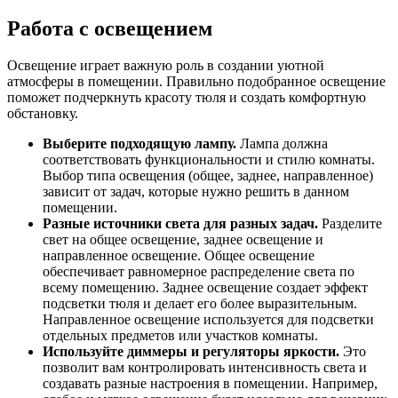
Работа с освещением
Освещение играет важную роль в создании уютной
атмосферы в помещении. Правильно подобранное освещение
поможет подчеркнуть красоту тюля и создать комфортную
обстановку.
Выберите подходящую лампу.
Лампа должна
соответствовать функциональности и стилю комнаты.
Выбор типа освещения (общее, заднее, направленное)
зависит от задач, которые нужно решить в данном
помещении.
Разные источники света для разных задач.
Разделите
свет на общее освещение, заднее освещение и
направленное освещение. Общее освещение
обеспечивает равномерное распределение света по
всему помещению. Заднее освещение создает эффект
подсветки тюля и делает его более выразительным.
Направленное освещение используется для подсветки
отдельных предметов или участков комнаты.
Используйте диммеры и регуляторы яркости.
Это
позволит вам контролировать интенсивность света и
создавать разные настроения в помещении. Например,