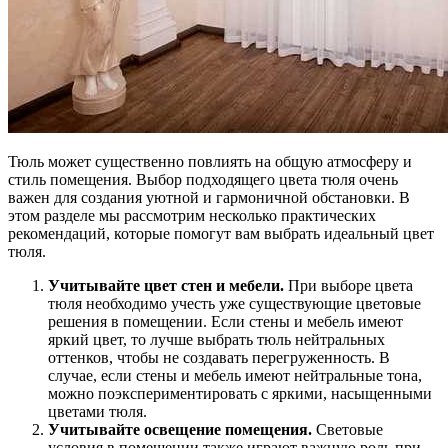
Тюль может существенно повлиять на общую атмосферу и
стиль помещения. Выбор подходящего цвета тюля очень
важен для создания уютной и гармоничной обстановки. В
этом разделе мы рассмотрим несколько практических
рекомендаций, которые помогут вам выбрать идеальный цвет
тюля.
Учитывайте цвет стен и мебели.
При выборе цвета
тюля необходимо учесть уже существующие цветовые
решения в помещении. Если стены и мебель имеют
яркий цвет, то лучше выбрать тюль нейтральных
оттенков, чтобы не создавать перегруженность. В
случае, если стены и мебель имеют нейтральные тона,
можно поэкспериментировать с яркими, насыщенными
цветами тюля.
Учитывайте освещение помещения.
Световые
условия в помещении также играют важную роль при