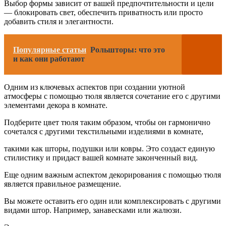
Выбор формы зависит от вашей предпочтительности и цели
— блокировать свет, обеспечить приватность или просто
добавить стиля и элегантности.
Популярные статьи
Рольшторы: что это
и как они работают
Одним из ключевых аспектов при создании уютной
атмосферы с помощью тюля является сочетание его с другими
элементами декора в комнате.
Подберите цвет тюля таким образом, чтобы он гармонично
сочетался с другими текстильными изделиями в комнате,
такими как шторы, подушки или ковры. Это создаст единую
стилистику и придаст вашей комнате законченный вид.
Еще одним важным аспектом декорирования с помощью тюля
является правильное размещение.
Вы можете оставить его один или комплексировать с другими
видами штор. Например, занавесками или жалюзи.