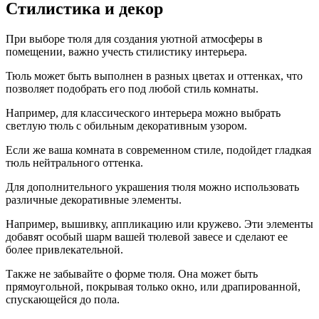
Стилистика и декор
При выборе тюля для создания уютной атмосферы в
помещении, важно учесть стилистику интерьера.
Тюль может быть выполнен в разных цветах и оттенках, что
позволяет подобрать его под любой стиль комнаты.
Например, для классического интерьера можно выбрать
светлую тюль с обильным декоративным узором.
Если же ваша комната в современном стиле, подойдет гладкая
тюль нейтрального оттенка.
Для дополнительного украшения тюля можно использовать
различные декоративные элементы.
Например, вышивку, аппликацию или кружево. Эти элементы
добавят особый шарм вашей тюлевой завесе и сделают ее
более привлекательной.
Также не забывайте о форме тюля. Она может быть
прямоугольной, покрывая только окно, или драпированной,
спускающейся до пола.