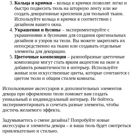
Кольца и крючки
– кольца и крючки позволят легко и
быстро подвесить тюль на шторную ленту или же
создать декоративные крепления для тюльной ткани.
Используйте кольца и крючки в соответствии с
дизайном вашего окна.
Украшения и бусины
– экспериментируйте с
украшениями и бусинами для создания оригинальных
дизайнов и узоров на тюли. Вы можете закреплять их
непосредственно на ткани или создавать отдельные
элементы для декорации.
Цветочные композиции
– разнообразные цветочные
композиции могут стать ярким акцентом на окне и
добавить романтичности в интерьер. Используйте
живые или искусственные цветы, которые сочетаются с
цветом тюли и общим стилем комнаты.
Использование аксессуаров и дополнительных элементов
декора при оформлении тюли поможет вам создать
уникальный и индивидуальный интерьер. Не бойтесь
экспериментировать и сочетать разные элементы, чтобы
достичь желаемого эффекта.
Задумываетесь о смене дизайна? Попробуйте новые
аксессуары и элементы декора – и ваша тюль будет смотреться
привлекательно и стильно.