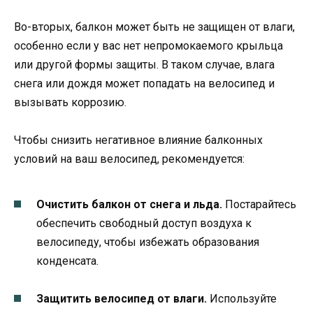
Во-вторых, балкон может быть не защищен от влаги,
особенно если у вас нет непромокаемого крыльца
или другой формы защиты. В таком случае, влага
снега или дождя может попадать на велосипед и
вызывать коррозию.
Чтобы снизить негативное влияние балконных
условий на ваш велосипед, рекомендуется:
Очистить балкон от снега и льда.
Постарайтесь
обеспечить свободный доступ воздуха к
велосипеду, чтобы избежать образования
конденсата.
Защитить велосипед от влаги.
Используйте