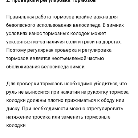
2. Проверка и регулировка тормозов
Правильная работа тормозов крайне важна для
безопасного использования велосипеда. В зимних
условиях износ тормозных колодок может
ускоряться из-за наличия соли и грязи на дорогах.
Поэтому регулярная проверка и регулировка
тормозов является неотъемлемой частью
обслуживания велосипеда зимой.
Для проверки тормозов необходимо убедиться, что
руль не выносится при нажатии на рукоятку тормоза,
колодки должны плотно прижиматься к ободу или
диску. При необходимости можно отрегулировать
натяжение тросика или заменить тормозные
колодки.