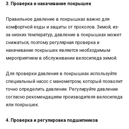
3. Проверка и накачивание покрышек
Правильное давление в покрышках важно для
комфортной езды и защиты от проколов. Зимой, из-
за низких температур, давление в покрышках может
снижаться, поэтому регулярная проверка и
накачивание покрышек является необходимым
мероприятием в обслуживании велосипеда зимой.
Для проверки давления в покрышках используйте
специальный насос с манометром, который позволит
точно определить давление. Регулируйте давление
согласно рекомендациям производителя велосипеда
или покрышек.
4. Проверка и регулировка подшипников