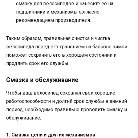
смазку для велосипедов и нанесите ее на
подшипники и механизмы согласно
рекомендациям производителя.
Таким образом, правильная очистка и чистка
велосипеда перед его хранением на балконе зимой
поможет сохранить его в хорошем состоянии и
продлить срок его службы.
Смазка и обслуживание
Чтобы ваш велосипед сохранял свои хорошие
работоспособности и долгий срок службы в зимний
период, необходимо правильно проводить смазку и
обслуживание.
1. Смазка цепи и других механизмов