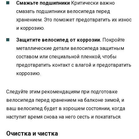
Смажьте подшипники
Критически важно
смазать подшипники велосипеда перед
хранением. Это поможет предотвратить их износ
и коррозию.
Защитите велосипед от коррозии.
Покройте
металлические детали велосипеда защитным
составом или специальной пленкой, чтобы
предотвратить контакт с влагой и предотвратить
коррозию.
Следуйте этим рекомендациям при подготовке
велосипеда перед хранением на балконе зимой, и
ваш велосипед будет в хорошем состоянии, когда
наступит время снова на него сесть и покататься.
Очистка и чистка