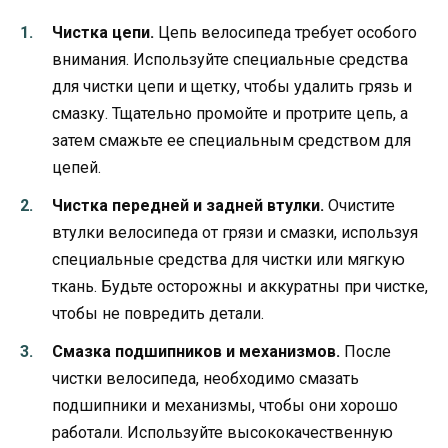
Чистка цепи.
Цепь велосипеда требует особого
внимания. Используйте специальные средства
для чистки цепи и щетку, чтобы удалить грязь и
смазку. Тщательно промойте и протрите цепь, а
затем смажьте ее специальным средством для
цепей.
Чистка передней и задней втулки.
Очистите
втулки велосипеда от грязи и смазки, используя
специальные средства для чистки или мягкую
ткань. Будьте осторожны и аккуратны при чистке,
чтобы не повредить детали.
Смазка подшипников и механизмов.
После
чистки велосипеда, необходимо смазать
подшипники и механизмы, чтобы они хорошо
работали. Используйте высококачественную