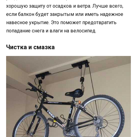
хорошую защиту от осадков и ветра. Лучше всего,
если балкон будет закрытым или иметь надежное
навесное укрытие. Это поможет предотвратить
попадание снега и влаги на велосипед.
Чистка и смазка