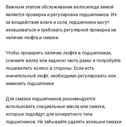
Важным этапом обслуживания велосипеда зимой
является проверка и регулировка подшипников. Из-
за воздействия влаги и соли, подшипники могут
изнашиваться и требовать регулярной проверки на
наличие люфта и смазки.
Чтобы проверить наличие люфта в подшипниках,
сожмите вилку или заднюю часть рамы и попробуйте
пошевелить колесо в стороны. Если есть
значительный люфт, необходимо регулировать или
заменить подшипники.
Для смазки подшипников рекомендуется
использовать специальные масла или смазки,
которые подойдут для конкретного типа
подшипников. Не забывайте удалять излишки смазки