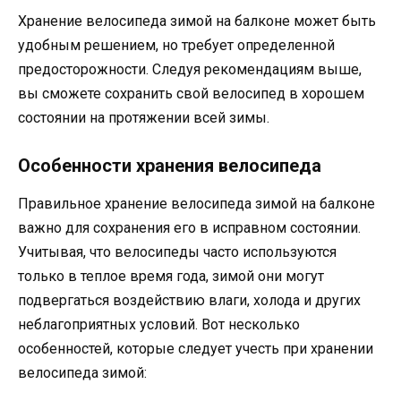
Хранение велосипеда зимой на балконе может быть
удобным решением, но требует определенной
предосторожности. Следуя рекомендациям выше,
вы сможете сохранить свой велосипед в хорошем
состоянии на протяжении всей зимы.
Особенности хранения велосипеда
Правильное хранение велосипеда зимой на балконе
важно для сохранения его в исправном состоянии.
Учитывая, что велосипеды часто используются
только в теплое время года, зимой они могут
подвергаться воздействию влаги, холода и других
неблагоприятных условий. Вот несколько
особенностей, которые следует учесть при хранении
велосипеда зимой: