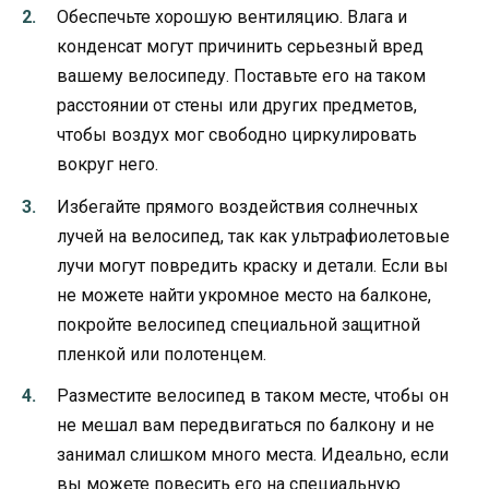
Обеспечьте хорошую вентиляцию. Влага и
конденсат могут причинить серьезный вред
вашему велосипеду. Поставьте его на таком
расстоянии от стены или других предметов,
чтобы воздух мог свободно циркулировать
вокруг него.
Избегайте прямого воздействия солнечных
лучей на велосипед, так как ультрафиолетовые
лучи могут повредить краску и детали. Если вы
не можете найти укромное место на балконе,
покройте велосипед специальной защитной
пленкой или полотенцем.
Разместите велосипед в таком месте, чтобы он
не мешал вам передвигаться по балкону и не
занимал слишком много места. Идеально, если
вы можете повесить его на специальную