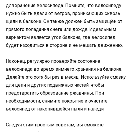
для хранения велосипеда. Помните, что велосипеду
нужно быть вдали от ветров, проникающих сквозь
щели в балконе. Он также должен быть защищён от
прямого попадания снега или дождя. Идеальным
вариантом является угол балкона, где велосипед
будет находиться в стороне и не мешать движению.
Наконец, регулярно проверяйте состояние
велосипеда во время зимнего хранения на балконе.
Делайте это хотя бы раз в месяц. Используйте смазку
для цепи и других подвижных частей, чтобы
предотвратить образование ржавчины. При
необходимости, снимите покрытие и очистите
велосипед от накопившейся пыли и наледи.
Следуя этим простым советам, вы сможете