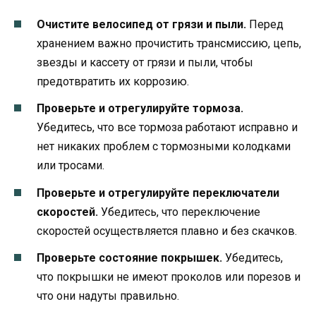
Очистите велосипед от грязи и пыли.
Перед
хранением важно прочистить трансмиссию, цепь,
звезды и кассету от грязи и пыли, чтобы
предотвратить их коррозию.
Проверьте и отрегулируйте тормоза.
Убедитесь, что все тормоза работают исправно и
нет никаких проблем с тормозными колодками
или тросами.
Проверьте и отрегулируйте переключатели
скоростей.
Убедитесь, что переключение
скоростей осуществляется плавно и без скачков.
Проверьте состояние покрышек.
Убедитесь,
что покрышки не имеют проколов или порезов и
что они надуты правильно.