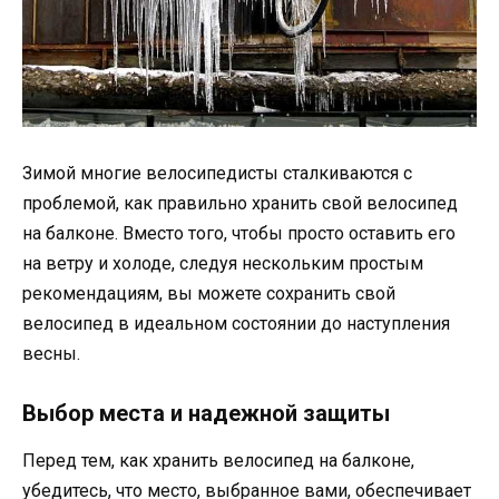
Зимой многие велосипедисты сталкиваются с
проблемой, как правильно хранить свой велосипед
на балконе. Вместо того, чтобы просто оставить его
на ветру и холоде, следуя нескольким простым
рекомендациям, вы можете сохранить свой
велосипед в идеальном состоянии до наступления
весны.
Выбор места и надежной защиты
Перед тем, как хранить велосипед на балконе,
убедитесь, что место, выбранное вами, обеспечивает