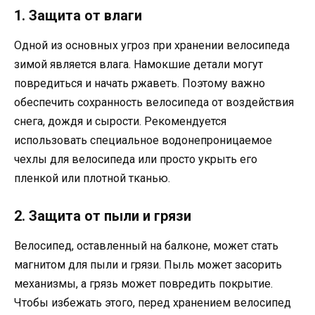
1. Защита от влаги
Одной из основных угроз при хранении велосипеда
зимой является влага. Намокшие детали могут
повредиться и начать ржаветь. Поэтому важно
обеспечить сохранность велосипеда от воздействия
снега, дождя и сырости. Рекомендуется
использовать специальное водонепроницаемое
чехлы для велосипеда или просто укрыть его
пленкой или плотной тканью.
2. Защита от пыли и грязи
Велосипед, оставленный на балконе, может стать
магнитом для пыли и грязи. Пыль может засорить
механизмы, а грязь может повредить покрытие.
Чтобы избежать этого, перед хранением велосипед