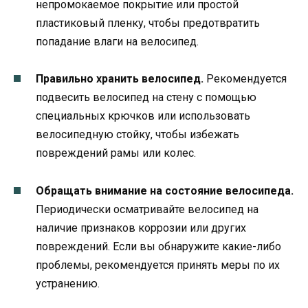
непромокаемое покрытие или простой
пластиковый пленку, чтобы предотвратить
попадание влаги на велосипед.
Правильно хранить велосипед.
Рекомендуется
подвесить велосипед на стену с помощью
специальных крючков или использовать
велосипедную стойку, чтобы избежать
повреждений рамы или колес.
Обращать внимание на состояние велосипеда.
Периодически осматривайте велосипед на
наличие признаков коррозии или других
повреждений. Если вы обнаружите какие-либо
проблемы, рекомендуется принять меры по их
устранению.