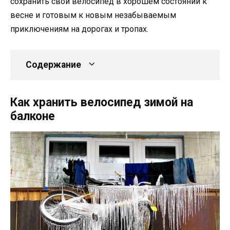
сохранить свой велосипед в хорошем состоянии к
весне и готовым к новым незабываемым
приключениям на дорогах и тропах.
Содержание
Как хранить велосипед зимой на
балконе