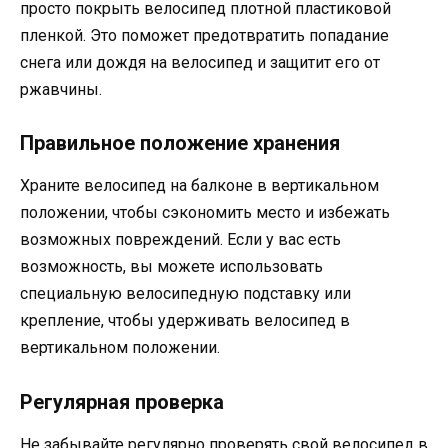
просто покрыть велосипед плотной пластиковой
пленкой. Это поможет предотвратить попадание
снега или дождя на велосипед и защитит его от
ржавчины.
Правильное положение хранения
Храните велосипед на балконе в вертикальном
положении, чтобы сэкономить место и избежать
возможных повреждений. Если у вас есть
возможность, вы можете использовать
специальную велосипедную подставку или
крепление, чтобы удерживать велосипед в
вертикальном положении.
Регулярная проверка
Не забывайте регулярно проверять свой велосипед в