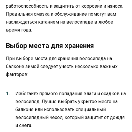
работоспособность и защитить от коррозии и износа.
Правильная смазка и обслуживание помогут вам
наслаждаться катанием на велосипеде в любое
время года.
Выбор места для хранения
При выборе места для хранения велосипеда на
балконе зимой следует учесть несколько важных
факторов:
Избегайте прямого попадания влаги и осадков на
велосипед. Лучше выбрать укрытое место на
балконе или использовать специальный
велосипедный чехол, который защитит от дождя
и снега.