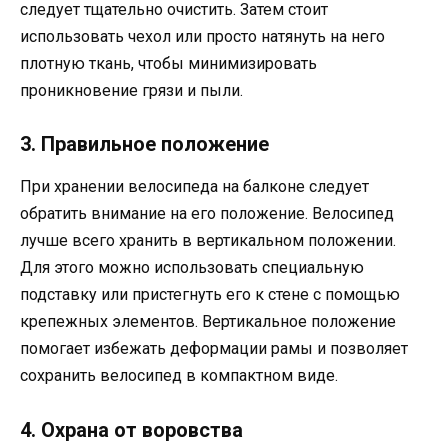
следует тщательно очистить. Затем стоит
использовать чехол или просто натянуть на него
плотную ткань, чтобы минимизировать
проникновение грязи и пыли.
3. Правильное положение
При хранении велосипеда на балконе следует
обратить внимание на его положение. Велосипед
лучше всего хранить в вертикальном положении.
Для этого можно использовать специальную
подставку или пристегнуть его к стене с помощью
крепежных элементов. Вертикальное положение
помогает избежать деформации рамы и позволяет
сохранить велосипед в компактном виде.
4. Охрана от воровства