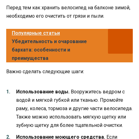
Перед тем как хранить велосипед на балконе зимой,
необходимо его очистить от грязи и пыли.
Популярные статьи
Убедительность и очарование
бархата: особенности и
преимущества
Важно сделать следующие шаги:
Использование воды.
Вооружитесь ведром с
водой и мягкой губкой или тканью. Промойте
раму, колеса, тормоза и другие части велосипеда.
Также можно использовать мягкую щетку или
зубную щетку для более тщательной очистки.
Использование моющего средства.
Если