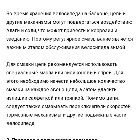
Во время хранения велосипеда на балконе, цепь и
другие механизмы могут подвергаться воздействию
влаги и соли, что может привести к коррозии и
заеданию. Поэтому регулярное смазывание является
важным этапом обслуживания велосипеда зимой.
Для смазки цепи рекомендуется использовать
специальные масла или силиконовый спрей. Для
этого необходимо нанести небольшое количество
смазки на каждое звено цепи, а затем удалить
излишки салфеткой или тряпкой. Помимо цепи,
следует также смазывать переключатели скоростей,
тормозные механизмы и другие подвижные части
велосипеда.