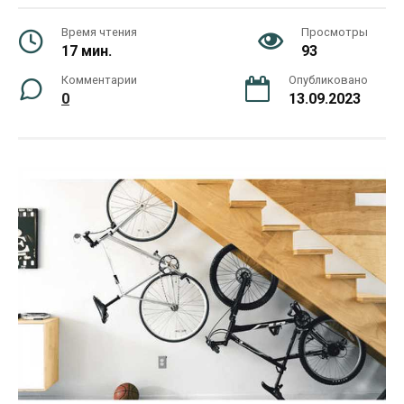
Время чтения
Просмотры
17 мин.
93
Комментарии
Опубликовано
0
13.09.2023