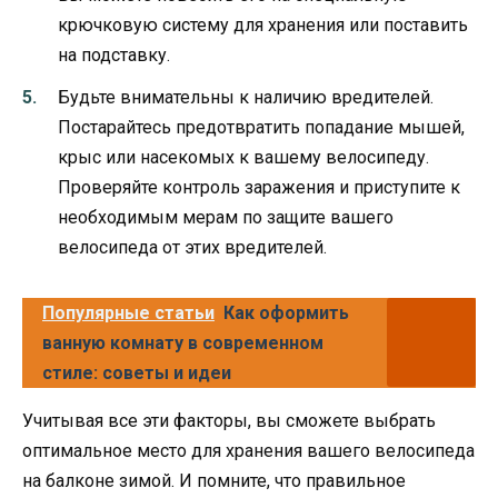
крючковую систему для хранения или поставить
на подставку.
Будьте внимательны к наличию вредителей.
Постарайтесь предотвратить попадание мышей,
крыс или насекомых к вашему велосипеду.
Проверяйте контроль заражения и приступите к
необходимым мерам по защите вашего
велосипеда от этих вредителей.
Популярные статьи
Как оформить
ванную комнату в современном
стиле: советы и идеи
Учитывая все эти факторы, вы сможете выбрать
оптимальное место для хранения вашего велосипеда
на балконе зимой. И помните, что правильное