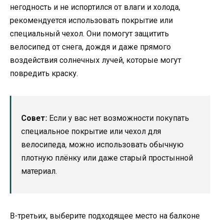
негодность и не испортился от влаги и холода,
рекомендуется использовать покрытие или
специальный чехол. Они помогут защитить
велосипед от снега, дождя и даже прямого
воздействия солнечных лучей, которые могут
повредить краску.
Совет:
Если у вас нет возможности покупать
специальное покрытие или чехол для
велосипеда, можно использовать обычную
плотную плёнку или даже старый простынной
материал.
В-третьих, выберите подходящее место на балконе