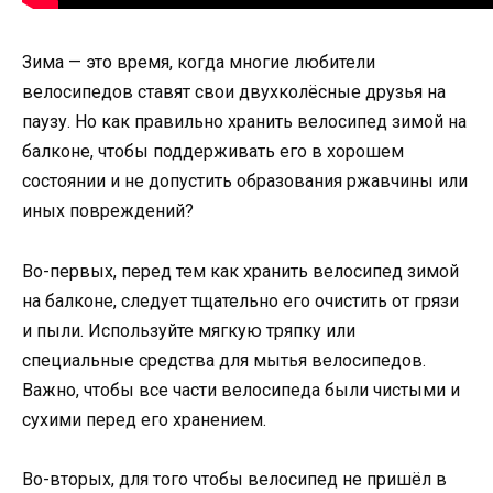
Зима — это время, когда многие любители
велосипедов ставят свои двухколёсные друзья на
паузу. Но как правильно хранить велосипед зимой на
балконе, чтобы поддерживать его в хорошем
состоянии и не допустить образования ржавчины или
иных повреждений?
Во-первых, перед тем как хранить велосипед зимой
на балконе, следует тщательно его очистить от грязи
и пыли. Используйте мягкую тряпку или
специальные средства для мытья велосипедов.
Важно, чтобы все части велосипеда были чистыми и
сухими перед его хранением.
Во-вторых, для того чтобы велосипед не пришёл в