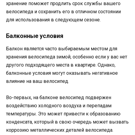
хранение поможет продлить срок службы вашего
велосипеда и сохранить его в отличном состоянии
для использования в следующем сезоне.
Балконные условия
Балкон является часто выбираемым местом для
хранения велосипеда зимой, особенно если у вас нет
другого подходящего места в квартире. Однако,
балконные условия могут оказывать негативное
влияние на ваш велосипед.
Во-первых, на балконе велосипед подвержен
воздействию холодного воздуха и перепадам
температуры. Это может привести к образованию
конденсата, который в свою очередь может вызвать
коррозию металлических деталей велосипеда.