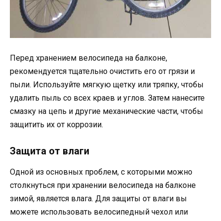
Перед хранением велосипеда на балконе,
рекомендуется тщательно очистить его от грязи и
пыли. Используйте мягкую щетку или тряпку, чтобы
удалить пыль со всех краев и углов. Затем нанесите
смазку на цепь и другие механические части, чтобы
защитить их от коррозии.
Защита от влаги
Одной из основных проблем, с которыми можно
столкнуться при хранении велосипеда на балконе
зимой, является влага. Для защиты от влаги вы
можете использовать велосипедный чехол или