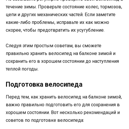
течение зимы. Проверьте состояние колес, тормозов,
цепи и других механических частей. Если заметите
какие-либо проблемы, исправьте их как можно
скорее, чтобы предотвратить их усугубление.
Следуя этим простым советам, вы сможете
правильно хранить велосипед на балконе зимой и
сохранить его в хорошем состоянии до наступления
теплой погоды.
Подготовка велосипеда
Перед тем, как хранить велосипед на балконе зимой,
важно правильно подготовить его для сохранения в
хорошем состоянии. Вот несколько рекомендаций и
советов по подготовке велосипеда: