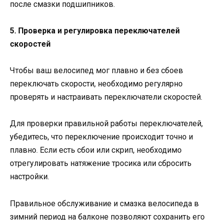
после смазки подшипников.
5. Проверка и регулировка переключателей
скоростей
Чтобы ваш велосипед мог плавно и без сбоев
переключать скорости, необходимо регулярно
проверять и настраивать переключатели скоростей.
Для проверки правильной работы переключателей,
убедитесь, что переключение происходит точно и
плавно. Если есть сбои или скрип, необходимо
отрегулировать натяжение тросика или сбросить
настройки.
Правильное обслуживание и смазка велосипеда в
зимний период на балконе позволяют сохранить его