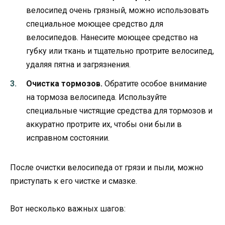
велосипед очень грязный, можно использовать
специальное моющее средство для
велосипедов. Нанесите моющее средство на
губку или ткань и тщательно протрите велосипед,
удаляя пятна и загрязнения.
Очистка тормозов.
Обратите особое внимание
на тормоза велосипеда. Используйте
специальные чистящие средства для тормозов и
аккуратно протрите их, чтобы они были в
исправном состоянии.
После очистки велосипеда от грязи и пыли, можно
приступать к его чистке и смазке.
Вот несколько важных шагов: