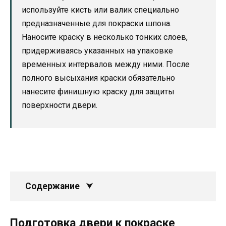
используйте кисть или валик специально
предназначенные для покраски шпона.
Наносите краску в несколько тонких слоев,
придерживаясь указанных на упаковке
временных интервалов между ними. После
полного высыхания краски обязательно
нанесите финишную краску для защиты
поверхности двери.
Содержание
Подготовка двери к покраске