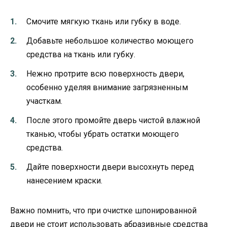
Смочите мягкую ткань или губку в воде.
Добавьте небольшое количество моющего
средства на ткань или губку.
Нежно протрите всю поверхность двери,
особенно уделяя внимание загрязненным
участкам.
После этого промойте дверь чистой влажной
тканью, чтобы убрать остатки моющего
средства.
Дайте поверхности двери высохнуть перед
нанесением краски.
Важно помнить, что при очистке шпонированной
двери не стоит использовать абразивные средства