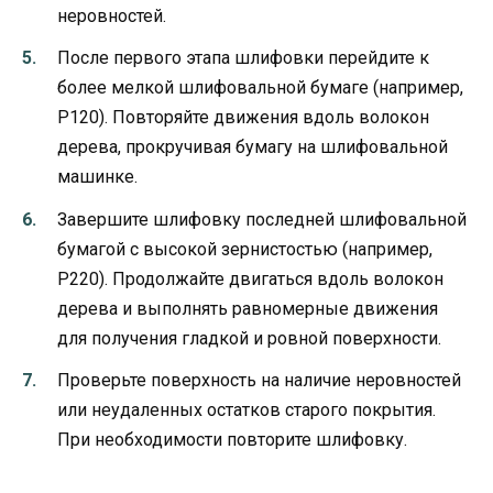
неровностей.
После первого этапа шлифовки перейдите к
более мелкой шлифовальной бумаге (например,
P120). Повторяйте движения вдоль волокон
дерева, прокручивая бумагу на шлифовальной
машинке.
Завершите шлифовку последней шлифовальной
бумагой с высокой зернистостью (например,
P220). Продолжайте двигаться вдоль волокон
дерева и выполнять равномерные движения
для получения гладкой и ровной поверхности.
Проверьте поверхность на наличие неровностей
или неудаленных остатков старого покрытия.
При необходимости повторите шлифовку.