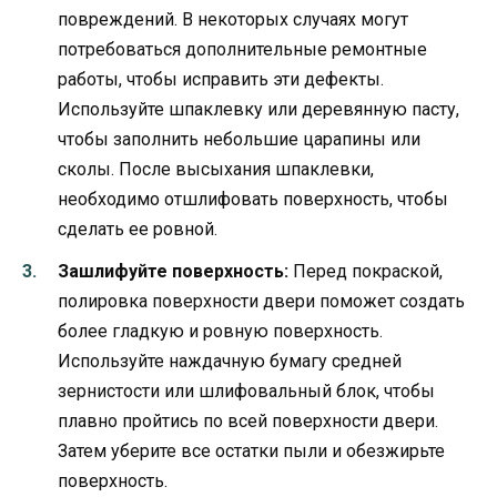
повреждений. В некоторых случаях могут
потребоваться дополнительные ремонтные
работы, чтобы исправить эти дефекты.
Используйте шпаклевку или деревянную пасту,
чтобы заполнить небольшие царапины или
сколы. После высыхания шпаклевки,
необходимо отшлифовать поверхность, чтобы
сделать ее ровной.
Зашлифуйте поверхность:
Перед покраской,
полировка поверхности двери поможет создать
более гладкую и ровную поверхность.
Используйте наждачную бумагу средней
зернистости или шлифовальный блок, чтобы
плавно пройтись по всей поверхности двери.
Затем уберите все остатки пыли и обезжирьте
поверхность.