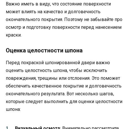
Важно иметь в виду, что состояние поверхности
может влиять на качество и долговечность
окончательного покрытия. Поэтому не забывайте про
осмотр и подготовку поверхности перед нанесением
краски.
Оценка целостности шпона
Перед покраской шпонированной двери важно
оценить целостность шпона, чтобы исключить
повреждения, трещины или отслоения. Это поможет
обеспечить качественное покрытие и долговечность
окончательного результата. Вот несколько шагов,
которые следует выполнить для оценки целостности
шпона:
Визуальный осмотр
: Внимательно рассмотрите