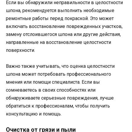
Если вы обнаружили неправильности в целостности
шпона, рекомендуется выполнить необходимые
ремонтные работы перед покраской. Это может
включать восстановление поврежденных участков,
замену отслоившегося шпона или другие действия,
направленные на восстановление целостности
поверхности.
Важно также учитывать, что оценка целостности
шпона может потребовать профессионального
мнения или помощи специалиста. Если вы
сомневаетесь в своих способностях или
обнаруживаете серьезные повреждения, лучше
обратиться к профессионалам, чтобы получить
консультацию и помощь.
Очистка от грязи и пыли