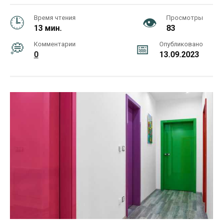
Время чтения
Просмотры
13 мин.
83
Комментарии
Опубликовано
0
13.09.2023