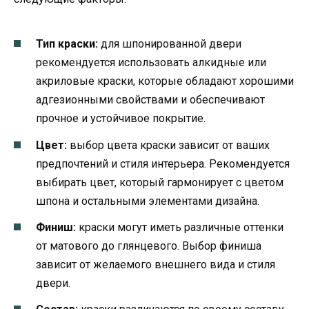
Тип краски:
для шпонированной двери
рекомендуется использовать алкидные или
акриловые краски, которые обладают хорошими
адгезионными свойствами и обеспечивают
прочное и устойчивое покрытие.
Цвет:
выбор цвета краски зависит от ваших
предпочтений и стиля интерьера. Рекомендуется
выбирать цвет, который гармонирует с цветом
шпона и остальными элементами дизайна.
Финиш:
краски могут иметь различные оттенки
от матового до глянцевого. Выбор финиша
зависит от желаемого внешнего вида и стиля
двери.