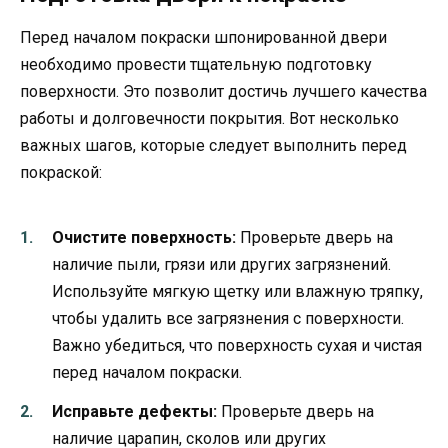
Перед началом покраски шпонированной двери
необходимо провести тщательную подготовку
поверхности. Это позволит достичь лучшего качества
работы и долговечности покрытия. Вот несколько
важных шагов, которые следует выполнить перед
покраской:
Очистите поверхность:
Проверьте дверь на
наличие пыли, грязи или других загрязнений.
Используйте мягкую щетку или влажную тряпку,
чтобы удалить все загрязнения с поверхности.
Важно убедиться, что поверхность сухая и чистая
перед началом покраски.
Исправьте дефекты:
Проверьте дверь на
наличие царапин, сколов или других