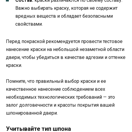
Состав:
краски различаются по своему составу.
Важно выбирать краску, которая не содержит
вредных веществ и обладает безопасными
свойствами.
Перед покраской рекомендуется провести тестовое
нанесение краски на небольшой незаметной области
двери, чтобы убедиться в качестве адгезии и оттенке
краски.
Помните, что правильный выбор краски и ее
качественное нанесение соблюдением всех
необходимых технологических требований — это
залог долговечности и красоты покрытия вашей
шпонированной двери.
Учитывайте тип шпона