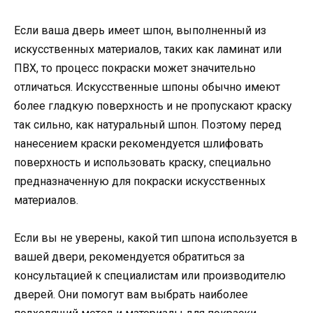
Если ваша дверь имеет шпон, выполненный из
искусственных материалов, таких как ламинат или
ПВХ, то процесс покраски может значительно
отличаться. Искусственные шпоны обычно имеют
более гладкую поверхность и не пропускают краску
так сильно, как натуральный шпон. Поэтому перед
нанесением краски рекомендуется шлифовать
поверхность и использовать краску, специально
предназначенную для покраски искусственных
материалов.
Если вы не уверены, какой тип шпона используется в
вашей двери, рекомендуется обратиться за
консультацией к специалистам или производителю
дверей. Они помогут вам выбрать наиболее