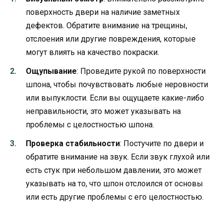
поверхность двери на наличие заметных
дефектов. Обратите внимание на трещины,
отслоения или другие повреждения, которые
могут влиять на качество покраски.
Ощупывание
: Проведите рукой по поверхности
шпона, чтобы почувствовать любые неровности
или выпуклости. Если вы ощущаете какие-либо
неправильности, это может указывать на
проблемы с целостностью шпона.
Проверка стабильности
: Постучите по двери и
обратите внимание на звук. Если звук глухой или
есть стук при небольшом давлении, это может
указывать на то, что шпон отслоился от основы
или есть другие проблемы с его целостностью.