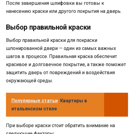
После завершения шлифовки вы готовы к
нанесению краски или другого покрытия на дверь.
Выбор правильной краски
Выбор правильной краски для покраски
шпонированной двери — один из самых важных
шагов в процессе. Правильная краска обеспечит
красивое и долговечное покрытие, а также поможет
защитить дверь от повреждений и воздействия
окружающей среды.
Популярные статьи
Квартиры в
итальянском стиле
При выборе краски стоит обратить внимание на
следующие факторы: