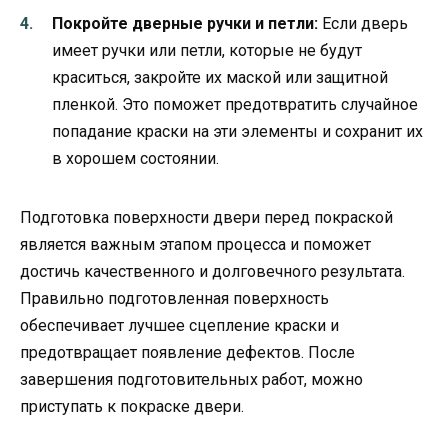
Покройте дверные ручки и петли:
Если дверь
имеет ручки или петли, которые не будут
краситься, закройте их маской или защитной
пленкой. Это поможет предотвратить случайное
попадание краски на эти элементы и сохранит их
в хорошем состоянии.
Подготовка поверхности двери перед покраской
является важным этапом процесса и поможет
достичь качественного и долговечного результата.
Правильно подготовленная поверхность
обеспечивает лучшее сцепление краски и
предотвращает появление дефектов. После
завершения подготовительных работ, можно
приступать к покраске двери.