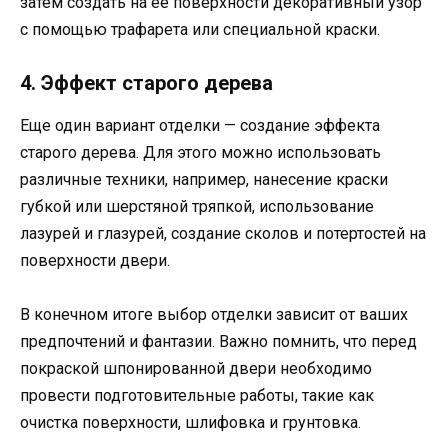
затем создать на ее поверхности декоративный узор
с помощью трафарета или специальной краски.
4. Эффект старого дерева
Еще один вариант отделки — создание эффекта
старого дерева. Для этого можно использовать
различные техники, например, нанесение краски
губкой или шерстяной тряпкой, использование
лазурей и глазурей, создание сколов и потертостей на
поверхности двери.
В конечном итоге выбор отделки зависит от ваших
предпочтений и фантазии. Важно помнить, что перед
покраской шпонированной двери необходимо
провести подготовительные работы, такие как
очистка поверхности, шлифовка и грунтовка.