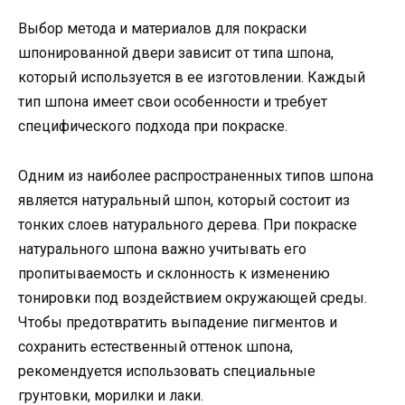
Выбор метода и материалов для покраски
шпонированной двери зависит от типа шпона,
который используется в ее изготовлении. Каждый
тип шпона имеет свои особенности и требует
специфического подхода при покраске.
Одним из наиболее распространенных типов шпона
является натуральный шпон, который состоит из
тонких слоев натурального дерева. При покраске
натурального шпона важно учитывать его
пропитываемость и склонность к изменению
тонировки под воздействием окружающей среды.
Чтобы предотвратить выпадение пигментов и
сохранить естественный оттенок шпона,
рекомендуется использовать специальные
грунтовки, морилки и лаки.