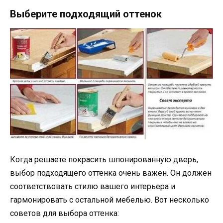
Выберите подходящий оттенок
Когда решаете покрасить шпонированную дверь,
выбор подходящего оттенка очень важен. Он должен
соответствовать стилю вашего интерьера и
гармонировать с остальной мебелью. Вот несколько
советов для выбора оттенка: