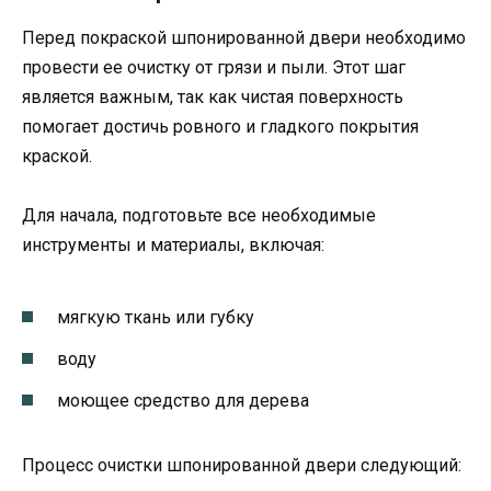
Перед покраской шпонированной двери необходимо
провести ее очистку от грязи и пыли. Этот шаг
является важным, так как чистая поверхность
помогает достичь ровного и гладкого покрытия
краской.
Для начала, подготовьте все необходимые
инструменты и материалы, включая:
мягкую ткань или губку
воду
моющее средство для дерева
Процесс очистки шпонированной двери следующий: