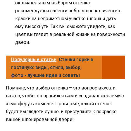
окончательным выбором оттенка,
рекомендуется нанести небольшое количество
краски на неприметном участке шпона и дать
ему высохнуть. Так вы сможете увидеть, как
цвет выглядит в реальной жизни на поверхности
двери.
Популярные статьи
Стенки горки в
гостиную: виды, стили, выбор,
фото - лучшие идеи и советы
Помните, что выбор оттенка – это вопрос вкуса, и
важно, чтобы он нравился вам и создавал желаемую
атмосферу в комнате. Проверьте, какой оттенок
будет выглядеть лучше, и приступайте к покраске
вашей шпонированной двери!