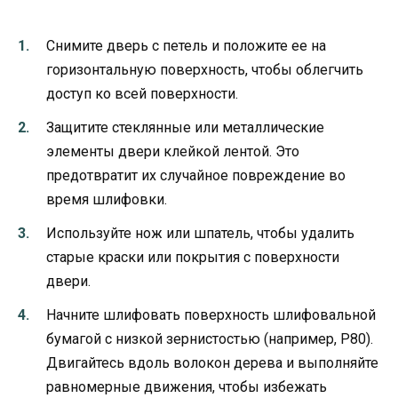
Снимите дверь с петель и положите ее на
горизонтальную поверхность, чтобы облегчить
доступ ко всей поверхности.
Защитите стеклянные или металлические
элементы двери клейкой лентой. Это
предотвратит их случайное повреждение во
время шлифовки.
Используйте нож или шпатель, чтобы удалить
старые краски или покрытия с поверхности
двери.
Начните шлифовать поверхность шлифовальной
бумагой с низкой зернистостью (например, P80).
Двигайтесь вдоль волокон дерева и выполняйте
равномерные движения, чтобы избежать