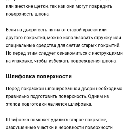
или жесткие щетки, так как они могут повредить
поверхность шпона.
Если на двери есть пятна от старой краски или
другого покрытия, можно использовать стружку или
специальные средства для снятия старых покрытий.
Но перед этим следует ознакомиться с инструкциями
на упаковке, чтобы избежать повреждения шпона.
Шлифовка поверхности
Перед покраской шпонированной двери необходимо
правильно подготовить поверхность. Одним из
этапов подготовки является шлифовка.
Шлифовка поможет удалить старое покрытие,
разрушенные участки и неровности поверхности.