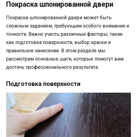
Покраска шпонированной двери
Покраска шпонированной двери может быть
сложным заданием, требующим особого внимания и
точности. Важно учесть различные факторы, такие
как подготовка поверхности, выбор краски и
правильное нанесение. В этом разделе мы
рассмотрим основные шаги, которые помогут вам
достичь профессионального результата.
Подготовка поверхности