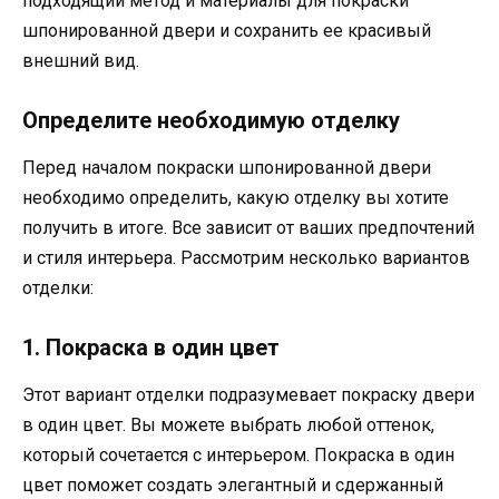
подходящий метод и материалы для покраски
шпонированной двери и сохранить ее красивый
внешний вид.
Определите необходимую отделку
Перед началом покраски шпонированной двери
необходимо определить, какую отделку вы хотите
получить в итоге. Все зависит от ваших предпочтений
и стиля интерьера. Рассмотрим несколько вариантов
отделки:
1. Покраска в один цвет
Этот вариант отделки подразумевает покраску двери
в один цвет. Вы можете выбрать любой оттенок,
который сочетается с интерьером. Покраска в один
цвет поможет создать элегантный и сдержанный