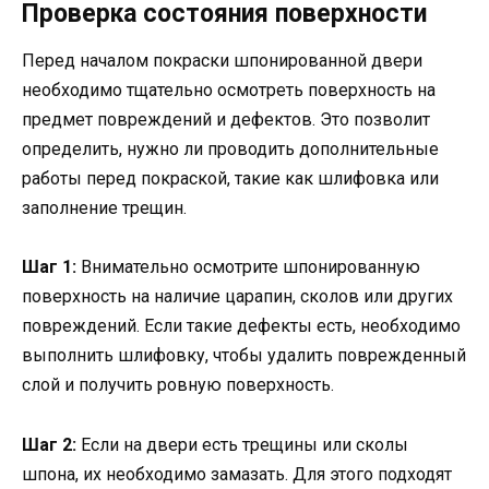
Проверка состояния поверхности
Перед началом покраски шпонированной двери
необходимо тщательно осмотреть поверхность на
предмет повреждений и дефектов. Это позволит
определить, нужно ли проводить дополнительные
работы перед покраской, такие как шлифовка или
заполнение трещин.
Шаг 1:
Внимательно осмотрите шпонированную
поверхность на наличие царапин, сколов или других
повреждений. Если такие дефекты есть, необходимо
выполнить шлифовку, чтобы удалить поврежденный
слой и получить ровную поверхность.
Шаг 2:
Если на двери есть трещины или сколы
шпона, их необходимо замазать. Для этого подходят