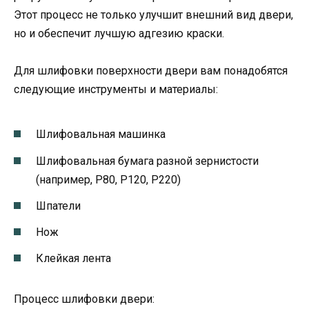
Этот процесс не только улучшит внешний вид двери,
но и обеспечит лучшую адгезию краски.
Для шлифовки поверхности двери вам понадобятся
следующие инструменты и материалы:
Шлифовальная машинка
Шлифовальная бумага разной зернистости
(например, P80, P120, P220)
Шпатели
Нож
Клейкая лента
Процесс шлифовки двери: