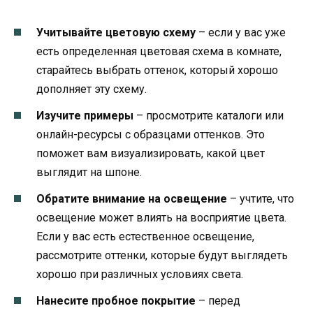
Учитывайте цветовую схему
– если у вас уже
есть определенная цветовая схема в комнате,
старайтесь выбрать оттенок, который хорошо
дополняет эту схему.
Изучите примеры
– просмотрите каталоги или
онлайн-ресурсы с образцами оттенков. Это
поможет вам визуализировать, какой цвет
выглядит на шпоне.
Обратите внимание на освещение
– учтите, что
освещение может влиять на восприятие цвета.
Если у вас есть естественное освещение,
рассмотрите оттенки, которые будут выглядеть
хорошо при различных условиях света.
Нанесите пробное покрытие
– перед