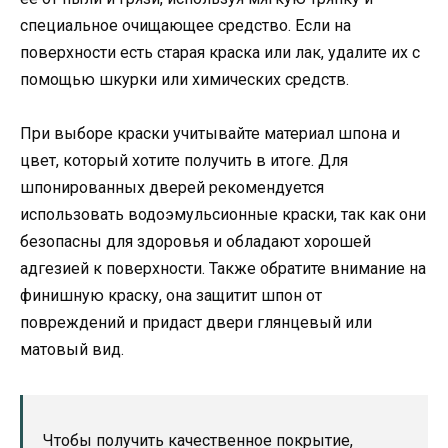
специальное очищающее средство. Если на
поверхности есть старая краска или лак, удалите их с
помощью шкурки или химических средств.
При выборе краски учитывайте материал шпона и
цвет, который хотите получить в итоге. Для
шпонированных дверей рекомендуется
использовать водоэмульсионные краски, так как они
безопасны для здоровья и обладают хорошей
адгезией к поверхности. Также обратите внимание на
финишную краску, она защитит шпон от
повреждений и придаст двери глянцевый или
матовый вид.
Чтобы получить качественное покрытие,