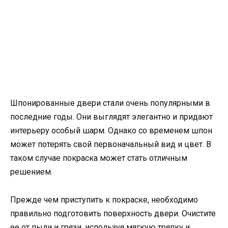
Шпонированные двери стали очень популярными в
последние годы. Они выглядят элегантно и придают
интерьеру особый шарм. Однако со временем шпон
может потерять свой первоначальный вид и цвет. В
таком случае покраска может стать отличным
решением.
Прежде чем приступить к покраске, необходимо
правильно подготовить поверхность двери. Очистите
ее от пыли и грязи, используя мягкую тряпку и