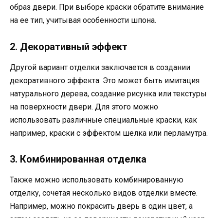
образ двери. При выборе краски обратите внимание
на ее тип, учитывая особенности шпона.
2. Декоративный эффект
Другой вариант отделки заключается в создании
декоративного эффекта. Это может быть имитация
натурального дерева, создание рисунка или текстуры
на поверхности двери. Для этого можно
использовать различные специальные краски, как
например, краски с эффектом шелка или перламутра.
3. Комбинированная отделка
Также можно использовать комбинированную
отделку, сочетая несколько видов отделки вместе.
Например, можно покрасить дверь в один цвет, а