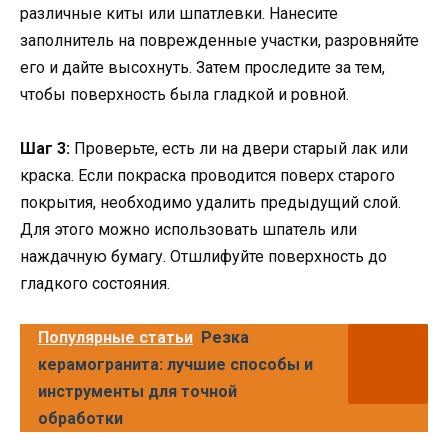
различные киты или шпатлевки. Нанесите
заполнитель на поврежденные участки, разровняйте
его и дайте высохнуть. Затем проследите за тем,
чтобы поверхность была гладкой и ровной.
Шаг 3:
Проверьте, есть ли на двери старый лак или
краска. Если покраска проводится поверх старого
покрытия, необходимо удалить предыдущий слой.
Для этого можно использовать шпатель или
наждачную бумагу. Отшлифуйте поверхность до
гладкого состояния.
Популярные статьи
Резка
керамогранита: лучшие способы и
инструменты для точной
обработки