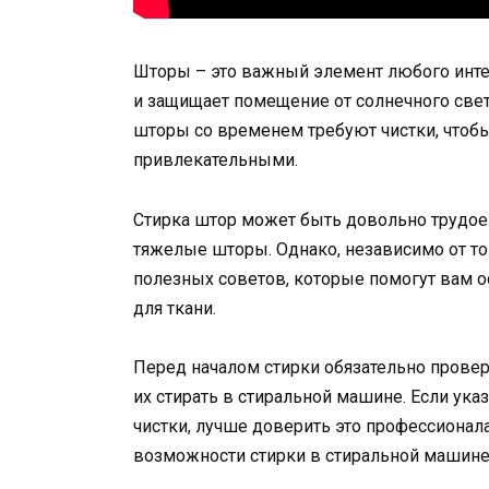
Шторы – это важный элемент любого интер
и защищает помещение от солнечного света
шторы со временем требуют чистки, чтоб
привлекательными.
Стирка штор может быть довольно трудоем
тяжелые шторы. Однако, независимо от того
полезных советов, которые помогут вам о
для ткани.
Перед началом стирки обязательно проверь
их стирать в стиральной машине. Если ук
чистки, лучше доверить это профессионала
возможности стирки в стиральной машине,