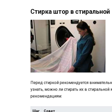
Стирка штор в стиральной
Перед стиркой рекомендуется внимательно
узнать, можно ли стирать их в стиральной
рекомендациям:
Шаг
Совет