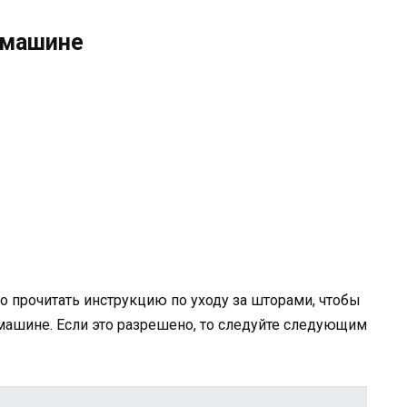
 машине
 прочитать инструкцию по уходу за шторами, чтобы
 машине. Если это разрешено, то следуйте следующим