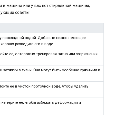
и в машине или у вас нет стиральной машины,
едующие советы:
ну прохладной водой. Добавьте нежное моющее
 хорошо разведите его в воде.
мойте ее, осторожно тренировая пятна или загрязнения
и затяжки в ткани. Они могут быть особенно грязными и
ойте ее в чистой проточной воде, чтобы удалить
 не терите ее, чтобы избежать деформации и