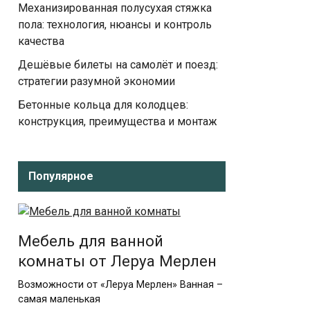
Механизированная полусухая стяжка
пола: технология, нюансы и контроль
качества
Дешёвые билеты на самолёт и поезд:
стратегии разумной экономии
Бетонные кольца для колодцев:
конструкция, преимущества и монтаж
Популярное
Мебель для ванной
комнаты от Леруа Мерлен
Возможности от «Леруа Мерлен» Ванная –
самая маленькая