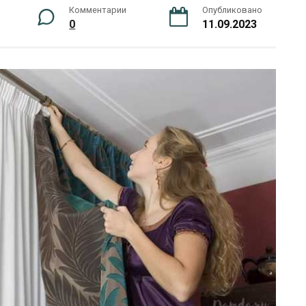
Комментарии
Опубликовано
0
11.09.2023