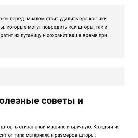
ки, перед началом стоит удалить все крючки,
ы, которые могут повредить как шторы, так и
ратит их путаницу и сохранит ваше время при
полезные советы и
 штор: в стиральной машине и вручную. Каждый из
сит от типа материала и размеров шторы.