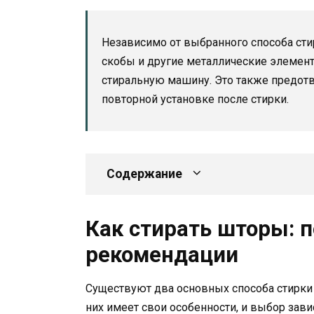
Независимо от выбранного способа стир
скобы и другие металлические элемент
стиральную машину. Это также предотв
повторной установке после стирки.
Содержание
Как стирать шторы: 
рекомендации
Существуют два основных способа стирки
них имеет свои особенности, и выбор зави