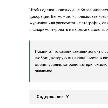
Чтобы сделать книжку еще более интерес
декорации. Вы можете использовать краск
журналов или распечатать фотографии, с
экспериментировать и выразить свою тво
Помните, что самый важный аспект в с
любовь, которую вы вкладываете в ка
оценит усилия, которые вы приложили, 
значимое.
Содержание