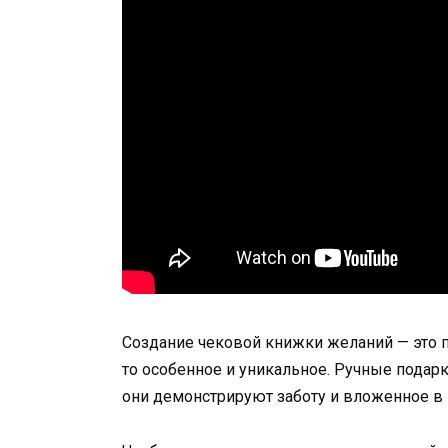
Создание чековой книжки желаний — это 
то особенное и уникальное. Ручные подарк
они демонстрируют заботу и вложенное в 