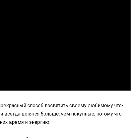
прекрасный способ посвятить своему любимому что-
и всегда ценятся больше, чем покупные, потому что
них время и энергию.