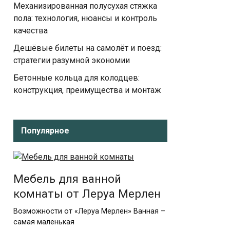
Механизированная полусухая стяжка
пола: технология, нюансы и контроль
качества
Дешёвые билеты на самолёт и поезд:
стратегии разумной экономии
Бетонные кольца для колодцев:
конструкция, преимущества и монтаж
Популярное
Мебель для ванной
комнаты от Леруа Мерлен
Возможности от «Леруа Мерлен» Ванная –
самая маленькая