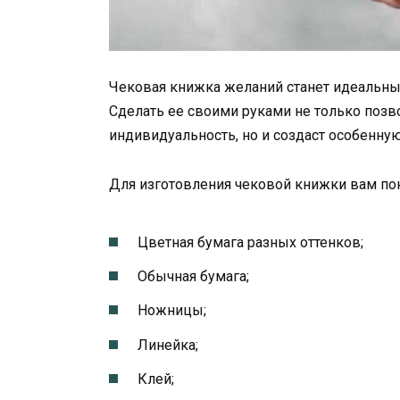
Чековая книжка желаний станет идеальны
Сделать ее своими руками не только позв
индивидуальность, но и создаст особенн
Для изготовления чековой книжки вам по
Цветная бумага разных оттенков;
Обычная бумага;
Ножницы;
Линейка;
Клей;