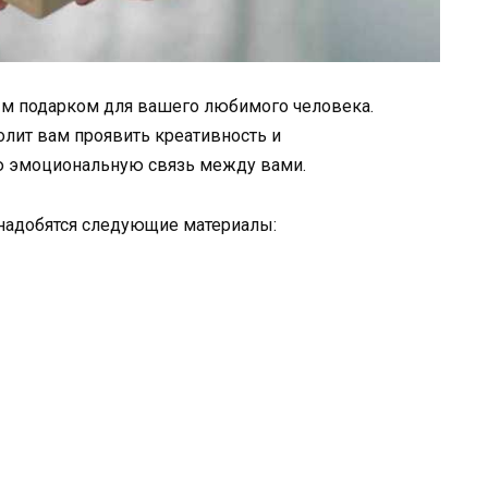
м подарком для вашего любимого человека.
олит вам проявить креативность и
ую эмоциональную связь между вами.
надобятся следующие материалы: