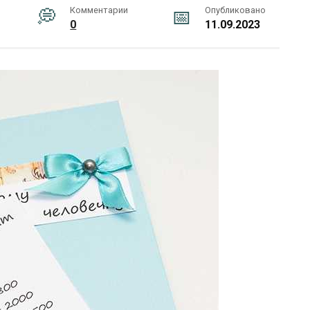
Комментарии
Опубликовано
0
11.09.2023