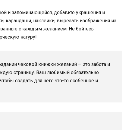
ной и запоминающейся, добавьте украшения и
и, карандаши, наклейки, вырезать изображения из
вязанные с каждым желанием. Не бойтесь
рческую натуру!
оздании чековой книжки желаний — это забота и
ждую страницу. Ваш любимый обязательно
чтобы создать для него что-то особенное и