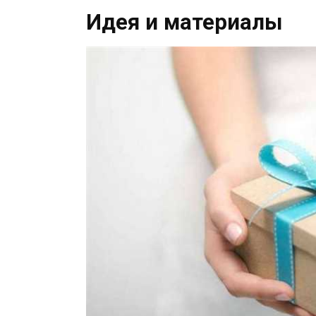
Идея и материалы