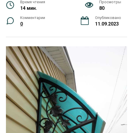
Время чтения
Просмотры
14 мин.
80
Комментарии
Опубликовано
0
11.09.2023