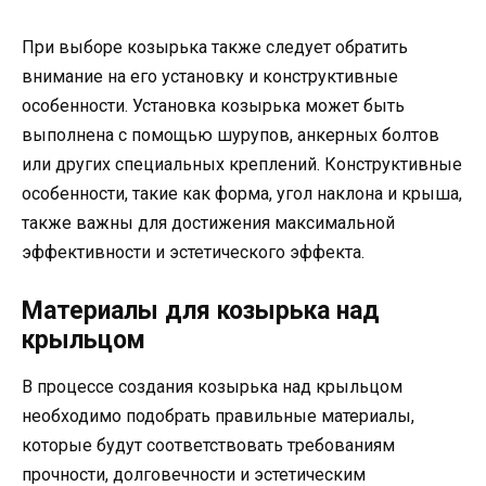
При выборе козырька также следует обратить
внимание на его установку и конструктивные
особенности. Установка козырька может быть
выполнена с помощью шурупов, анкерных болтов
или других специальных креплений. Конструктивные
особенности, такие как форма, угол наклона и крыша,
также важны для достижения максимальной
эффективности и эстетического эффекта.
Материалы для козырька над
крыльцом
В процессе создания козырька над крыльцом
необходимо подобрать правильные материалы,
которые будут соответствовать требованиям
прочности, долговечности и эстетическим