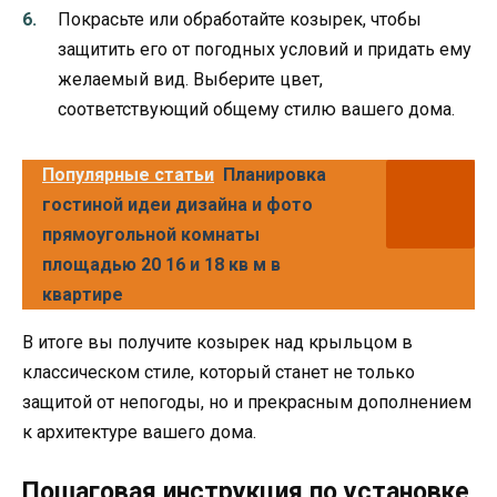
Покрасьте или обработайте козырек, чтобы
защитить его от погодных условий и придать ему
желаемый вид. Выберите цвет,
соответствующий общему стилю вашего дома.
Популярные статьи
Планировка
гостиной идеи дизайна и фото
прямоугольной комнаты
площадью 20 16 и 18 кв м в
квартире
В итоге вы получите козырек над крыльцом в
классическом стиле, который станет не только
защитой от непогоды, но и прекрасным дополнением
к архитектуре вашего дома.
Пошаговая инструкция по установке