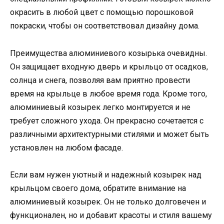
окрасить в любой цвет с помощью порошковой
покраски, чтобы он соответствовал дизайну дома.
Преимущества алюминиевого козырька очевидны.
Он защищает входную дверь и крыльцо от осадков,
солнца и снега, позволяя вам приятно провести
время на крыльце в любое время года. Кроме того,
алюминиевый козырек легко монтируется и не
требует сложного ухода. Он прекрасно сочетается с
различными архитектурными стилями и может быть
установлен на любом фасаде.
Если вам нужен уютный и надежный козырек над
крыльцом своего дома, обратите внимание на
алюминиевый козырек. Он не только долговечен и
функционален, но и добавит красоты и стиля вашему