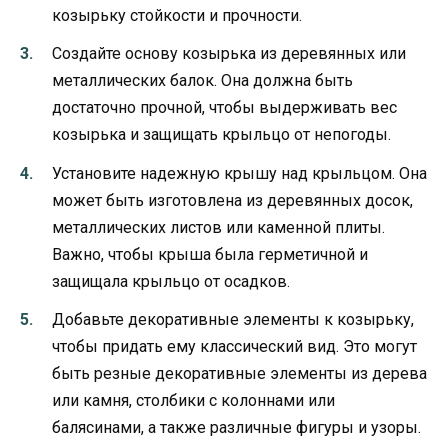
козырьку стойкости и прочности.
Создайте основу козырька из деревянных или
металлических балок. Она должна быть
достаточно прочной, чтобы выдерживать вес
козырька и защищать крыльцо от непогоды.
Установите надежную крышу над крыльцом. Она
может быть изготовлена из деревянных досок,
металлических листов или каменной плиты.
Важно, чтобы крыша была герметичной и
защищала крыльцо от осадков.
Добавьте декоративные элементы к козырьку,
чтобы придать ему классический вид. Это могут
быть резные декоративные элементы из дерева
или камня, столбики с колоннами или
балясинами, а также различные фигуры и узоры.