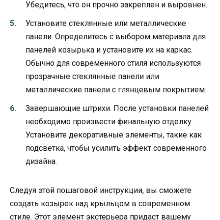
Убедитесь, что он прочно закреплен и выровнен.
Установите стеклянные или металлические
панели. Определитесь с выбором материала для
панелей козырька и установите их на каркас.
Обычно для современного стиля используются
прозрачные стеклянные панели или
металлические панели с глянцевым покрытием.
Завершающие штрихи. После установки панелей
необходимо произвести финальную отделку.
Установите декоративные элементы, такие как
подсветка, чтобы усилить эффект современного
дизайна.
Следуя этой пошаговой инструкции, вы сможете
создать козырек над крыльцом в современном
стиле. Этот элемент экстерьера придаст вашему