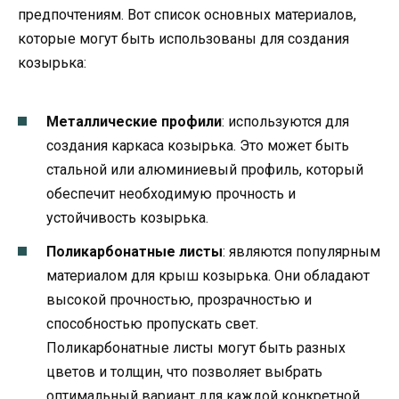
предпочтениям. Вот список основных материалов,
которые могут быть использованы для создания
козырька:
Металлические профили
: используются для
создания каркаса козырька. Это может быть
стальной или алюминиевый профиль, который
обеспечит необходимую прочность и
устойчивость козырька.
Поликарбонатные листы
: являются популярным
материалом для крыш козырька. Они обладают
высокой прочностью, прозрачностью и
способностью пропускать свет.
Поликарбонатные листы могут быть разных
цветов и толщин, что позволяет выбрать
оптимальный вариант для каждой конкретной