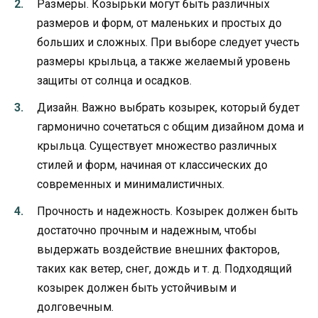
Размеры. Козырьки могут быть различных
размеров и форм, от маленьких и простых до
больших и сложных. При выборе следует учесть
размеры крыльца, а также желаемый уровень
защиты от солнца и осадков.
Дизайн. Важно выбрать козырек, который будет
гармонично сочетаться с общим дизайном дома и
крыльца. Существует множество различных
стилей и форм, начиная от классических до
современных и минималистичных.
Прочность и надежность. Козырек должен быть
достаточно прочным и надежным, чтобы
выдержать воздействие внешних факторов,
таких как ветер, снег, дождь и т. д. Подходящий
козырек должен быть устойчивым и
долговечным.