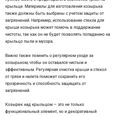
крыльце. Материалы для изготовления козырька
также должны быть выбраны с учетом защиты от
загрязнений. Например, использование стекла для
крыши козырька может помочь в поддержании
чистоты, так как он не будет позволять попаданию на
крыльцо пыли и мусора.
Важно также помнить о регулярном уходе за
козырьком, чтобы он оставался чистым и
эффективным. Регулярная очистка крыши и стекол
от грязи и налета поможет сохранить его
прозрачность и способность защищать от
загрязнений.
Козырек над крыльцом — это не только
функциональный элемент, но и декоративный