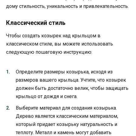
дому стильность, уникальность и привлекательность.
Классический стиль
Чтобы создать козырек над крыльцом в
классическом стиле, вы можете использовать
следующую пошаговую инструкцию:
Определите размеры козырька, исходя из
размеров вашего крыльца. Учтите, что козырек
должен быть достаточно велик, чтобы защищать
крыльцо от дождя и снега.
Выберите материал для создания козырька.
Дерево является классическим материалом,
который придает козырьку натуральность и
теплоту. Металл и камень могут добавить