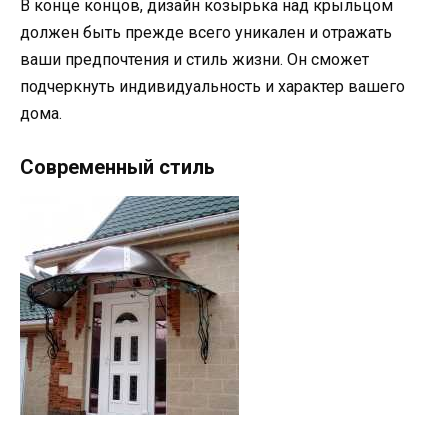
В конце концов, дизайн козырька над крыльцом
должен быть прежде всего уникален и отражать
ваши предпочтения и стиль жизни. Он сможет
подчеркнуть индивидуальность и характер вашего
дома.
Современный стиль