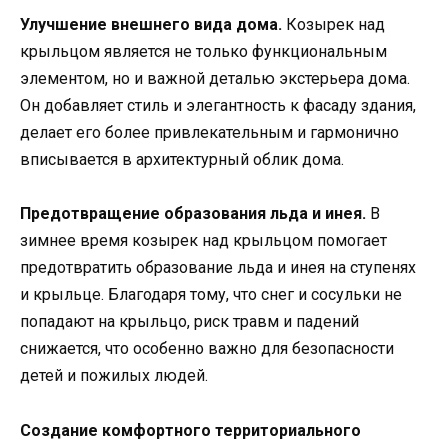
Улучшение внешнего вида дома.
Козырек над
крыльцом является не только функциональным
элементом, но и важной деталью экстерьера дома.
Он добавляет стиль и элегантность к фасаду здания,
делает его более привлекательным и гармонично
вписывается в архитектурный облик дома.
Предотвращение образования льда и инея.
В
зимнее время козырек над крыльцом помогает
предотвратить образование льда и инея на ступенях
и крыльце. Благодаря тому, что снег и сосульки не
попадают на крыльцо, риск травм и падений
снижается, что особенно важно для безопасности
детей и пожилых людей.
Создание комфортного территориального