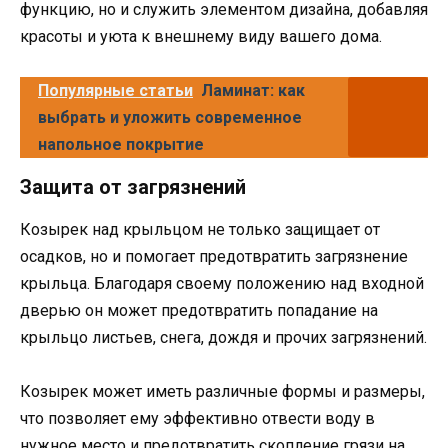
функцию, но и служить элементом дизайна, добавляя
красоты и уюта к внешнему виду вашего дома.
Популярные статьи
Ламинат: как
выбрать и уложить современное
напольное покрытие
Защита от загрязнений
Козырек над крыльцом не только защищает от
осадков, но и помогает предотвратить загрязнение
крыльца. Благодаря своему положению над входной
дверью он может предотвратить попадание на
крыльцо листьев, снега, дождя и прочих загрязнений.
Козырек может иметь различные формы и размеры,
что позволяет ему эффективно отвести воду в
нужное место и предотвратить скопление грязи на