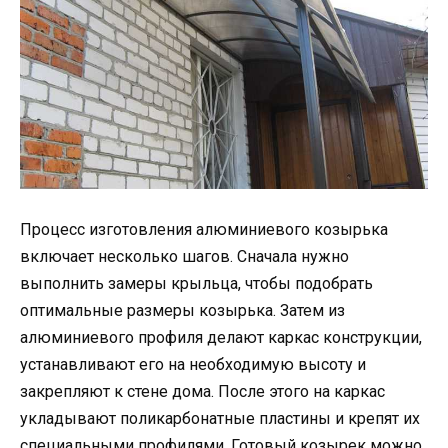
Процесс изготовления алюминиевого козырька
включает несколько шагов. Сначала нужно
выполнить замеры крыльца, чтобы подобрать
оптимальные размеры козырька. Затем из
алюминиевого профиля делают каркас конструкции,
устанавливают его на необходимую высоту и
закрепляют к стене дома. После этого на каркас
укладывают поликарбонатные пластины и крепят их
специальными профилями. Готовый козырек можно