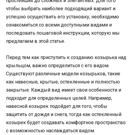
простейших до сложных и элегантных. Для того
чтобы выбрать наиболее подходящий вариант и
успешно осуществить его установку, необходимо
ознакомиться со всеми доступными видами и
последовать пошаговой инструкции, которую мы
предлагаем в этой статье.
Перед тем как приступить к созданию козырька над
крыльцом, важно определиться с его видом.
Существуют различные модели козырьков, такие
как навесные, крытые, остекленные и полностью
закрытые. Каждый вид имеет свои особенности и
подходит для определенных целей. Например,
навесной козырек подойдет для того, чтобы
защитить от дождя и снега, тогда как остекленный
козырек будет создавать комфортное пространство
с возможностью наслаждаться видом.