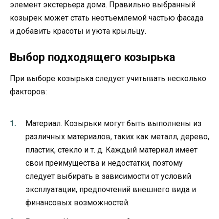
элемент экстерьера дома. Правильно выбранный
козырек может стать неотъемлемой частью фасада
и добавить красоты и уюта крыльцу.
Выбор подходящего козырька
При выборе козырька следует учитывать несколько
факторов:
Материал. Козырьки могут быть выполнены из
различных материалов, таких как металл, дерево,
пластик, стекло и т. д. Каждый материал имеет
свои преимущества и недостатки, поэтому
следует выбирать в зависимости от условий
эксплуатации, предпочтений внешнего вида и
финансовых возможностей.