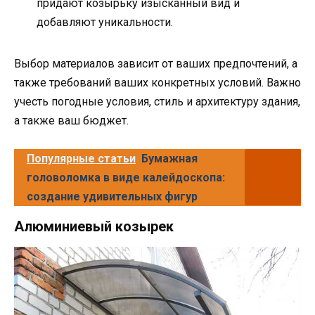
придают козырьку изысканный вид и
добавляют уникальности.
Выбор материалов зависит от ваших предпочтений, а
также требований ваших конкретных условий. Важно
учесть погодные условия, стиль и архитектуру здания,
а также ваш бюджет.
Популярные статьи
Бумажная
головоломка в виде калейдоскопа:
создание удивительных фигур
Алюминиевый козырек