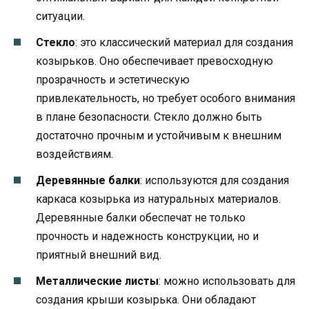
ситуации.
Стекло
: это классический материал для создания
козырьков. Оно обеспечивает превосходную
прозрачность и эстетическую
привлекательность, но требует особого внимания
в плане безопасности. Стекло должно быть
достаточно прочным и устойчивым к внешним
воздействиям.
Деревянные балки
: используются для создания
каркаса козырька из натуральных материалов.
Деревянные балки обеспечат не только
прочность и надежность конструкции, но и
приятный внешний вид.
Металлические листы
: можно использовать для
создания крыши козырька. Они обладают