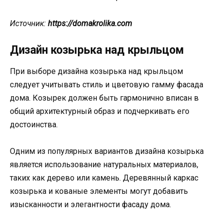
Источник:
https://domakrolika.com
Дизайн козырька над крыльцом
При выборе дизайна козырька над крыльцом
следует учитывать стиль и цветовую гамму фасада
дома. Козырек должен быть гармонично вписан в
общий архитектурный образ и подчеркивать его
достоинства.
Одним из популярных вариантов дизайна козырька
является использование натуральных материалов,
таких как дерево или камень. Деревянный каркас
козырька и кованые элементы могут добавить
изысканности и элегантности фасаду дома.