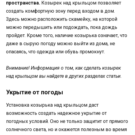
пространства.
Козырек над крыльцом позволяет
создать комфортную зону перед входом в дом.
Здесь можно расположить скамейку, на которой
можно передышить или подождать, пока дождь
пройдет. Кроме того, наличие козырька означает, что
даже в сырую погоду можно выйти из дома, не
опасаясь, что одежда или обувь промокнут.
Внимание! Информация о том, как сделать козырек
над крыльцом вы найдете в других разделах статьи.
Укрытие от погоды
Установка козырька над крыльцом даст
возможность создать надежное укрытие от
погодных условий. Оно не только защитит от прямого
солнечного света, но и окажется полезным во время