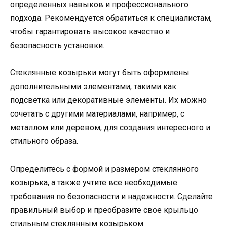
определенных навыков и профессионального
подхода. Рекомендуется обратиться к специалистам,
чтобы гарантировать высокое качество и
безопасность установки.
Стеклянные козырьки могут быть оформлены
дополнительными элементами, такими как
подсветка или декоративные элементы. Их можно
сочетать с другими материалами, например, с
металлом или деревом, для создания интересного и
стильного образа.
Определитесь с формой и размером стеклянного
козырька, а также учтите все необходимые
требования по безопасности и надежности. Сделайте
правильный выбор и преобразите свое крыльцо
стильным стеклянным козырьком.