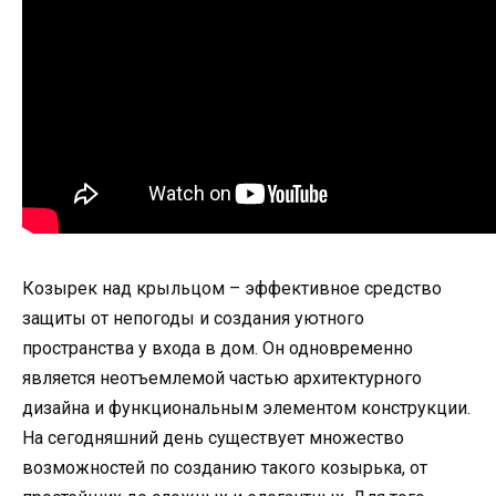
Козырек над крыльцом – эффективное средство
защиты от непогоды и создания уютного
пространства у входа в дом. Он одновременно
является неотъемлемой частью архитектурного
дизайна и функциональным элементом конструкции.
На сегодняшний день существует множество
возможностей по созданию такого козырька, от