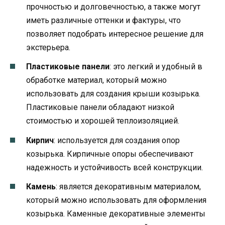
прочностью и долговечностью, а также могут
иметь различные оттенки и фактуры, что
позволяет подобрать интересное решение для
экстерьера.
Пластиковые панели
: это легкий и удобный в
обработке материал, который можно
использовать для создания крыши козырька.
Пластиковые панели обладают низкой
стоимостью и хорошей теплоизоляцией.
Кирпич
: используется для создания опор
козырька. Кирпичные опоры обеспечивают
надежность и устойчивость всей конструкции.
Камень
: является декоративным материалом,
который можно использовать для оформления
козырька. Каменные декоративные элементы