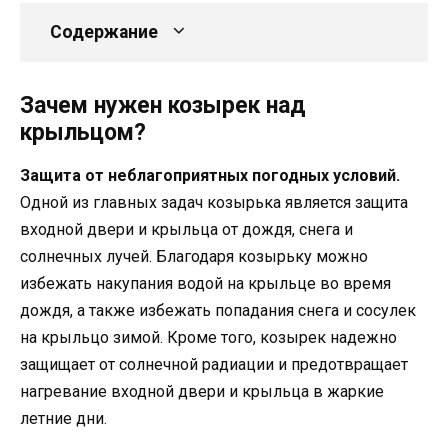
Содержание
Зачем нужен козырек над
крыльцом?
Защита от неблагоприятных погодных условий.
Одной из главных задач козырька является защита
входной двери и крыльца от дождя, снега и
солнечных лучей. Благодаря козырьку можно
избежать накупания водой на крыльце во время
дождя, а также избежать попадания снега и сосулек
на крыльцо зимой. Кроме того, козырек надежно
защищает от солнечной радиации и предотвращает
нагревание входной двери и крыльца в жаркие
летние дни.