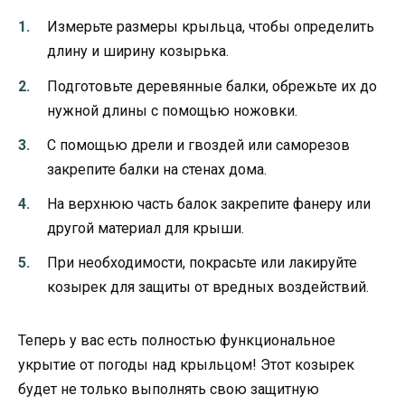
Измерьте размеры крыльца, чтобы определить
длину и ширину козырька.
Подготовьте деревянные балки, обрежьте их до
нужной длины с помощью ножовки.
С помощью дрели и гвоздей или саморезов
закрепите балки на стенах дома.
На верхнюю часть балок закрепите фанеру или
другой материал для крыши.
При необходимости, покрасьте или лакируйте
козырек для защиты от вредных воздействий.
Теперь у вас есть полностью функциональное
укрытие от погоды над крыльцом! Этот козырек
будет не только выполнять свою защитную