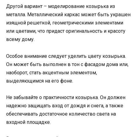
Другой вариант – моделирование козырька из
металла. Металлический каркас может быть украшен
изящной решеткой, геометрическими элементами
или цветами, что придаст оригинальность и красоту
всему дому.
Особое внимание следует уделить цвету козырька.
Он может быть выполнен в тон с фасадом дома или,
наоборот, стать акцентным элементом,
выделяющимся на его фоне.
Не забывайте о практичности козырька. Он должен
надежно защищать вход от дождя и снега, а также
обеспечивать достаточное количество света на
входной площадке.