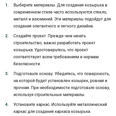
Выберите материалы. Для создания козырька в
современном стиле часто используются стекло,
металл и алюминий. Эти материалы подойдут для
создания элегантного и легкого дизайна.
Создайте проект. Прежде чем начать
строительство, важно разработать проект
козырька. Удостоверьтесь, что проект
соответствует всем требованиям и нормам
безопасности.
Подготовьте основу. Убедитесь, что поверхность,
на которой будет установлен козырек, ровная и
прочная. При необходимости подготовьте основу,
используя строительные материалы.
Установите каркас. Используйте металлический
каркас для создания каркаса козырька.