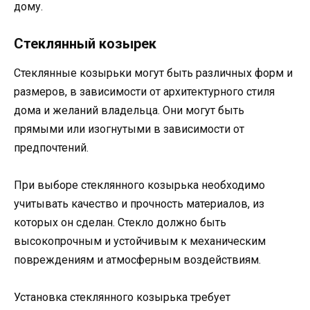
дому.
Стеклянный козырек
Стеклянные козырьки могут быть различных форм и
размеров, в зависимости от архитектурного стиля
дома и желаний владельца. Они могут быть
прямыми или изогнутыми в зависимости от
предпочтений.
При выборе стеклянного козырька необходимо
учитывать качество и прочность материалов, из
которых он сделан. Стекло должно быть
высокопрочным и устойчивым к механическим
повреждениям и атмосферным воздействиям.
Установка стеклянного козырька требует