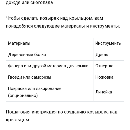
дождя или снегопада.
Чтобы сделать козырек над крыльцом, вам
понадобятся следующие материалы и инструменты:
Материалы
Инструменты
Деревянные балки
Дрель
Фанера или другой материал для крыши
Отвертка
Гвозди или саморезы
Ножовка
Покраска или лакирование
Линейка
(опционально)
Пошаговая инструкция по созданию козырька над
крыльцом: