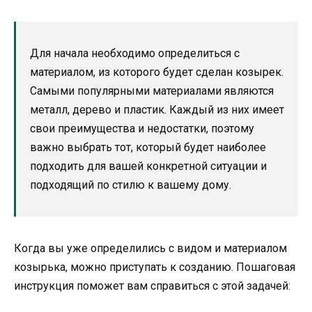
Для начала необходимо определиться с
материалом, из которого будет сделан козырек.
Самыми популярными материалами являются
металл, дерево и пластик. Каждый из них имеет
свои преимущества и недостатки, поэтому
важно выбрать тот, который будет наиболее
подходить для вашей конкретной ситуации и
подходящий по стилю к вашему дому.
Когда вы уже определились с видом и материалом
козырька, можно приступать к созданию. Пошаговая
инструкция поможет вам справиться с этой задачей: