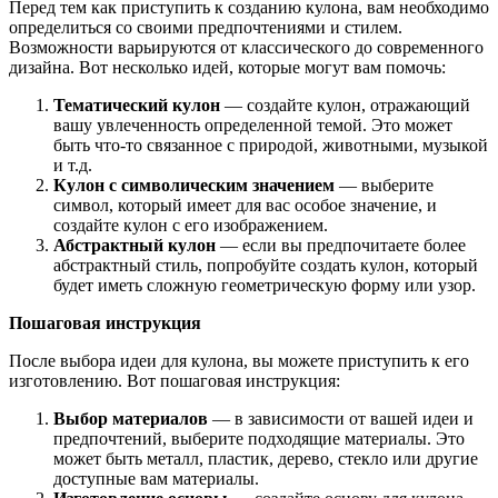
Перед тем как приступить к созданию кулона, вам необходимо
определиться со своими предпочтениями и стилем.
Возможности варьируются от классического до современного
дизайна. Вот несколько идей, которые могут вам помочь:
Тематический кулон
— создайте кулон, отражающий
вашу увлеченность определенной темой. Это может
быть что-то связанное с природой, животными, музыкой
и т.д.
Кулон с символическим значением
— выберите
символ, который имеет для вас особое значение, и
создайте кулон с его изображением.
Абстрактный кулон
— если вы предпочитаете более
абстрактный стиль, попробуйте создать кулон, который
будет иметь сложную геометрическую форму или узор.
Пошаговая инструкция
После выбора идеи для кулона, вы можете приступить к его
изготовлению. Вот пошаговая инструкция:
Выбор материалов
— в зависимости от вашей идеи и
предпочтений, выберите подходящие материалы. Это
может быть металл, пластик, дерево, стекло или другие
доступные вам материалы.