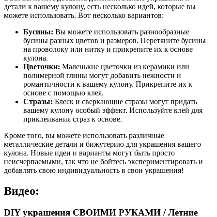
детали к вашему кулону, есть несколько идей, которые вы
можете использовать. Вот несколько вариантов:
Бусины:
Вы можете использовать разнообразные
бусины разных цветов и размеров. Перетяните бусины
на проволоку или нитку и прикрепите их к основе
кулона.
Цветочки:
Маленькие цветочки из керамики или
полимерной глины могут добавить нежности и
романтичности к вашему кулону. Прикрепите их к
основе с помощью клея.
Стразы:
Блеск и сверкающие стразы могут придать
вашему кулону особый эффект. Используйте клей для
приклеивания страз к основе.
Кроме того, вы можете использовать различные
металлические детали и бижутерию для украшения вашего
кулона. Новые идеи и варианты могут быть просто
неисчерпаемыми, так что не бойтесь экспериментировать и
добавлять свою индивидуальность в свои украшения!
Видео:
DIY украшения СВОИМИ РУКАМИ / Летние