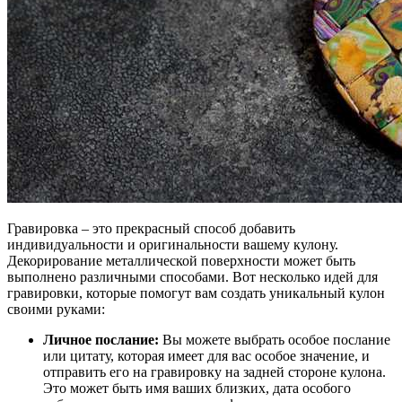
Гравировка – это прекрасный способ добавить
индивидуальности и оригинальности вашему кулону.
Декорирование металлической поверхности может быть
выполнено различными способами. Вот несколько идей для
гравировки, которые помогут вам создать уникальный кулон
своими руками:
Личное послание:
Вы можете выбрать особое послание
или цитату, которая имеет для вас особое значение, и
отправить его на гравировку на задней стороне кулона.
Это может быть имя ваших близких, дата особого