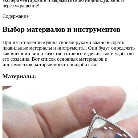
экспериментировать и выражать свою индивидуальность
через украшение!
Содержание
Выбор материалов и инструментов
При изготовлении кулона своими руками важно выбрать
правильные материалы и инструменты. Они будут определять
как внешний вид и качество готового изделия, так и удобство
его создания. Вот список основных материалов и
инструментов, которые могут понадобиться:
Материалы: