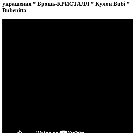
украшения * Брошь-КРИСТАЛЛ * Кулон Bubi *
Bubenitta