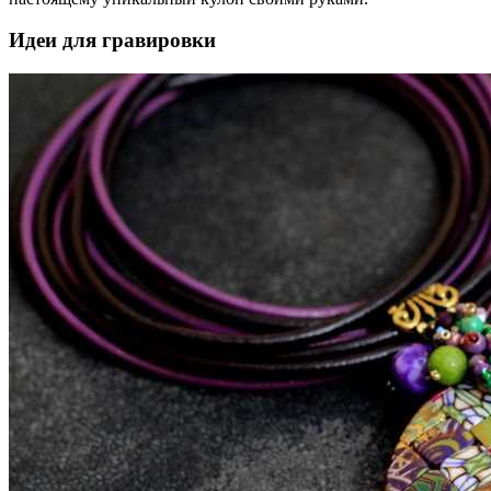
Идеи для гравировки