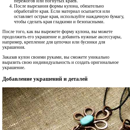
пережогов или погнутых краев.
После вырезания формы кулона, обязательно
обработайте края. Если материал осыпается или
оставляет острые края, используйте наждачную бумагу,
чтобы сделать края гладкими и безопасными.
После того, как вы вырежете форму кулона, вы можете
продолжить его украшение и добавить нужные аксессуары,
например, крепление для цепочки или бусинки для
украшения.
Заказав кулон своими руками, вы сможете уникально
выразить свою индивидуальность и создать оригинальное
украшение.
Добавление украшений и деталей