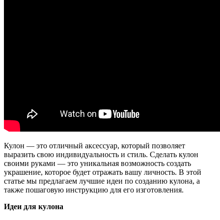
Кулон — это отличный аксессуар, который позволяет
выразить свою индивидуальность и стиль. Сделать кулон
своими руками — это уникальная возможность создать
украшение, которое будет отражать вашу личность. В этой
статье мы предлагаем лучшие идеи по созданию кулона, а
также пошаговую инструкцию для его изготовления.
Идеи для кулона