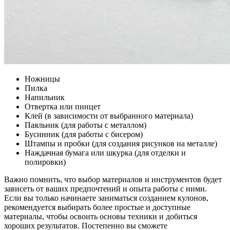
Ножницы
Пилка
Напильник
Отвертка или пинцет
Клей (в зависимости от выбранного материала)
Паяльник (для работы с металлом)
Бусинник (для работы с бисером)
Штампы и пробки (для создания рисунков на металле)
Наждачная бумага или шкурка (для отделки и
полировки)
Важно помнить, что выбор материалов и инструментов будет
зависеть от ваших предпочтений и опыта работы с ними.
Если вы только начинаете заниматься созданием кулонов,
рекомендуется выбирать более простые и доступные
материалы, чтобы освоить основы техники и добиться
хороших результатов. Постепенно вы сможете