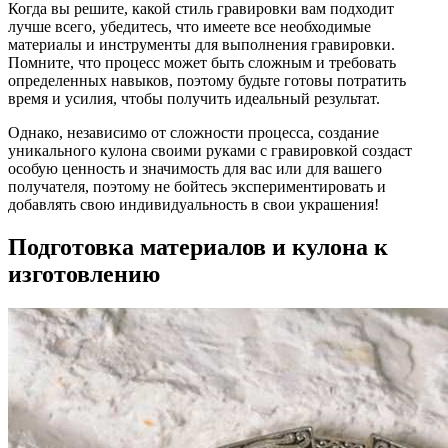
Когда вы решите, какой стиль гравировки вам подходит
лучше всего, убедитесь, что имеете все необходимые
материалы и инструменты для выполнения гравировки.
Помните, что процесс может быть сложным и требовать
определенных навыков, поэтому будьте готовы потратить
время и усилия, чтобы получить идеальный результат.
Однако, независимо от сложности процесса, создание
уникального кулона своими руками с гравировкой создаст
особую ценность и значимость для вас или для вашего
получателя, поэтому не бойтесь экспериментировать и
добавлять свою индивидуальность в свои украшения!
Подготовка материалов и кулона к
изготовлению