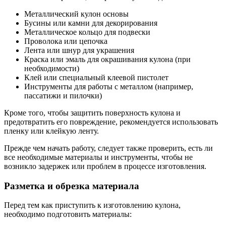
Металлический кулон основы
Бусины или камни для декорирования
Металлическое кольцо для подвески
Проволока или цепочка
Лента или шнур для украшения
Краска или эмаль для окрашивания кулона (при
необходимости)
Клей или специальный клеевой пистолет
Инструменты для работы с металлом (например,
пассатижи и пилочки)
Кроме того, чтобы защитить поверхность кулона и
предотвратить его повреждение, рекомендуется использовать
пленку или клейкую ленту.
Прежде чем начать работу, следует также проверить, есть ли
все необходимые материалы и инструменты, чтобы не
возникло задержек или проблем в процессе изготовления.
Разметка и обрезка материала
Перед тем как приступить к изготовлению кулона,
необходимо подготовить материалы: