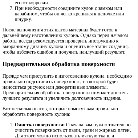
его от коррозии.
При необходимости соедините кулон с замком или
карабином, чтобы он легко крепился к цепочке или
шнурку.
После выполнения этих шагов материал будет готов к
дальнейшему изготовлению кулона. Однако перед началом
работы всегда рекомендуется проверить инструкцию к
выбранному дизайну кулона и оценить все этапы создания,
чтобы избежать ошибок и получить наилучший результат.
Предварительная обработка поверхности
Прежде чем приступить к изготовлению кулона, необходимо
правильно подготовить поверхность, на которой будет
наноситься рисунок или декоративные элементы.
Предварительная обработка поверхности поможет достичь
лучшего результата и увеличить долговечность изделия.
Вот несколько шагов, которые помогут вам правильно
обработать поверхность кулона:
Очистка поверхности:
Сначала вам нужно тщательно
очистить поверхность от пыли, грязи и жирных пятен.
Для этого можно использовать мягкую ткань и