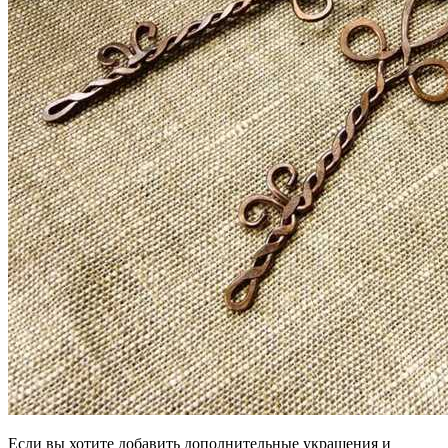
Если вы хотите добавить дополнительные украшения и