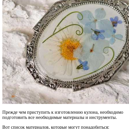
Прежде чем приступить к изготовлению кулона, необходимо
подготовить все необходимые материалы и инструменты.
Вот список материалов, которые могут понадобиться: