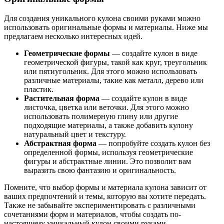
Для создания уникального кулона своими руками можно
использовать оригинальные формы и материалы. Ниже мы
предлагаем несколько интересных идей.
Геометрические формы
— создайте кулон в виде
геометрической фигуры, такой как круг, треугольник
или пятиугольник. Для этого можно использовать
различные материалы, такие как металл, дерево или
пластик.
Растительная форма
— создайте кулон в виде
листочка, цветка или веточки. Для этого можно
использовать полимерную глину или другие
подходящие материалы, а также добавить кулону
натуральный цвет и текстуру.
Абстрактная форма
— попробуйте создать кулон без
определенной формы, используя геометрические
фигуры и абстрактные линии. Это позволит вам
выразить свою фантазию и оригинальность.
Помните, что выбор формы и материала кулона зависит от
ваших предпочтений и темы, которую вы хотите передать.
Также не забывайте экспериментировать с различными
сочетаниями форм и материалов, чтобы создать по-
настоящему уникальный кулон своими руками.