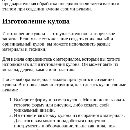
предварительная обработка поверхности является важным
этапом при создании кулона своими руками.
Изготовление кулона
Изготовление кулона — это увлекательное и творческое
занятие. Если у вас есть желание создать уникальный и
оригинальный кулон, вы можете использовать разные
материалы и техники.
Для начала определитесь с материалом, который вы хотите
использовать для изготовления кулона. Он может быть из
металла, дерева, камня или пластика.
После выбора материала можно приступать к созданию
кулона. Вот пошаговая инструкция, как сделать кулон своими
руками:
Выберите форму и размер кулона. Можно использовать
готовую форму или рисунок, либо создать свой
уникальный дизайн.
Изготовьте заготовку кулона из выбранного материала.
Для этого вам может понадобиться подручное
инструменты и оборудование, такие как пила, нож,