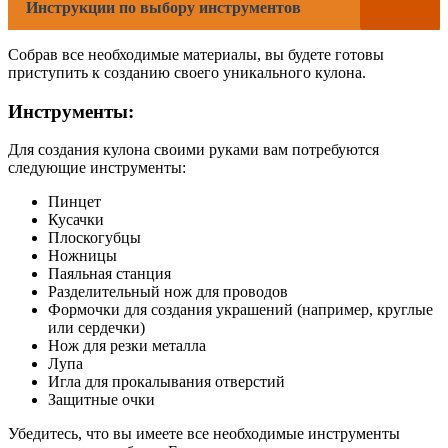
Инструкции по выбору инструментов
Собрав все необходимые материалы, вы будете готовы
приступить к созданию своего уникального кулона.
Инструменты:
Для создания кулона своими руками вам потребуются
следующие инструменты:
Пинцет
Кусачки
Плоскогубцы
Ножницы
Паяльная станция
Разделительный нож для проводов
Формочки для создания украшений (например, круглые
или сердечки)
Нож для резки металла
Лупа
Игла для прокалывания отверстий
Защитные очки
Убедитесь, что вы имеете все необходимые инструменты