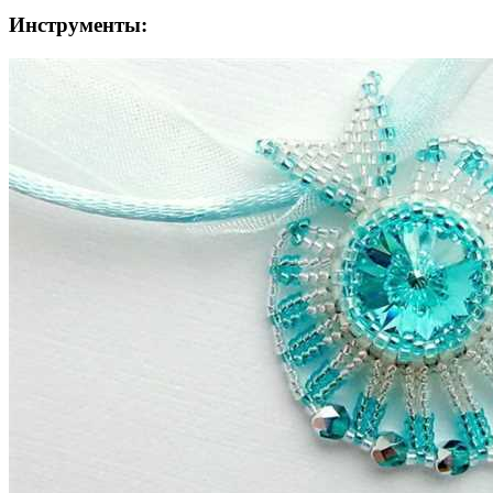
Инструменты: