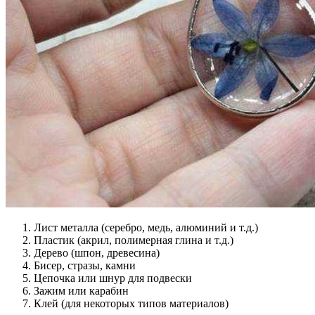
Лист металла (серебро, медь, алюминий и т.д.)
Пластик (акрил, полимерная глина и т.д.)
Дерево (шпон, древесина)
Бисер, стразы, камни
Цепочка или шнур для подвески
Зажим или карабин
Клей (для некоторых типов материалов)