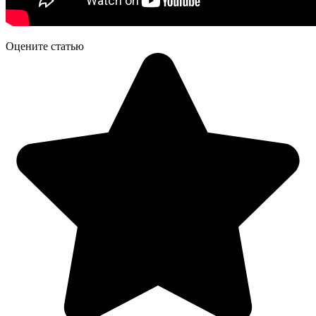
Оцените статью