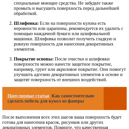
специальные моющие средства. Не забудьте также
промыть и высушить поверхность перед дальнейшей
обработкой.
Шлифовка:
Если на поверхности кулона есть
неровности или царапины, рекомендуется их удалить с
помощью наждачной бумаги или шлифовальной
машинки. Шлифовка позволит получить гладкую и
ровную поверхность для нанесения декоративных
элементов.
Покрытие основы:
После очистки и шлифовки
поверхности можно нанести защитное покрытие,
например, грунт или акриловое покрытие. Они помогут
улучшить адгезию декоративных элементов к основе и
защитят поверхность от внешних воздействий.
Популярные статьи
Как самостоятельно
сделать мебель для кукол из фанеры
После выполнения всех этих шагов ваша поверхность будет
готова для нанесения красок, рисунков или других
декоративных элементов. Помните, что качественная