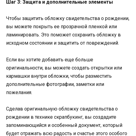
Шаг 3: Защита и дополнительные элементы
Чтобы защитить обложку свидетельства о рождении,
вы можете покрыть ее прозрачной пленкой или
ламинировать. Это поможет сохранить обложку в
исходном состоянии и защитить от повреждений.
Если вы хотите добавить еще больше
оригинальности, вы можете создать открытки или
кармашки внутри обложки, чтобы разместить
дополнительные фотографии, заметки или
пожелания.
Сделав оригинальную обложку свидетельства о
рождении в технике скрапбукинг, вы создадите
запоминающийся и особенный документ, который
будет отражать всю радость и счастье этого особого