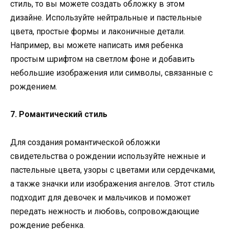
стиль, то вы можете создать обложку в этом
дизайне. Используйте нейтральные и пастельные
цвета, простые формы и лаконичные детали.
Например, вы можете написать имя ребенка
простым шрифтом на светлом фоне и добавить
небольшие изображения или символы, связанные с
рождением.
7. Романтический стиль
Для создания романтической обложки
свидетельства о рождении используйте нежные и
пастельные цвета, узоры с цветами или сердечками,
а также значки или изображения ангелов. Этот стиль
подходит для девочек и мальчиков и поможет
передать нежность и любовь, сопровождающие
рождение ребенка.