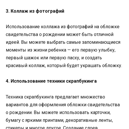
3. Коллаж из фотографий
Использование коллажа из фотографий на обложке
свидетельства о рождении может быть отличной
идеей. Вы можете выбрать самые запоминающиеся
моменты из жизни ребенка — его первую улыбку,
первый шажок или первую пасху, и создать
красивый коллаж, который будет украшать обложку.
4. Использование техники скрапбукинга
Техника скрапбукинга предлагает множество
вариантов для оформления обложки свидетельства
о рождении. Вы можете использовать карточки,
бумагу с яркими принтами, декоративные ленты,
стикеры и многое другое. Создание слоев,