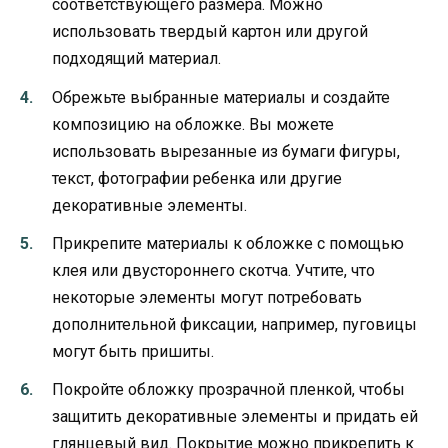
соответствующего размера. Можно
использовать твердый картон или другой
подходящий материал.
Обрежьте выбранные материалы и создайте
композицию на обложке. Вы можете
использовать вырезанные из бумаги фигуры,
текст, фотографии ребенка или другие
декоративные элементы.
Прикрепите материалы к обложке с помощью
клея или двустороннего скотча. Учтите, что
некоторые элементы могут потребовать
дополнительной фиксации, например, пуговицы
могут быть пришиты.
Покройте обложку прозрачной пленкой, чтобы
защитить декоративные элементы и придать ей
глянцевый вид. Покрытие можно прикрепить к