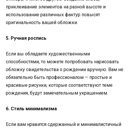
приклеивание элементов на разной высоте и
использование различных фактур повысят
оригинальность вашей обложки.
5. Ручная роспись
Если вы обладаете художественными
способностями, то можете попробовать нарисовать
обложку свидетельства о рождении вручную. Вам не
обязательно быть профессионалом — простые и
красивые рисунки, которые соответствуют теме
рождения, будут замечательным украшением.
6. Стиль минимализма
Если вам нравится сдержанный и минималистичный