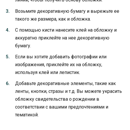
Возьмите декоративную бумагу и вырежьте ее
такого же размера, как и обложка.
С помощью кисти нанесите клей на обложку и
аккуратно приклейте на нее декоративную
бумагу.
Если вы хотите добавить фотографии или
изображения, приклейте их на обложку,
используя клей или лепистик.
Добавьте декоративные элементы, такие как
ленты, кнопки, стразы и т.д. Вы можете украсить
обложку свидетельства о рождении в
соответствии с вашими предпочтениями и
тематикой.