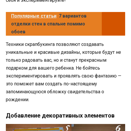
себя и экспериментируйте!
Популярные статьи
7 вариантов
отделки стен в спальне помимо
обоев
Техники скрапбукинга позволяют создавать
уникальные и красивые дизайны, которые будут не
только радовать вас, но и станут прекрасным
подарком для вашего ребенка. Не бойтесь
экспериментировать и проявлять свою фантазию —
это поможет вам создать по-настоящему
запоминающуюся обложку свидетельства о
рождении.
Добавление декоративных элементов