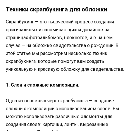
Техники скрапбукинга для обложки
Скрапбукинг — это творческий процесс создания
оригинальных и запоминающихся дизайнов на
страницах фотоальбомов, блокнотов, и в нашем
случае — на обложке свидетельства о рождении. В
этой статье мы рассмотрим несколько техник
скрапбукинга, которые помогут вам создать
уникальную и красивую обложку для свидетельства.
1. Слои и сложные композиции.
Одна из основных черт скрапбукинга — создание
сложных композиций с использованием слоев. Вы
можете использовать различные элементы для
создания слоев: карточки, ленты, вырезанные