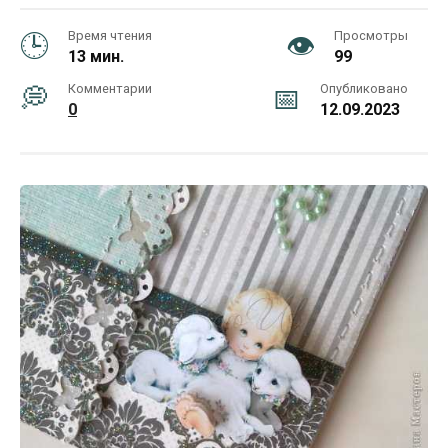
Время чтения
Просмотры
13 мин.
99
Комментарии
Опубликовано
0
12.09.2023