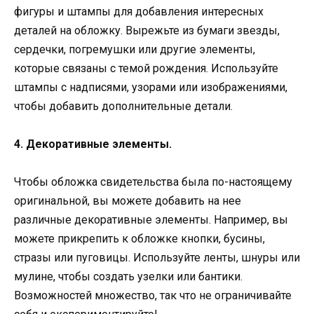
фигуры и штампы для добавления интересных
деталей на обложку. Вырежьте из бумаги звезды,
сердечки, погремушки или другие элементы,
которые связаны с темой рождения. Используйте
штампы с надписями, узорами или изображениями,
чтобы добавить дополнительные детали.
4. Декоративные элементы.
Чтобы обложка свидетельства была по-настоящему
оригинальной, вы можете добавить на нее
различные декоративные элементы. Например, вы
можете прикрепить к обложке кнопки, бусины,
стразы или пуговицы. Используйте ленты, шнуры или
мулине, чтобы создать узелки или бантики.
Возможностей множество, так что не ограничивайте