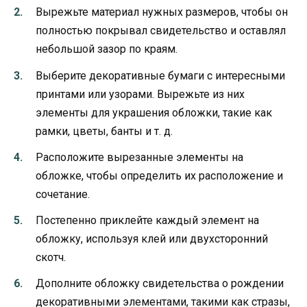
Вырежьте материал нужных размеров, чтобы он
полностью покрывал свидетельство и оставлял
небольшой зазор по краям.
Выберите декоративные бумаги с интересными
принтами или узорами. Вырежьте из них
элементы для украшения обложки, такие как
рамки, цветы, банты и т. д.
Расположите вырезанные элементы на
обложке, чтобы определить их расположение и
сочетание.
Постепенно приклейте каждый элемент на
обложку, используя клей или двухсторонний
скотч.
Дополните обложку свидетельства о рождении
декоративными элементами, такими как стразы,