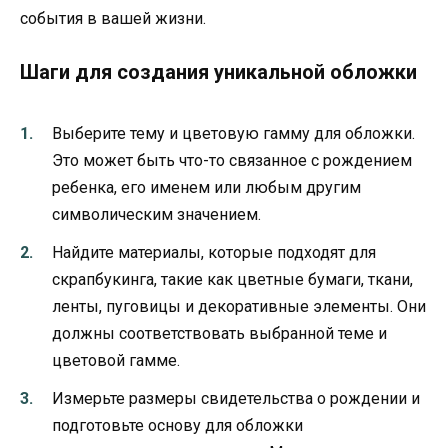
события в вашей жизни.
Шаги для создания уникальной обложки
Выберите тему и цветовую гамму для обложки.
Это может быть что-то связанное с рождением
ребенка, его именем или любым другим
символическим значением.
Найдите материалы, которые подходят для
скрапбукинга, такие как цветные бумаги, ткани,
ленты, пуговицы и декоративные элементы. Они
должны соответствовать выбранной теме и
цветовой гамме.
Измерьте размеры свидетельства о рождении и
подготовьте основу для обложки