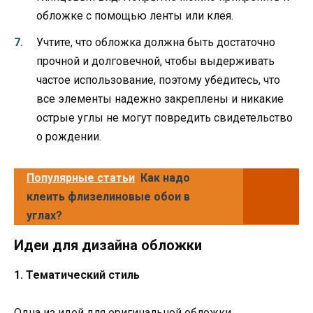
обложке с помощью ленты или клея.
Учтите, что обложка должна быть достаточно
прочной и долговечной, чтобы выдерживать
частое использование, поэтому убедитесь, что
все элементы надежно закреплены и никакие
острые углы не могут повредить свидетельство
о рождении.
Популярные статьи
Как надо
клеить флизелиновые обои в
углах?
Идеи для дизайна обложки
1. Тематический стиль
Одна из идей для оригинальной обложки