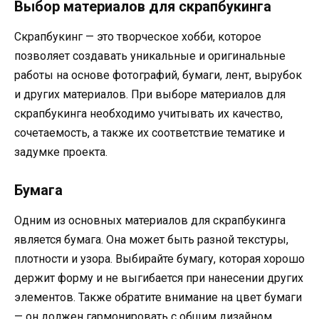
Выбор материалов для скрапбукинга
Скрапбукинг — это творческое хобби, которое
позволяет создавать уникальные и оригинальные
работы на основе фотографий, бумаги, лент, вырубок
и других материалов. При выборе материалов для
скрапбукинга необходимо учитывать их качество,
сочетаемость, а также их соответствие тематике и
задумке проекта.
Бумага
Одним из основных материалов для скрапбукинга
является бумага. Она может быть разной текстуры,
плотности и узора. Выбирайте бумагу, которая хорошо
держит форму и не выгибается при нанесении других
элементов. Также обратите внимание на цвет бумаги
— он должен гармонировать с общим дизайном