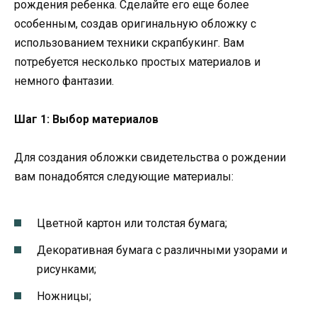
рождения ребенка. Сделайте его еще более
особенным, создав оригинальную обложку с
использованием техники скрапбукинг. Вам
потребуется несколько простых материалов и
немного фантазии.
Шаг 1: Выбор материалов
Для создания обложки свидетельства о рождении
вам понадобятся следующие материалы:
Цветной картон или толстая бумага;
Декоративная бумага с различными узорами и
рисунками;
Ножницы;