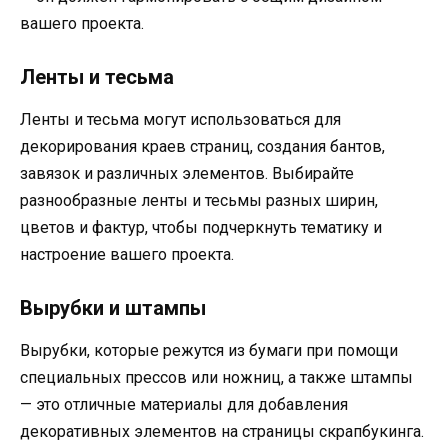
вашего проекта.
Ленты и тесьма
Ленты и тесьма могут использоваться для
декорирования краев страниц, создания бантов,
завязок и различных элементов. Выбирайте
разнообразные ленты и тесьмы разных ширин,
цветов и фактур, чтобы подчеркнуть тематику и
настроение вашего проекта.
Вырубки и штампы
Вырубки, которые режутся из бумаги при помощи
специальных прессов или ножниц, а также штампы
— это отличные материалы для добавления
декоративных элементов на страницы скрапбукинга.