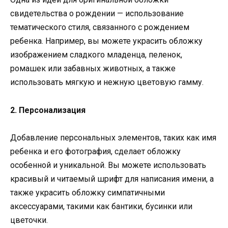
свидетельства о рождении — использование
тематического стиля, связанного с рождением
ребенка. Например, вы можете украсить обложку
изображением сладкого младенца, пеленок,
ромашек или забавных животных, а также
использовать мягкую и нежную цветовую гамму.
2. Персонализация
Добавление персональных элементов, таких как имя
ребенка и его фотография, сделает обложку
особенной и уникальной. Вы можете использовать
красивый и читаемый шрифт для написания имени, а
также украсить обложку симпатичными
аксессуарами, такими как бантики, бусинки или
цветочки.