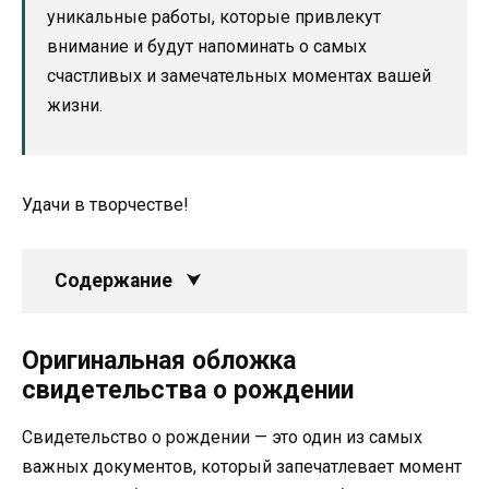
уникальные работы, которые привлекут
внимание и будут напоминать о самых
счастливых и замечательных моментах вашей
жизни.
Удачи в творчестве!
Содержание
Оригинальная обложка
свидетельства о рождении
Свидетельство о рождении — это один из самых
важных документов, который запечатлевает момент