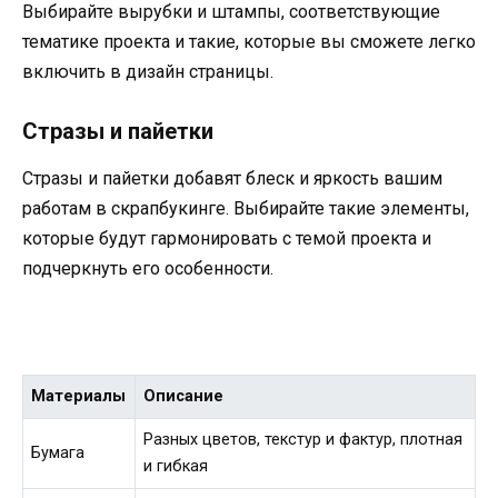
Выбирайте вырубки и штампы, соответствующие
тематике проекта и такие, которые вы сможете легко
включить в дизайн страницы.
Стразы и пайетки
Стразы и пайетки добавят блеск и яркость вашим
работам в скрапбукинге. Выбирайте такие элементы,
которые будут гармонировать с темой проекта и
подчеркнуть его особенности.
Материалы
Описание
Разных цветов, текстур и фактур, плотная
Бумага
и гибкая