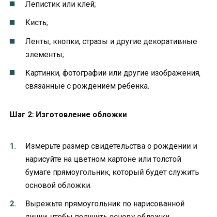
Лепистик или клей;
Кисть;
Ленты, кнопки, стразы и другие декоративные
элементы;
Картинки, фотографии или другие изображения,
связанные с рождением ребенка.
Шаг 2: Изготовление обложки
Измерьте размер свидетельства о рождении и
нарисуйте на цветном картоне или толстой
бумаге прямоугольник, который будет служить
основой обложки.
Вырежьте прямоугольник по нарисованной
линии, чтобы получить основу обложки.