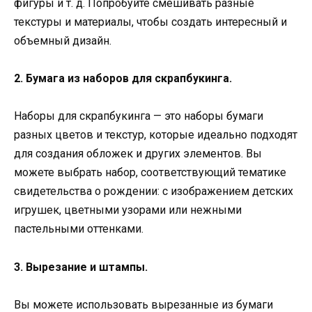
фигуры и т. д. Попробуйте смешивать разные
текстуры и материалы, чтобы создать интересный и
объемный дизайн.
2. Бумага из наборов для скрапбукинга.
Наборы для скрапбукинга — это наборы бумаги
разных цветов и текстур, которые идеально подходят
для создания обложек и других элементов. Вы
можете выбрать набор, соответствующий тематике
свидетельства о рождении: с изображением детских
игрушек, цветными узорами или нежными
пастельными оттенками.
3. Вырезание и штампы.
Вы можете использовать вырезанные из бумаги