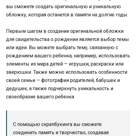
вы сможете создать оригинальную и уникальную
обложку, которая останется в памяти на долгие годы.
Первым шагом в создании оригинальной обложки
для свидетельства о рождении является выбор темы
или идеи. Вы можете выбрать тему, связанную с
рождением вашего ребенка, например, использовать
элементы из мира детей — игрушки, раскраски или
зверюшки. Также можно использовать особенности
своей семьи — фотографии родителей, бабушек и
дедушек, а также подчеркнуть уникальность и
своеобразие вашего ребенка.
С помощью скрапбукинга вы сможете
соединить память и творчество, создавая