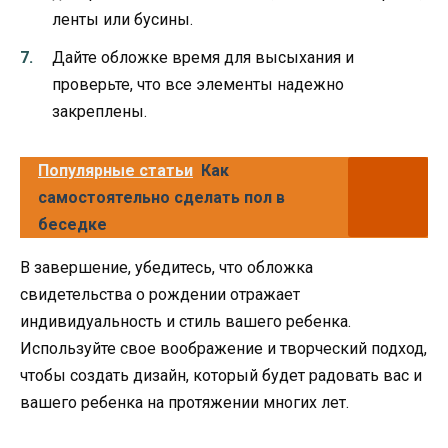
ленты или бусины.
Дайте обложке время для высыхания и
проверьте, что все элементы надежно
закреплены.
Популярные статьи
Как
самостоятельно сделать пол в
беседке
В завершение, убедитесь, что обложка
свидетельства о рождении отражает
индивидуальность и стиль вашего ребенка.
Используйте свое воображение и творческий подход,
чтобы создать дизайн, который будет радовать вас и
вашего ребенка на протяжении многих лет.