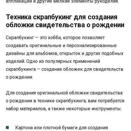
аппликации и другие мелкие элементы рукоделия.
Техника скрапбукинг для создания
обложки свидетельства о рождении
Скрапбукинг — это хобби, которое позволяет
создавать оригинальные и персонализированные
дизайны для альбомов, открыток и других подобных
изделий. Одно из популярных применений
скрапбукинга — создание обложек для свидетельств
о рождении.
Для создания оригинальной обложки свидетельства
о рождении в технике скрапбукинга, вам потребуется
набор материалов, а также некоторые инструменты:
Картона или плотной бумаги для создания