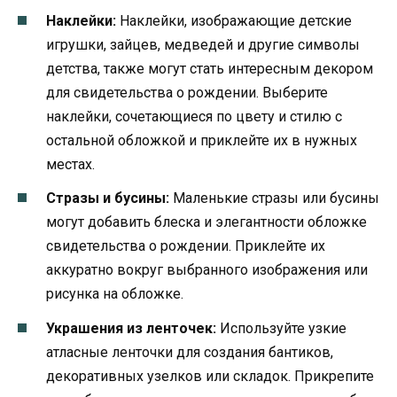
Наклейки:
Наклейки, изображающие детские
игрушки, зайцев, медведей и другие символы
детства, также могут стать интересным декором
для свидетельства о рождении. Выберите
наклейки, сочетающиеся по цвету и стилю с
остальной обложкой и приклейте их в нужных
местах.
Стразы и бусины:
Маленькие стразы или бусины
могут добавить блеска и элегантности обложке
свидетельства о рождении. Приклейте их
аккуратно вокруг выбранного изображения или
рисунка на обложке.
Украшения из ленточек:
Используйте узкие
атласные ленточки для создания бантиков,
декоративных узелков или складок. Прикрепите