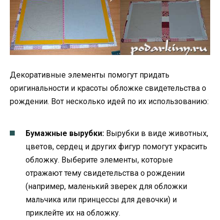
Декоративные элементы помогут придать
оригинальности и красоты обложке свидетельства о
рождении. Вот несколько идей по их использованию:
Бумажные вырубки:
Вырубки в виде животных,
цветов, сердец и других фигур помогут украсить
обложку. Выберите элементы, которые
отражают тему свидетельства о рождении
(например, маленький зверек для обложки
мальчика или принцессы для девочки) и
приклейте их на обложку.