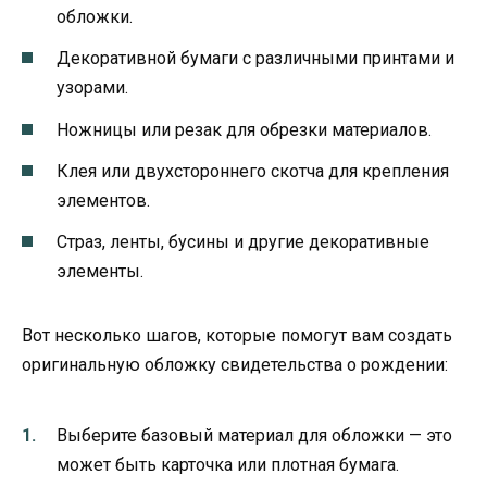
обложки.
Декоративной бумаги с различными принтами и
узорами.
Ножницы или резак для обрезки материалов.
Клея или двухстороннего скотча для крепления
элементов.
Страз, ленты, бусины и другие декоративные
элементы.
Вот несколько шагов, которые помогут вам создать
оригинальную обложку свидетельства о рождении:
Выберите базовый материал для обложки — это
может быть карточка или плотная бумага.