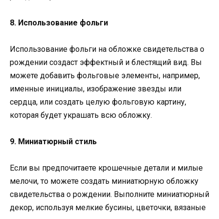
8. Использование фольги
Использование фольги на обложке свидетельства о
рождении создаст эффектный и блестящий вид. Вы
можете добавить фольговые элементы, например,
именные инициалы, изображение звезды или
сердца, или создать целую фольговую картину,
которая будет украшать всю обложку.
9. Миниатюрный стиль
Если вы предпочитаете крошечные детали и милые
мелочи, то можете создать миниатюрную обложку
свидетельства о рождении. Выполните миниатюрный
декор, используя мелкие бусины, цветочки, вязаные