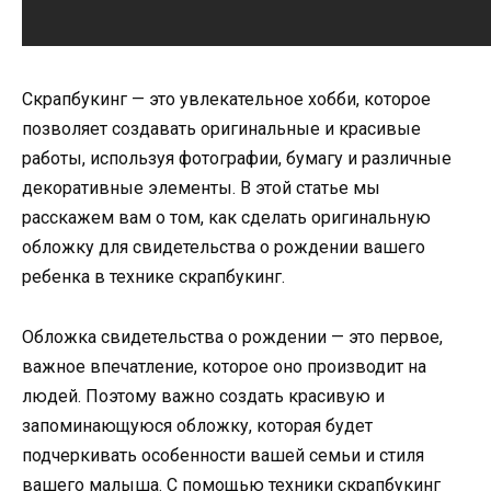
Скрапбукинг — это увлекательное хобби, которое
позволяет создавать оригинальные и красивые
работы, используя фотографии, бумагу и различные
декоративные элементы. В этой статье мы
расскажем вам о том, как сделать оригинальную
обложку для свидетельства о рождении вашего
ребенка в технике скрапбукинг.
Обложка свидетельства о рождении — это первое,
важное впечатление, которое оно производит на
людей. Поэтому важно создать красивую и
запоминающуюся обложку, которая будет
подчеркивать особенности вашей семьи и стиля
вашего малыша. С помощью техники скрапбукинг