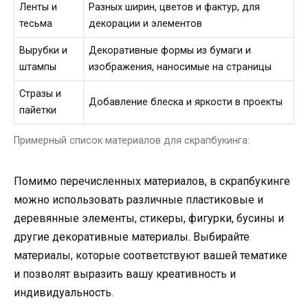
Ленты и
Разных ширин, цветов и фактур, для
тесьма
декорации и элементов
Вырубки и
Декоративные формы из бумаги и
штампы
изображения, наносимые на страницы
Стразы и
Добавление блеска и яркости в проекты
пайетки
Примерный список материалов для скрапбукинга:
Помимо перечисленных материалов, в скрапбукинге
можно использовать различные пластиковые и
деревянные элементы, стикеры, фигурки, бусины и
другие декоративные материалы. Выбирайте
материалы, которые соответствуют вашей тематике
и позволят выразить вашу креативность и
индивидуальность.