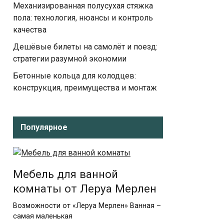
Механизированная полусухая стяжка
пола: технология, нюансы и контроль
качества
Дешёвые билеты на самолёт и поезд:
стратегии разумной экономии
Бетонные кольца для колодцев:
конструкция, преимущества и монтаж
Популярное
Мебель для ванной
комнаты от Леруа Мерлен
Возможности от «Леруа Мерлен» Ванная –
самая маленькая