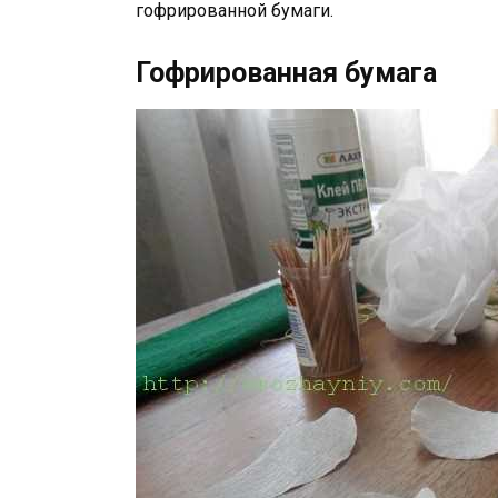
гофрированной бумаги.
Гофрированная бумага