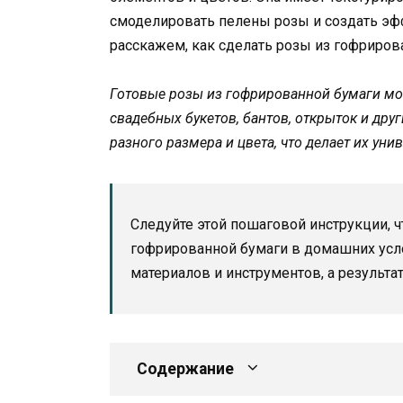
смоделировать пелены розы и создать эф
расскажем, как сделать розы из гофриро
Готовые розы из гофрированной бумаги мо
свадебных букетов, бантов, открыток и дру
разного размера и цвета, что делает их у
Следуйте этой пошаговой инструкции, 
гофрированной бумаги в домашних усло
материалов и инструментов, а результа
Содержание