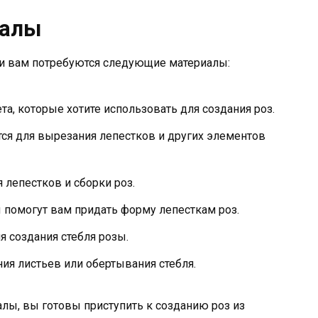
иалы
ги вам потребуются следующие материалы:
а, которые хотите использовать для создания роз.
я для вырезания лепестков и других элементов
 лепестков и сборки роз.
 помогут вам придать форму лепесткам роз.
 создания стебля розы.
ия листьев или обертывания стебля.
алы, вы готовы приступить к созданию роз из