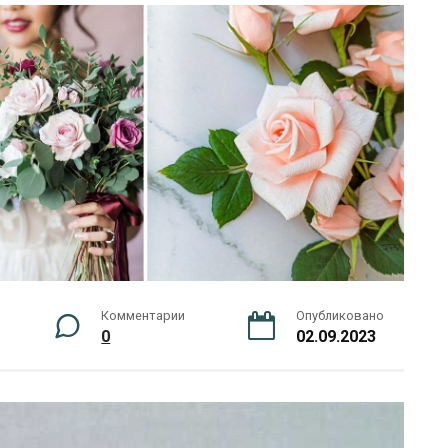
Комментарии
Опубликовано
0
02.09.2023