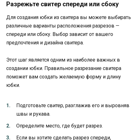
Разрежьте свитер спереди или сбоку
Для создания юбки из свитера вы можете выбирать
различные варианты расположения разрезов —
спереди или сбоку. Выбор зависит от вашего
предпочтения и дизайна свитера.
Этот шаг является одним из наиболее важных в
создании юбки. Правильное разрезание свитера
поможет вам создать желаемую форму и длину
юбки.
Подготовьте свитер, разглажив его и выровняв
швы и рукава.
Определите место, где будет разрез.
Если вы хотите сделать разрез спереди,