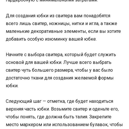
Для создания юбки из свитера вам понадобятся
всего лишь свитер, ножницы, нитки и игла, а также
маленькие декоративные элементы, если вы хотите
добавить особую изюминку вашей юбке.
Начните с выбора свитера, который будет служить
основой для вашей юбки. Лучше всего выбрать
свитер чуть большего размера, чтобы у вас было
достаточно ткани для создания желаемой формы
юбки.
Следующий шаг — отметка, где будет находиться
верхняя часть юбки. Возьмите свитер и оденьте его,
чтобы понять, где должна быть талия. Закрепите
место маркером или использованием булавок, чтобы