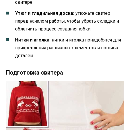
свитере.
Утюг и гладильная доска:
утюжьте свитер
перед началом работы, чтобы убрать складки и
облегчить процесс создания юбки.
Нитки и иголка:
нитки и иголка понадобятся для
прикрепления различных элементов и пошива
деталей.
Подготовка свитера