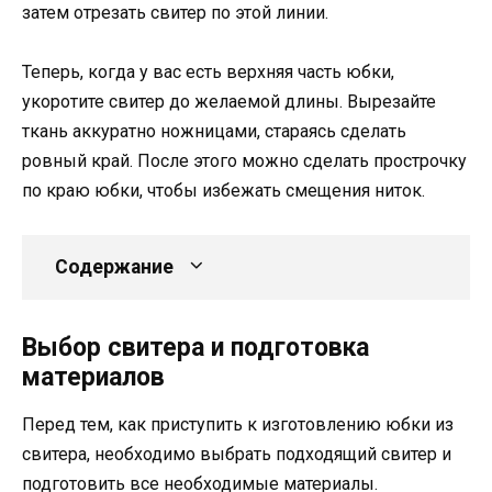
затем отрезать свитер по этой линии.
Теперь, когда у вас есть верхняя часть юбки,
укоротите свитер до желаемой длины. Вырезайте
ткань аккуратно ножницами, стараясь сделать
ровный край. После этого можно сделать прострочку
по краю юбки, чтобы избежать смещения ниток.
Содержание
Выбор свитера и подготовка
материалов
Перед тем, как приступить к изготовлению юбки из
свитера, необходимо выбрать подходящий свитер и
подготовить все необходимые материалы.