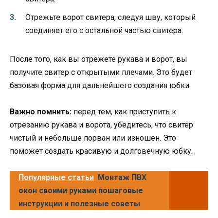
Отрежьте ворот свитера, следуя шву, который
соединяет его с остальной частью свитера.
После того, как вы отрежете рукава и ворот, вы
получите свитер с открытыми плечами. Это будет
базовая форма для дальнейшего создания юбки.
Важно помнить:
перед тем, как приступить к
отрезанию рукава и ворота, убедитесь, что свитер
чистый и небольше порван или изношен. Это
поможет создать красивую и долговечную юбку.
Популярные статьи
Монтаж ПВХ
окон своими руками пошаговые
инструкции и полезные советы