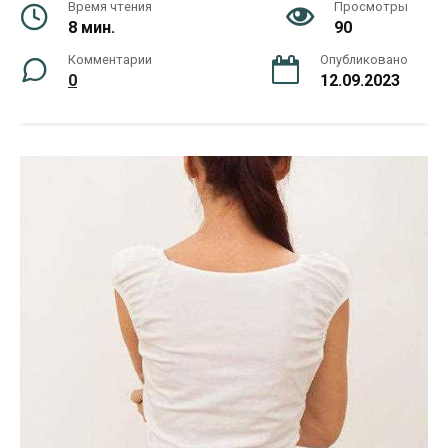
Время чтения
Просмотры
8 мин.
90
Комментарии
Опубликовано
0
12.09.2023