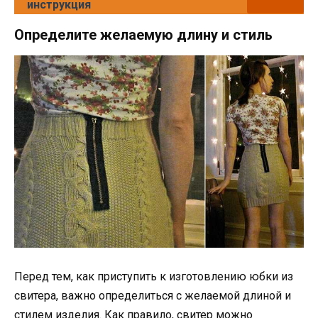
инструкция
Определите желаемую длину и стиль
Перед тем, как приступить к изготовлению юбки из
свитера, важно определиться с желаемой длиной и
стилем изделия. Как правило, свитер можно