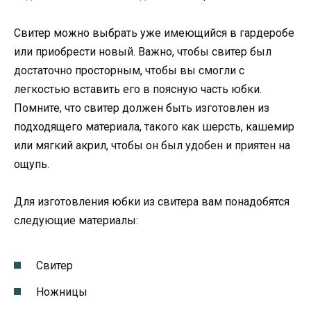
Свитер можно выбрать уже имеющийся в гардеробе
или приобрести новый. Важно, чтобы свитер был
достаточно просторным, чтобы вы смогли с
легкостью вставить его в поясную часть юбки.
Помните, что свитер должен быть изготовлен из
подходящего материала, такого как шерсть, кашемир
или мягкий акрил, чтобы он был удобен и приятен на
ощупь.
Для изготовления юбки из свитера вам понадобятся
следующие материалы:
Свитер
Ножницы