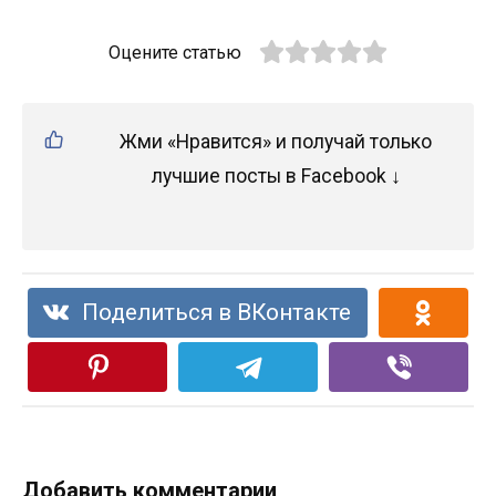
Оцените статью
Жми «Нравится» и получай только
лучшие посты в Facebook ↓
Поделиться в ВКонтакте
Добавить комментарии