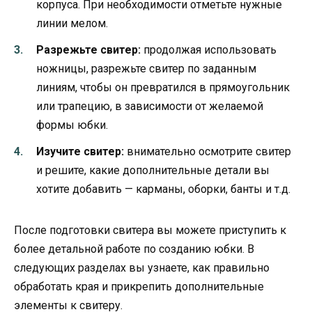
корпуса. При необходимости отметьте нужные
линии мелом.
Разрежьте свитер:
продолжая использовать
ножницы, разрежьте свитер по заданным
линиям, чтобы он превратился в прямоугольник
или трапецию, в зависимости от желаемой
формы юбки.
Изучите свитер:
внимательно осмотрите свитер
и решите, какие дополнительные детали вы
хотите добавить — карманы, оборки, банты и т.д.
После подготовки свитера вы можете приступить к
более детальной работе по созданию юбки. В
следующих разделах вы узнаете, как правильно
обработать края и прикрепить дополнительные
элементы к свитеру.