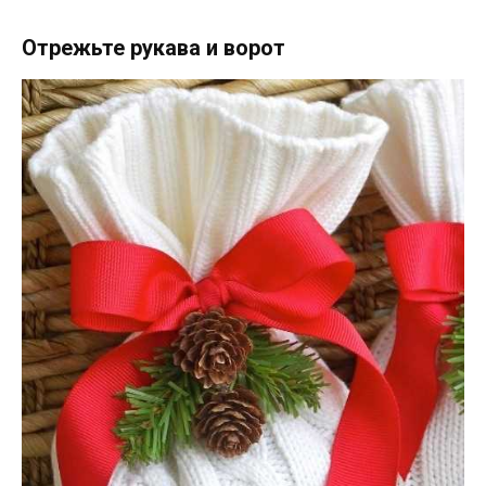
Отрежьте рукава и ворот