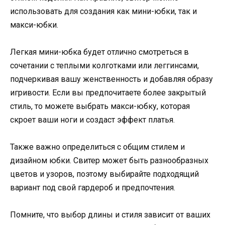
использовать для создания как мини-юбки, так и
макси-юбки.
Легкая мини-юбка будет отлично смотреться в
сочетании с теплыми колготками или леггинсами,
подчеркивая вашу женственность и добавляя образу
игривости. Если вы предпочитаете более закрытый
стиль, то можете выбрать макси-юбку, которая
скроет ваши ноги и создаст эффект платья.
Также важно определиться с общим стилем и
дизайном юбки. Свитер может быть разнообразных
цветов и узоров, поэтому выбирайте подходящий
вариант под свой гардероб и предпочтения.
Помните, что выбор длины и стиля зависит от ваших