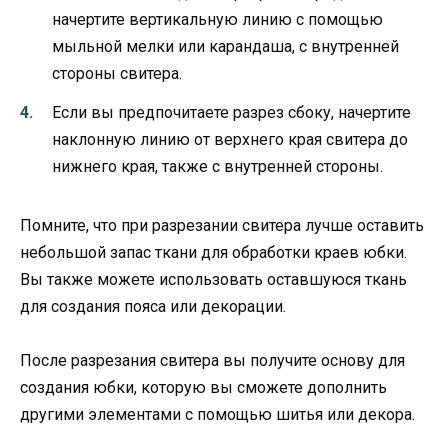
начертите вертикальную линию с помощью
мыльной мелки или карандаша, с внутренней
стороны свитера.
Если вы предпочитаете разрез сбоку, начертите
наклонную линию от верхнего края свитера до
нижнего края, также с внутренней стороны.
Помните, что при разрезании свитера лучше оставить
небольшой запас ткани для обработки краев юбки.
Вы также можете использовать оставшуюся ткань
для создания пояса или декорации.
После разрезания свитера вы получите основу для
создания юбки, которую вы сможете дополнить
другими элементами с помощью шитья или декора.