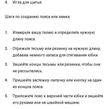
Игла для шитья.
Шаги по созданию пояса или замка:
Измерьте вашу талию и определите нужную
длину пояса.
Отрежьте тесьму или резинку на нужную длину,
добавив немного запаса для стягивания юбки.
Зашейте концы тесьмы или резинки, чтобы они
не рассыпались.
Пришейте застежку-липучку или кнопку на один
из концов пояса.
Приложите пояс к верхней части юбки и зашейте
его руками или на швейной машине.