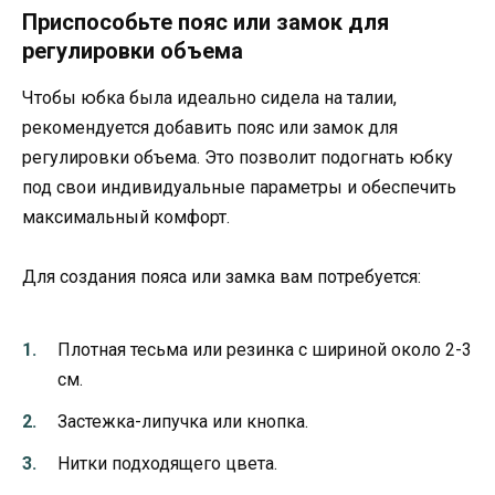
Приспособьте пояс или замок для
регулировки объема
Чтобы юбка была идеально сидела на талии,
рекомендуется добавить пояс или замок для
регулировки объема. Это позволит подогнать юбку
под свои индивидуальные параметры и обеспечить
максимальный комфорт.
Для создания пояса или замка вам потребуется:
Плотная тесьма или резинка с шириной около 2-3
см.
Застежка-липучка или кнопка.
Нитки подходящего цвета.