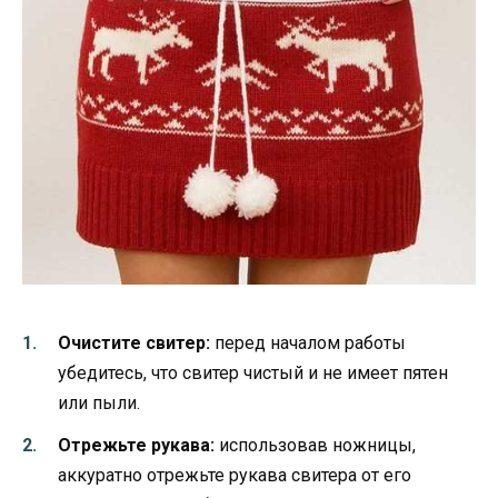
Очистите свитер:
перед началом работы
убедитесь, что свитер чистый и не имеет пятен
или пыли.
Отрежьте рукава:
использовав ножницы,
аккуратно отрежьте рукава свитера от его