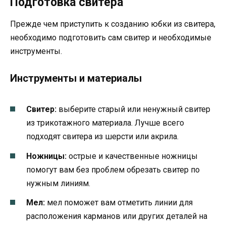
Подготовка свитера
Прежде чем приступить к созданию юбки из свитера,
необходимо подготовить сам свитер и необходимые
инструменты.
Инструменты и материалы
Свитер:
выберите старый или ненужный свитер
из трикотажного материала. Лучше всего
подходят свитера из шерсти или акрила.
Ножницы:
острые и качественные ножницы
помогут вам без проблем обрезать свитер по
нужным линиям.
Мел:
мел поможет вам отметить линии для
расположения карманов или других деталей на