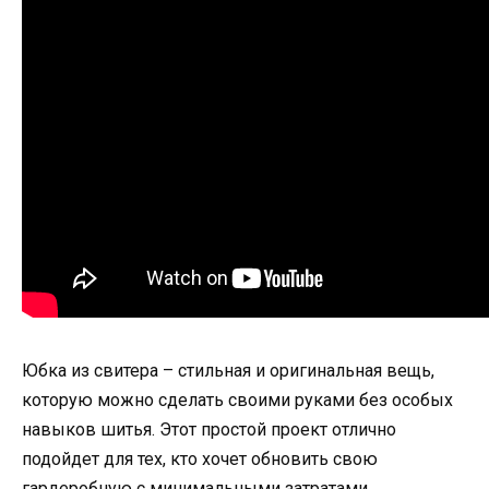
Юбка из свитера – стильная и оригинальная вещь,
которую можно сделать своими руками без особых
навыков шитья. Этот простой проект отлично
подойдет для тех, кто хочет обновить свою
гардеробную с минимальными затратами.