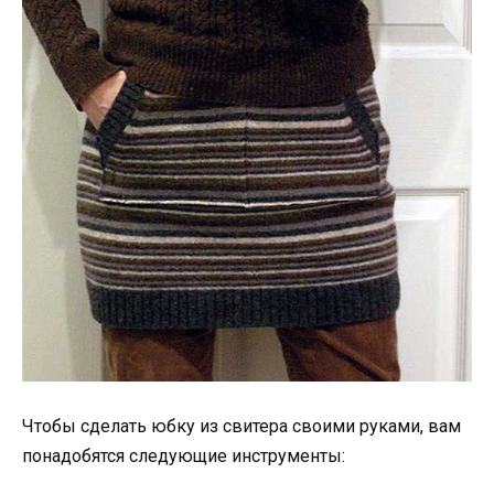
Чтобы сделать юбку из свитера своими руками, вам
понадобятся следующие инструменты: