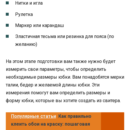
Нитки и игла
Рулетка
Маркер или карандаш
Эластичная тесьма или резинка для пояса (по
желанию)
На этом этапе подготовки вам также нужно будет
измерить свои параметры, чтобы определить
необходимые размеры юбки. Вам понадобятся мерки
талии, бедер и желаемой длины юбки. Эти
измерения помогут вам определить размеры и
форму юбки, которые вы хотите создать из свитера.
Популярные статьи
Как правильно
клеить обои на краску: пошаговая