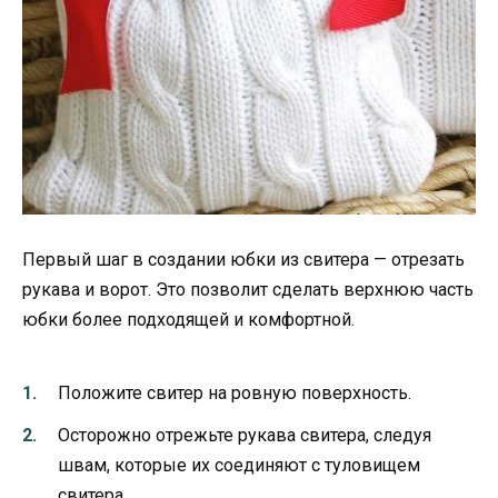
Первый шаг в создании юбки из свитера — отрезать
рукава и ворот. Это позволит сделать верхнюю часть
юбки более подходящей и комфортной.
Положите свитер на ровную поверхность.
Осторожно отрежьте рукава свитера, следуя
швам, которые их соединяют с туловищем
свитера.