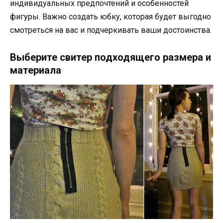
индивидуальных предпочтений и особенностей
фигуры. Важно создать юбку, которая будет выгодно
смотреться на вас и подчеркивать ваши достоинства.
Выберите свитер подходящего размера и
материала