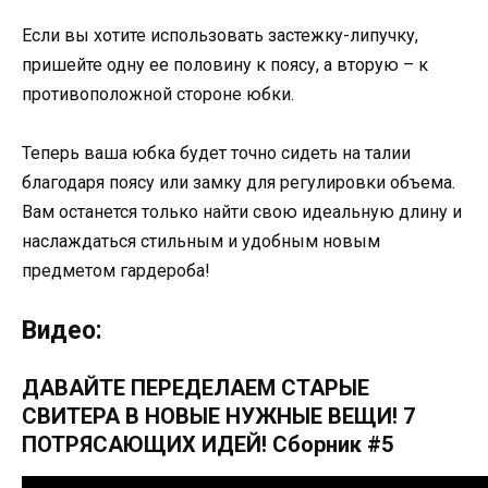
Если вы хотите использовать застежку-липучку,
пришейте одну ее половину к поясу, а вторую – к
противоположной стороне юбки.
Теперь ваша юбка будет точно сидеть на талии
благодаря поясу или замку для регулировки объема.
Вам останется только найти свою идеальную длину и
наслаждаться стильным и удобным новым
предметом гардероба!
Видео:
ДАВАЙТЕ ПЕРЕДЕЛАЕМ СТАРЫЕ
СВИТЕРА В НОВЫЕ НУЖНЫЕ ВЕЩИ! 7
ПОТРЯСАЮЩИХ ИДЕЙ! Сборник #5