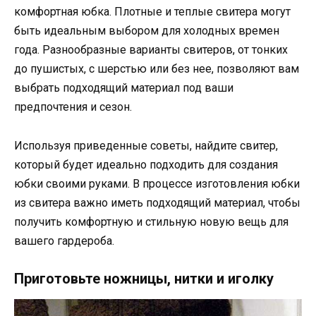
комфортная юбка. Плотные и теплые свитера могут
быть идеальным выбором для холодных времен
года. Разнообразные варианты свитеров, от тонких
до пушистых, с шерстью или без нее, позволяют вам
выбрать подходящий материал под ваши
предпочтения и сезон.
Используя приведенные советы, найдите свитер,
который будет идеально подходить для создания
юбки своими руками. В процессе изготовления юбки
из свитера важно иметь подходящий материал, чтобы
получить комфортную и стильную новую вещь для
вашего гардероба.
Приготовьте ножницы, нитки и иголку