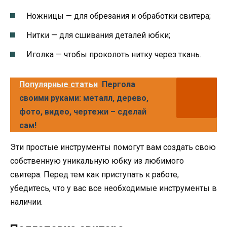
Ножницы — для обрезания и обработки свитера;
Нитки — для сшивания деталей юбки;
Иголка — чтобы проколоть нитку через ткань.
Популярные статьи
Пергола
своими руками: металл, дерево,
фото, видео, чертежи – сделай
сам!
Эти простые инструменты помогут вам создать свою
собственную уникальную юбку из любимого
свитера. Перед тем как приступать к работе,
убедитесь, что у вас все необходимые инструменты в
наличии.