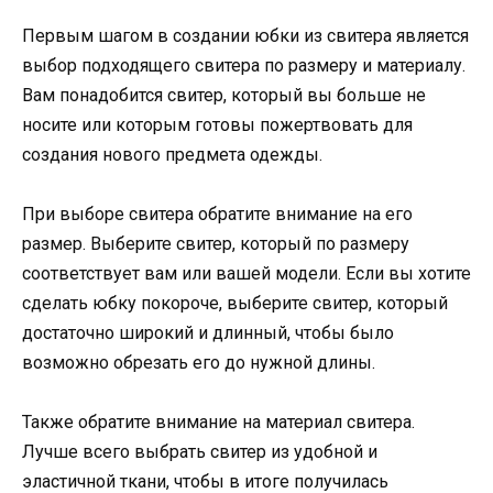
Первым шагом в создании юбки из свитера является
выбор подходящего свитера по размеру и материалу.
Вам понадобится свитер, который вы больше не
носите или которым готовы пожертвовать для
создания нового предмета одежды.
При выборе свитера обратите внимание на его
размер. Выберите свитер, который по размеру
соответствует вам или вашей модели. Если вы хотите
сделать юбку покороче, выберите свитер, который
достаточно широкий и длинный, чтобы было
возможно обрезать его до нужной длины.
Также обратите внимание на материал свитера.
Лучше всего выбрать свитер из удобной и
эластичной ткани, чтобы в итоге получилась