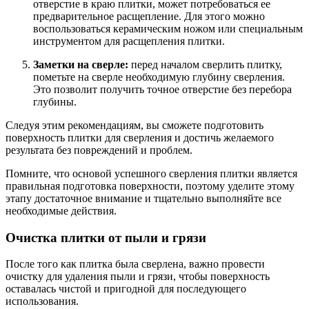
отверстие в краю плитки, может потребоваться ее
предварительное расщепление. Для этого можно
воспользоваться керамическим ножом или специальным
инструментом для расщепления плитки.
Заметки на сверле:
перед началом сверлить плитку,
пометьте на сверле необходимую глубину сверления.
Это позволит получить точное отверстие без перебора
глубины.
Следуя этим рекомендациям, вы сможете подготовить
поверхность плитки для сверления и достичь желаемого
результата без повреждений и проблем.
Помните, что основой успешного сверления плитки является
правильная подготовка поверхности, поэтому уделите этому
этапу достаточное внимание и тщательно выполняйте все
необходимые действия.
Очистка плитки от пыли и грязи
После того как плитка была сверлена, важно провести
очистку для удаления пыли и грязи, чтобы поверхность
оставалась чистой и пригодной для последующего
использования.