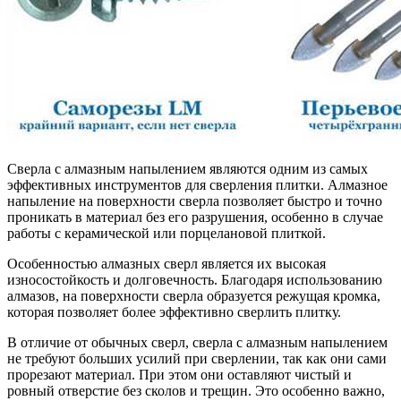
Сверла с алмазным напылением являются одним из самых
эффективных инструментов для сверления плитки. Алмазное
напыление на поверхности сверла позволяет быстро и точно
проникать в материал без его разрушения, особенно в случае
работы с керамической или порцелановой плиткой.
Особенностью алмазных сверл является их высокая
износостойкость и долговечность. Благодаря использованию
алмазов, на поверхности сверла образуется режущая кромка,
которая позволяет более эффективно сверлить плитку.
В отличие от обычных сверл, сверла с алмазным напылением
не требуют больших усилий при сверлении, так как они сами
прорезают материал. При этом они оставляют чистый и
ровный отверстие без сколов и трещин. Это особенно важно,