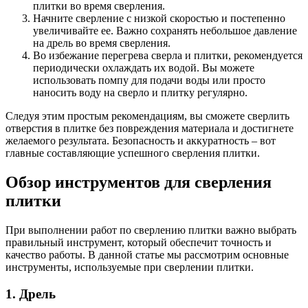
плитки во время сверления.
Начните сверление с низкой скоростью и постепенно
увеличивайте ее. Важно сохранять небольшое давление
на дрель во время сверления.
Во избежание перегрева сверла и плитки, рекомендуется
периодически охлаждать их водой. Вы можете
использовать помпу для подачи воды или просто
наносить воду на сверло и плитку регулярно.
Следуя этим простым рекомендациям, вы сможете сверлить
отверстия в плитке без повреждения материала и достигнете
желаемого результата. Безопасность и аккуратность – вот
главные составляющие успешного сверления плитки.
Обзор инструментов для сверления
плитки
При выполнении работ по сверлению плитки важно выбрать
правильный инструмент, который обеспечит точность и
качество работы. В данной статье мы рассмотрим основные
инструменты, используемые при сверлении плитки.
1. Дрель