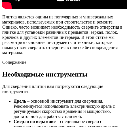
Плитка является одним из популярных и универсальных
материалов, используемых при строительстве и ремонте.
Однако, часто возникает необходимость сверлить отверстия в
плитке для установки различных предметов: зеркал, полок,
крючков и других элементов интерьера. В этой статье мы
рассмотрим основные инструменты и техники, которые
помогут вам сверлить отверстия в плитке без повреждения
материала.
Содержание
Необходимые инструменты
Для сверления плитки вам потребуются следующие
инструменты:
Дрель
– основной инструмент для сверления.
Рекомендуется использовать электрическую дрель с
регулируемой скоростью вращения и мощностью,
достаточной для работы с плиткой.
Сверло по керамике
– специальное сверло с
твердосплавным наконечником, предназначенное для