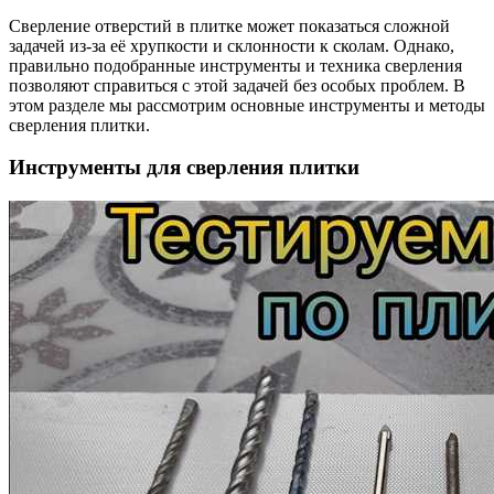
Сверление отверстий в плитке может показаться сложной
задачей из-за её хрупкости и склонности к сколам. Однако,
правильно подобранные инструменты и техника сверления
позволяют справиться с этой задачей без особых проблем. В
этом разделе мы рассмотрим основные инструменты и методы
сверления плитки.
Инструменты для сверления плитки