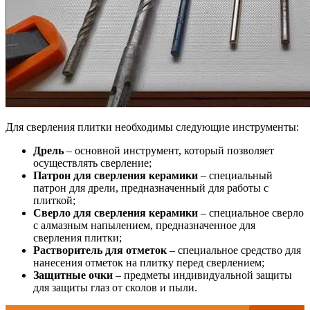
Для сверления плитки необходимы следующие инструменты:
Дрель
– основной инструмент, который позволяет
осуществлять сверление;
Патрон для сверления керамики
– специальный
патрон для дрели, предназначенный для работы с
плиткой;
Сверло для сверления керамики
– специальное сверло
с алмазным напылением, предназначенное для
сверления плитки;
Растворитель для отметок
– специальное средство для
нанесения отметок на плитку перед сверлением;
Защитные очки
– предметы индивидуальной защиты
для защиты глаз от сколов и пыли.