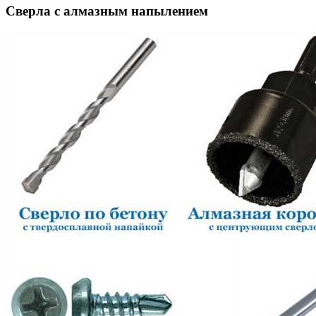
Сверла с алмазным напылением