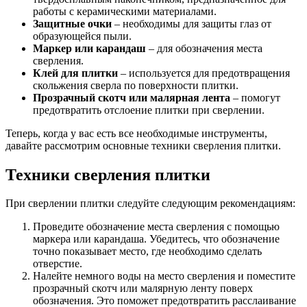
работы с керамическими материалами.
Защитные очки
– необходимы для защиты глаз от
образующейся пыли.
Маркер или карандаш
– для обозначения места
сверления.
Клей для плитки
– используется для предотвращения
скольжения сверла по поверхности плитки.
Прозрачный скотч или малярная лента
– помогут
предотвратить отслоение плитки при сверлении.
Теперь, когда у вас есть все необходимые инструменты,
давайте рассмотрим основные техники сверления плитки.
Техники сверления плитки
При сверлении плитки следуйте следующим рекомендациям:
Проведите обозначение места сверления с помощью
маркера или карандаша. Убедитесь, что обозначение
точно показывает место, где необходимо сделать
отверстие.
Налейте немного воды на место сверления и поместите
прозрачный скотч или малярную ленту поверх
обозначения. Это поможет предотвратить расслаивание