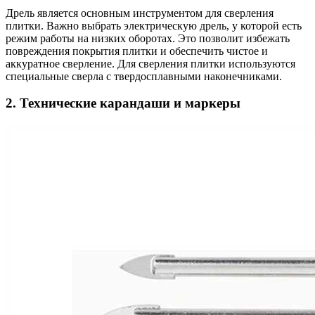
Дрель является основным инструментом для сверления
плитки. Важно выбрать электрическую дрель, у которой есть
режим работы на низких оборотах. Это позволит избежать
повреждения покрытия плитки и обеспечить чистое и
аккуратное сверление. Для сверления плитки используются
специальные сверла с твердосплавными наконечниками.
2. Технические карандаши и маркеры