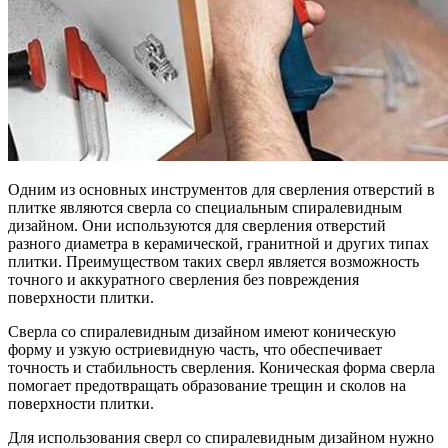
Одним из основных инструментов для сверления отверстий в
плитке являются сверла со специальным спиралевидным
дизайном. Они используются для сверления отверстий
разного диаметра в керамической, гранитной и других типах
плитки. Преимуществом таких сверл является возможность
точного и аккуратного сверления без повреждения
поверхности плитки.
Сверла со спиралевидным дизайном имеют коническую
форму и узкую остриевидную часть, что обеспечивает
точность и стабильность сверления. Коническая форма сверла
помогает предотвращать образование трещин и сколов на
поверхности плитки.
Для использования сверл со спиралевидным дизайном нужно