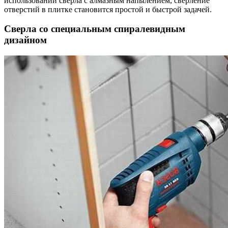
использовании сверла с алмазным напылением, сверление
отверстий в плитке становится простой и быстрой задачей.
Сверла со специальным спиралевидным
дизайном