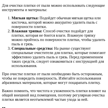
Для очистки плитки от пыли можно использовать следующие
инструменты и материалы:
Мягкая щетка:
Подойдет обычная мягкая щетка или
кисточка, которой можно аккуратно удалить пыль с
поверхности плитки.
Влажная тряпка:
Способ очистки подойдет для
плитки, которая не боится влаги. Влажную тряпку
можно пройтись по поверхности плитки, чтобы удалить
пыль и грязь.
Специальные средства:
На рынке существуют
специальные очистители для плитки, которые помогают
эффективно удалить пыль и грязь. Перед применением
таких средств, следует ознакомиться с инструкцией для
использования.
При очистке плитки от пыли необходимо быть осторожным,
чтобы не повредить поверхность. Избегайте использования
абразивных материалов, которые могут поцарапать плитку.
Важно помнить, что чистота и ухоженность плитки влияют на
общий внешний вид помещения, поэтому регулярная очистка
плитки является неотъемлемой частью ухода за ней.