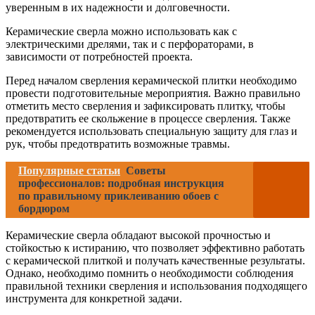
уверенным в их надежности и долговечности.
Керамические сверла можно использовать как с
электрическими дрелями, так и с перфораторами, в
зависимости от потребностей проекта.
Перед началом сверления керамической плитки необходимо
провести подготовительные мероприятия. Важно правильно
отметить место сверления и зафиксировать плитку, чтобы
предотвратить ее скольжение в процессе сверления. Также
рекомендуется использовать специальную защиту для глаз и
рук, чтобы предотвратить возможные травмы.
Популярные статьи
Советы
профессионалов: подробная инструкция
по правильному приклеиванию обоев с
бордюром
Керамические сверла обладают высокой прочностью и
стойкостью к истиранию, что позволяет эффективно работать
с керамической плиткой и получать качественные результаты.
Однако, необходимо помнить о необходимости соблюдения
правильной техники сверления и использования подходящего
инструмента для конкретной задачи.