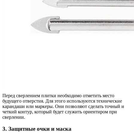
Перед сверлением плитки необходимо отметить место
будущего отверстия. Для этого используются технические
карандаши или маркеры. Они позволяют сделать точный и
четкий контур, который будет служить ориентиром при
сверлении.
3. Защитные очки и маска