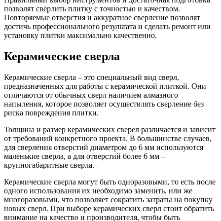
позволят сверлить плитку с точностью и качеством.
Повторяемые отверстия и аккуратное сверление позволят
достичь профессионального результата и сделать ремонт или
установку плитки максимально качественно.
Керамические сверла
Керамические сверла – это специальный вид сверл,
предназначенных для работы с керамической плиткой. Они
отличаются от обычных сверл наличием алмазного
напыления, которое позволяет осуществлять сверление без
риска повреждения плитки.
Толщина и размер керамических сверел различается и зависит
от требований конкретного проекта. В большинстве случаев,
для сверления отверстий диаметром до 6 мм используются
маленькие сверла, а для отверстий более 6 мм –
крупногабаритные сверла.
Керамические сверла могут быть одноразовыми, то есть после
одного использования их необходимо заменить, или же
многоразовыми, что позволяет сократить затраты на покупку
новых сверл. При выборе керамических сверл стоит обратить
внимание на качество и производителя, чтобы быть