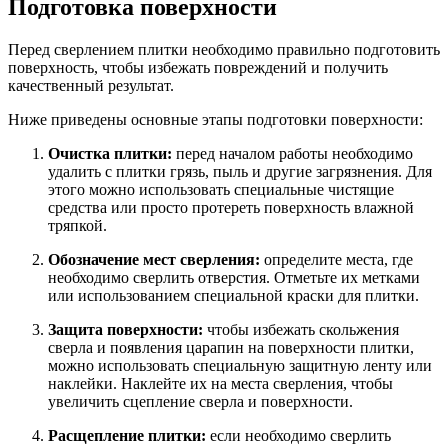
Подготовка поверхности
Перед сверлением плитки необходимо правильно подготовить
поверхность, чтобы избежать повреждений и получить
качественный результат.
Ниже приведены основные этапы подготовки поверхности:
Очистка плитки:
перед началом работы необходимо
удалить с плитки грязь, пыль и другие загрязнения. Для
этого можно использовать специальные чистящие
средства или просто протереть поверхность влажной
тряпкой.
Обозначение мест сверления:
определите места, где
необходимо сверлить отверстия. Отметьте их метками
или использованием специальной краски для плитки.
Защита поверхности:
чтобы избежать скольжения
сверла и появления царапин на поверхности плитки,
можно использовать специальную защитную ленту или
наклейки. Наклейте их на места сверления, чтобы
увеличить сцепление сверла и поверхности.
Расщепление плитки:
если необходимо сверлить