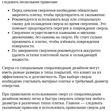
следовать нескольким правилам:
Перед началом сверления необходимо обязательно
закрепить плитку, чтобы предотвратить ее скольжение.
Рекомендуется использовать воду или специальную
смазку для охлаждения сверла во время сверления. Это
поможет предотвратить перегрев и повреждение сверла.
Сверление осуществляется плавными и мягкими
движениями, без нажима на сверло. Не стоит сильно
прижимать к плитке, чтобы избежать повреждения
поверхности.
По завершении сверления рекомендуется аккуратно
удалить остатки плиточной пыли и охлаждающей
жидкости.
Сверла со специальным спиралевидным дизайном могут
иметь разные размеры и типы покрытий, что влияет на их
эффективность и долговечность. При выборе сверла
необходимо учитывать материал плитки и требуемый диаметр
отверстия.
При правильном использовании сверл со спиралевидным
дизайном можно легко и быстро сверлить отверстия любого
диаметра в различных типах плитки. Главное — следовать
указанным правилам и использовать правильные сверла для