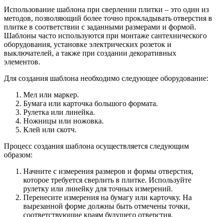
Использование шаблона при сверлении плитки – это один из
методов, позволяющий более точно прокладывать отверстия в
плитке в соответствии с заданными размерами и формой.
Шаблоны часто используются при монтаже сантехнического
оборудования, установке электрических розеток и
выключателей, а также при создании декоративных
элементов.
Для создания шаблона необходимо следующее оборудование:
Мел или маркер.
Бумага или карточка большого формата.
Рулетка или линейка.
Ножницы или ножовка.
Клей или скотч.
Процесс создания шаблона осуществляется следующим
образом:
Начните с измерения размеров и формы отверстия,
которое требуется сверлить в плитке. Используйте
рулетку или линейку для точных измерений.
Перенесите измерения на бумагу или карточку. На
вырезанной форме должны быть отмечены точки,
соответствующие краям будущего отверстия.