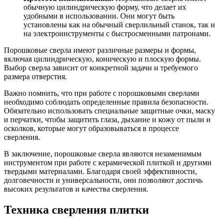
обычную цилиндрическую форму, что делает их
удобными в использовании. Они могут быть
установлены как на обычный сверлильный станок, так и
на электроинструменты с быстросменными патронами.
Порошковые сверла имеют различные размеры и формы,
включая цилиндрическую, коническую и плоскую формы.
Выбор сверла зависит от конкретной задачи и требуемого
размера отверстия.
Важно помнить, что при работе с порошковыми сверлами
необходимо соблюдать определенные правила безопасности.
Обязательно использовать специальные защитные очки, маску
и перчатки, чтобы защитить глаза, дыхание и кожу от пыли и
осколков, которые могут образовываться в процессе
сверления.
В заключение, порошковые сверла являются незаменимым
инструментом при работе с керамической плиткой и другими
твердыми материалами. Благодаря своей эффективности,
долговечности и универсальности, они позволяют достичь
высоких результатов и качества сверления.
Техника сверления плитки