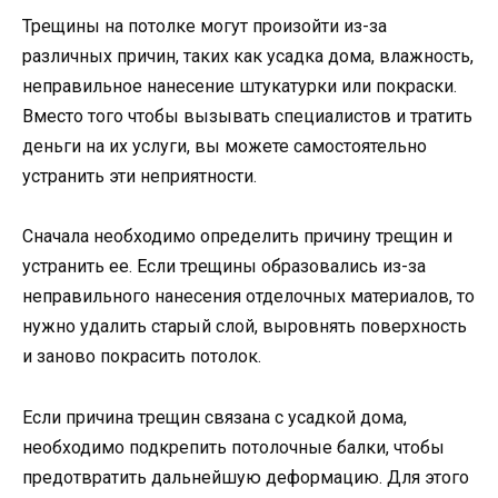
Трещины на потолке могут произойти из-за
различных причин, таких как усадка дома, влажность,
неправильное нанесение штукатурки или покраски.
Вместо того чтобы вызывать специалистов и тратить
деньги на их услуги, вы можете самостоятельно
устранить эти неприятности.
Сначала необходимо определить причину трещин и
устранить ее. Если трещины образовались из-за
неправильного нанесения отделочных материалов, то
нужно удалить старый слой, выровнять поверхность
и заново покрасить потолок.
Если причина трещин связана с усадкой дома,
необходимо подкрепить потолочные балки, чтобы
предотвратить дальнейшую деформацию. Для этого