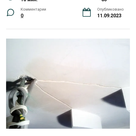
Комментарии
Опубликовано
0
11.09.2023