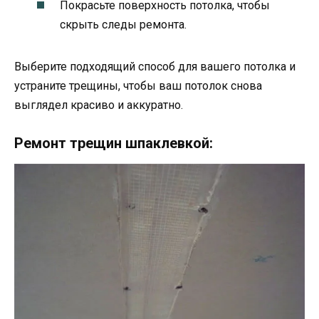
Покрасьте поверхность потолка, чтобы
скрыть следы ремонта.
Выберите подходящий способ для вашего потолка и
устраните трещины, чтобы ваш потолок снова
выглядел красиво и аккуратно.
Ремонт трещин шпаклевкой: