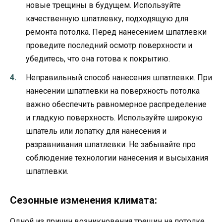
новые трещины в будущем. Используйте
качественную шпатлевку, подходящую для
ремонта потолка. Перед нанесением шпатлевки
проведите последний осмотр поверхности и
убедитесь, что она готова к покрытию.
Неправильный способ нанесения шпатлевки. При
нанесении шпатлевки на поверхность потолка
важно обеспечить равномерное распределение
и гладкую поверхность. Используйте широкую
шпатель или лопатку для нанесения и
разравнивания шпатлевки. Не забывайте про
соблюдение технологии нанесения и высыхания
шпатлевки.
Сезонные изменения климата:
Одной из причин возникновения трещин на потолке