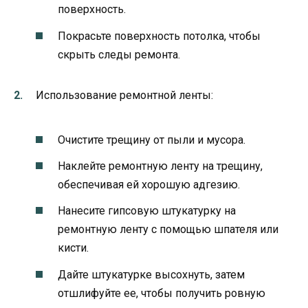
поверхность.
Покрасьте поверхность потолка, чтобы
скрыть следы ремонта.
Использование ремонтной ленты:
Очистите трещину от пыли и мусора.
Наклейте ремонтную ленту на трещину,
обеспечивая ей хорошую адгезию.
Нанесите гипсовую штукатурку на
ремонтную ленту с помощью шпателя или
кисти.
Дайте штукатурке высохнуть, затем
отшлифуйте ее, чтобы получить ровную