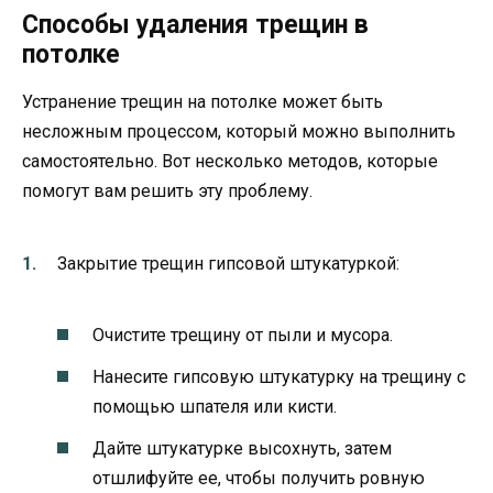
Способы удаления трещин в
потолке
Устранение трещин на потолке может быть
несложным процессом, который можно выполнить
самостоятельно. Вот несколько методов, которые
помогут вам решить эту проблему.
Закрытие трещин гипсовой штукатуркой:
Очистите трещину от пыли и мусора.
Нанесите гипсовую штукатурку на трещину с
помощью шпателя или кисти.
Дайте штукатурке высохнуть, затем
отшлифуйте ее, чтобы получить ровную