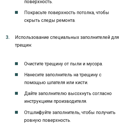
поверхность.
Покрасьте поверхность потолка, чтобы
скрыть следы ремонта.
Использование специальных заполнителей для
трещин:
Очистите трещину от пыли и мусора.
Нанесите заполнитель на трещину с
помощью шпателя или кисти.
Дайте заполнителю высохнуть согласно
инструкциям производителя.
Отшлифуйте заполнитель, чтобы получить
ровную поверхность.