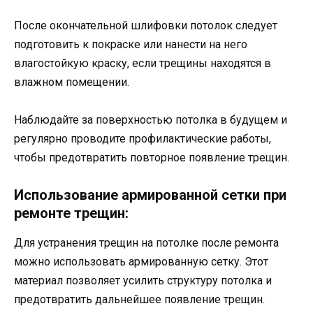
После окончательной шлифовки потолок следует
подготовить к покраске или нанести на него
влагостойкую краску, если трещины находятся в
влажном помещении.
Наблюдайте за поверхностью потолка в будущем и
регулярно проводите профилактические работы,
чтобы предотвратить повторное появление трещин.
Использование армированной сетки при
ремонте трещин:
Для устранения трещин на потолке после ремонта
можно использовать армированную сетку. Этот
материал позволяет усилить структуру потолка и
предотвратить дальнейшее появление трещин.