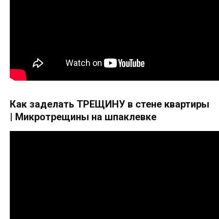
Как заделать ТРЕЩИНУ в стене квартиры
| Микротрещины на шпаклевке