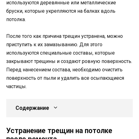
используются деревянные или металлические
бруски, которые укрепляются на балках вдоль
потолка.
После того как причина трещин устранена, можно
приступить к их замазыванию. Для этого
используются специальные составы, которые
закрывают трещины и создают ровную поверхность.
Перед нанесением состава, необходимо очистить
поверхность от пыли и удалить все осыпающиеся
частицы.
Содержание
Устранение трещин на потолке