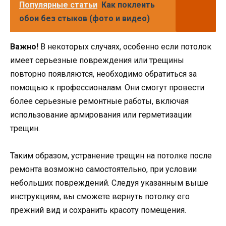
Популярные статьи
Как поклеить
обои без стыков (фото и видео)
Важно!
В некоторых случаях, особенно если потолок
имеет серьезные повреждения или трещины
повторно появляются, необходимо обратиться за
помощью к профессионалам. Они смогут провести
более серьезные ремонтные работы, включая
использование армирования или герметизации
трещин.
Таким образом, устранение трещин на потолке после
ремонта возможно самостоятельно, при условии
небольших повреждений. Следуя указанным выше
инструкциям, вы сможете вернуть потолку его
прежний вид и сохранить красоту помещения.