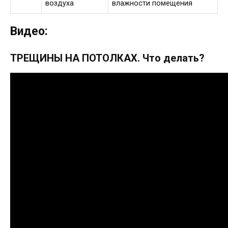
воздуха
влажности помещения
Видео:
ТРЕЩИНЫ НА ПОТОЛКАХ. Что делать?