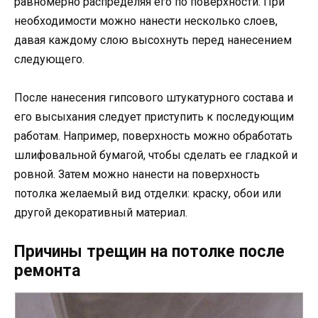
равномерно распределяя его по поверхности. При
необходимости можно нанести несколько слоев,
давая каждому слою высохнуть перед нанесением
следующего.
После нанесения гипсового штукатурного состава и
его высыхания следует приступить к последующим
работам. Например, поверхность можно обработать
шлифовальной бумагой, чтобы сделать ее гладкой и
ровной. Затем можно нанести на поверхность
потолка желаемый вид отделки: краску, обои или
другой декоративный материал.
Причины трещин на потолке после
ремонта