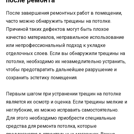
после ремонта
После завершения ремонтных работ в помещении,
часто можно обнаружить трещины на потолке.
Причиной таких дефектов могут быть плохое
качество материалов, неправильное использование
или непрофессиональный подход к укладке
отделочных слоев. Если вы обнаружили трещины на
потолке, необходимо их незамедлительно устранить,
чтобы предотвратить дальнейшее разрушение и
сохранить эстетику помещения.
Первым шагом при устранении трещин на потолке
является их осмотр и оценка. Если трещины мелкие и
неглубокие, их можно исправить самостоятельно.
Для этого необходимо приобрести специальные
средства для ремонта потолка, которые