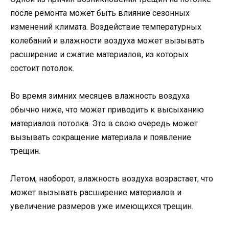
после ремонта может быть влияние сезонных
изменений климата. Воздействие температурных
колебаний и влажности воздуха может вызывать
расширение и сжатие материалов, из которых
состоит потолок.
Во время зимних месяцев влажность воздуха
обычно ниже, что может приводить к высыханию
материалов потолка. Это в свою очередь может
вызывать сокращение материала и появление
трещин.
Летом, наоборот, влажность воздуха возрастает, что
может вызывать расширение материалов и
увеличение размеров уже имеющихся трещин.