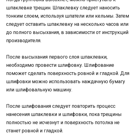
шпаклевке трещин. Шпаклевку следует наносить
тонким слоем, используя шпатели или кельмы. Затем
следует оставить шпаклевку на несколько часов или
до полного высыхания, в зависимости от инструкций
производителя.
После высыхания первого слоя шпаклевки,
необходимо провести шлифовку. Шлифование
поможет сделать поверхность ровной и гладкой. Для
шлифовки можно использовать наждачную бумагу
или шлифовальную машину.
После шлифования следует повторить процесс
нанесения шпаклевки и шлифовки, пока трещины
полностью не исчезнут и поверхность потолка не
станет ровной и гладкой.