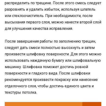
распределить по трещине. После этого смесь следует
разровнять и удалить избыток, используя шпатель
или стеклоочиститель. При необходимости, после
высыхания первого слоя, можно нанести второй слой
для улучшения качества исправления.
После завершения работы по заполнению трещин,
следует дать смеси полностью высохнуть и затем
произвести шлифовку поверхности. Для этого можно
использовать наждачную бумагу или шлифовальную
машинку. Шлифовка поможет достичь ровной
поверхности и гладкого вида. После шлифовки
рекомендуется произвести покраску или нанесение
отделочного слоя, чтобы достичь единого цвета и
текстуры потолка.