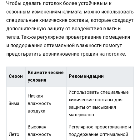
Чтобы сделать потолок более устойчивым к
сезонным изменениям климата, можно использовать
специальные химические составы, которые создадут
дополнительную защиту от воздействия влаги и
тепла. Также регулярное проветривание помещения
и поддержание оптимальной влажности помогут
предотвратить возникновение трещин на потолке.
Климатические
Сезон
Рекомендации
условия
Использовать специальные
Низкая
химические составы для
Зима
влажность
защиты от высыхания
воздуха
материалов
Высокая
Регулярное проветривание и
Лето
влажность
поддержание оптимальной