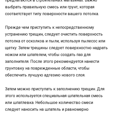
предлагаются в строительных магазинах. Важно
выбрать правильную смесь или грунт, которая
соответствует типу поверхности вашего потолка.
Прежде чем приступить к непосредственному
устранению трещин, следует очистить поверхность
потолка от осколков и пыли, используя пылесос или
щетку. Затем трещины следует поверхностно надрать
ножом или шпателем, чтобы создать паз для
заполнителя. После этого рекомендуется нанести
грунтовку на поврежденные области, чтобы
обеспечить лучшую адгезию нового слоя.
Затем можно приступать к заполнению трещин. Для
этого используется специальная шпательная смесь
или шпатлевка. Небольшое количество смеси
следует наносить на шпатель и равномерно