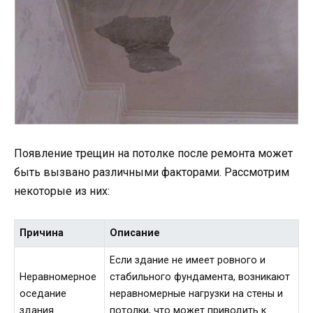
Появление трещин на потолке после ремонта может
быть вызвано различными факторами. Рассмотрим
некоторые из них:
Причина
Описание
Если здание не имеет ровного и
Неравномерное
стабильного фундамента, возникают
оседание
неравномерные нагрузки на стены и
здания
потолки, что может приводить к