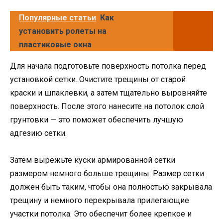
Популярные статьи
Как
установить ролеты на
пластиковые окна
Для начала подготовьте поверхность потолка перед
установкой сетки. Очистите трещины от старой
краски и шпаклевки, а затем тщательно выровняйте
поверхность. После этого нанесите на потолок слой
грунтовки — это поможет обеспечить лучшую
адгезию сетки.
Затем вырежьте куски армированной сетки
размером немного больше трещины. Размер сетки
должен быть таким, чтобы она полностью закрывала
трещину и немного перекрывала прилегающие
участки потолка. Это обеспечит более крепкое и