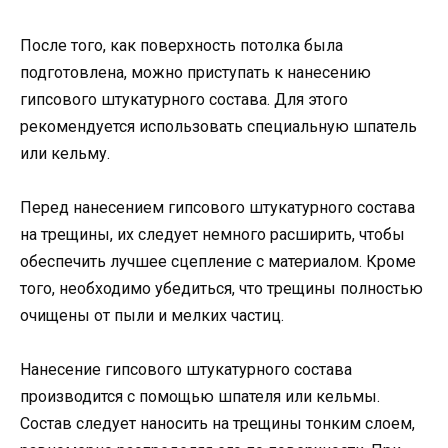
После того, как поверхность потолка была
подготовлена, можно приступать к нанесению
гипсового штукатурного состава. Для этого
рекомендуется использовать специальную шпатель
или кельму.
Перед нанесением гипсового штукатурного состава
на трещины, их следует немного расширить, чтобы
обеспечить лучшее сцепление с материалом. Кроме
того, необходимо убедиться, что трещины полностью
очищены от пыли и мелких частиц.
Нанесение гипсового штукатурного состава
производится с помощью шпателя или кельмы.
Состав следует наносить на трещины тонким слоем,