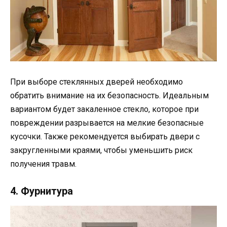
При выборе стеклянных дверей необходимо
обратить внимание на их безопасность. Идеальным
вариантом будет закаленное стекло, которое при
повреждении разрывается на мелкие безопасные
кусочки. Также рекомендуется выбирать двери с
закругленными краями, чтобы уменьшить риск
получения травм.
4. Фурнитура