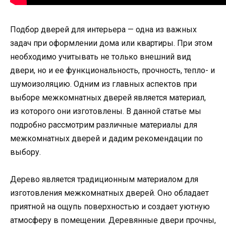
Подбор дверей для интерьера — одна из важных
задач при оформлении дома или квартиры. При этом
необходимо учитывать не только внешний вид
двери, но и ее функциональность, прочность, тепло- и
шумоизоляцию. Одним из главных аспектов при
выборе межкомнатных дверей является материал,
из которого они изготовлены. В данной статье мы
подробно рассмотрим различные материалы для
межкомнатных дверей и дадим рекомендации по
выбору.
Дерево является традиционным материалом для
изготовления межкомнатных дверей. Оно обладает
приятной на ощупь поверхностью и создает уютную
атмосферу в помещении. Деревянные двери прочны,