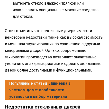
вытереть стекло влажной тряпкой или
использовать специальные моющие средства
для стекла.
Стоит отметить, что стеклянные двери имеют и
некоторые недостатки, такие как высокая стоимость
и меньшая звукоизоляция по сравнению с другими
материалами дверей. Однако, современные
технологии производства позволяют значительно
увеличить эти характеристики и сделать стеклянные
двери более доступными и функциональными.
Популярные статьи
Ливневка в
частном доме: особенности
установки и выбор материала
Недостатки стеклянных дверей