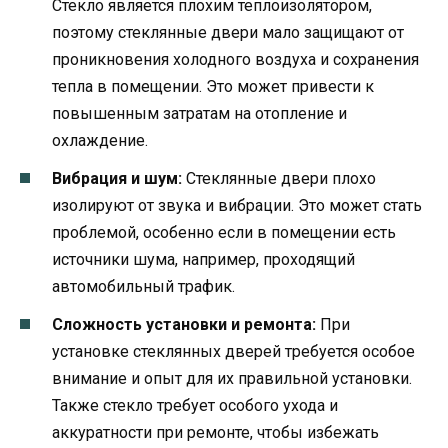
Стекло является плохим теплоизолятором,
поэтому стеклянные двери мало защищают от
проникновения холодного воздуха и сохранения
тепла в помещении. Это может привести к
повышенным затратам на отопление и
охлаждение.
Вибрация и шум:
Стеклянные двери плохо
изолируют от звука и вибрации. Это может стать
проблемой, особенно если в помещении есть
источники шума, например, проходящий
автомобильный трафик.
Сложность установки и ремонта:
При
установке стеклянных дверей требуется особое
внимание и опыт для их правильной установки.
Также стекло требует особого ухода и
аккуратности при ремонте, чтобы избежать