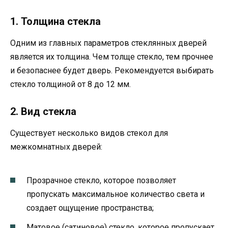
1. Толщина стекла
Одним из главных параметров стеклянных дверей
является их толщина. Чем толще стекло, тем прочнее
и безопаснее будет дверь. Рекомендуется выбирать
стекло толщиной от 8 до 12 мм.
2. Вид стекла
Существует несколько видов стекол для
межкомнатных дверей:
Прозрачное стекло, которое позволяет
пропускать максимальное количество света и
создает ощущение пространства;
Матовое (сатиновое) стекло, которое пропускает