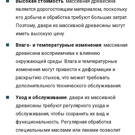
Высокая стоимость
: массивная древесина
является дорогостоящим материалом, поскольку
его добыча и обработка требуют больших затрат.
Поэтому, двери из массивной древесины могут
иметь высокую цену.
Влаго- и температурные изменения
: массивная
древесина восприимчива к влиянию
окружающей среды. Влага и температурные
изменения могут привести к деформации и
раскрытию стыков, что может требовать
дополнительного технического обслуживания.
Уход и обслуживание
: двери из массивной
древесины требуют регулярного ухода и
обслуживания, чтобы сохранить их вид и
функциональность. Регулярная обработка
специальными маслами или лаками позволит