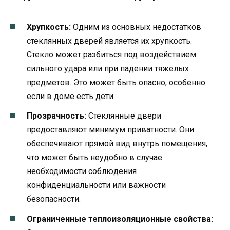
Хрупкость:
Одним из основных недостатков
стеклянных дверей является их хрупкость.
Стекло может разбиться под воздействием
сильного удара или при падении тяжелых
предметов. Это может быть опасно, особенно
если в доме есть дети.
Прозрачность:
Стеклянные двери
предоставляют минимум приватности. Они
обеспечивают прямой вид внутрь помещения,
что может быть неудобно в случае
необходимости соблюдения
конфиденциальности или важности
безопасности.
Ограниченные теплоизоляционные свойства: