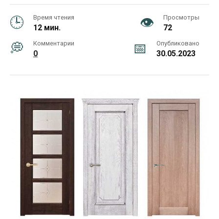
Время чтения
Просмотры
12 мин.
72
Комментарии
Опубликовано
0
30.05.2023