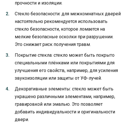
прочности и изоляции.
Стекло безопасности: для межкомнатных дверей
настоятельно рекомендуется использовать
стекло безопасности, которое ломается на
мелкие безопасные осколки при разрушении.
Это снижает риск получения травм.
Покрытие стекла: стекло может быть покрыто
специальными плёнками или покрытиями для
улучшения его свойств, например, для усиления
звукоизоляции или защиты от УФ-лучей.
Декоративные элементы: стекло может быть
украшено различными элементами, например,
гравировкой или эмалью. Это позволяет
добавить индивидуальности и оригинальности
двери.