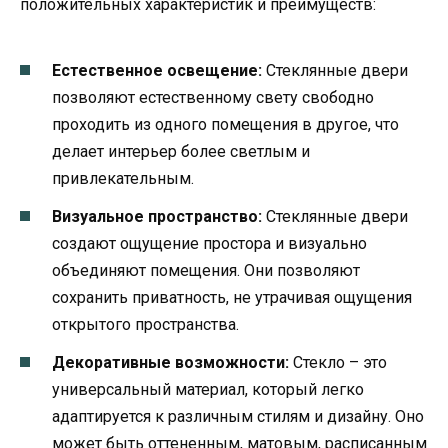
положительных характеристик и преимуществ:
Естественное освещение:
Стеклянные двери
позволяют естественному свету свободно
проходить из одного помещения в другое, что
делает интерьер более светлым и
привлекательным.
Визуальное пространство:
Стеклянные двери
создают ощущение простора и визуально
объединяют помещения. Они позволяют
сохранить приватность, не утрачивая ощущения
открытого пространства.
Декоративные возможности:
Стекло – это
универсальный материал, который легко
адаптируется к различным стилям и дизайну. Оно
может быть оттененным, матовым, расписанным