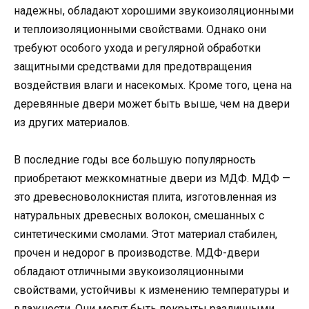
надежны, обладают хорошими звукоизоляционными
и теплоизоляционными свойствами. Однако они
требуют особого ухода и регулярной обработки
защитными средствами для предотвращения
воздействия влаги и насекомых. Кроме того, цена на
деревянные двери может быть выше, чем на двери
из других материалов.
В последние годы все большую популярность
приобретают межкомнатные двери из МДФ. МДФ —
это древесноволокнистая плита, изготовленная из
натуральных древесных волокон, смешанных с
синтетическими смолами. Этот материал стабилен,
прочен и недорог в производстве. МДФ-двери
обладают отличными звукоизоляционными
свойствами, устойчивы к изменению температуры и
влажности. Они могут быть покрыты различными