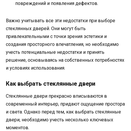
повреждений и появления дефектов.
Важно учитывать все эти недостатки при выборе
стеклянных дверей. Они могут быть
привлекательными с точки зрения эстетики и
создания просторного впечатления, но необходимо
учесть потенциальные недостатки и принять
решение, основываясь на собственных потребностях
и условиях использования.
Как выбрать стеклянные двери
Стеклянные двери прекрасно вписываются в
современный интерьер, придают ощущение простора
и света. Однако перед тем, как выбрать стеклянные
двери, необходимо учесть несколько ключевых
моментов.