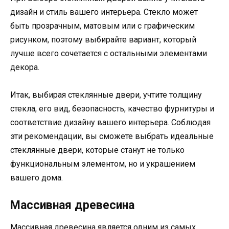
дизайн и стиль вашего интерьера. Стекло может
быть прозрачным, матовым или с графическим
рисунком, поэтому выбирайте вариант, который
лучше всего сочетается с остальными элементами
декора.
Итак, выбирая стеклянные двери, учтите толщину
стекла, его вид, безопасность, качество фурнитуры и
соответствие дизайну вашего интерьера. Соблюдая
эти рекомендации, вы сможете выбрать идеальные
стеклянные двери, которые станут не только
функциональным элементом, но и украшением
вашего дома.
Массивная древесина
Массивная древесина является одним из самых