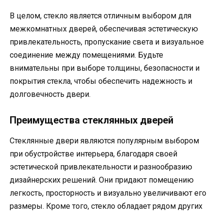
В целом, стекло является отличным выбором для
межкомнатных дверей, обеспечивая эстетическую
привлекательность, пропускание света и визуальное
соединение между помещениями. Будьте
внимательны при выборе толщины, безопасности и
покрытия стекла, чтобы обеспечить надежность и
долговечность двери.
Преимущества стеклянных дверей
Стеклянные двери являются популярным выбором
при обустройстве интерьера, благодаря своей
эстетической привлекательности и разнообразию
дизайнерских решений. Они придают помещению
легкость, просторность и визуально увеличивают его
размеры. Кроме того, стекло обладает рядом других