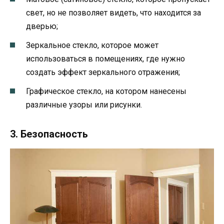
свет, но не позволяет видеть, что находится за
дверью;
Зеркальное стекло, которое может
использоваться в помещениях, где нужно
создать эффект зеркального отражения;
Графическое стекло, на котором нанесены
различные узоры или рисунки.
3. Безопасность