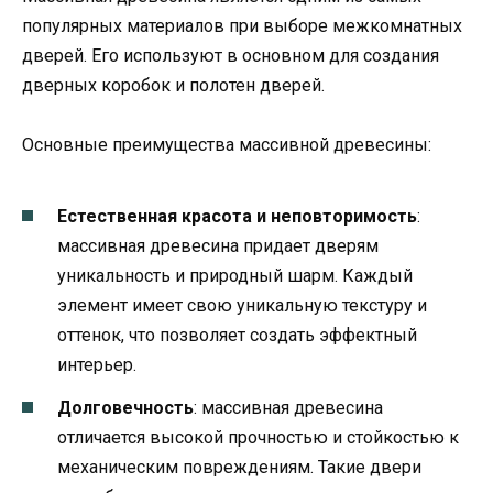
популярных материалов при выборе межкомнатных
дверей. Его используют в основном для создания
дверных коробок и полотен дверей.
Основные преимущества массивной древесины:
Естественная красота и неповторимость
:
массивная древесина придает дверям
уникальность и природный шарм. Каждый
элемент имеет свою уникальную текстуру и
оттенок, что позволяет создать эффектный
интерьер.
Долговечность
: массивная древесина
отличается высокой прочностью и стойкостью к
механическим повреждениям. Такие двери