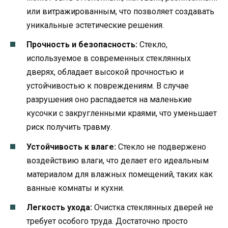
или витражированным, что позволяет создавать
уникальные эстетические решения.
Прочность и безопасность:
Стекло,
используемое в современных стеклянных
дверях, обладает высокой прочностью и
устойчивостью к повреждениям. В случае
разрушения оно распадается на маленькие
кусочки с закругленными краями, что уменьшает
риск получить травму.
Устойчивость к влаге:
Стекло не подвержено
воздействию влаги, что делает его идеальным
материалом для влажных помещений, таких как
ванные комнаты и кухни.
Легкость ухода:
Очистка стеклянных дверей не
требует особого труда. Достаточно просто