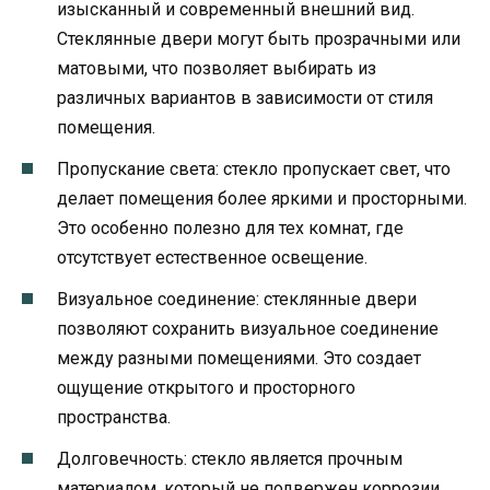
изысканный и современный внешний вид.
Стеклянные двери могут быть прозрачными или
матовыми, что позволяет выбирать из
различных вариантов в зависимости от стиля
помещения.
Пропускание света: стекло пропускает свет, что
делает помещения более яркими и просторными.
Это особенно полезно для тех комнат, где
отсутствует естественное освещение.
Визуальное соединение: стеклянные двери
позволяют сохранить визуальное соединение
между разными помещениями. Это создает
ощущение открытого и просторного
пространства.
Долговечность: стекло является прочным
материалом, который не подвержен коррозии,