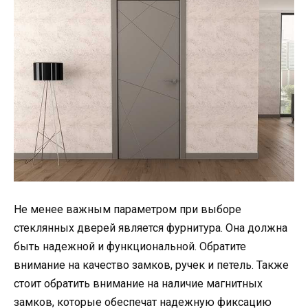
Не менее важным параметром при выборе
стеклянных дверей является фурнитура. Она должна
быть надежной и функциональной. Обратите
внимание на качество замков, ручек и петель. Также
стоит обратить внимание на наличие магнитных
замков, которые обеспечат надежную фиксацию