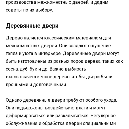
производства межкомнатных дверей, и дадим
советы по их выбору.
Деревянные двери
Дерево является классическим материалом для
межкомнатных дверей. Они создают ощущение
тепла и уюта в интерьере. Деревянные двери могут
быть изготовлены из разных пород дерева, таких как
сосна, дуб, бук и др. Важно выбирать
высококачественное дерево, чтобы двери были
прочными и долговечными.
Однако деревянные двери требуют особого ухода.
Они подвержены воздействию влаги и могут
деформироваться или раскалываться. Регулярное
обслуживание и обработка дверей специальными