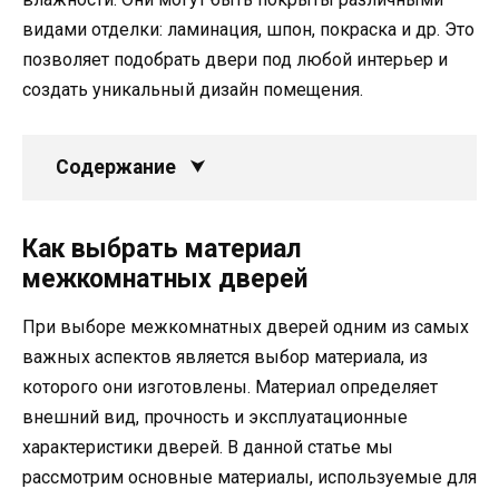
видами отделки: ламинация, шпон, покраска и др. Это
позволяет подобрать двери под любой интерьер и
создать уникальный дизайн помещения.
Содержание
Как выбрать материал
межкомнатных дверей
При выборе межкомнатных дверей одним из самых
важных аспектов является выбор материала, из
которого они изготовлены. Материал определяет
внешний вид, прочность и эксплуатационные
характеристики дверей. В данной статье мы
рассмотрим основные материалы, используемые для