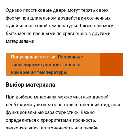
Однако пластиковые двери могут терять свою
форму при длительном воздействии солнечных
лучей или высокой температуры. Также они могут
быть менее прочными по сравнению с другими
материалами.
Популярные статьи
Различные
типы пирометров для точного
измерения температуры
Выбор материала
При выборе материала межкомнатных дверей
необходимо учитывать не только внешний вид, но и
функциональные характеристики. Важно
определиться с приоритетами: прочность,
звукоизоляция, долговечность или дизайн.