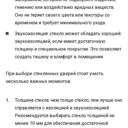
гниению или воздействию вредных веществ.
Оно не теряет своего цвета или текстуры со
временем и требует минимального ухода.
Звукоизоляция: стекло может обладать хорошей
звукоизоляцией, если имеет достаточную
толщину и специальное покрытие. Это позволяет
создать тишину и комфорт в помещении.
При выборе стеклянных дверей стоит учесть
несколько важных моментов:
Толщина стекла: чем толще стекло, тем лучше оно
справляется с изоляцией и звукоизоляцией.
Рекомендуется выбирать стекло толщиной не
менее 10 мм для обеспечения достаточной