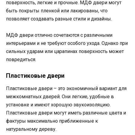
поверхность, легкие и прочные. МДФ двери могут
быть покрыты пленкой или лакированы, что
позволяет создавать разные стили и дизайны.
МДФ двери отлично сочетаются с различными
интерьерами и не требуют особого ухода. Однако при
сильных ударам или царапинах поверхность может
повредиться.
Пластиковые двери
Пластиковые двери – это экономичный вариант для
межкомнатных дверей. Они легкие, удобные в
установке и имеют хорошую звукоизоляцию.
Пластиковые двери могут иметь различные цвета и
фактуры максимально приближенные к
натуральному дереву.