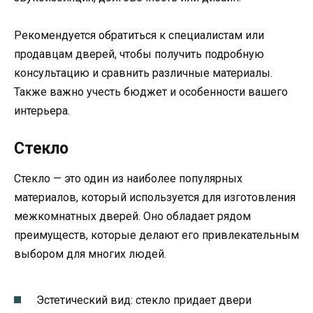
Рекомендуется обратиться к специалистам или
продавцам дверей, чтобы получить подробную
консультацию и сравнить различные материалы.
Также важно учесть бюджет и особенности вашего
интерьера.
Стекло
Стекло — это один из наиболее популярных
материалов, который используется для изготовления
межкомнатных дверей. Оно обладает рядом
преимуществ, которые делают его привлекательным
выбором для многих людей.
Эстетический вид: стекло придает двери