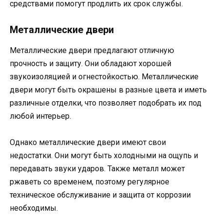
средствами помогут продлить их срок службы.
Металлические двери
Металлические двери предлагают отличную
прочность и защиту. Они обладают хорошей
звукоизоляцией и огнестойкостью. Металлические
двери могут быть окрашены в разные цвета и иметь
различные отделки, что позволяет подобрать их под
любой интерьер.
Однако металлические двери имеют свои
недостатки. Они могут быть холодными на ощупь и
передавать звуки ударов. Также металл может
ржаветь со временем, поэтому регулярное
техническое обслуживание и защита от коррозии
необходимы.