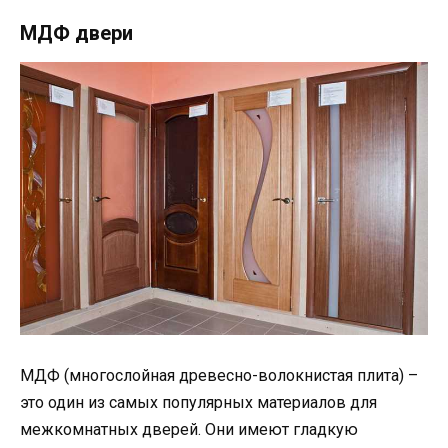
МДФ двери
МДФ (многослойная древесно-волокнистая плита) –
это один из самых популярных материалов для
межкомнатных дверей. Они имеют гладкую