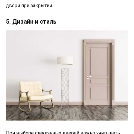
двери при закрытии.
5. Дизайн и стиль
При выборе стеклянных дверей важно учитывать