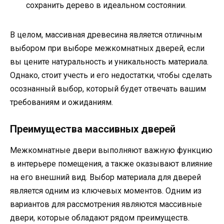
сохранить дерево в идеальном состоянии.
В целом, массивная древесина является отличным
выбором при выборе межкомнатных дверей, если
вы цените натуральность и уникальность материала.
Однако, стоит учесть и его недостатки, чтобы сделать
осознанный выбор, который будет отвечать вашим
требованиям и ожиданиям.
Преимущества массивных дверей
Межкомнатные двери выполняют важную функцию
в интерьере помещения, а также оказывают влияние
на его внешний вид. Выбор материала для дверей
является одним из ключевых моментов. Одним из
вариантов для рассмотрения являются массивные
двери, которые обладают рядом преимуществ.