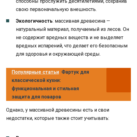
способны прослужить десятилетиями, сохранив
свою первоначальную внешность.
Экологичность
: массивная древесина —
натуральный материал, получаемый из лесов. Он
не содержит вредных веществ и не выделяет
вредных испарений, что делает его безопасным
для здоровья и окружающей среды.
Популярные статьи
Фартук для
классической кухни:
функциональная и стильная
защита для поваров
Однако, у массивной древесины есть и свои
недостатки, которые также стоит учитывать: