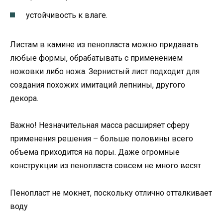
устойчивость к влаге.
Листам в камине из пенопласта можно придавать
любые формы, обрабатывать с применением
ножовки либо ножа. Зернистый лист подходит для
создания похожих имитаций лепнины, другого
декора.
Важно! Незначительная масса расширяет сферу
применения решения – больше половины всего
объема приходится на поры. Даже огромные
конструкции из пенопласта совсем не много весят
Пенопласт не мокнет, поскольку отлично отталкивает
воду