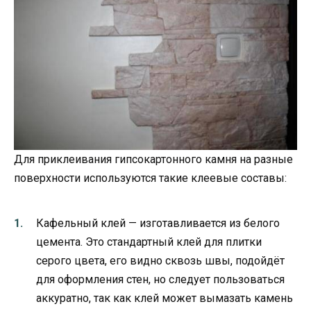
Для приклеивания гипсокартонного камня на разные
поверхности используются такие клеевые составы:
Кафельный клей — изготавливается из белого
цемента. Это стандартный клей для плитки
серого цвета, его видно сквозь швы, подойдёт
для оформления стен, но следует пользоваться
аккуратно, так как клей может вымазать камень