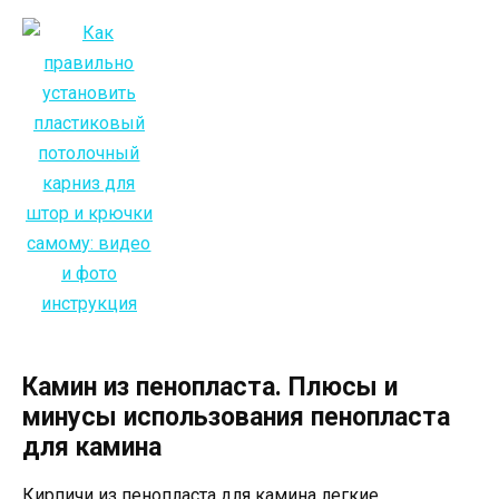
Камин из пенопласта. Плюсы и
минусы использования пенопласта
для камина
Кирпичи из пенопласта для камина легкие,