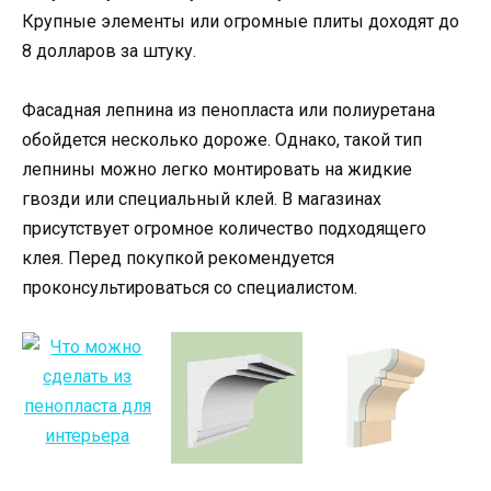
Крупные элементы или огромные плиты доходят до
8 долларов за штуку.
Фасадная лепнина из пенопласта или полиуретана
обойдется несколько дороже. Однако, такой тип
лепнины можно легко монтировать на жидкие
гвозди или специальный клей. В магазинах
присутствует огромное количество подходящего
клея. Перед покупкой рекомендуется
проконсультироваться со специалистом.