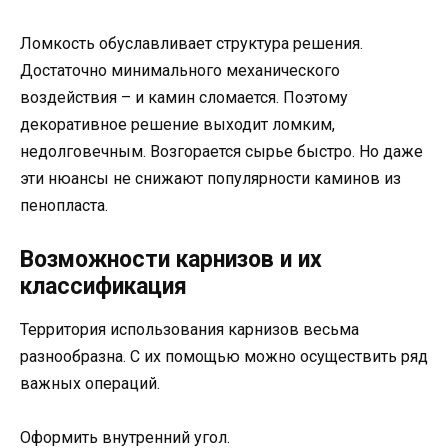
Ломкость обуславливает структура решения.
Достаточно минимального механического
воздействия – и камин сломается. Поэтому
декоративное решение выходит ломким,
недолговечным. Возгорается сырье быстро. Но даже
эти нюансы не снижают популярности каминов из
пенопласта.
Возможности карнизов и их
классификация
Территория использования карнизов весьма
разнообразна. С их помощью можно осуществить ряд
важных операций.
Оформить внутренний угол.