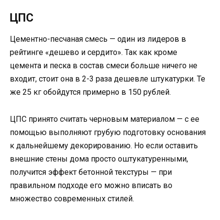
ЦПС
Цементно-песчаная смесь — один из лидеров в
рейтинге «дешево и сердито». Так как кроме
цемента и песка в состав смеси больше ничего не
входит, стоит она в 2-3 раза дешевле штукатурки. Те
же 25 кг обойдутся примерно в 150 рублей.
ЦПС принято считать черновым материалом — с ее
помощью выполняют грубую подготовку основания
к дальнейшему декорированию. Но если оставить
внешние стены дома просто оштукатуренными,
получится эффект бетонной текстуры — при
правильном подходе его можно вписать во
множество современных стилей.