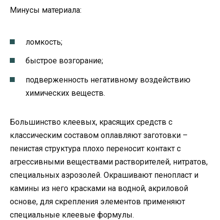
Минусы материала:
ломкость;
быстрое возгорание;
подверженность негативному воздействию
химических веществ.
Большинство клеевых, красящих средств с
классическим составом оплавляют заготовки –
пенистая структура плохо переносит контакт с
агрессивными веществами растворителей, нитратов,
специальных аэрозолей. Окрашивают пенопласт и
камины из него красками на водной, акриловой
основе, для скрепления элементов применяют
специальные клеевые формулы.