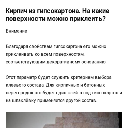
Кирпич из гипсокартона. На какие
поверхности можно приклеить?
Внимание
Благодаря свойствам гипсокартона его можно
приклеивать ко всем поверхностям,
соответствующим декоративному основанию.
Этот параметр будет служить критерием выбора
клеевого состава. Для кирпичных и бетонных
перегородок это будет один клей, а под гипсокартон и
на шпаклёвку применяется другой состав.