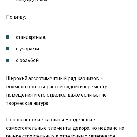
По виду:
стандартные;
с узорами;
с резьбой.
Широкий ассортиментный ряд карнизов –
возможность творчески подойти к ремонту
помещения и его отделке, даже если вы не
творческая натура.
Пенопластовые карнизы – отдельные
самостоятельные элементы декора, но недавно на
рынке строительных и отделочных материалов