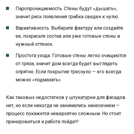
Паропроницаемость. Стены будут «дышать»,
значит риск появления грибка сведен к нулю.
Вариативность. Выберите фактуру или создайте
ее, покрасьте состав или уже готовые стены в
нужный оттенок.
Простота ухода. Готовые стены легко очищаются
от грязи, значит дом всегда будет выглядеть
опрятно. Если покрытие треснуло — его всегда
можно «подмазать».
Как таковых недостатков у штукатурки для фасадов
нет, но если никогда не занимались нанесением —
процесс покажется невероятно сложным. Но стоит
приноровиться и работа пойдет!