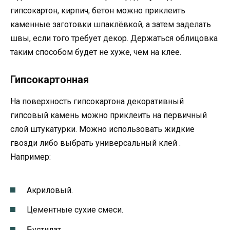
гипсокартон, кирпич, бетон можно приклеить
каменные заготовки шпаклёвкой, а затем заделать
швы, если того требует декор. Держаться облицовка
таким способом будет не хуже, чем на клее.
Гипсокартонная
На поверхность гипсокартона декоративный
гипсовый камень можно приклеить на первичный
слой штукатурки. Можно использовать жидкие
гвозди либо выбрать универсальный клей .
Например:
Акриловый.
Цементные сухие смеси.
Бустилат.