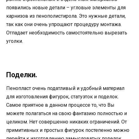
появились новые детали – угловые элементы для
карнизов из пенополистирола. Это нужные детали,
так как они очень упрощают процедуру монтажа.
Отпадает необходимость самостоятельно вырезать
уголки.
Поделки.
Пенопласт очень податливый и удобный материал
для изготовления фигурок, статуэток и поделок.
Самое приятное в данном процессе то, что Вы
можете полагаться на свою фантазию полностью и
целиком. Нет совершенно никаких ограничений. От
примитивных и простых фигурок постепенно можно
перейти к изготовлению замысловатых поделок.