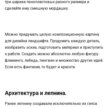
три шарика пенопластовых разного размера и
сделайте ему смешную мордашку.
Можно придумать целую композиционную картину
для дизайна ландшафта. Продумать каждую деталь,
изобразить эскиз, подготовить материал и приступить
к работе. Создать можно абсолютно любую фигуру:
фламинго, лебедь, пингвин и множество других идей.
Если есть фантазия, то будет и красота.
Архитектура и лепнина.
Ранее лепнину создавали исключительно из гипса.