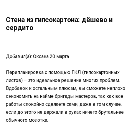
Стена из гипсокартона: дёшево и
сердито
Добавил(а): Оксана 20 марта
Перепланировка с помощью ГКЛ (гипсокартонных
листов) – это идеальное решение многих проблем.
Вдобавок к остальным плюсам, вы сможете неплохо
сэкономить на найме бригады мастеров, так как все
работы спокойно сделаете сами, даже в том случае,
если до этого не держали в руках ничего брутальнее
обычного молотка.