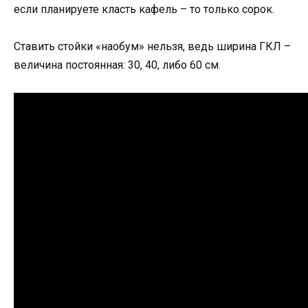
если планируете класть кафель – то только сорок.
Ставить стойки «наобум» нельзя, ведь ширина ГКЛ –
величина постоянная: 30, 40, либо 60 см.