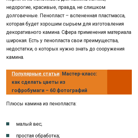
недорогие, красивые, правда, не слишком
долговечные. Пенопласт – вспененная пластмасса,
которая будет хорошим сырьем для изготовления
декоративного камина. Сфера применения материала
широкая. Есть у пенопласта свои преимущества,
недостатки, о которых нужно знать до сооружения
камина.
Популярные статьи
Мастер-класс:
как сделать цветы из
гофробумаги – 60 фотографий
Плюсы камина из пенопласта:
малый вес;
простая обработка;