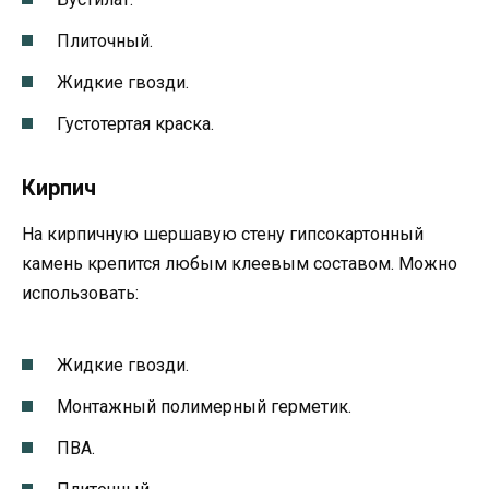
Плиточный.
Жидкие гвозди.
Густотертая краска.
Кирпич
На кирпичную шершавую стену гипсокартонный
камень крепится любым клеевым составом. Можно
использовать:
Жидкие гвозди.
Монтажный полимерный герметик.
ПВА.