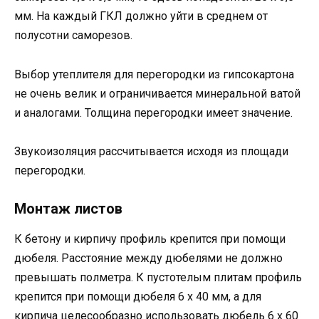
мм. На каждый ГКЛ должно уйти в среднем от
полусотни саморезов.
Выбор утеплителя для перегородки из гипсокартона
не очень велик и ограничивается минеральной ватой
и аналогами. Толщина перегородки имеет значение.
Звукоизоляция рассчитывается исходя из площади
перегородки.
Монтаж листов
К бетону и кирпичу профиль крепится при помощи
дюбеля. Расстояние между дюбелями не должно
превышать полметра. К пустотелым плитам профиль
крепится при помощи дюбеля 6 х 40 мм, а для
кирпича целесообразно использовать дюбель 6 х 60