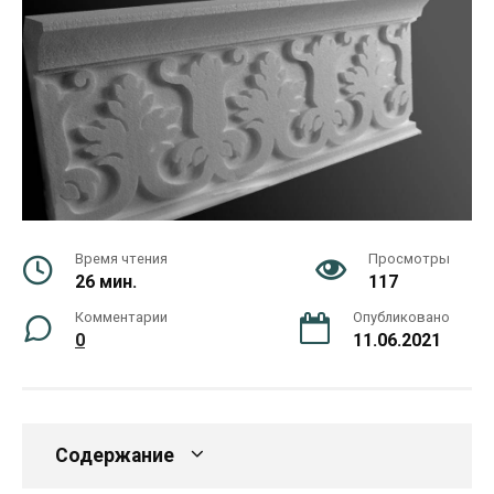
Время чтения
Просмотры
26 мин.
117
Комментарии
Опубликовано
0
11.06.2021
Содержание