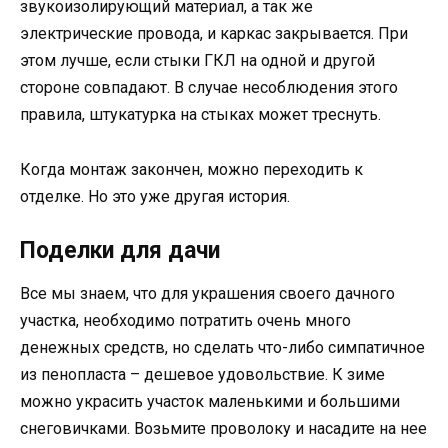
звукоизолирующий материал, а так же
электрические провода, и каркас закрывается. При
этом лучше, если стыки ГКЛ на одной и другой
стороне совпадают. В случае несоблюдения этого
правила, штукатурка на стыках может треснуть.
Когда монтаж закончен, можно переходить к
отделке. Но это уже другая история.
Поделки для дачи
Все мы знаем, что для украшения своего дачного
участка, необходимо потратить очень много
денежных средств, но сделать что-либо симпатичное
из пенопласта – дешевое удовольствие. К зиме
можно украсить участок маленькими и большими
снеговичками. Возьмите проволоку и насадите на нее