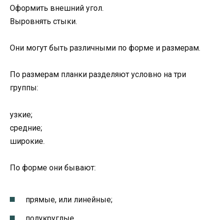
Оформить внешний угол.
Выровнять стыки.
Они могут быть различными по форме и размерам.
По размерам планки разделяют условно на три
группы:
узкие;
средние;
широкие.
По форме они бывают:
прямые, или линейные;
полукруглые.