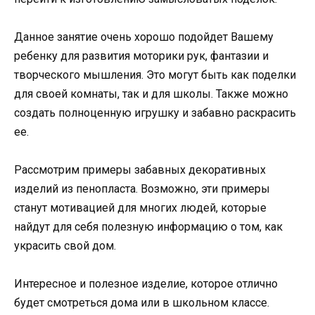
Данное занятие очень хорошо подойдет Вашему
ребенку для развития моторики рук, фантазии и
творческого мышления. Это могут быть как поделки
для своей комнаты, так и для школы. Также можно
создать полноценную игрушку и забавно раскрасить
ее.
Рассмотрим примеры забавных декоративных
изделий из пенопласта. Возможно, эти примеры
станут мотивацией для многих людей, которые
найдут для себя полезную информацию о том, как
украсить свой дом.
Интересное и полезное изделие, которое отлично
будет смотреться дома или в школьном классе.