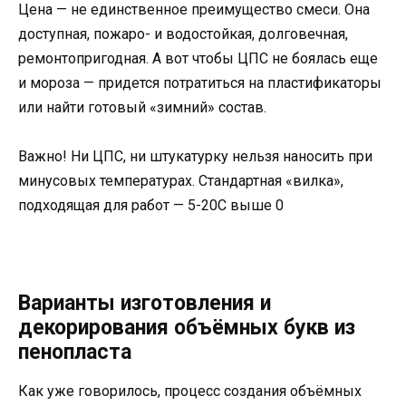
Цена — не единственное преимущество смеси. Она
доступная, пожаро- и водостойкая, долговечная,
ремонтопригодная. А вот чтобы ЦПС не боялась еще
и мороза — придется потратиться на пластификаторы
или найти готовый «зимний» состав.
Важно! Ни ЦПС, ни штукатурку нельзя наносить при
минусовых температурах. Стандартная «вилка»,
подходящая для работ — 5-20С выше 0
Варианты изготовления и
декорирования объёмных букв из
пенопласта
Как уже говорилось, процесс создания объёмных