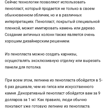
Сейчас технологии позволяют использовать
пенопласт, который продается не только в своем
обыкновенном обличии, но и в различных
интерпретациях. Пенопласт, покрытый специальной
пленкой, может имитировать камень или дерево.
Создание античных колонн также является очень
хорошим дизайнерским решением.
Из пенопласта можно создать карнизы,
осуществлять эксклюзивную отделку или вырезать
панели для потолка.
При всем этом, лепнина из пенопласта обойдется в 5-
6 раз дешевле, чем из гипса или искусственного
камня. Декоративный пенопласт обойдется вам за 9
долларов за 1 мᶾ. Как правило, люди обычно
покупают уже готовую лепнину из пенопласта.