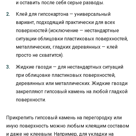
и оставить после себя серые разводы.
Клей для гипсокартона — универсальный
вариант, подходящий практически для всех
поверхностей (исключение — нестандартные
ситуации облицовки пластиковых поверхностей,
металлических, гладких деревянных — клей
просто не схватится).
Жидкие гвозди — для нестандартных ситуаций
при облицовке пластиковых поверхностей,
деревянных или металлических. Жидкие гвозди
закрепляют гипсовый камень на любой гладкой
поверхности.
Прикрепить гипсовый камень на перегородку или
иную поверхность можно любым клеящим составом
и даже не клеевым. Например, для укладки на