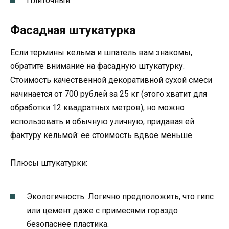
Плиточный.
Фасадная штукатурка
Если термины кельма и шпатель вам знакомы,
обратите внимание на фасадную штукатурку.
Стоимость качественной декоративной сухой смеси
начинается от 700 рублей за 25 кг (этого хватит для
обработки 12 квадратных метров), но можно
использовать и обычную уличную, придавая ей
фактуру кельмой: ее стоимость вдвое меньше
Плюсы штукатурки:
Экологичность. Логично предположить, что гипс
или цемент даже с примесями гораздо
безопаснее пластика.