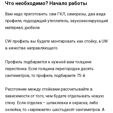
Что необходимо? Начало работы
Вам надо приготовить: сам ГКЛ, саморезы, два вида
профиля, подходящий утеплитель, звукоизолирующий
материал, дюбели.
CW-профиль вы будете монтировать как стойку, а UW
в качестве направляющего.
Профиль подбирается к нужной вам толщине
перестенка. Если толщина перегородки десять
сантиметров, то профиль подбираете 75-й.
Расстояние между стойками рассчитывайте в
зависимости от того, чем будете отделывать новую
стену. Если отделка – шпаклевка и окраска, либо
оклейка, то «заряжаете» шестьдесят сантиметров. А