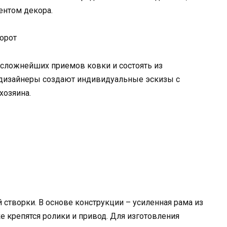
ентом декора.
орот
 сложнейших приемов ковки и состоять из
 дизайнеры создают индивидуальные эскизы с
хозяина.
 створки. В основе конструкции – усиленная рама из
е крепятся ролики и привод. Для изготовления