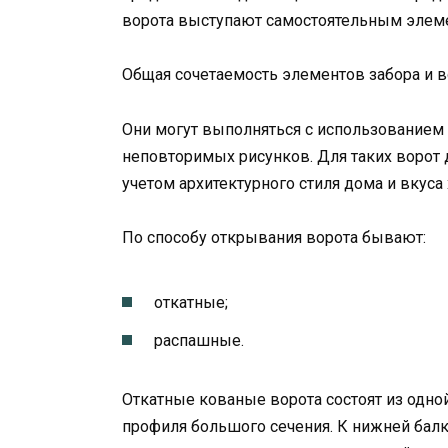
ворота выступают самостоятельным элем
Общая сочетаемость элементов забора и в
Они могут выполняться с использованием
неповторимых рисунков. Для таких ворот
учетом архитектурного стиля дома и вкуса 
По способу открывания ворота бывают:
откатные;
распашные.
Откатные кованые ворота состоят из одной
профиля большого сечения. К нижней балк