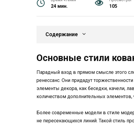
24 мин.
105
Содержание
Основные стили кова
Парадный вход в прямом смысле этого сло
ренессанс. Они придадут торжественности
элементы декора, как беседки, качели, ла
количеством дополнительных элементов, ч
Более современные модели в стиле модерн
не пересекающихся линий. Такой стиль про