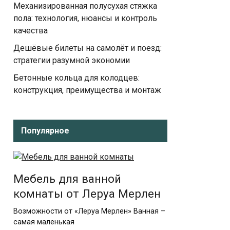
Механизированная полусухая стяжка
пола: технология, нюансы и контроль
качества
Дешёвые билеты на самолёт и поезд:
стратегии разумной экономии
Бетонные кольца для колодцев:
конструкция, преимущества и монтаж
Популярное
Мебель для ванной
комнаты от Леруа Мерлен
Возможности от «Леруа Мерлен» Ванная –
самая маленькая