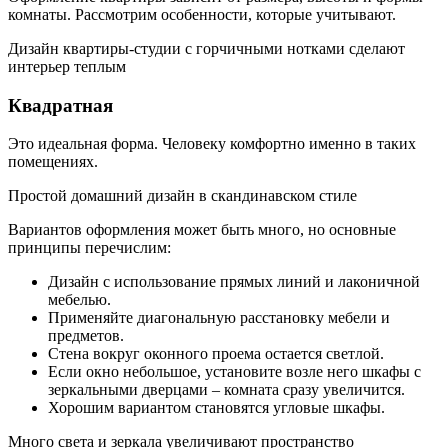
комнаты. Рассмотрим особенности, которые учитывают.
Дизайн квартиры-студии с горчичными нотками сделают
интерьер теплым
Квадратная
Это идеальная форма. Человеку комфортно именно в таких
помещениях.
Простой домашний дизайн в скандинавском стиле
Вариантов оформления может быть много, но основные
принципы перечислим:
Дизайн с использование прямых линий и лаконичной
мебелью.
Применяйте диагональную расстановку мебели и
предметов.
Стена вокруг оконного проема остается светлой.
Если окно небольшое, установите возле него шкафы с
зеркальными дверцами – комната сразу увеличится.
Хорошим вариантом становятся угловые шкафы.
Много света и зеркала увеличивают пространство