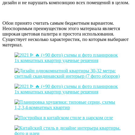
дизайн и не нарушать композицию всех помещений в целом.
Обои принято считать самым бюджетным вариантом.
Неоспоримым преимуществом этого материала является
широкая цветовая палитра и простота использования.
Существует несколько характеристик, по которым выбирают
материал.