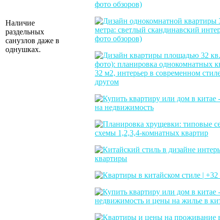
Наличие
раздельных
санузлов даже в
однушках.