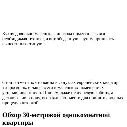
Кухня довольно маленькая, но сюда поместилась вся
необходимая техника, а вот обеденную группу пришлось
вынести в гостиную.
Стоит отметить, что ванна в санузлах европейских квартир —
это роскошь, и чаще всего в маленьких помещениях
устанавливают душ. Причем, даже не душевую кабину, а
делают слив в полу, огораживают место для принятия водных
процедур шторкой.
Обзор 30-метровой однокомнатной
квартиры