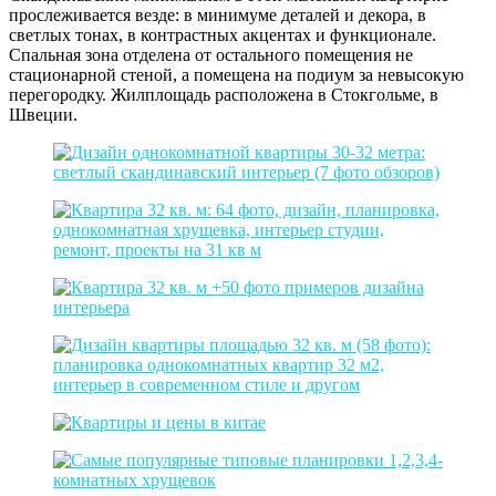
прослеживается везде: в минимуме деталей и декора, в
светлых тонах, в контрастных акцентах и функционале.
Спальная зона отделена от остального помещения не
стационарной стеной, а помещена на подиум за невысокую
перегородку. Жилплощадь расположена в Стокгольме, в
Швеции.