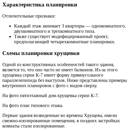
Характеристика планировки
Отличительные признаки:
Каждый этаж занимает 3 квартиры — однокомнатного,
двухкомнатного и трехкомнатного типа.
Также существует модифицированный проект,
предполагающий четырехкомнатные планировки.
Схемы планировки хрущевки
Одной из конструктивных особенностей такого здания,
является то, что оно часто не имеет балконов. Из-за этого
хрущевка серии К-7 имеет форму прямоугольного
параллелепипеда без выступов. Ниже представлены примеры
внутренних планировок с фото с видом сверху.
На фото пятиэтажный дом-хрущевка серии К-7.
На фото план типового этажа.
Первые здания возведенные во времена Хрущева, имели
смежно-изолированные помещения, в поздних застройках
комнаты стали изолированные.