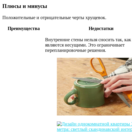
Плюсы и минусы
Положительные и отрицательные черты хрущевок.
Преимущества
Недостатки
Внутренние стены нельзя сносить так, как
являются несущими. Это ограничивает
перепланировочные решения.