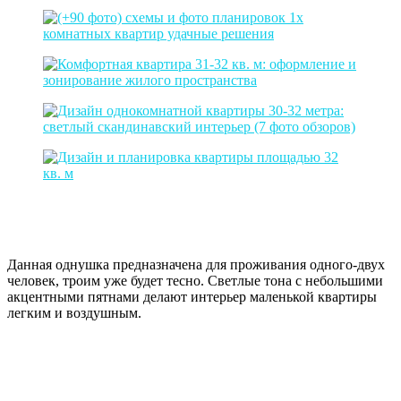
Данная однушка предназначена для проживания одного-двух
человек, троим уже будет тесно. Светлые тона с небольшими
акцентными пятнами делают интерьер маленькой квартиры
легким и воздушным.