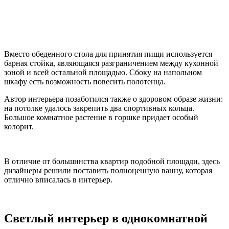
Вместо обеденного стола для принятия пищи используется
барная стойка, являющаяся разграничением между кухонной
зоной и всей остальной площадью. Сбоку на напольном
шкафу есть возможность повесить полотенца.
Автор интерьера позаботился также о здоровом образе жизни:
на потолке удалось закрепить два спортивных кольца.
Большое комнатное растение в горшке придает особый
колорит.
В отличие от большинства квартир подобной площади, здесь
дизайнеры решили поставить полноценную ванну, которая
отлично вписалась в интерьер.
Светлый интерьер в однокомнатной