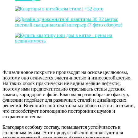
Флизелиновое покрытие производят на основе целлюлозы,
поэтому оно отличается эластичностью и износостойкостью.
На таких обоях практически не видны мелкие дефекты,
поэтому ими предпочтительно отделывать стены детских
комнат, коридоров и фойе. Благодаря разнообразию фактур,
флизелин подойдет для различных стилей и дизайнерских
решений. Внешний слой текстильных обоев состоит из ткани,
что способствует поглощению посторонних шумов и
сохранению тепла.
Благодаря особому составу, повышается устойчивость к
солнечным лучам. Этот продукт обычно используют для