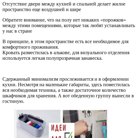
Отсутствие двери между кухней и спальней делает жилое
пространство еще воздушней и шире
Обратите внимание, что на полу нет никаких «порожков»
между этими помещениями, которые так любят устанавливать
у нас в стране
В принципе, в этом пространстве есть все необходимое для
комфортного проживания.
Кровать разместилась в алькове, для визуального отделения
используется легкая полупрозрачная занавеска.
Сдержанный минимализм прослеживается и в оформлении
кухни. Несмотря на маленькие габариты, здесь поместилась
вся необходимая техника, а также достаточное количество
шкафчиков для хранения. А вот обеденную группу вынесли в
гостиную.