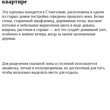
квартире
Эта однушка находится в Стокгольме, расположена в одном
из старых домов постройки середины прошлого века. Белые
стены, старинный шкаф-комод, деревянные полы, высокие
потолки и небольшие вкрапления цвета в виде дивана,
коврика, растения в горшке — всё это создаёт домашний уют,
особенно в зимние вечера, когда за окном заснеженные
деревья.
Для разделения спальной зоны и гостиной используется
занавеска, легкая и полупрозрачная, но достаточная для того,
чтобы визуально выделить место для отдыха.