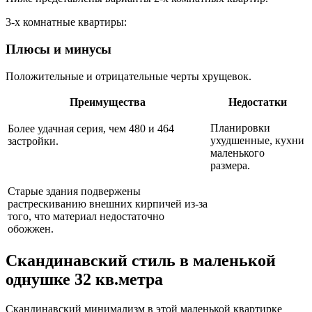
3-х комнатные квартиры:
Плюсы и минусы
Положительные и отрицательные черты хрущевок.
Преимущества
Недостатки
Планировки
Более удачная серия, чем 480 и 464
ухудшенные, кухни
застройки.
маленького
размера.
Старые здания подвержены
растрескиванию внешних кирпичей из-за
того, что материал недостаточно
обожжен.
Скандинавский стиль в маленькой
однушке 32 кв.метра
Скандинавский минимализм в этой маленькой квартирке