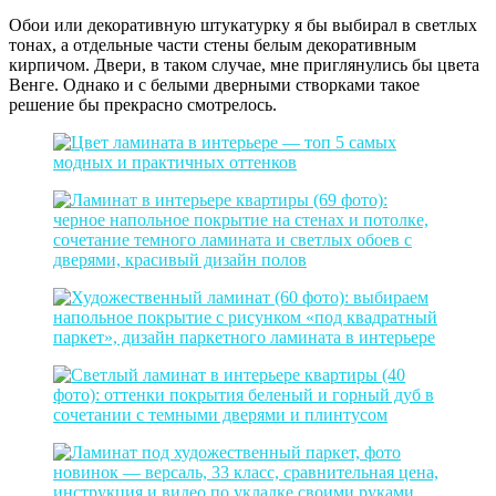
Обои или декоративную штукатурку я бы выбирал в светлых
тонах, а отдельные части стены белым декоративным
кирпичом. Двери, в таком случае, мне приглянулись бы цвета
Венге. Однако и с белыми дверными створками такое
решение бы прекрасно смотрелось.