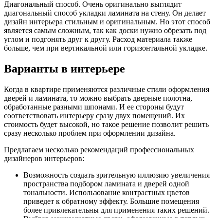
Диагональный способ. Очень оригинально выглядит
диагональный способ укладки ламината на стену. Он делает
дизайн интерьера стильным и оригинальным. Но этот способ
является самым сложным, так как доски нужно обрезать под
углом и подгонять друг к другу. Расход материала также
больше, чем при вертикальной или горизонтальной укладке.
Варианты в интерьере
Когда в квартире применяются различные стили оформления
дверей и ламината, то можно выбрать дверные полотна,
обработанные разными шпонами. И ее стороны будут
соответствовать интерьеру сразу двух помещений. Их
стоимость будет высокой, но такое решение позволит решить
сразу несколько проблем при оформлении дизайна.
Предлагаем несколько рекомендаций профессиональных
дизайнеров интерьеров:
Возможность создать зрительную иллюзию увеличения
пространства подбором ламината и дверей одной
тональности. Использование контрастных цветов
приведет к обратному эффекту. Большие помещения
более привлекательны для применения таких решений.