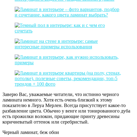
Заверю Вас, уважаемые читатели, что истинно черного
ламината немного. Хотя есть очень близкий к этому
показателю в Леруа Мерлен. Всегда присутствует какое-то
разбавление цвета. Обычно у венге или тонированного дуба
есть прожилки волокон, придающие принту древесины
коричневатый оттенок или серебристый.
Черный ламинат, беж обои