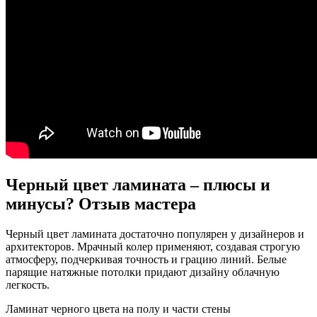
Черный цвет ламината – плюсы и
минусы? Отзыв мастера
Черный цвет ламината достаточно популярен у дизайнеров и
архитекторов. Мрачный колер применяют, создавая строгую
атмосферу, подчеркивая точность и грацию линий. Белые
парящие натяжные потолки придают дизайну облачную
легкость.
Ламинат черного цвета на полу и части стены