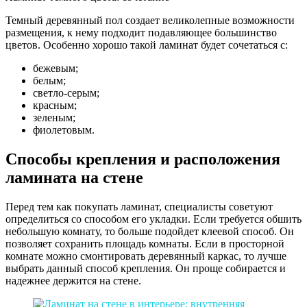
Темный деревянный пол создает великолепные возможности
размещения, к нему подходит подавляющее большинство
цветов. Особенно хорошо такой ламинат будет сочетаться с:
бежевым;
белым;
светло-серым;
красным;
зеленым;
фиолетовым.
Способы крепления и расположения
ламината на стене
Перед тем как покупать ламинат, специалисты советуют
определиться со способом его укладки. Если требуется обшить
небольшую комнату, то больше подойдет клеевой способ. Он
позволяет сохранить площадь комнаты. Если в просторной
комнате можно смонтировать деревянный каркас, то лучше
выбрать данный способ крепления. Он проще собирается и
надежнее держится на стене.