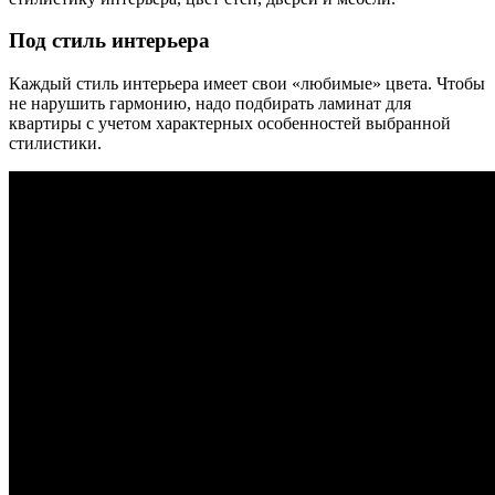
Под стиль интерьера
Каждый стиль интерьера имеет свои «любимые» цвета. Чтобы
не нарушить гармонию, надо подбирать ламинат для
квартиры с учетом характерных особенностей выбранной
стилистики.