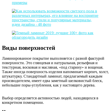
Виды поверхностей
Ламинированное покрытие выполняется с разной фактурой
поверхности. Это глянцевая и натуральная, рельефная и
текстурная, восковая и масляная, «под старину» и вощеная.
Также иногда поверхность изделия напоминает кирпич, холст,
штукатурку. Стандартный ламинат, предлагаемый каждым
производителем, имеет едва заметный шелковистый блеск,
небольшие поры-углубления, как у настоящего дерева.
Выбор определяется активностью людей, находящихся в
конкретном помещении.