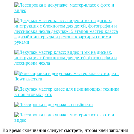
Во время склеивания следует смотреть, чтобы клей заполнил