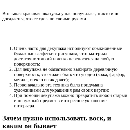
Вот такая красивая шкатулка у нас получилась, никто и не
догадается, что ее сделали своими руками.
Очень часто для декупажа используют обыкновенные
бумажные салфетки с рисунком, этот материал
достаточно тонкий и легко переносится на любую
поверхность;
Для декупажа не обязательно выбирать деревянную
поверхность, это может быть что угодно (кожа, фарфор,
металл, стекло и так далее);
Первоначально эта техника была придумана
художниками для украшения рам своих картин;
При помощи декупажа можно превратить любой старый
и ненужный предмет в интересное украшение
интерьера.
Зачем нужно использовать воск, и
каким он бывает