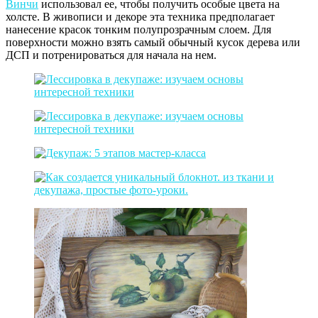
Винчи
использовал ее, чтобы получить особые цвета на
холсте. В живописи и декоре эта техника предполагает
нанесение красок тонким полупрозрачным слоем. Для
поверхности можно взять самый обычный кусок дерева или
ДСП и потренироваться для начала на нем.