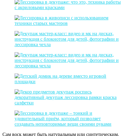
Сам воск может быть натуральным или синтетическим.