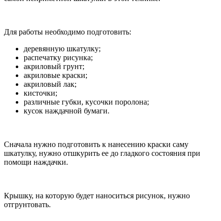
Для работы необходимо подготовить:
деревянную шкатулку;
распечатку рисунка;
акриловый грунт;
акриловые краски;
акриловый лак;
кисточки;
различные губки, кусочки поролона;
кусок наждачной бумаги.
Сначала нужно подготовить к нанесению краски саму
шкатулку, нужно отшкурить ее до гладкого состояния при
помощи наждачки.
Крышку, на которую будет наноситься рисунок, нужно
отгрунтовать.