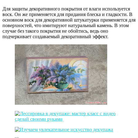
Для защиты декоративного покрытия от влаги используется
воск. Он же применяется для придания блеска и гладкости. В
основном воск для декоративной штукатурки применяется для
поверхностей, что имитируют натуральный камень. В этом
случае без такого покрытия не обойтись, ведь оно
подчеркивает создаваемый декоративный эффект.