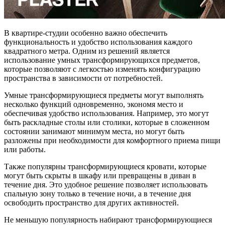
В квартире-студии особенно важно обеспечить
функциональность и удобство использования каждого
квадратного метра. Одним из решений является
использование умных трансформирующихся предметов,
которые позволяют с легкостью изменять конфигурацию
пространства в зависимости от потребностей.
Умные трансформирующиеся предметы могут выполнять
несколько функций одновременно, экономя место и
обеспечивая удобство использования. Например, это могут
быть раскладные столы или столики, которые в сложенном
состоянии занимают минимум места, но могут быть
разложены при необходимости для комфортного приема пищи
или работы.
Также популярны трансформирующиеся кровати, которые
могут быть скрыты в шкафу или превращены в диван в
течение дня. Это удобное решение позволяет использовать
спальную зону только в течение ночи, а в течение дня
освободить пространство для других активностей.
Не меньшую популярность набирают трансформирующиеся