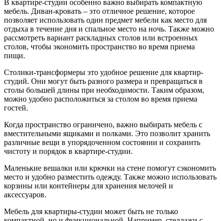
В квартире-студии особенно важно выбирать компактную
мебель. Диван-кровать – это отличное решение, которое
позволяет использовать один предмет мебели как место для
отдыха в течение дня и спальное место на ночь. Также можно
рассмотреть вариант раскладных столов или встроенных
столов, чтобы экономить пространство во время приема
пищи.
Столики-трансформеры это удобное решение для квартир-
студий. Они могут быть разного размера и превращаться в
столы большей длины при необходимости. Таким образом,
можно удобно расположиться за столом во время приема
гостей.
Когда пространство ограничено, важно выбирать мебель с
вместительными ящиками и полками. Это позволит хранить
различные вещи в упорядоченном состоянии и сохранить
чистоту и порядок в квартире-студии.
Маленькие вешалки или крючки на стене помогут сэкономить
место и удобно разместить одежду. Также можно использовать
корзины или контейнеры для хранения мелочей и
аксессуаров.
Мебель для квартиры-студии может быть не только
компактной, но и функциональной. Например, стеллажи с