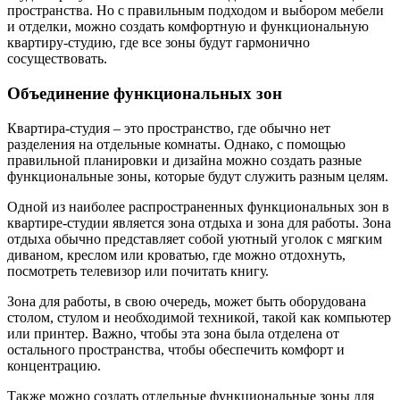
пространства. Но с правильным подходом и выбором мебели
и отделки, можно создать комфортную и функциональную
квартиру-студию, где все зоны будут гармонично
сосуществовать.
Объединение функциональных зон
Квартира-студия – это пространство, где обычно нет
разделения на отдельные комнаты. Однако, с помощью
правильной планировки и дизайна можно создать разные
функциональные зоны, которые будут служить разным целям.
Одной из наиболее распространенных функциональных зон в
квартире-студии является зона отдыха и зона для работы. Зона
отдыха обычно представляет собой уютный уголок с мягким
диваном, креслом или кроватью, где можно отдохнуть,
посмотреть телевизор или почитать книгу.
Зона для работы, в свою очередь, может быть оборудована
столом, стулом и необходимой техникой, такой как компьютер
или принтер. Важно, чтобы эта зона была отделена от
остального пространства, чтобы обеспечить комфорт и
концентрацию.
Также можно создать отдельные функциональные зоны для