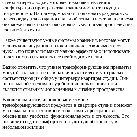
стены и перегородки, которые позволяют изменять
конфигурацию пространства в зависимости от текущих
потребностей. Например, можно использовать раздвижную
перегородку для создания спальной зоны, а в остальное время
она может быть полностью скрыта, увеличивая пространство
гостиной и кухни.
Также существуют умные системы хранения, которые могут
менять конфигурацию полок и ящиков в зависимости от
нужд. Это позволяет максимально эффективно использовать
пространство и хранить все необходимые вещи.
Важно отметить, что умные трансформирующиеся предметы
могут быть выполнены в различных стилях и материалах,
соответствующих общему интерьеру квартиры-студии. Они
не только обеспечивают удобство использования, но и
являются стильным дополнением к дизайну пространства.
В конечном итоге, использование умных
трансформирующихся предметов в квартире-студии поможет
максимально эффективно использовать пространство,
обеспечивая удобство, функциональность и стильность. Это
позволит создать комфортную и уютную обстановку в
небольшом жилище.