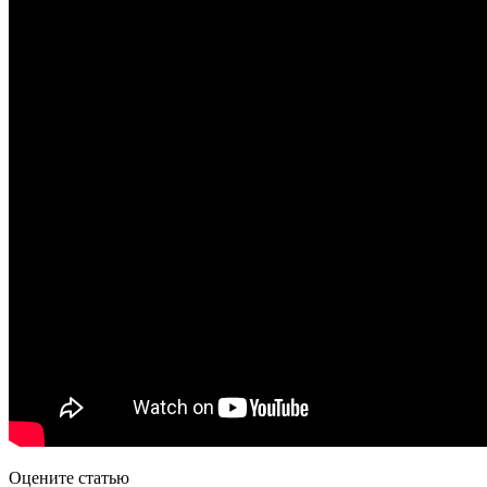
Оцените статью