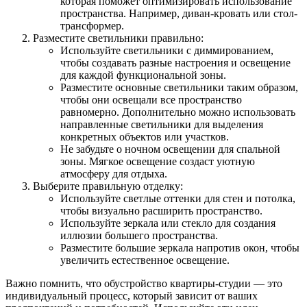
которая поможет оптимизировать использование
пространства. Например, диван-кровать или стол-
трансформер.
Разместите светильники правильно:
Используйте светильники с диммированием,
чтобы создавать разные настроения и освещение
для каждой функциональной зоны.
Разместите основные светильники таким образом,
чтобы они освещали все пространство
равномерно. Дополнительно можно использовать
направленные светильники для выделения
конкретных объектов или участков.
Не забудьте о ночном освещении для спальной
зоны. Мягкое освещение создаст уютную
атмосферу для отдыха.
Выберите правильную отделку:
Используйте светлые оттенки для стен и потолка,
чтобы визуально расширить пространство.
Используйте зеркала или стекло для создания
иллюзии большего пространства.
Разместите большие зеркала напротив окон, чтобы
увеличить естественное освещение.
Важно помнить, что обустройство квартиры-студии — это
индивидуальный процесс, который зависит от ваших