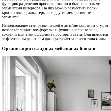
функцию разделения пространства, но и быть полезными
элементами интерьера. На них можно разместить полки,
крючки для одежды, зеркала и другие декоративные
элементы.
Использование стен-разделителей в дизайне квартиры-студии
позволяет создать комфортные и функциональные зоны,
сохраняя при этом ощущение простора и света. Они являются
эффективным решением для обустройства такого типа жилья.
Организация складных мебельных блоков