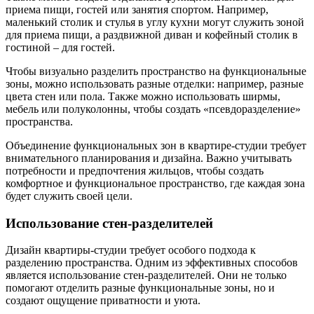
приема пищи, гостей или занятия спортом. Например,
маленький столик и стулья в углу кухни могут служить зоной
для приема пищи, а раздвижной диван и кофейный столик в
гостиной – для гостей.
Чтобы визуально разделить пространство на функциональные
зоны, можно использовать разные отделки: например, разные
цвета стен или пола. Также можно использовать ширмы,
мебель или полуколонны, чтобы создать «псевдоразделение»
пространства.
Объединение функциональных зон в квартире-студии требует
внимательного планирования и дизайна. Важно учитывать
потребности и предпочтения жильцов, чтобы создать
комфортное и функциональное пространство, где каждая зона
будет служить своей цели.
Использование стен-разделителей
Дизайн квартиры-студии требует особого подхода к
разделению пространства. Одним из эффективных способов
является использование стен-разделителей. Они не только
помогают отделить разные функциональные зоны, но и
создают ощущение приватности и уюта.