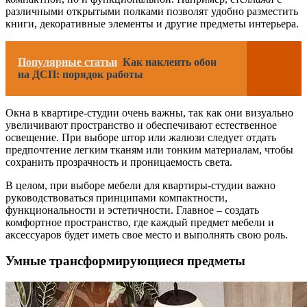
различными открытыми полками позволят удобно разместить
книги, декоративные элементы и другие предметы интерьера.
Популярные статьи
Как наклеить обои
на ДСП: порядок работы
Окна в квартире-студии очень важны, так как они визуально
увеличивают пространство и обеспечивают естественное
освещение. При выборе штор или жалюзи следует отдать
предпочтение легким тканям или тонким материалам, чтобы
сохранить прозрачность и проницаемость света.
В целом, при выборе мебели для квартиры-студии важно
руководствоваться принципами компактности,
функциональности и эстетичности. Главное – создать
комфортное пространство, где каждый предмет мебели и
аксессуаров будет иметь свое место и выполнять свою роль.
Умные трансформирующиеся предметы