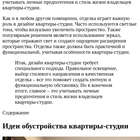
учитывать личные предпочтения и стиль жизни владельцев
квартиры-студии.
Как и в любом другом помещении, отделка играет важную
роль в дизайне квартиры-студии. Часто используются светлые
тона, чтобы визуально увеличить пространство. Также
популярным решением является использование зеркал,
которые отражают свет и создают ощущение расширения
пространства. Отделка также должна быть практичной и
функциональной, учитывая особенности квартиры-студии.
Итак, дизайн квартиры-студии требует
специального подхода. Правильное освещение,
выбор стилевого направления и качественная
отделка – все это поможет создать уютную и
функциональную обстановку. Но в конечном
итоге, главное – это учитывать личные
предпочтения и стиль жизни владельцев
квартиры-студии.
Содержание
Идеи обустройства квартиры-студии