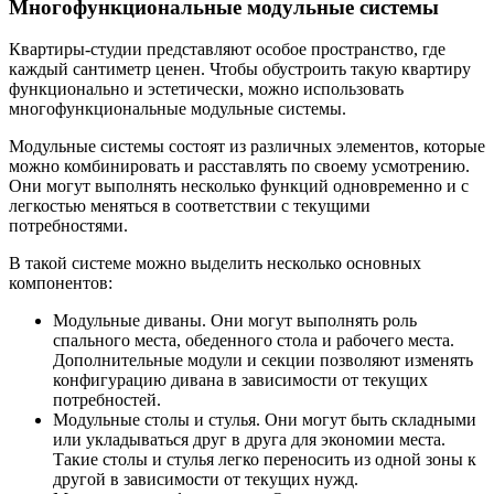
Многофункциональные модульные системы
Квартиры-студии представляют особое пространство, где
каждый сантиметр ценен. Чтобы обустроить такую квартиру
функционально и эстетически, можно использовать
многофункциональные модульные системы.
Модульные системы состоят из различных элементов, которые
можно комбинировать и расставлять по своему усмотрению.
Они могут выполнять несколько функций одновременно и с
легкостью меняться в соответствии с текущими
потребностями.
В такой системе можно выделить несколько основных
компонентов:
Модульные диваны. Они могут выполнять роль
спального места, обеденного стола и рабочего места.
Дополнительные модули и секции позволяют изменять
конфигурацию дивана в зависимости от текущих
потребностей.
Модульные столы и стулья. Они могут быть складными
или укладываться друг в друга для экономии места.
Такие столы и стулья легко переносить из одной зоны к
другой в зависимости от текущих нужд.