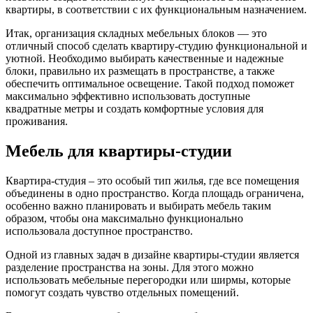
квартиры, в соответствии с их функциональным назначением.
Итак, организация складных мебельных блоков — это
отличный способ сделать квартиру-студию функциональной и
уютной. Необходимо выбирать качественные и надежные
блоки, правильно их размещать в пространстве, а также
обеспечить оптимальное освещение. Такой подход поможет
максимально эффективно использовать доступные
квадратные метры и создать комфортные условия для
проживания.
Мебель для квартиры-студии
Квартира-студия – это особый тип жилья, где все помещения
объединены в одно пространство. Когда площадь ограничена,
особенно важно планировать и выбирать мебель таким
образом, чтобы она максимально функционально
использовала доступное пространство.
Одной из главных задач в дизайне квартиры-студии является
разделение пространства на зоны. Для этого можно
использовать мебельные перегородки или ширмы, которые
помогут создать чувство отдельных помещений.