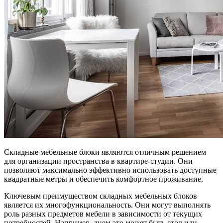
Складные мебельные блоки являются отличным решением
для организации пространства в квартире-студии. Они
позволяют максимально эффективно использовать доступные
квадратные метры и обеспечить комфортное проживание.
Ключевым преимуществом складных мебельных блоков
является их многофункциональность. Они могут выполнять
роль разных предметов мебели в зависимости от текущих
потребностей. Например, днем это может быть стол или