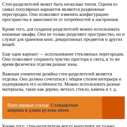
Стен-разделителей может быть несколько типов. Одним из
самых популярных вариантов являются раздвижные
перегородки. Они позволяют изменять конфигурацию
пространства в зависимости от потребностей и настроения.
Кроме того, для создания разделителей можно использовать
книжные шкафы. Они не только разделяют пространство, но и
служат для хранения книг, декоративных предметов и других
вещей.
Еще один вариант — использование стеклянных перегородок.
Они позволяют сохранить чувство простора и света, в то же
время физически отделяя разные зоны.
Важным элементом дизайна стен-разделителей является
отделка. Она должна сочетаться с общим стилем интерьера и
подчеркивать его особенности. Можно использовать разные
материалы, такие как дерево, металл, стекло, камень и т. д.
Популярные статьи
Стандартная
ширина и длина рулона обоев
Кроме того, стен-разделители могут выполнять не только