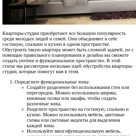
Квартиры-студии приобретают все большую популярность
среди молодых людей и семей. Они объединяют в себе
гостиную, спальню и кухню в одном пространстве.
Обустроить такую квартиру может быть сложной задачей, но с
помощью правильного планирования и дизайна вы сможете
создать уютное и функциональное пространство. В этой
статье мы рассмотрим несколько идей обустройства квартиры-
студии, которые помогут вам в этом.
Определите функциональные зоны:
Создайте разделение без использования стен или
перегородок. Можно использовать ширмы,
книжные полки или шкафы, чтобы создать
различные зоны.
Разделите пространство на гостиную, спальню и
кухню. Можно использовать мебель, цветовые
схемы или световые акценты для выделения
каждой зоны.
Используйте многофункциональную мебель,