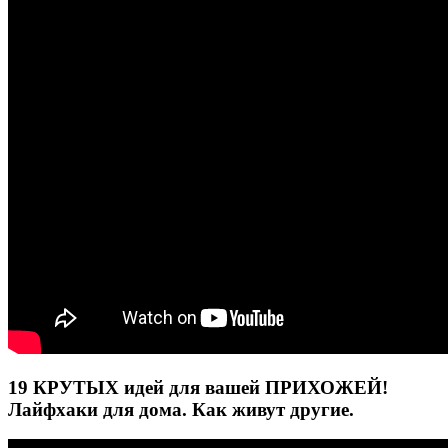
19 КРУТЫХ идей для вашей ПРИХОЖЕЙ!
Лайфхаки для дома. Как живут другие.