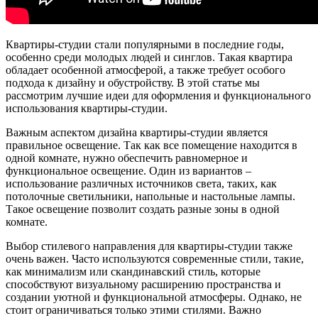
Квартиры-студии стали популярными в последние годы,
особенно среди молодых людей и синглов. Такая квартира
обладает особенной атмосферой, а также требует особого
подхода к дизайну и обустройству. В этой статье мы
рассмотрим лучшие идеи для оформления и функционального
использования квартиры-студии.
Важным аспектом дизайна квартиры-студии является
правильное освещение. Так как все помещение находится в
одной комнате, нужно обеспечить равномерное и
функциональное освещение. Один из вариантов –
использование различных источников света, таких, как
потолочные светильники, напольные и настольные лампы.
Такое освещение позволит создать разные зоны в одной
комнате.
Выбор стилевого направления для квартиры-студии также
очень важен. Часто используются современные стили, такие,
как минимализм или скандинавский стиль, которые
способствуют визуальному расширению пространства и
создании уютной и функциональной атмосферы. Однако, не
стоит ограничиваться только этими стилями. Важно