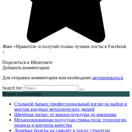
Жми «Нравится» и получай только лучшие посты в Facebook
↓
Поделиться в ВКонтакте
Добавить комментарии
Для отправки комментария вам необходимо
авторизоваться
.
Search for:
Новые публикации
Стальной барьер: профессиональный взгляд на выбор и
монтаж входных металлических дверей
Швейные нитки: от микроструктуры до макрошва
Механизированная полусухая стяжка пола: технология,
нюансы и контроль качества
Дешёвые билеты на самолёт и поезд: стратегии