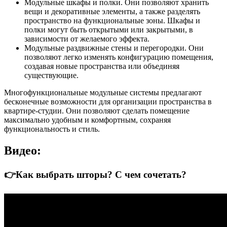
Модульные шкафы и полки. Они позволяют хранить
вещи и декоративные элементы, а также разделять
пространство на функциональные зоны. Шкафы и
полки могут быть открытыми или закрытыми, в
зависимости от желаемого эффекта.
Модульные раздвижные стены и перегородки. Они
позволяют легко изменять конфигурацию помещения,
создавая новые пространства или объединяя
существующие.
Многофункциональные модульные системы предлагают
бесконечные возможности для организации пространства в
квартире-студии. Они позволяют сделать помещение
максимально удобным и комфортным, сохраняя
функциональность и стиль.
Видео:
👉Как выбрать шторы? С чем сочетать?