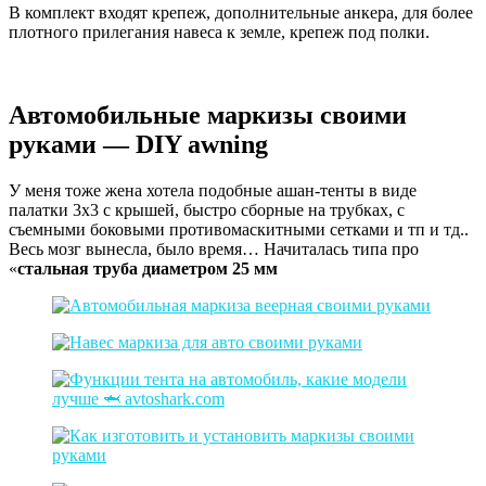
В комплект входят крепеж, дополнительные анкера, для более
плотного прилегания навеса к земле, крепеж под полки.
Автомобильные маркизы своими
руками — DIY awning
У меня тоже жена хотела подобные ашан-тенты в виде
палатки 3х3 с крышей, быстро сборные на трубках, с
съемными боковыми противомаскитными сетками и тп и тд..
Весь мозг вынесла, было время… Начиталась типа про
«
стальная труба диаметром 25 мм