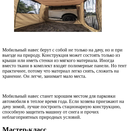
Мобильный навес берут с собой не только на дачу, но и при
выезде на природу. Конструкция может состоять только из
крыши или иметь стенки из мягкого материала. Иногда
вместо ткани в комплект входят полимерные панели. Но тент
практичнее, потому что материал легко снять, сложить на
хранение. Он легче, занимает мало места.
Мобильный навес станет хорошим местом для парковки
автомобиля в теплое время года. Если хозяева приезжают на
дачу зимой, лучше построить стационарную конструкцию,
способную защитить машину от снега и прочих
неблагоприятных природных условий.
Мастер-класс