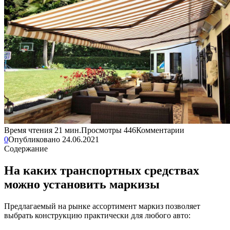
Время чтения
21 мин.
Просмотры
446
Комментарии
0
Опубликовано
24.06.2021
Содержание
На каких транспортных средствах
можно установить маркизы
Предлагаемый на рынке ассортимент маркиз позволяет
выбрать конструкцию практически для любого авто: