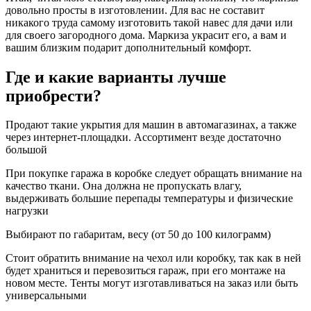
довольно просты в изготовлении. Для вас не составит
никакого труда самому изготовить такой навес для дачи или
для своего загородного дома. Маркиза украсит его, а вам и
вашим близким подарит дополнительный комфорт.
Где и какие варианты лучше
приобрести?
Продают такие укрытия для машин в автомагазинах, а также
через интернет-площадки. Ассортимент везде достаточно
большой
При покупке гаража в коробке следует обращать внимание на
качество ткани. Она должна не пропускать влагу,
выдерживать большие перепады температуры и физические
нагрузки
Выбирают по габаритам, весу (от 50 до 100 килограмм)
Стоит обратить внимание на чехол или коробку, так как в ней
будет храниться и перевозиться гараж, при его монтаже на
новом месте. Тенты могут изготавливаться на заказ или быть
универсальными