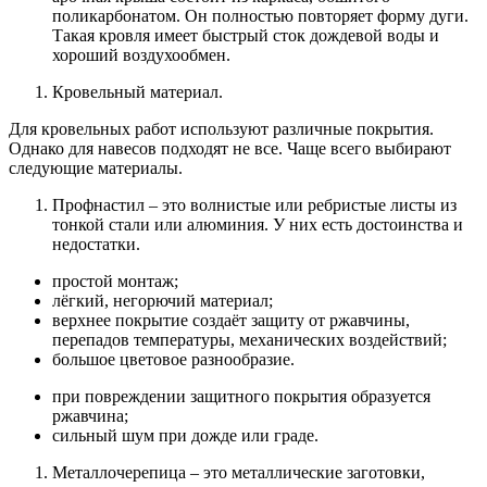
поликарбонатом. Он полностью повторяет форму дуги.
Такая кровля имеет быстрый сток дождевой воды и
хороший воздухообмен.
Кровельный материал.
Для кровельных работ используют различные покрытия.
Однако для навесов подходят не все. Чаще всего выбирают
следующие материалы.
Профнастил – это волнистые или ребристые листы из
тонкой стали или алюминия. У них есть достоинства и
недостатки.
простой монтаж;
лёгкий, негорючий материал;
верхнее покрытие создаёт защиту от ржавчины,
перепадов температуры, механических воздействий;
большое цветовое разнообразие.
при повреждении защитного покрытия образуется
ржавчина;
сильный шум при дожде или граде.
Металлочерепица – это металлические заготовки,