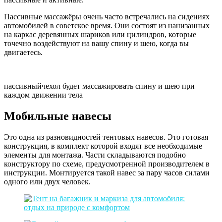
Пассивные массажёры очень часто встречались на сидениях
автомобилей в советское время. Они состоят из нанизанных
на каркас деревянных шариков или цилиндров, которые
точечно воздействуют на вашу спину и шею, когда вы
двигаетесь.
пассивныйчехол будет массажировать спину и шею при
каждом движении тела
Мобильные навесы
Это одна из разновидностей тентовых навесов. Это готовая
конструкция, в комплект которой входят все необходимые
элементы для монтажа. Части складываются подобно
конструктору по схеме, предусмотренной производителем в
инструкции. Монтируется такой навес за пару часов силами
одного или двух человек.