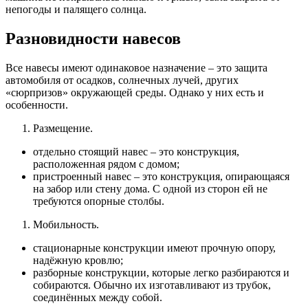
непогоды и палящего солнца.
Разновидности навесов
Все навесы имеют одинаковое назначение – это защита
автомобиля от осадков, солнечных лучей, других
«сюрпризов» окружающей среды. Однако у них есть и
особенности.
Размещение.
отдельно стоящий навес – это конструкция,
расположенная рядом с домом;
пристроенный навес – это конструкция, опирающаяся
на забор или стену дома. С одной из сторон ей не
требуются опорные столбы.
Мобильность.
стационарные конструкции имеют прочную опору,
надёжную кровлю;
разборные конструкции, которые легко разбираются и
собираются. Обычно их изготавливают из трубок,
соединённых между собой.