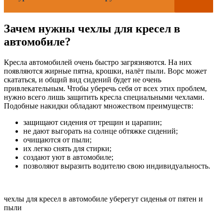
Зачем нужны чехлы для кресел в
автомобиле?
Кресла автомобилей очень быстро загрязняются. На них
появляются жирные пятна, крошки, налёт пыли. Ворс может
скататься, и общий вид сидений будет не очень
привлекательным. Чтобы уберечь себя от всех этих проблем,
нужно всего лишь защитить кресла специальными чехлами.
Подобные накидки обладают множеством преимуществ:
защищают сидения от трещин и царапин;
не дают выгорать на солнце обтяжке сидений;
очищаются от пыли;
их легко снять для стирки;
создают уют в автомобиле;
позволяют выразить водителю свою индивидуальность.
чехлы для кресел в автомобиле уберегут сиденья от пятен и
пыли