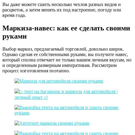
Вы даже можете сшить несколько чехлов разных видов и
расцветок, а затем менять их под настроение, погоду или
время года.
Маркиза-навес: как ее сделать своими
руками
Выбор маркиз, предлагаемый торговлей, довольно широк.
Однако сделав ее собственными руками, вы получите навес,
который сполна отвечает не только вашим личным вкусам, но
и определенным размерным императивам. Рассмотрим
процесс изготовления поэтапно.