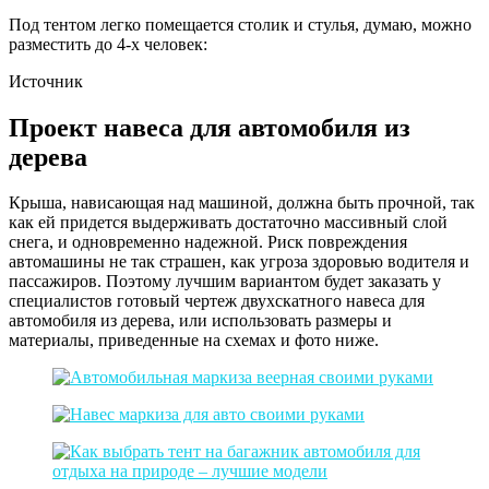
Под тентом легко помещается столик и стулья, думаю, можно
разместить до 4-х человек:
Источник
Проект навеса для автомобиля из
дерева
Крыша, нависающая над машиной, должна быть прочной, так
как ей придется выдерживать достаточно массивный слой
снега, и одновременно надежной. Риск повреждения
автомашины не так страшен, как угроза здоровью водителя и
пассажиров. Поэтому лучшим вариантом будет заказать у
специалистов готовый чертеж двухскатного навеса для
автомобиля из дерева, или использовать размеры и
материалы, приведенные на схемах и фото ниже.