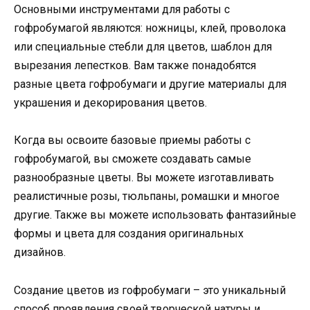
Основными инструментами для работы с
гофробумагой являются: ножницы, клей, проволока
или специальные стебли для цветов, шаблон для
вырезания лепестков. Вам также понадобятся
разные цвета гофробумаги и другие материалы для
украшения и декорирования цветов.
Когда вы освоите базовые приемы работы с
гофробумагой, вы сможете создавать самые
разнообразные цветы. Вы можете изготавливать
реалистичные розы, тюльпаны, ромашки и многое
другие. Также вы можете использовать фантазийные
формы и цвета для создания оригинальных
дизайнов.
Создание цветов из гофробумаги – это уникальный
способ проявления своей творческой натуры и