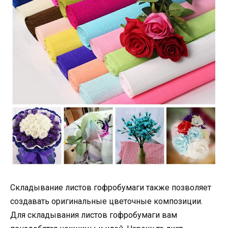
Складывание листов гофробумаги также позволяет
создавать оригинальные цветочные композиции.
Для складывания листов гофробумаги вам