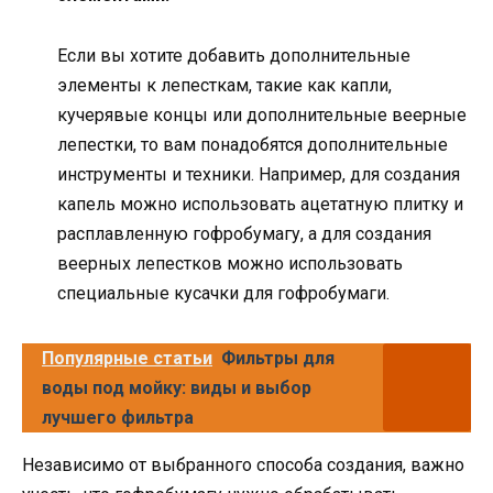
Если вы хотите добавить дополнительные
элементы к лепесткам, такие как капли,
кучерявые концы или дополнительные веерные
лепестки, то вам понадобятся дополнительные
инструменты и техники. Например, для создания
капель можно использовать ацетатную плитку и
расплавленную гофробумагу, а для создания
веерных лепестков можно использовать
специальные кусачки для гофробумаги.
Популярные статьи
Фильтры для
воды под мойку: виды и выбор
лучшего фильтра
Независимо от выбранного способа создания, важно