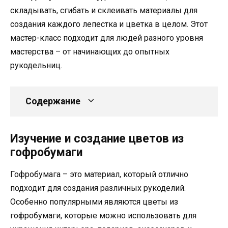
складывать, сгибать и склеивать материалы для
создания каждого лепестка и цветка в целом. Этот
мастер-класс подходит для людей разного уровня
мастерства – от начинающих до опытных
рукодельниц.
Содержание
Изучение и создание цветов из
гофробумаги
Гофробумага – это материал, который отлично
подходит для создания различных рукоделий.
Особенно популярными являются цветы из
гофробумаги, которые можно использовать для