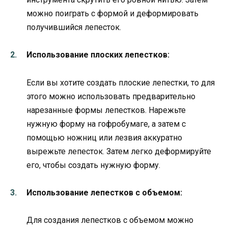
можно поиграть с формой и деформировать
получившийся лепесток.
Использование плоских лепестков:
Если вы хотите создать плоские лепестки, то для
этого можно использовать предварительно
нарезанные формы лепестков. Нарежьте
нужную форму на гофробумаге, а затем с
помощью ножниц или лезвия аккуратно
вырежьте лепесток. Затем легко деформируйте
его, чтобы создать нужную форму.
Использование лепестков с объемом:
Для создания лепестков с объемом можно