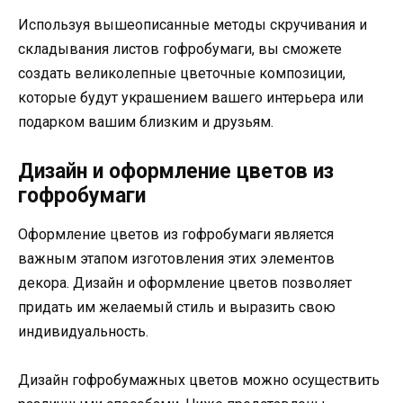
Используя вышеописанные методы скручивания и
складывания листов гофробумаги, вы сможете
создать великолепные цветочные композиции,
которые будут украшением вашего интерьера или
подарком вашим близким и друзьям.
Дизайн и оформление цветов из
гофробумаги
Оформление цветов из гофробумаги является
важным этапом изготовления этих элементов
декора. Дизайн и оформление цветов позволяет
придать им желаемый стиль и выразить свою
индивидуальность.
Дизайн гофробумажных цветов можно осуществить