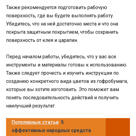
Также рекомендуется подготовить рабочую
поверхность, где вы будете выполнять работу.
Убедитесь, что на ней достаточно места и что она
покрыта защитным покрытием, чтобы сохранить
поверхность от клея и царапин.
Перед началом работы, убедитесь, что у вас все
инструменты и материалы готовы к использованию.
Также следует прочесть и изучить инструкции по
созданию конкретного вида цветов из гофробумаги,
которые вы хотите изготовить. Это поможет вам
понять последовательность действий и получить
наилучший результат.
Популярные статьи
5
эффективных народных средств