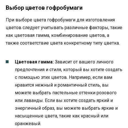
Выбор цветов гофробумаги
При выборе цвета гофробумаги для изготовления
цветов следует учитывать различные факторы, такие
как цветовая гамма, комбинирование цветов, а
также соответствие цвета конкретному типу цветка.
Цветовая гамма:
Зависит от вашего личного
предпочтения и стиля, который вы хотите создать
с помощью этих цветов. Например, если вам
нравится нежный и романтичный стиль, вы
можете выбрать пастельные оттенки розового
или лаванды. Если вы хотите создать яркий и
энергичный образ, вы можете выбрать яркие и
насыщенные цвета, такие как красный или
оранжевый.