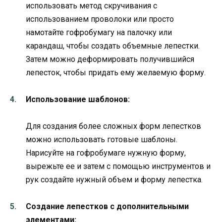
использовать метод скручивания с
использованием проволоки или просто
намотайте гофробумагу на палочку или
карандаш, чтобы создать объемные лепестки.
Затем можно деформировать получившийся
лепесток, чтобы придать ему желаемую форму.
Использование шаблонов:
Для создания более сложных форм лепестков
можно использовать готовые шаблоны.
Нарисуйте на гофробумаге нужную форму,
вырежьте ее и затем с помощью инструментов и
рук создайте нужный объем и форму лепестка.
Создание лепестков с дополнительными
элементами: