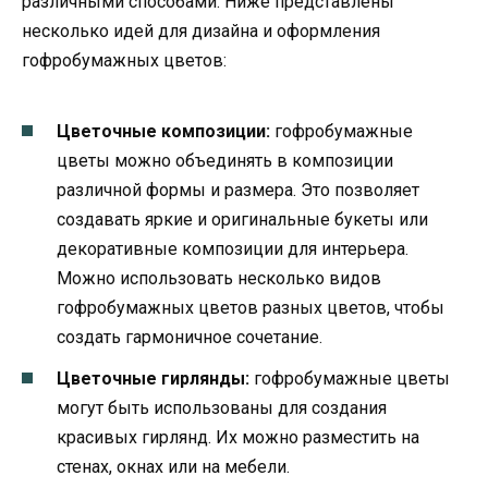
различными способами. Ниже представлены
несколько идей для дизайна и оформления
гофробумажных цветов:
Цветочные композиции:
гофробумажные
цветы можно объединять в композиции
различной формы и размера. Это позволяет
создавать яркие и оригинальные букеты или
декоративные композиции для интерьера.
Можно использовать несколько видов
гофробумажных цветов разных цветов, чтобы
создать гармоничное сочетание.
Цветочные гирлянды:
гофробумажные цветы
могут быть использованы для создания
красивых гирлянд. Их можно разместить на
стенах, окнах или на мебели.