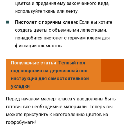
цветка и придания ему законченного вида,
используйте ткань или ленту.
Пистолет с горячим клеем:
Если вы хотите
создать цветы с объемными лепестками,
понадобится пистолет с горячим клеем для
фиксации элементов.
Популярные статьи
Теплый пол
под ковролин на деревянный пол:
инструкция для самостоятельной
укладки
Перед началом мастер-класса у вас должны быть
готовы все необходимые материалы. Теперь вы
можете приступить к изготовлению цветов из
гофробумаги!