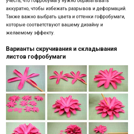
учесть, что гофробумагу нужно обрабатывать
аккуратно, чтобы избежать разрывов и деформаций.
Также важно выбрать цвета и оттенки гофробумаги,
которые соответствуют вашему дизайну и
желаемому эффекту.
Варианты скручивания и складывания
листов гофробумаги