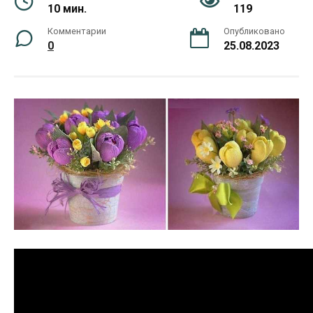
10 мин.
119
Комментарии
Опубликовано
0
25.08.2023