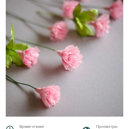
Время чтения
Просмотры