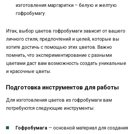
изготовления маргаритки – белую и желтую
гофробумагу.
Итак, выбор цветов гофробумаги зависит от вашего
личного стиля, предпочтений и целей, которые вы
хотите достичь с помощью этих цветов. Важно
помнить, что экспериментирование с разными
цветами даст вам возможность создать уникальные
и красочные цветы.
Подготовка инструментов для работы
Для изготовления цветов из гофробумаги вам
потребуются следующие инструменты:
Гофробумага
— основной материал для создания