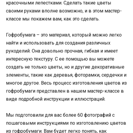
красочными лепестками. Сделать такие цветы
своими руками вполне возможно, и в этом мастер-
классе мы покажем вам, как это сделать.
Гофробумага – это материал, который можно легко
найти и использовать для создания различных
рукоделий. Она довольно прочная, гибкая и имеет
интересную текстуру. С ее помощью вы можете
создать не только цветы, но и другие декоративные
элементы, такие как деревья, фоторамки, сердечки и
многое другое. Весь процесс изготовления цветов из
гофробумаги представлен в нашем мастер-классе в
виде подробной инструкции и иллюстраций.
Мы подготовили для вас более 60 фотографий с
пошаговыми инструкциями по изготовлению цветов
из гофробумаги. Вам будет легко понять, как