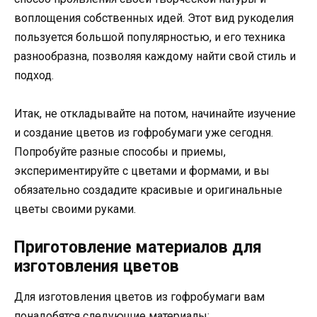
воплощения собственных идей. Этот вид рукоделия
пользуется большой популярностью, и его техника
разнообразна, позволяя каждому найти свой стиль и
подход.
Итак, не откладывайте на потом, начинайте изучение
и создание цветов из гофробумаги уже сегодня.
Попробуйте разные способы и приемы,
экспериментируйте с цветами и формами, и вы
обязательно создадите красивые и оригинальные
цветы своими руками.
Приготовление материалов для
изготовления цветов
Для изготовления цветов из гофробумаги вам
понадобятся следующие материалы: