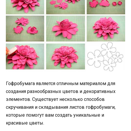
Гофробумага является отличным материалом для
создания разнообразных цветов и декоративных
элементов. Существует несколько способов
скручивания и складывания листов гофробумаги,
которые помогут вам создать уникальные и
красивые цветы.