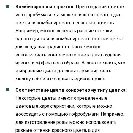
Комбинирование цветов:
При создании цветов
из гофробумаги вы можете использовать один
цвет или комбинировать несколько цветов.
Например, можно сочетать разные оттенки
одного цвета или комбинировать схожие цвета
для создания градиента. Также можно
использовать контрастные цвета для создания
яркого и эффектного образа. Важно помнить, что
выбранные цвета должны гармонировать
между собой и создавать единое целое.
Соответствие цвета конкретному типу цветка:
Некоторые цветы имеют определенные
цветовые характеристики, которые можно
воссоздать с помощью гофробумаги. Например,
для изготовления розы можно использовать
разные оттенки красного цвета, а для