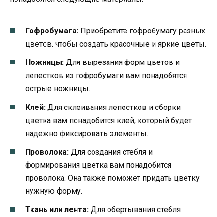
Гофробумага:
Приобретите гофробумагу разных
цветов, чтобы создать красочные и яркие цветы.
Ножницы:
Для вырезания форм цветов и
лепестков из гофробумаги вам понадобятся
острые ножницы.
Клей:
Для склеивания лепестков и сборки
цветка вам понадобится клей, который будет
надежно фиксировать элементы.
Проволока:
Для создания стебля и
формирования цветка вам понадобится
проволока. Она также поможет придать цветку
нужную форму.
Ткань или лента:
Для обертывания стебля