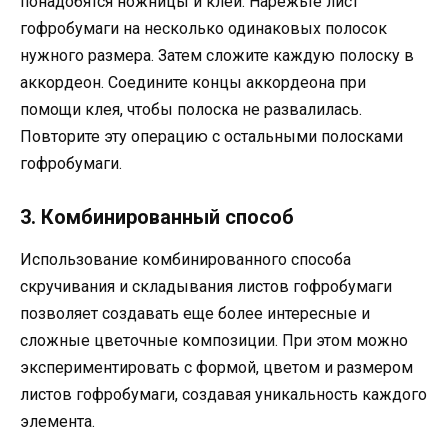
понадобятся ножницы и клей. Нарежьте лист
гофробумаги на несколько одинаковых полосок
нужного размера. Затем сложите каждую полоску в
аккордеон. Соедините концы аккордеона при
помощи клея, чтобы полоска не развалилась.
Повторите эту операцию с остальными полосками
гофробумаги.
3. Комбинированный способ
Использование комбинированного способа
скручивания и складывания листов гофробумаги
позволяет создавать еще более интересные и
сложные цветочные композиции. При этом можно
экспериментировать с формой, цветом и размером
листов гофробумаги, создавая уникальность каждого
элемента.