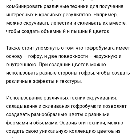
комбинировать различные техники для получения
интересных и красивых результатов. Например,
можно скручивать лепестки и склеивать их вместе,
чтобы создать объемный и пышный цветок.
Также стоит упомянуть о том, что гофробумага имеет
основу – гофру, и две поверхности – наружную и
внутреннюю. При создании цветов можно
использовать разные стороны гофры, чтобы создать
различные эффекты и текстуры.
Использование различных техник скручивания,
складывания и склеивания гофробумаги позволяет
создавать разнообразные цветы с разными
формами и объемами. Освоив эти техники, можно
создать свою уникальную коллекцию цветов из