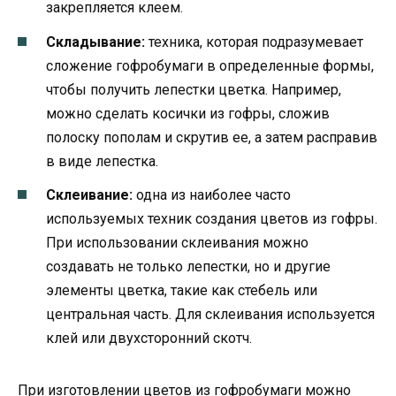
закрепляется клеем.
Складывание:
техника, которая подразумевает
сложение гофробумаги в определенные формы,
чтобы получить лепестки цветка. Например,
можно сделать косички из гофры, сложив
полоску пополам и скрутив ее, а затем расправив
в виде лепестка.
Склеивание:
одна из наиболее часто
используемых техник создания цветов из гофры.
При использовании склеивания можно
создавать не только лепестки, но и другие
элементы цветка, такие как стебель или
центральная часть. Для склеивания используется
клей или двухсторонний скотч.
При изготовлении цветов из гофробумаги можно