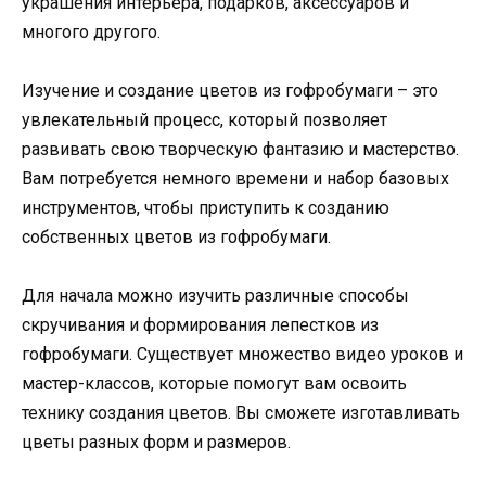
украшения интерьера, подарков, аксессуаров и
многого другого.
Изучение и создание цветов из гофробумаги – это
увлекательный процесс, который позволяет
развивать свою творческую фантазию и мастерство.
Вам потребуется немного времени и набор базовых
инструментов, чтобы приступить к созданию
собственных цветов из гофробумаги.
Для начала можно изучить различные способы
скручивания и формирования лепестков из
гофробумаги. Существует множество видео уроков и
мастер-классов, которые помогут вам освоить
технику создания цветов. Вы сможете изготавливать
цветы разных форм и размеров.