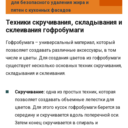
для безопасного удаления жира и
пятен с кухонных фасадов
Техники скручивания, складывания и
склеивания гофробумаги
Гофробумага – универсальный материал, который
позволяет создавать различные аксессуары, в том
числе и цветы. Для создания цветов из гофробумаги
существует несколько основных техник скручивания,
складывания и склеивания.
Скручивание:
одна из простых техник, которая
позволяет создавать объемные лепестки для
цветов. Для этого кусок гофробумаги берется за
середину и скручивается вдоль поперечной оси.
Затем конец скручивается в спираль и