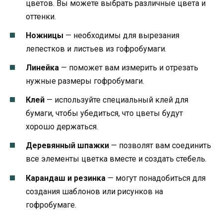
цветов. Вы можете выбрать различные цвета и
оттенки.
Ножницы
— необходимы для вырезания
лепестков и листьев из гофробумаги.
Линейка
— поможет вам измерить и отрезать
нужные размеры гофробумаги.
Клей
— используйте специальный клей для
бумаги, чтобы убедиться, что цветы будут
хорошо держаться.
Деревянный шпажки
— позволят вам соединить
все элементы цветка вместе и создать стебель.
Карандаш и резинка
— могут понадобиться для
создания шаблонов или рисунков на
гофробумаге.