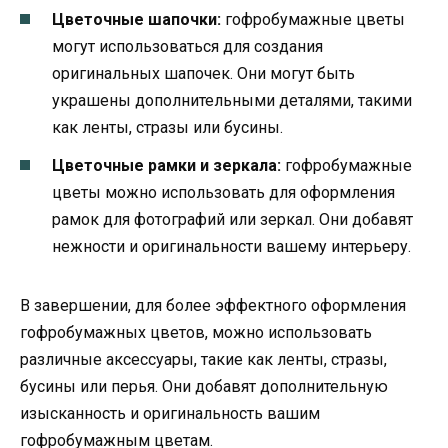
Цветочные шапочки:
гофробумажные цветы
могут использоваться для создания
оригинальных шапочек. Они могут быть
украшены дополнительными деталями, такими
как ленты, стразы или бусины.
Цветочные рамки и зеркала:
гофробумажные
цветы можно использовать для оформления
рамок для фотографий или зеркал. Они добавят
нежности и оригинальности вашему интерьеру.
В завершении, для более эффектного оформления
гофробумажных цветов, можно использовать
различные аксессуары, такие как ленты, стразы,
бусины или перья. Они добавят дополнительную
изысканность и оригинальность вашим
гофробумажным цветам.