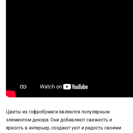
Цветы из гофробумаги являются популярным
элементом декора. Они добавляют свежесть и
яркость в интерьер, создают уют и радость своими