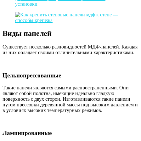
Виды панелей
Существует несколько разновидностей МДФ-панелей. Каждая
из них обладает своими отличительными характеристиками.
Цельнопрессованные
Такие панели являются самыми распространенными. Они
являют собой полотна, имеющие идеально гладкую
поверхность с двух сторон. Изготавливаются такие панели
путем прессовки деревянной массы под высоким давлением и
в условиях высоких температурных режимов.
Ламинированные