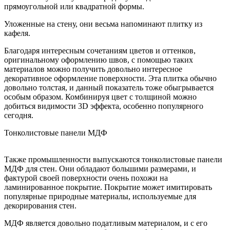
прямоугольной или квадратной формы.
Уложенные на стену, они весьма напоминают плитку из
кафеля.
Благодаря интересным сочетаниям цветов и оттенков,
оригинальному оформлению швов, с помощью таких
материалов можно получить довольно интересное
декоративное оформление поверхности. Эта плитка обычно
довольно толстая, и данный показатель тоже обыгрывается
особым образом. Комбинируя цвет с толщиной можно
добиться видимости 3D эффекта, особенно популярного
сегодня.
Тонколистовые панели МДФ
Также промышленности выпускаются тонколистовые панели
МДФ для стен. Они обладают большими размерами, и
фактурой своей поверхности очень похожи на
ламинированное покрытие. Покрытие может имитировать
популярные природные материалы, используемые для
декорирования стен.
МДФ является довольно податливым материалом, и с его