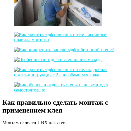
Как правильно сделать монтаж с
применением клея
Монтаж панелей ПВХ для стен.