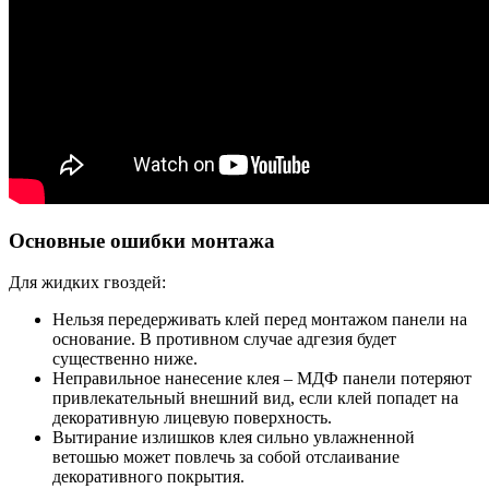
Основные ошибки монтажа
Для жидких гвоздей:
Нельзя передерживать клей перед монтажом панели на
основание. В противном случае адгезия будет
существенно ниже.
Неправильное нанесение клея – МДФ панели потеряют
привлекательный внешний вид, если клей попадет на
декоративную лицевую поверхность.
Вытирание излишков клея сильно увлажненной
ветошью может повлечь за собой отслаивание
декоративного покрытия.