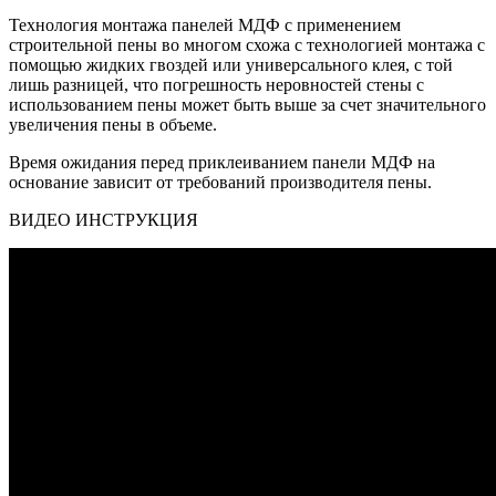
Технология монтажа панелей МДФ с применением
строительной пены во многом схожа с технологией монтажа с
помощью жидких гвоздей или универсального клея, с той
лишь разницей, что погрешность неровностей стены с
использованием пены может быть выше за счет значительного
увеличения пены в объеме.
Время ожидания перед приклеиванием панели МДФ на
основание зависит от требований производителя пены.
ВИДЕО ИНСТРУКЦИЯ