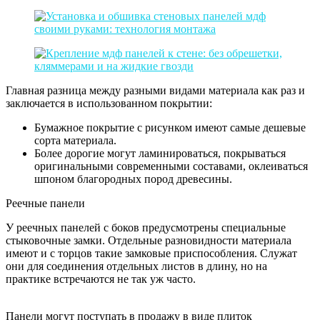
Главная разница между разными видами материала как раз и
заключается в использованном покрытии:
Бумажное покрытие с рисунком имеют самые дешевые
сорта материала.
Более дорогие могут ламинироваться, покрываться
оригинальными современными составами, оклеиваться
шпоном благородных пород древесины.
Реечные панели
У реечных панелей с боков предусмотрены специальные
стыковочные замки. Отдельные разновидности материала
имеют и с торцов такие замковые приспособления. Служат
они для соединения отдельных листов в длину, но на
практике встречаются не так уж часто.
Панели могут поступать в продажу в виде плиток