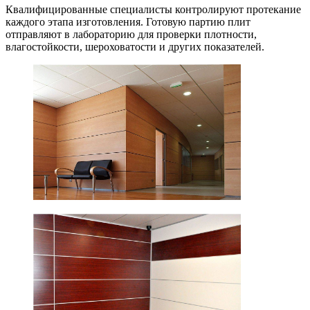
Квалифицированные специалисты контролируют протекание
каждого этапа изготовления. Готовую партию плит
отправляют в лабораторию для проверки плотности,
влагостойкости, шероховатости и других показателей.