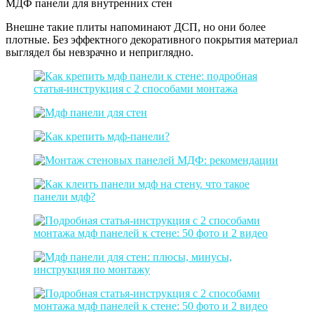
МДФ панели для внутренних стен
Внешне такие плиты напоминают ДСП, но они более
плотные. Без эффектного декоративного покрытия материал
выглядел бы невзрачно и неприглядно.