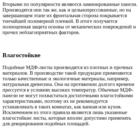
Вторыми по популярности являются ламинированные панели.
Производятся они так же, как и цельнопрессованные, но на
завершающем этапе их фронтальная сторона покрывается
тончайшей полимерной пленкой. В итоге получается
полноценная защита основы от механических повреждений и
прочих неблагоприятных факторов.
Влагостойкие
Подобные МДФ-листы производятся из плотных и прочных
материалов. В производстве такой продукции применяются
только качественные и экологичные материалы, например,
натуральная древесина. Она на протяжении долгого времени
прессуется в условиях высоких температур. Обычные МДФ-
панели не могут похвастаться достаточными влагостойкими
характеристиками, поэтому их не рекомендуется
устанавливать в таких комнатах, как ванная или кухня.
Исключением из этого правила являются лишь указанные
влагостойкие листы, которые вполне допустимо применять
для декорирования подобных площадей.