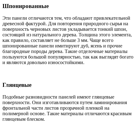
Шпонированные
Эти панели отличаются тем, что обладают привлекательной
древесной фактурой. Для повторения природного сырья на
поверхность черновых листов укладывается тонкий шпон,
состоящий из натурального дерева. Толщина этого элемента,
как правило, составляет не больше 3 мм. Чаще всего
шпонированные панели имитируют дуб, ясень и прочие
благородные породы дерева. Такие отделочные материалы
пользуются большой популярностью, так как выглядят богато
и являются довольно износостойкими.
Глянцевые
Подобные разновидности панелей имеют глянцевые
поверхности. Они изготавливаются путем ламинирования
фронтальной части листов прозрачной пленкой на
полимерной основе. Такие материалы отличаются красивым
глянцевым блеском.