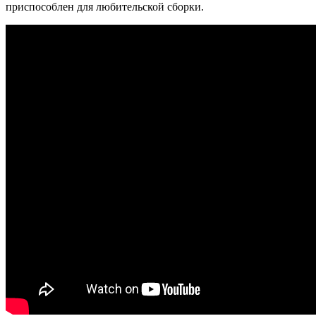
приспособлен для любительской сборки.