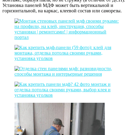
Установка панелей МДФ может быть вертикальной и
горизонтальной, на каркас, клеевой состав или саморезы.