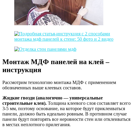
Монтаж МДФ панелей на клей –
инструкция
Рассмотрим технологию монтажа МДФ с применением
обозначенных выше клеевых составов.
Жидкие гвозди
(аналогично
—
универсальные
строительные клея)
.
Толщина клеевого слоя составляет всего
3-5 мм, поэтому основание, на которое будут приклеиваться
панели, должно быть идеально ровным. В противном случае
панели будут повторять все неровности стен или отклеиваться
в местах неплотного прилегания.