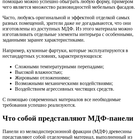
помощью можно успешно обыграть любую форму, примером
чего является множество разновидностей мебельных фасадов.
Часто, любуясь оригинальной и эффектной отделкой самых
разных помещений, зрители даже не догадываются, что они
изготовлены из доступных МДФ. Из этого материала можно
изготавливать отдельные элементы интерьера с особенными,
заданными заранее характеристиками.
Например, кухонные фартуки, которые эксплуатируются в
нестандартных условиях, характеризующихся:
Сложными температурными перепадами;
Высокой влажностью;
Жировыми отложениями;
Возможными механическими воздействиями;
Воздействием агрессивных чистящих средств.
С помощью современных материалов все необходимые
требования успешно реализуются.
Что собой представляют МДФ-панели
Панели из мелкодисперсионной фракции (МДФ) древесины
представляют собой отделочный материал, выполненный из