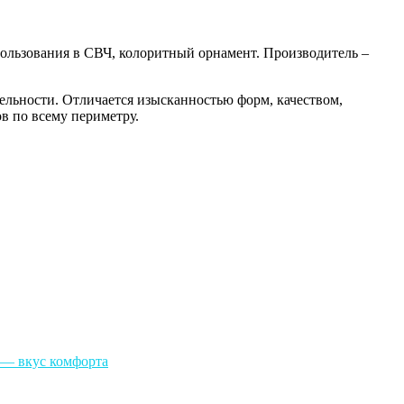
ользования в СВЧ, колоритный орнамент. Производитель –
ельности. Отличается изысканностью форм, качеством,
в по всему периметру.