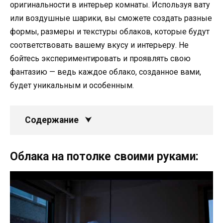
оригинальности в интерьер комнаты. Используя вату
или воздушные шарики, вы сможете создать разные
формы, размеры и текстуры облаков, которые будут
соответствовать вашему вкусу и интерьеру. Не
бойтесь экспериментировать и проявлять свою
фантазию — ведь каждое облако, созданное вами,
будет уникальным и особенным.
Содержание
Облака на потолке своими руками: