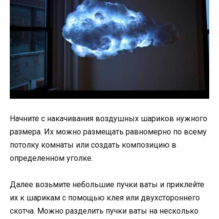
Начните с накачивания воздушных шариков нужного
размера. Их можно размещать равномерно по всему
потолку комнаты или создать композицию в
определенном уголке.
Далее возьмите небольшие пучки ваты и приклейте
их к шарикам с помощью клея или двухстороннего
скотча. Можно разделить пучки ваты на несколько