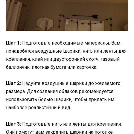
Шаг 1:
Подготовьте необходимые материалы. Вам
понадобятся воздушные шарики, нить или ленты для
крепления, клей или двусторонний скотч, газовый
баллончик, плотная бумага или карточка.
Шаг 2:
Надуйте воздушные шарики до желаемого
размера. Для создания облаков рекомендуется
использовать белые шарики, чтобы придать им
наиболее реалистичный вид.
Шаг 3:
Подготовьте нить или ленты для крепления.
Они помогут вам закрепить шарики на потолке.