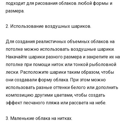
подходит для рисования облаков любой формы и
размера.
2. Использование воздушных шариков.
Для создания реалистичных объемных облаков на
потолке можно использовать воздушные шарики.
Накачайте шарики разного размера и закрепите их на
потолке при помощи ниток или тонкой рыболовной
лески. Расположите шарики таким образом, чтобы
они создавали форму облака. При этом можно
использовать разные оттенки белого или дополнить
композицию другими цветами, чтобы создать
эффект песчаного пляжа или рассвета на небе.
3. Маленькие облака на нитках.