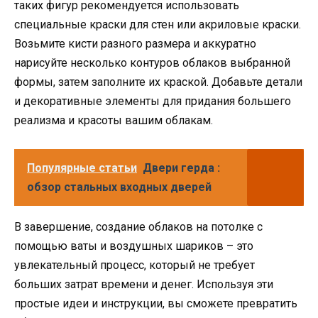
таких фигур рекомендуется использовать
специальные краски для стен или акриловые краски.
Возьмите кисти разного размера и аккуратно
нарисуйте несколько контуров облаков выбранной
формы, затем заполните их краской. Добавьте детали
и декоративные элементы для придания большего
реализма и красоты вашим облакам.
Популярные статьи
Двери герда :
обзор стальных входных дверей
В завершение, создание облаков на потолке с
помощью ваты и воздушных шариков – это
увлекательный процесс, который не требует
больших затрат времени и денег. Используя эти
простые идеи и инструкции, вы сможете превратить