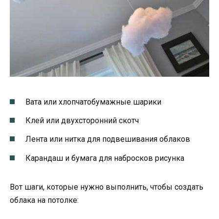
Вата или хлопчатобумажные шарики
Клей или двухсторонний скотч
Лента или нитка для подвешивания облаков
Карандаш и бумага для набросков рисунка
Вот шаги, которые нужно выполнить, чтобы создать
облака на потолке: