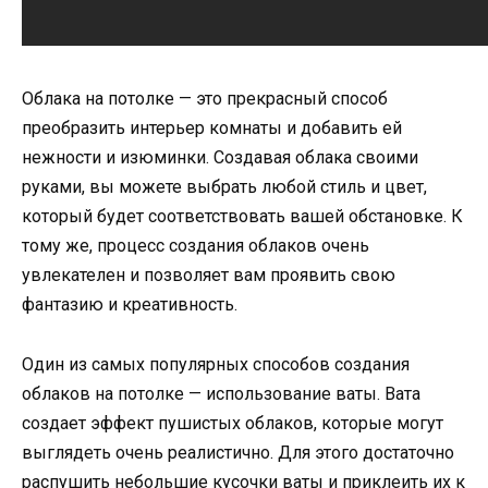
Облака на потолке — это прекрасный способ
преобразить интерьер комнаты и добавить ей
нежности и изюминки. Создавая облака своими
руками, вы можете выбрать любой стиль и цвет,
который будет соответствовать вашей обстановке. К
тому же, процесс создания облаков очень
увлекателен и позволяет вам проявить свою
фантазию и креативность.
Один из самых популярных способов создания
облаков на потолке — использование ваты. Вата
создает эффект пушистых облаков, которые могут
выглядеть очень реалистично. Для этого достаточно
распушить небольшие кусочки ваты и приклеить их к