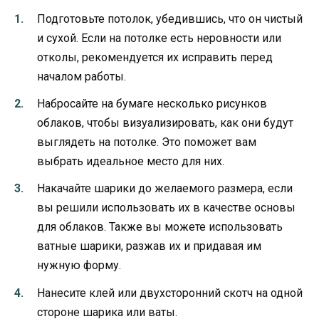
Подготовьте потолок, убедившись, что он чистый
и сухой. Если на потолке есть неровности или
отколы, рекомендуется их исправить перед
началом работы.
Набросайте на бумаге несколько рисунков
облаков, чтобы визуализировать, как они будут
выглядеть на потолке. Это поможет вам
выбрать идеальное место для них.
Накачайте шарики до желаемого размера, если
вы решили использовать их в качестве основы
для облаков. Также вы можете использовать
ватные шарики, разжав их и придавая им
нужную форму.
Нанесите клей или двухсторонний скотч на одной
стороне шарика или ваты.