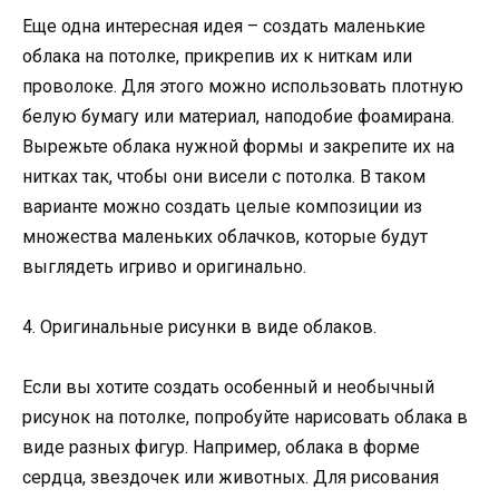
Еще одна интересная идея – создать маленькие
облака на потолке, прикрепив их к ниткам или
проволоке. Для этого можно использовать плотную
белую бумагу или материал, наподобие фоамирана.
Вырежьте облака нужной формы и закрепите их на
нитках так, чтобы они висели с потолка. В таком
варианте можно создать целые композиции из
множества маленьких облачков, которые будут
выглядеть игриво и оригинально.
4. Оригинальные рисунки в виде облаков.
Если вы хотите создать особенный и необычный
рисунок на потолке, попробуйте нарисовать облака в
виде разных фигур. Например, облака в форме
сердца, звездочек или животных. Для рисования