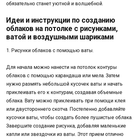
обязательно станет уютной и волшебной.
Идеи и инструкции по созданию
облаков на потолке с рисунками,
ватой и воздушными шариками
1. Рисунки облаков с помощью ваты.
Для начала можно нанести на потолок контуры
облаков с помощью карандаша или мела. Затем
нужно размять небольшой кусочек ваты и начать
приклеивать его к контурам, создавая объемные
облака. Вату можно приклеивать при помощи клея
или двустороннего скотча. Постепенно добавляйте
кусочки ваты, чтобы создать более пушистые облака.
Завершите создание рисунка, добавляя маленькие
капли или звездочки из ваты. Этот прием отлично