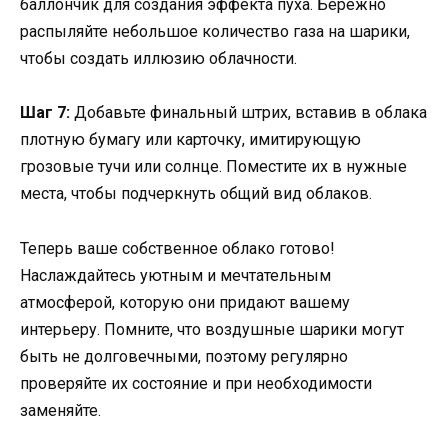
баллончик для создания эффекта пуха. Бережно
распыляйте небольшое количество газа на шарики,
чтобы создать иллюзию облачности.
Шаг 7:
Добавьте финальный штрих, вставив в облака
плотную бумагу или карточку, имитирующую
грозовые тучи или солнце. Поместите их в нужные
места, чтобы подчеркнуть общий вид облаков.
Теперь ваше собственное облако готово!
Наслаждайтесь уютным и мечтательным
атмосферой, которую они придают вашему
интерьеру. Помните, что воздушные шарики могут
быть не долговечными, поэтому регулярно
проверяйте их состояние и при необходимости
заменяйте.