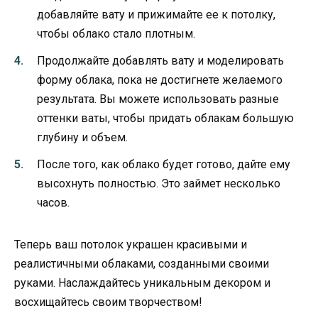
добавляйте вату и прижимайте ее к потолку,
чтобы облако стало плотным.
Продолжайте добавлять вату и моделировать
форму облака, пока не достигнете желаемого
результата. Вы можете использовать разные
оттенки ваты, чтобы придать облакам большую
глубину и объем.
После того, как облако будет готово, дайте ему
высохнуть полностью. Это займет несколько
часов.
Теперь ваш потолок украшен красивыми и
реалистичными облаками, созданными своими
руками. Наслаждайтесь уникальным декором и
восхищайтесь своим творчеством!