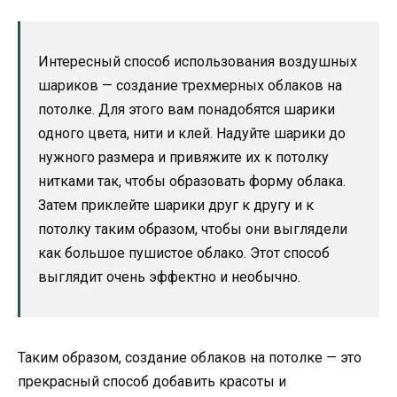
Интересный способ использования воздушных
шариков — создание трехмерных облаков на
потолке. Для этого вам понадобятся шарики
одного цвета, нити и клей. Надуйте шарики до
нужного размера и привяжите их к потолку
нитками так, чтобы образовать форму облака.
Затем приклейте шарики друг к другу и к
потолку таким образом, чтобы они выглядели
как большое пушистое облако. Этот способ
выглядит очень эффектно и необычно.
Таким образом, создание облаков на потолке — это
прекрасный способ добавить красоты и