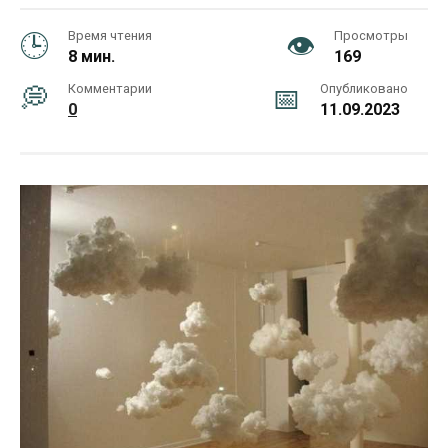
Время чтения
Просмотры
8 мин.
169
Комментарии
Опубликовано
0
11.09.2023