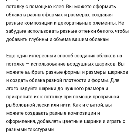
потолку с помощью клея. Вы можете оформить
облака в разных формах и размерах, создавая
разные композиции и декоративные элементы. Не
забудьте использовать разные оттенки белого, чтобы
добавить глубины и объема вашим облакам.
Еще один интересный способ создания облаков на
потолке — использование воздушных шариков. Вы
можете выбрать разные формы и размеры шариков
и создать облака разной плотности и формы. Для
этого надуйте шарики до нужного размера и
прикрепите их к потолку при помощи прозрачной
рыболовной лески или нити. Как и с ватой, вы
можете создавать разные композиции и
оформления, добавлять цветные шарики и играть с
разными текстурами.