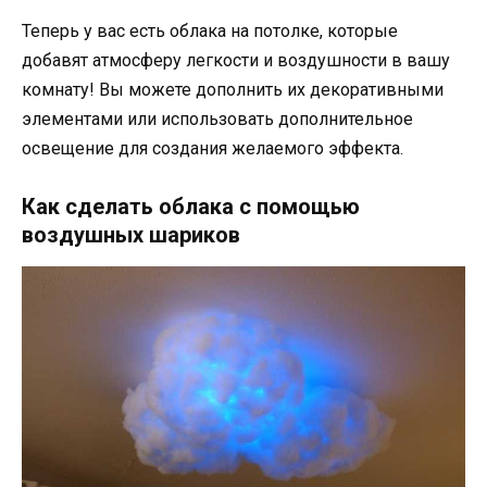
Теперь у вас есть облака на потолке, которые
добавят атмосферу легкости и воздушности в вашу
комнату! Вы можете дополнить их декоративными
элементами или использовать дополнительное
освещение для создания желаемого эффекта.
Как сделать облака с помощью
воздушных шариков