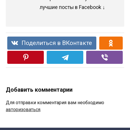
лучшие посты в Facebook ↓
Поделиться в ВКонтакте
Добавить комментарии
Для отправки комментария вам необходимо
авторизоваться
.