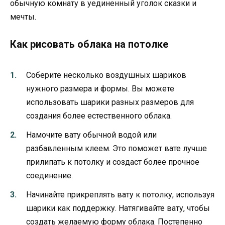
обычную комнату в уединенный уголок сказки и
мечты.
Как рисовать облака на потолке
Соберите несколько воздушных шариков
нужного размера и формы. Вы можете
использовать шарики разных размеров для
создания более естественного облака.
Намочите вату обычной водой или
разбавленным клеем. Это поможет вате лучше
прилипать к потолку и создаст более прочное
соединение.
Начинайте прикреплять вату к потолку, используя
шарики как поддержку. Натягивайте вату, чтобы
создать желаемую форму облака. Постепенно