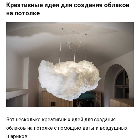
Креативные идеи для создания облаков
на потолке
Вот несколько креативных идей для создания
облаков на потолке с помощью ваты и воздушных
шариков: