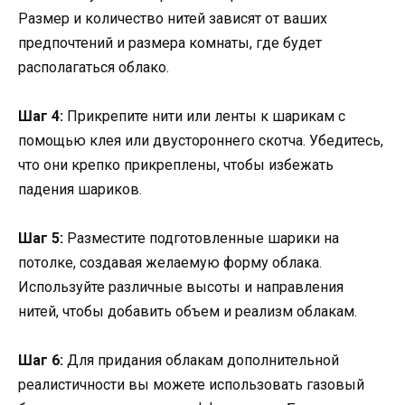
Размер и количество нитей зависят от ваших
предпочтений и размера комнаты, где будет
располагаться облако.
Шаг 4:
Прикрепите нити или ленты к шарикам с
помощью клея или двустороннего скотча. Убедитесь,
что они крепко прикреплены, чтобы избежать
падения шариков.
Шаг 5:
Разместите подготовленные шарики на
потолке, создавая желаемую форму облака.
Используйте различные высоты и направления
нитей, чтобы добавить объем и реализм облакам.
Шаг 6:
Для придания облакам дополнительной
реалистичности вы можете использовать газовый