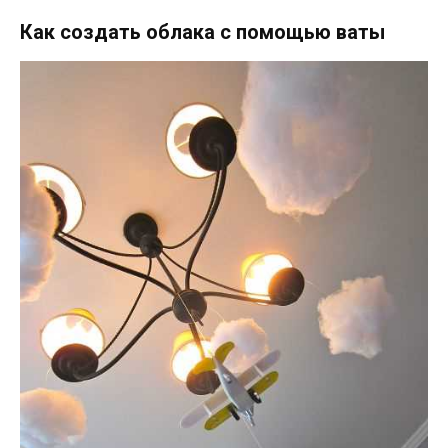
Как создать облака с помощью ваты