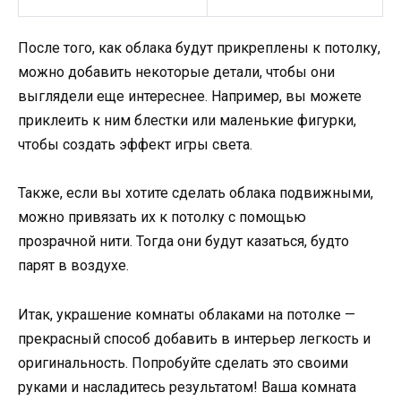
После того, как облака будут прикреплены к потолку,
можно добавить некоторые детали, чтобы они
выглядели еще интереснее. Например, вы можете
приклеить к ним блестки или маленькие фигурки,
чтобы создать эффект игры света.
Также, если вы хотите сделать облака подвижными,
можно привязать их к потолку с помощью
прозрачной нити. Тогда они будут казаться, будто
парят в воздухе.
Итак, украшение комнаты облаками на потолке —
прекрасный способ добавить в интерьер легкость и
оригинальность. Попробуйте сделать это своими
руками и насладитесь результатом! Ваша комната