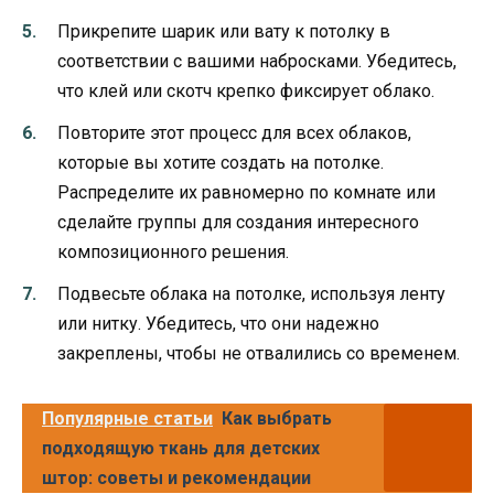
Прикрепите шарик или вату к потолку в
соответствии с вашими набросками. Убедитесь,
что клей или скотч крепко фиксирует облако.
Повторите этот процесс для всех облаков,
которые вы хотите создать на потолке.
Распределите их равномерно по комнате или
сделайте группы для создания интересного
композиционного решения.
Подвесьте облака на потолке, используя ленту
или нитку. Убедитесь, что они надежно
закреплены, чтобы не отвалились со временем.
Популярные статьи
Как выбрать
подходящую ткань для детских
штор: советы и рекомендации