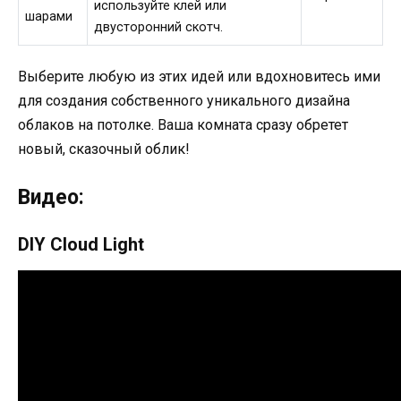
используйте клей или
шарами
двусторонний скотч.
Выберите любую из этих идей или вдохновитесь ими
для создания собственного уникального дизайна
облаков на потолке. Ваша комната сразу обретет
новый, сказочный облик!
Видео:
DIY Cloud Light